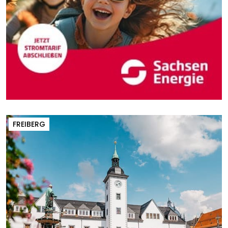
FREIBERG