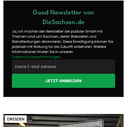
Good Newsletter von
DieSachsen.de
Ja, ich möchte den Newsletter der publizer GmbH mit
Themen rund um Sachsen, deren Webseiten und
Dienstleistungen abonnieren. Diese Einwilligung können Sie
jederzeit mit Wirkung für die Zukunft widerrufen. Weitere
Informationen finden Sie in unseren
Datenschutzbestimmungen
.
JETZT ANMELDEN
DRESDEN