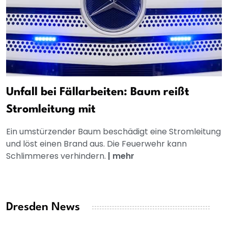
Unfall bei Fällarbeiten: Baum reißt
Stromleitung mit
Ein umstürzender Baum beschädigt eine Stromleitung
und löst einen Brand aus. Die Feuerwehr kann
Schlimmeres verhindern.
|
mehr
Dresden News