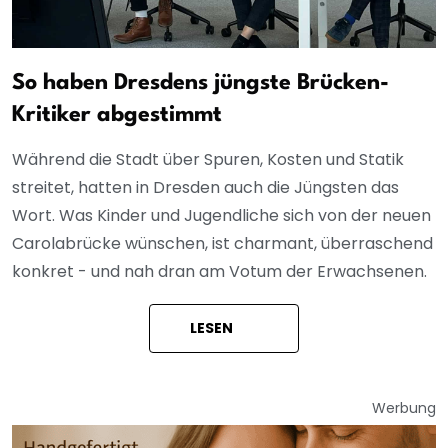
So haben Dresdens jüngste Brücken-
Kritiker abgestimmt
Während die Stadt über Spuren, Kosten und Statik
streitet, hatten in Dresden auch die Jüngsten das
Wort. Was Kinder und Jugendliche sich von der neuen
Carolabrücke wünschen, ist charmant, überraschend
konkret - und nah dran am Votum der Erwachsenen.
LESEN
Werbung