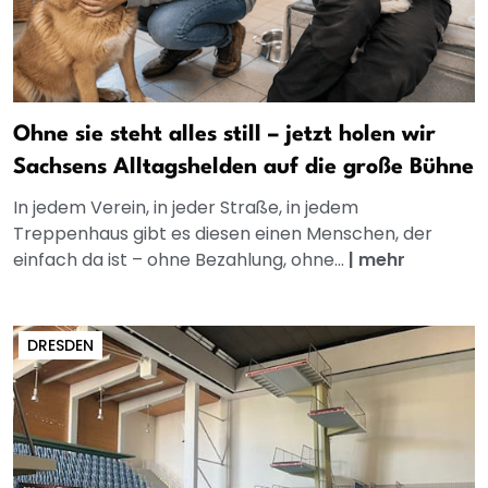
Ohne sie steht alles still – jetzt holen wir
Sachsens Alltagshelden auf die große Bühne
In jedem Verein, in jeder Straße, in jedem
Treppenhaus gibt es diesen einen Menschen, der
einfach da ist – ohne Bezahlung, ohne...
|
mehr
DRESDEN