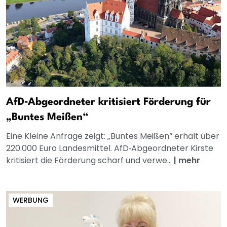
AfD‑Abgeordneter kritisiert Förderung für
„Buntes Meißen“
Eine Kleine Anfrage zeigt: „Buntes Meißen“ erhält über
220.000 Euro Landesmittel. AfD‑Abgeordneter Kirste
kritisiert die Förderung scharf und verwe...
|
mehr
WERBUNG