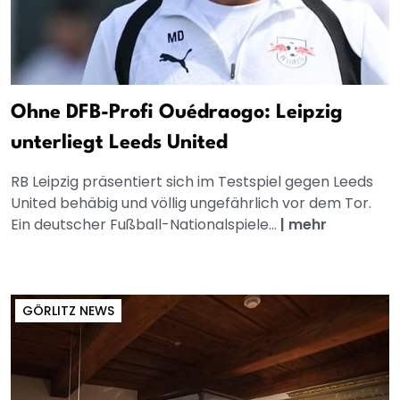
Ohne DFB-Profi Ouédraogo: Leipzig
unterliegt Leeds United
RB Leipzig präsentiert sich im Testspiel gegen Leeds
United behäbig und völlig ungefährlich vor dem Tor.
Ein deutscher Fußball-Nationalspiele...
|
mehr
GÖRLITZ NEWS