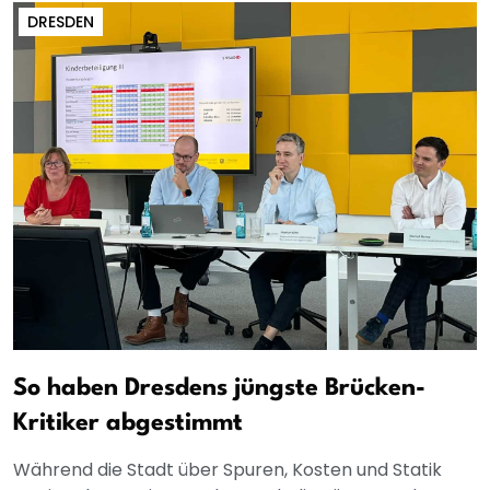
DRESDEN
So haben Dresdens jüngste Brücken-
Kritiker abgestimmt
Während die Stadt über Spuren, Kosten und Statik