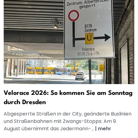
Velorace 2026: So kommen Sie am Sonntag
durch Dresden
Abgesperrte Straßen in der City, geänderte Buslinien
und Straßenbahnen mit Zwangs-Stopps: Am 9.
August übernimmt das Jedermann-...
|
mehr