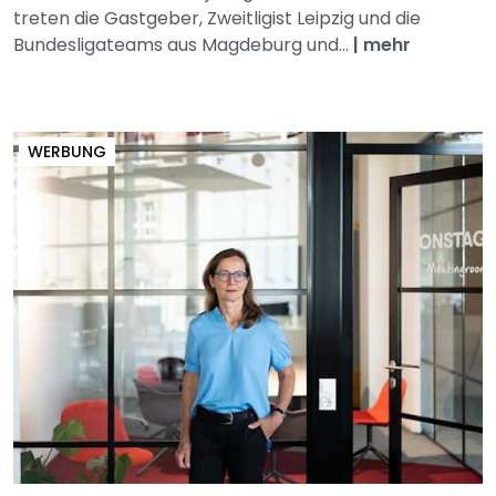
treten die Gastgeber, Zweitligist Leipzig und die
Bundesligateams aus Magdeburg und...
|
mehr
WERBUNG