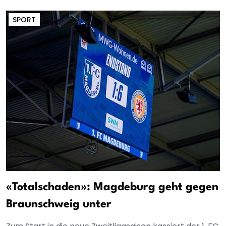
SPORT
«Totalschaden»: Magdeburg geht gegen
Braunschweig unter