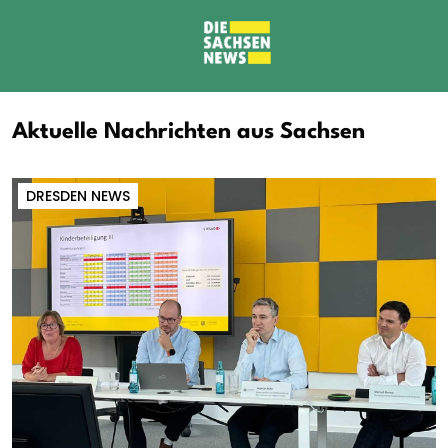
Aktuelle Nachrichten aus Sachsen
DRESDEN NEWS