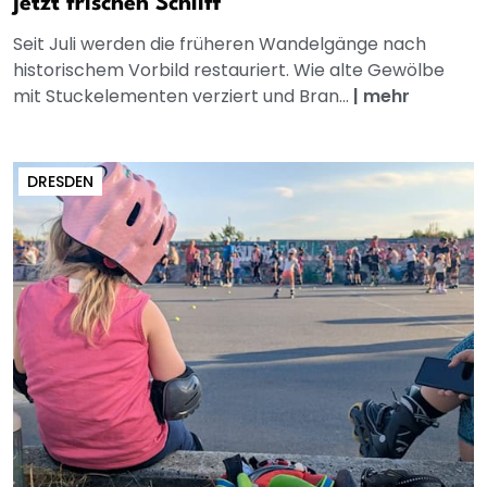
jetzt frischen Schliff
Seit Juli werden die früheren Wandelgänge nach
historischem Vorbild restauriert. Wie alte Gewölbe
mit Stuckelementen verziert und Bran...
|
mehr
DRESDEN