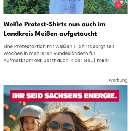
Weiße Protest-Shirts nun auch im
Landkreis Meißen aufgetaucht
Eine Protestaktion mit weißen T-Shirts sorgt seit
Wochen in mehreren Bundesländern für
Aufmerksamkeit. Jetzt auch in der Ge...
|
mehr
Werbung