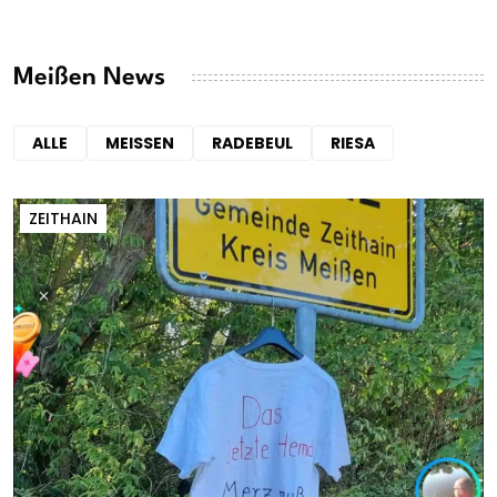
Meißen News
ALLE
MEISSEN
RADEBEUL
RIESA
ZEITHAIN