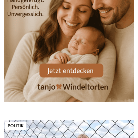
POLITIK