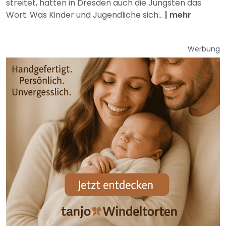
streitet, hatten in Dresden auch die Jüngsten das
Wort. Was Kinder und Jugendliche sich...
|
mehr
Werbung