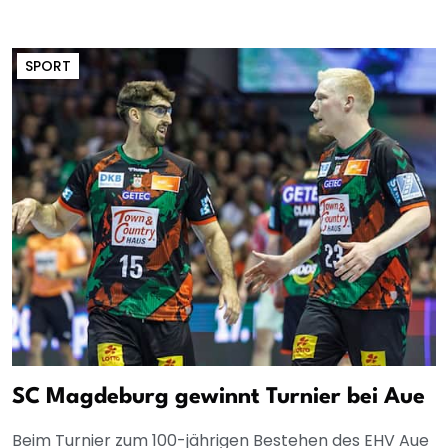
SPORT
SC Magdeburg gewinnt Turnier bei Aue
Beim Turnier zum 100-jährigen Bestehen des EHV Aue