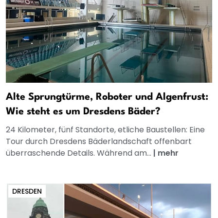
Alte Sprungtürme, Roboter und Algenfrust:
Wie steht es um Dresdens Bäder?
24 Kilometer, fünf Standorte, etliche Baustellen: Eine
Tour durch Dresdens Bäderlandschaft offenbart
überraschende Details. Während am...
|
mehr
DRESDEN