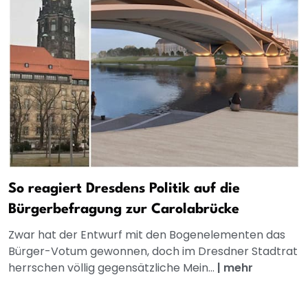
So reagiert Dresdens Politik auf die
Bürgerbefragung zur Carolabrücke
Zwar hat der Entwurf mit den Bogenelementen das
Bürger-Votum gewonnen, doch im Dresdner Stadtrat
herrschen völlig gegensätzliche Mein...
|
mehr