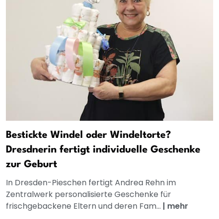
Bestickte Windel oder Windeltorte?
Dresdnerin fertigt individuelle Geschenke
zur Geburt
In Dresden-Pieschen fertigt Andrea Rehn im
Zentralwerk personalisierte Geschenke für
frischgebackene Eltern und deren Fam...
|
mehr