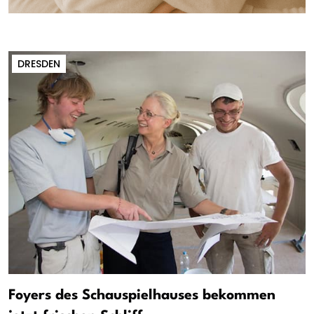
DRESDEN
Foyers des Schauspielhauses bekommen