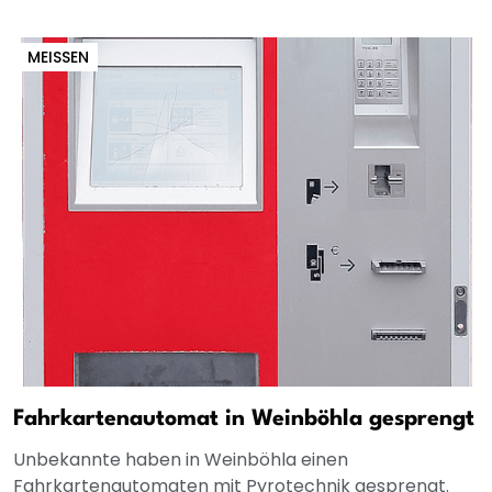
MEISSEN
Fahrkartenautomat in Weinböhla gesprengt
Unbekannte haben in Weinböhla einen
Fahrkartenautomaten mit Pyrotechnik gesprengt.