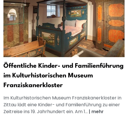
Öffentliche Kinder- und Familienführung
im Kulturhistorischen Museum
Franziskanerkloster
Im Kulturhistorischen Museum Franziskanerkloster in
Zittau lädt eine Kinder- und Familienführung zu einer
Zeitreise ins 19. Jahrhundert ein. Am 1...
|
mehr