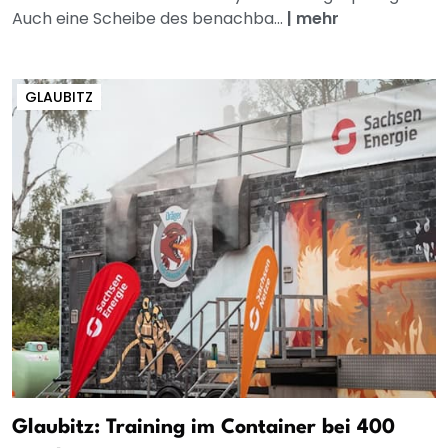
Auch eine Scheibe des benachba...
|
mehr
GLAUBITZ
Glaubitz: Training im Container bei 400