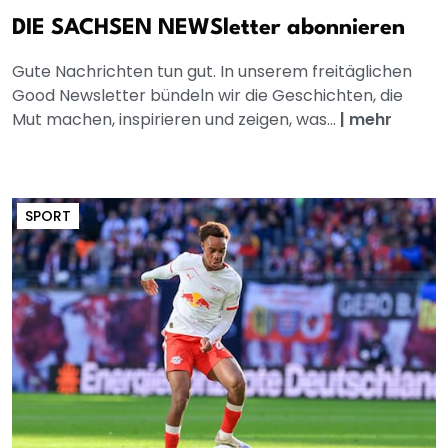
DIE SACHSEN NEWSletter abonnieren
Gute Nachrichten tun gut. In unserem freitäglichen
Good Newsletter bündeln wir die Geschichten, die
Mut machen, inspirieren und zeigen, was...
|
mehr
SPORT