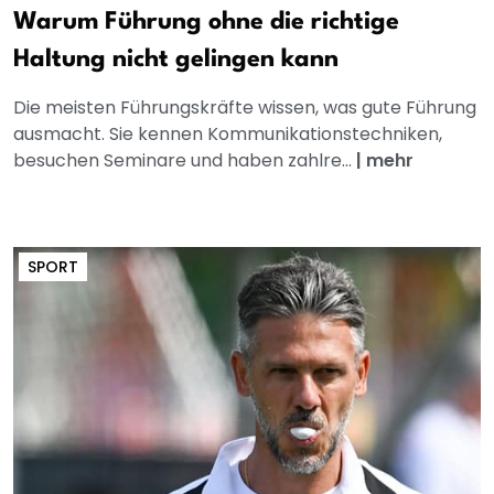
Warum Führung ohne die richtige
Haltung nicht gelingen kann
Die meisten Führungskräfte wissen, was gute Führung
ausmacht. Sie kennen Kommunikationstechniken,
besuchen Seminare und haben zahlre...
|
mehr
SPORT