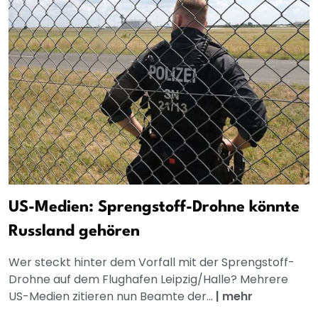
US-Medien: Sprengstoff-Drohne könnte
Russland gehören
Wer steckt hinter dem Vorfall mit der Sprengstoff-
Drohne auf dem Flughafen Leipzig/Halle? Mehrere
US-Medien zitieren nun Beamte der...
|
mehr