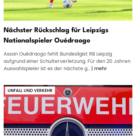
Nächster Rückschlag für Leipzigs
Nationalspieler Ouédraogo
Assan Ouédraogo fehlt Bundesligist RB Leipzig
aufgrund einer Schulterverletzung. Für den 20 Jahren
Auswahlspieler ist es der nächste g...
|
mehr
UNFALL UND VERKEHR