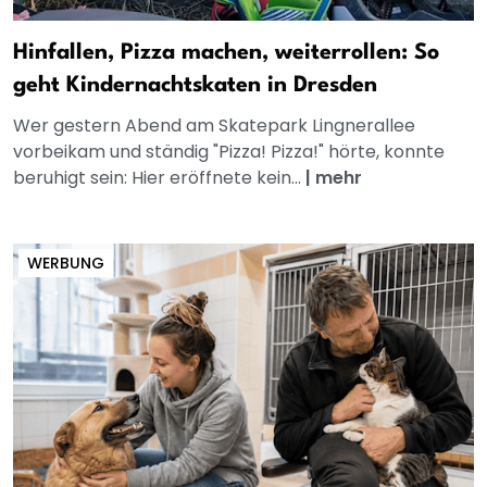
Hinfallen, Pizza machen, weiterrollen: So
geht Kindernachtskaten in Dresden
Wer gestern Abend am Skatepark Lingnerallee
vorbeikam und ständig "Pizza! Pizza!" hörte, konnte
beruhigt sein: Hier eröffnete kein...
|
mehr
WERBUNG