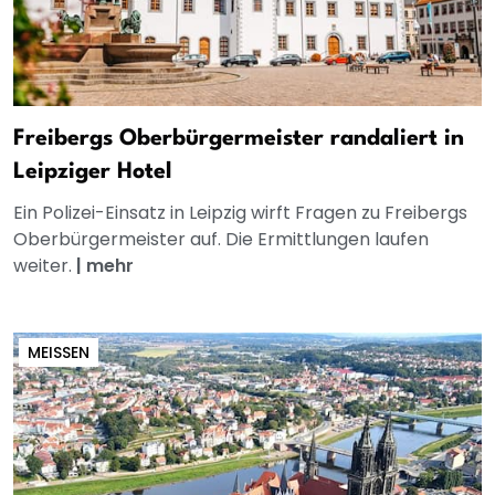
Freibergs Oberbürgermeister randaliert in
Leipziger Hotel
Ein Polizei-Einsatz in Leipzig wirft Fragen zu Freibergs
Oberbürgermeister auf. Die Ermittlungen laufen
weiter.
|
mehr
MEISSEN