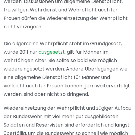
werden. Diskussionen um allgemeine Dienstpflicht,
freiwilligen Wehrdienst und Wehrpflicht auch für
Frauen dürfen die Wiedereinsetzung der Wehrpflicht
nicht verzögern.
Die allgemeine Wehrpflicht steht im Grundgesetz,
wurde 2011 nur
ausgesetzt
, gilt für Männer im
wehrfähigen Alter. Sie sollte so bald wie möglich
wiedereingesetzt werden. Andere Überlegungen wie
eine allgemeine Dienstpflicht für Männer und
vielleicht auch für Frauen können gern weiterverfolgt
werden, sind aber nicht so dringend.
Wiedereinsetzung der Wehrpflicht und zügiger Aufbau
der Bundeswehr mit viel mehr gut ausgebildeten
Soldaten und Reservisten sind erforderlich und längst
überfällig, um die Bundeswehr so schnell wie möglich