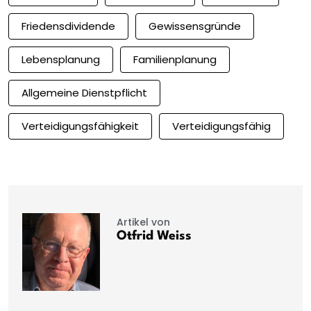
Friedensdividende
Gewissensgründe
Lebensplanung
Familienplanung
Allgemeine Dienstpflicht
Verteidigungsfähigkeit
Verteidigungsfähig
Artikel von
Otfrid Weiss