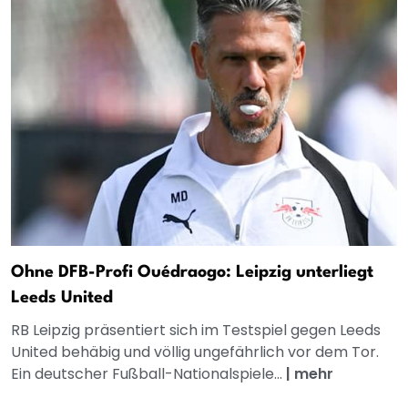
Ohne DFB-Profi Ouédraogo: Leipzig unterliegt
Leeds United
RB Leipzig präsentiert sich im Testspiel gegen Leeds
United behäbig und völlig ungefährlich vor dem Tor.
Ein deutscher Fußball-Nationalspiele...
|
mehr