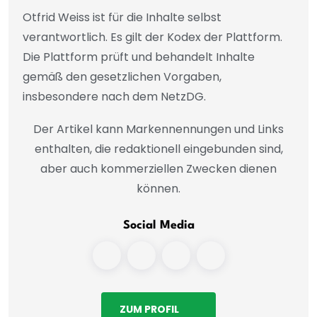
Otfrid Weiss ist für die Inhalte selbst
verantwortlich. Es gilt der Kodex der Plattform.
Die Plattform prüft und behandelt Inhalte
gemäß den gesetzlichen Vorgaben,
insbesondere nach dem NetzDG.
Der Artikel kann Markennennungen und Links
enthalten, die redaktionell eingebunden sind,
aber auch kommerziellen Zwecken dienen
können.
Social Media
ZUM PROFIL