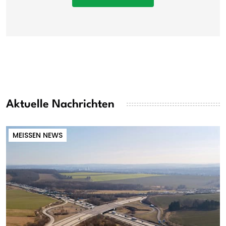
Aktuelle Nachrichten
MEISSEN NEWS