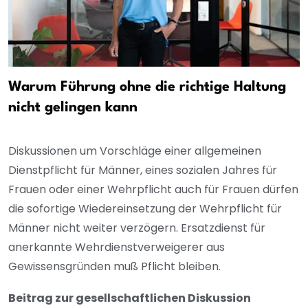
Warum Führung ohne die richtige Haltung
nicht gelingen kann
Diskussionen um Vorschläge einer allgemeinen
Dienstpflicht für Männer, eines sozialen Jahres für
Frauen oder einer Wehrpflicht auch für Frauen dürfen
die sofortige Wiedereinsetzung der Wehrpflicht für
Männer nicht weiter verzögern. Ersatzdienst für
anerkannte Wehrdienstverweigerer aus
Gewissensgründen muß Pflicht bleiben.
Beitrag zur gesellschaftlichen Diskussion