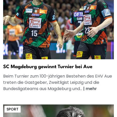
SC Magdeburg gewinnt Turnier bei Aue
Beim Turnier zum 100-jährigen Bestehen des EHV Aue
treten die Gastgeber, Zweitligist Leipzig und die
Bundesligateams aus Magdeburg und...
|
mehr
SPORT