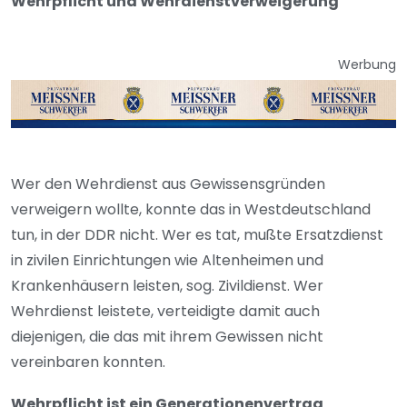
Wehrpflicht und Wehrdienstverweigerung
Werbung
Wer den Wehrdienst aus Gewissensgründen
verweigern wollte, konnte das in Westdeutschland
tun, in der DDR nicht. Wer es tat, mußte Ersatzdienst
in zivilen Einrichtungen wie Altenheimen und
Krankenhäusern leisten, sog. Zivildienst. Wer
Wehrdienst leistete, verteidigte damit auch
diejenigen, die das mit ihrem Gewissen nicht
vereinbaren konnten.
Wehrpflicht ist ein Generationenvertrag