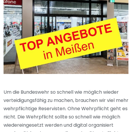
Um die Bundeswehr so schnell wie möglich wieder
verteidigungsfähig zu machen, brauchen wir viel mehr
wehrpflichtige Reservisten. Ohne Wehrpflicht geht es
nicht. Die Wehrpflicht sollte so schnell wie möglich
wiedereingesetzt werden und digital organisiert