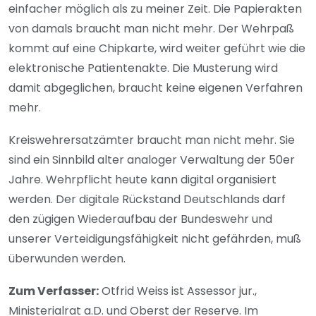
einfacher möglich als zu meiner Zeit. Die Papierakten
von damals braucht man nicht mehr. Der Wehrpaß
kommt auf eine Chipkarte, wird weiter geführt wie die
elektronische Patientenakte. Die Musterung wird
damit abgeglichen, braucht keine eigenen Verfahren
mehr.
Kreiswehrersatzämter braucht man nicht mehr. Sie
sind ein Sinnbild alter analoger Verwaltung der 50er
Jahre. Wehrpflicht heute kann digital organisiert
werden. Der digitale Rückstand Deutschlands darf
den zügigen Wiederaufbau der Bundeswehr und
unserer Verteidigungsfähigkeit nicht gefährden, muß
überwunden werden.
Zum Verfasser:
Otfrid Weiss ist Assessor jur.,
Ministerialrat a.D. und Oberst der Reserve. Im