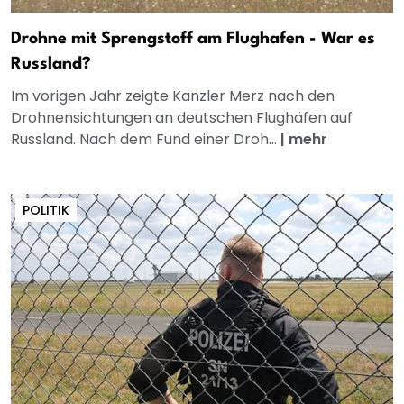
Drohne mit Sprengstoff am Flughafen - War es
Russland?
Im vorigen Jahr zeigte Kanzler Merz nach den
Drohnensichtungen an deutschen Flughäfen auf
Russland. Nach dem Fund einer Droh...
|
mehr
POLITIK