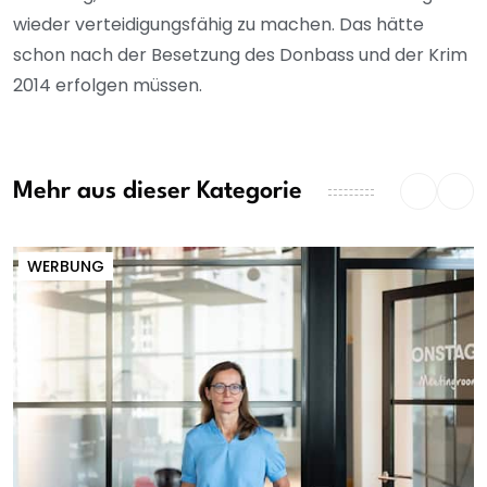
wieder verteidigungsfähig zu machen. Das hätte
schon nach der Besetzung des Donbass und der Krim
2014 erfolgen müssen.
Mehr aus dieser Kategorie
WERBUNG