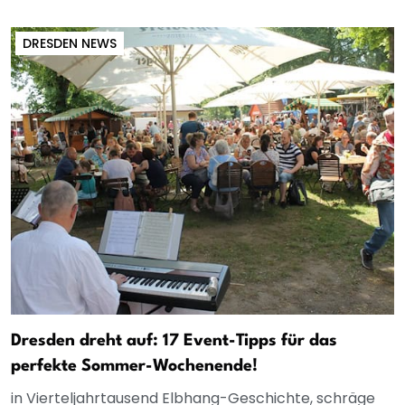
DRESDEN NEWS
Dresden dreht auf: 17 Event-Tipps für das
perfekte Sommer-Wochenende!
in Vierteljahrtausend Elbhang-Geschichte, schräge