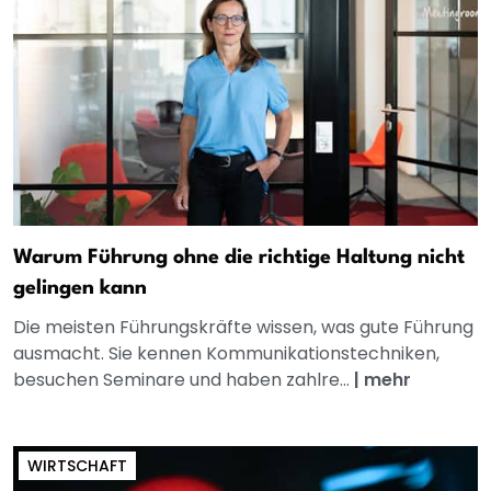
Warum Führung ohne die richtige Haltung nicht
gelingen kann
Die meisten Führungskräfte wissen, was gute Führung
ausmacht. Sie kennen Kommunikationstechniken,
besuchen Seminare und haben zahlre...
|
mehr
WIRTSCHAFT