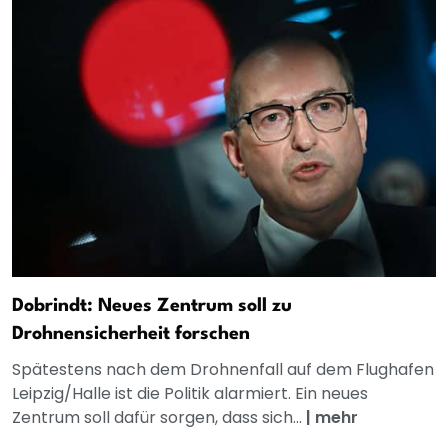
Dobrindt: Neues Zentrum soll zu
Drohnensicherheit forschen
Spätestens nach dem Drohnenfall auf dem Flughafen
Leipzig/Halle ist die Politik alarmiert. Ein neues
Zentrum soll dafür sorgen, dass sich...
|
mehr