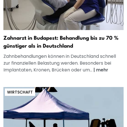
Zahnarzt in Budapest: Behandlung bis zu 70 %
günstiger als in Deutschland
Zahnbehandlungen können in Deutschland schnell
zur finanziellen Belastung werden. Besonders bei
Implantaten, Kronen, Brücken oder um...
|
mehr
WIRTSCHAFT