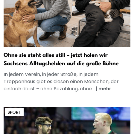
Ohne sie steht alles still – jetzt holen wir
Sachsens Alltagshelden auf die große Bühne
In jedem Verein, in jeder Straße, in jedem
Treppenhaus gibt es diesen einen Menschen, der
einfach da ist – ohne Bezahlung, ohne...
|
mehr
SPORT