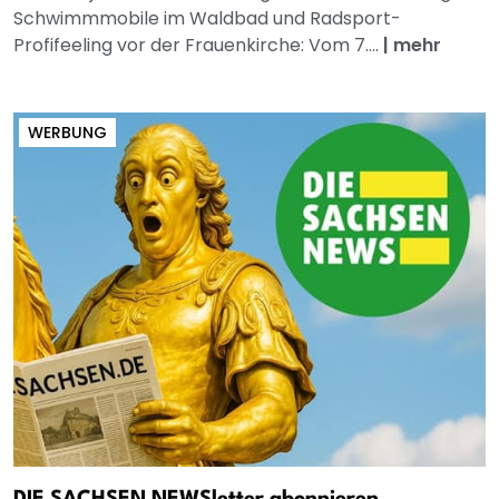
Schwimmmobile im Waldbad und Radsport-
Profifeeling vor der Frauenkirche: Vom 7....
|
mehr
WERBUNG
DIE SACHSEN NEWSletter abonnieren