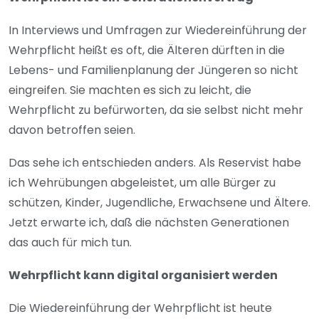
In Interviews und Umfragen zur Wiedereinführung der
Wehrpflicht heißt es oft, die Älteren dürften in die
Lebens- und Familienplanung der Jüngeren so nicht
eingreifen. Sie machten es sich zu leicht, die
Wehrpflicht zu befürworten, da sie selbst nicht mehr
davon betroffen seien.
Das sehe ich entschieden anders. Als Reservist habe
ich Wehrübungen abgeleistet, um alle Bürger zu
schützen, Kinder, Jugendliche, Erwachsene und Ältere.
Jetzt erwarte ich, daß die nächsten Generationen
das auch für mich tun.
Wehrpflicht kann digital organisiert werden
Die Wiedereinführung der Wehrpflicht ist heute