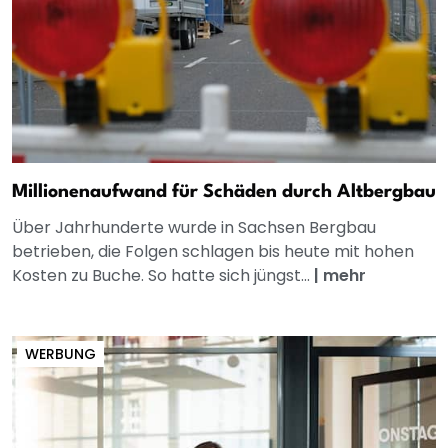
Millionenaufwand für Schäden durch Altbergbau
Über Jahrhunderte wurde in Sachsen Bergbau
betrieben, die Folgen schlagen bis heute mit hohen
Kosten zu Buche. So hatte sich jüngst...
|
mehr
WERBUNG