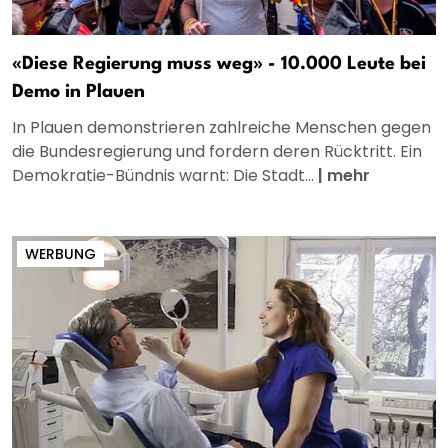
«Diese Regierung muss weg» - 10.000 Leute bei
Demo in Plauen
In Plauen demonstrieren zahlreiche Menschen gegen
die Bundesregierung und fordern deren Rücktritt. Ein
Demokratie-Bündnis warnt: Die Stadt...
|
mehr
WERBUNG