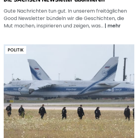
Gute Nachrichten tun gut. In unserem freitäglichen
Good Newsletter bündeln wir die Geschichten, die
Mut machen, inspirieren und zeigen, was...
|
mehr
POLITIK