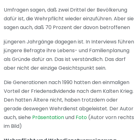
Umfragen sagen, daß zwei Drittel der Bevölkerung
dafür ist, die Wehrpflicht wieder einzuführen. Aber sie
sagen auch, daß 70 Prozent der davon betroffenen
jüngeren Jahrgänge dagegen ist. In Interviews führen
jüngere Befragte ihre Lebens- und Familienplanung
als Gründe dafür an. Das ist verständlich. Das darf
aber nicht der einzige Gesichtspunkt sein.
Die Generationen nach 1990 hatten den einmaligen
Vorteil der Friedensdividende nach dem Kalten Krieg.
Den hatten Ältere nicht, haben trotzdem oder
gerade deswegen Wehrdienst abgeleistet. Der Autor
auch, siehe
Präsentation
und
Foto
(Autor vorn rechts
im Bild)