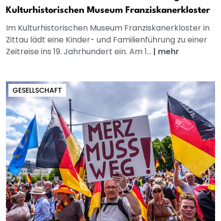
Kulturhistorischen Museum Franziskanerkloster
Im Kulturhistorischen Museum Franziskanerkloster in
Zittau lädt eine Kinder- und Familienführung zu einer
Zeitreise ins 19. Jahrhundert ein. Am 1...
|
mehr
GESELLSCHAFT