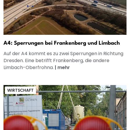
A4: Sperrungen bei Frankenberg und Limbach
Auf der A4 kommt es zu zwei Sperrungen in Richtung
Dresden. Eine betrifft Frankenberg, die andere
Limbach-Oberfrohna.
|
mehr
WIRTSCHAFT