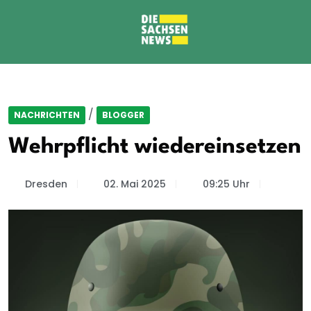
/
NACHRICHTEN
BLOGGER
Wehrpflicht wiedereinsetzen
Dresden
02. Mai 2025
09:25 Uhr