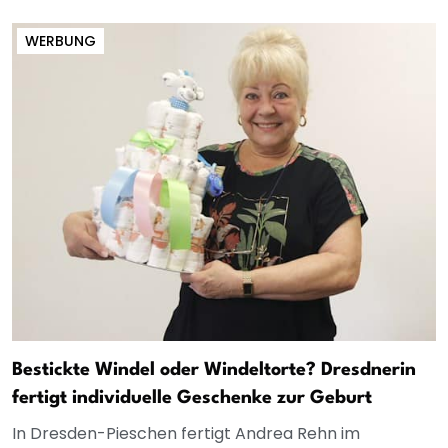
WERBUNG
Bestickte Windel oder Windeltorte? Dresdnerin
fertigt individuelle Geschenke zur Geburt
In Dresden-Pieschen fertigt Andrea Rehn im