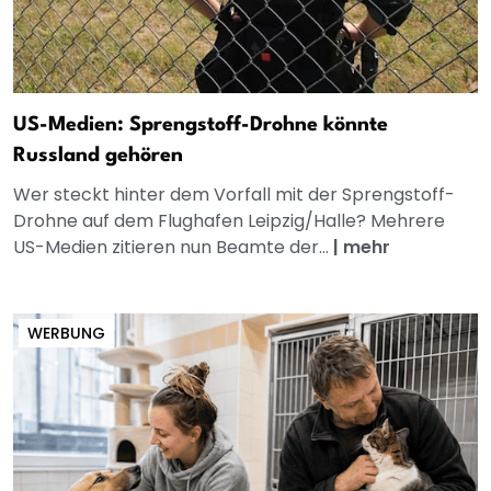
US-Medien: Sprengstoff-Drohne könnte
Russland gehören
Wer steckt hinter dem Vorfall mit der Sprengstoff-
Drohne auf dem Flughafen Leipzig/Halle? Mehrere
US-Medien zitieren nun Beamte der...
|
mehr
WERBUNG