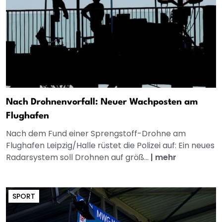
Nach Drohnenvorfall: Neuer Wachposten am
Flughafen
Nach dem Fund einer Sprengstoff-Drohne am
Flughafen Leipzig/Halle rüstet die Polizei auf: Ein neues
Radarsystem soll Drohnen auf größ...
|
mehr
SPORT