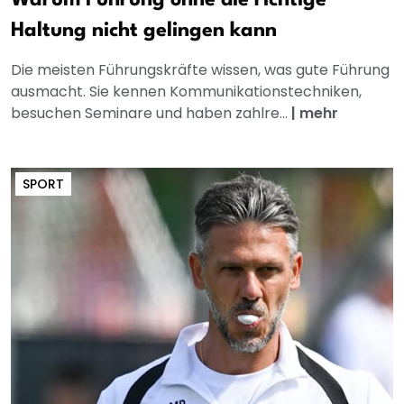
Haltung nicht gelingen kann
Die meisten Führungskräfte wissen, was gute Führung
ausmacht. Sie kennen Kommunikationstechniken,
besuchen Seminare und haben zahlre...
|
mehr
SPORT