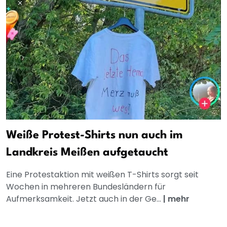
Weiße Protest-Shirts nun auch im
Landkreis Meißen aufgetaucht
Eine Protestaktion mit weißen T-Shirts sorgt seit
Wochen in mehreren Bundesländern für
Aufmerksamkeit. Jetzt auch in der Ge...
|
mehr