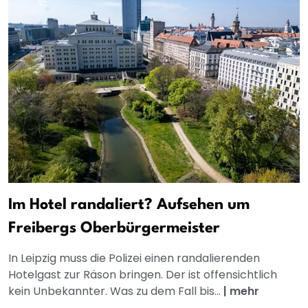
Im Hotel randaliert? Aufsehen um
Freibergs Oberbürgermeister
In Leipzig muss die Polizei einen randalierenden
Hotelgast zur Räson bringen. Der ist offensichtlich
kein Unbekannter. Was zu dem Fall bis...
|
mehr