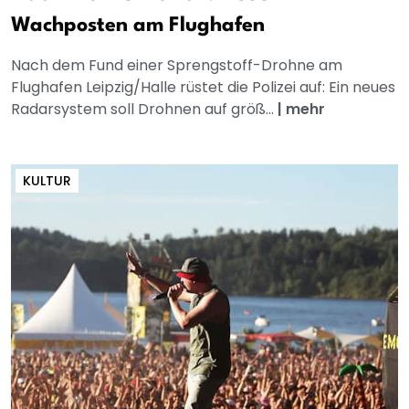
Wachposten am Flughafen
Nach dem Fund einer Sprengstoff-Drohne am
Flughafen Leipzig/Halle rüstet die Polizei auf: Ein neues
Radarsystem soll Drohnen auf größ...
|
mehr
KULTUR