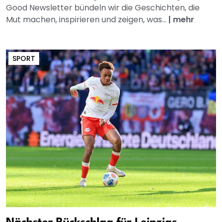
Good Newsletter bündeln wir die Geschichten, die
Mut machen, inspirieren und zeigen, was...
|
mehr
SPORT