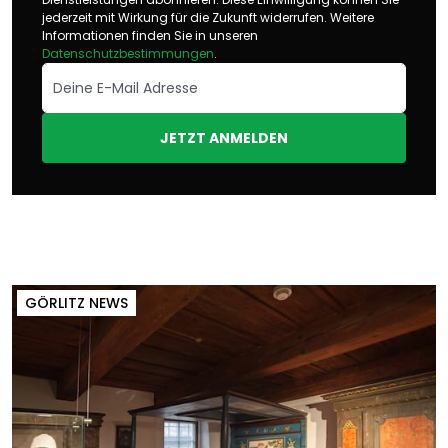
jederzeit mit Wirkung für die Zukunft widerrufen. Weitere
Informationen finden Sie in unseren
Datenschutzbestimmungen
.
JETZT ANMELDEN
GÖRLITZ NEWS