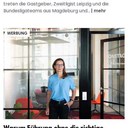
treten die Gastgeber, Zweitligist Leipzig und die
Bundesligateams aus Magdeburg und...
|
mehr
WERBUNG
Warum Führung ohne die richtige