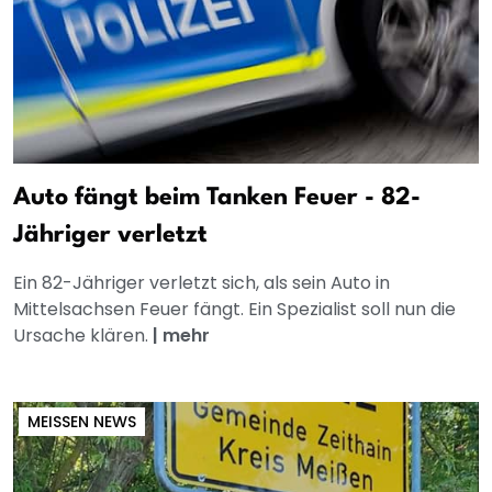
Auto fängt beim Tanken Feuer - 82-
Jähriger verletzt
Ein 82-Jähriger verletzt sich, als sein Auto in
Mittelsachsen Feuer fängt. Ein Spezialist soll nun die
Ursache klären.
|
mehr
MEISSEN NEWS