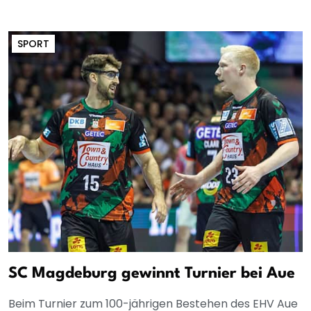
SPORT
SC Magdeburg gewinnt Turnier bei Aue
Beim Turnier zum 100-jährigen Bestehen des EHV Aue