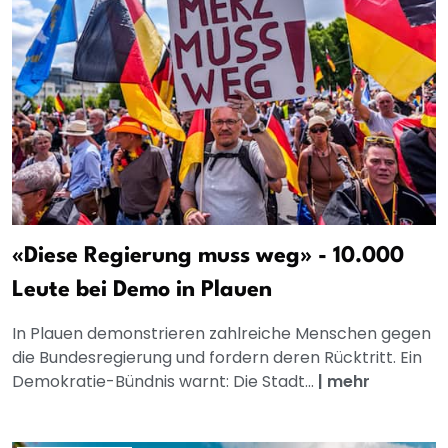
«Diese Regierung muss weg» - 10.000
Leute bei Demo in Plauen
In Plauen demonstrieren zahlreiche Menschen gegen
die Bundesregierung und fordern deren Rücktritt. Ein
Demokratie-Bündnis warnt: Die Stadt...
|
mehr