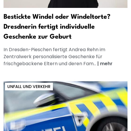
Bestickte Windel oder Windeltorte?
Dresdnerin fertigt individuelle
Geschenke zur Geburt
In Dresden-Pieschen fertigt Andrea Rehn im
Zentralwerk personalisierte Geschenke für
frischgebackene Eltern und deren Fam...
|
mehr
UNFALL UND VERKEHR