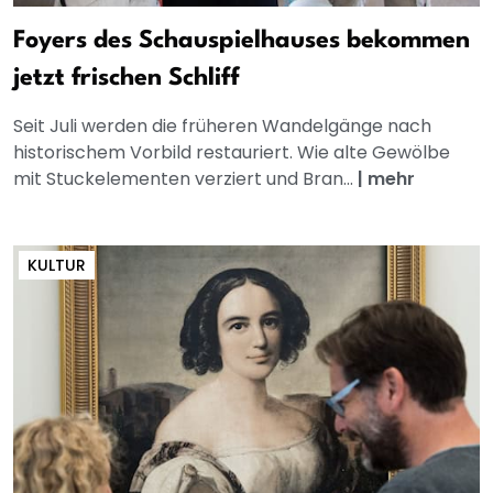
Foyers des Schauspielhauses bekommen
jetzt frischen Schliff
Seit Juli werden die früheren Wandelgänge nach
historischem Vorbild restauriert. Wie alte Gewölbe
mit Stuckelementen verziert und Bran...
|
mehr
KULTUR