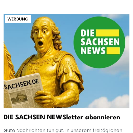
WERBUNG
DIE SACHSEN NEWSletter abonnieren
Gute Nachrichten tun gut. In unserem freitäglichen