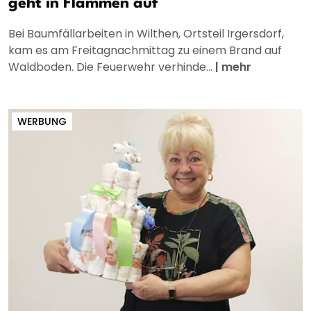
geht in Flammen auf
Bei Baumfällarbeiten in Wilthen, Ortsteil Irgersdorf,
kam es am Freitagnachmittag zu einem Brand auf
Waldboden. Die Feuerwehr verhinde...
|
mehr
WERBUNG