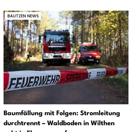
BAUTZEN NEWS
Baumfällung mit Folgen: Stromleitung
durchtrennt – Waldboden in Wilthen