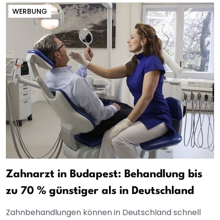
WERBUNG
Zahnarzt in Budapest: Behandlung bis
zu 70 % günstiger als in Deutschland
Zahnbehandlungen können in Deutschland schnell