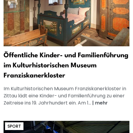
Öffentliche Kinder- und Familienführung
im Kulturhistorischen Museum
Franziskanerkloster
Im Kulturhistorischen Museum Franziskanerkloster in
Zittau lädt eine Kinder- und Familienführung zu einer
Zeitreise ins 19. Jahrhundert ein. Am 1...
|
mehr
SPORT