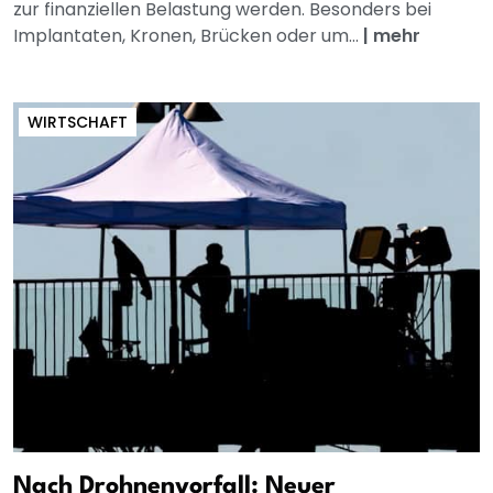
zur finanziellen Belastung werden. Besonders bei
Implantaten, Kronen, Brücken oder um...
|
mehr
WIRTSCHAFT
Nach Drohnenvorfall: Neuer