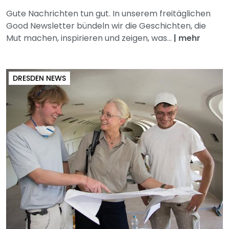
Gute Nachrichten tun gut. In unserem freitäglichen
Good Newsletter bündeln wir die Geschichten, die
Mut machen, inspirieren und zeigen, was...
|
mehr
DRESDEN NEWS