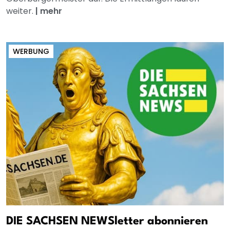
weiter.
|
mehr
WERBUNG
DIE SACHSEN NEWSletter abonnieren