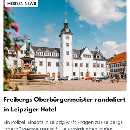
MEISSEN NEWS
Freibergs Oberbürgermeister randaliert
in Leipziger Hotel
Ein Polizei-Einsatz in Leipzig wirft Fragen zu Freibergs
Oberbürgermeister auf. Die Ermittlungen laufen