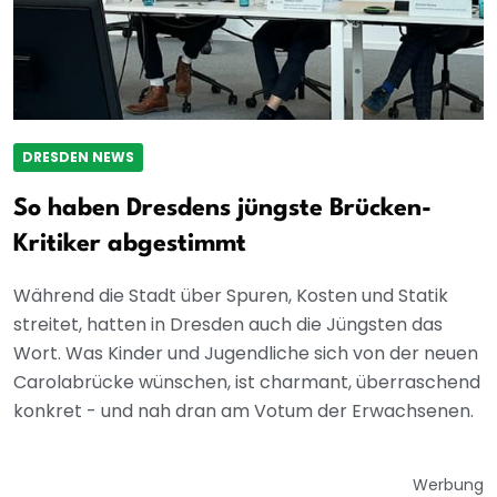
DRESDEN NEWS
So haben Dresdens jüngste Brücken-
Kritiker abgestimmt
Während die Stadt über Spuren, Kosten und Statik
streitet, hatten in Dresden auch die Jüngsten das
Wort. Was Kinder und Jugendliche sich von der neuen
Carolabrücke wünschen, ist charmant, überraschend
konkret - und nah dran am Votum der Erwachsenen.
Werbung