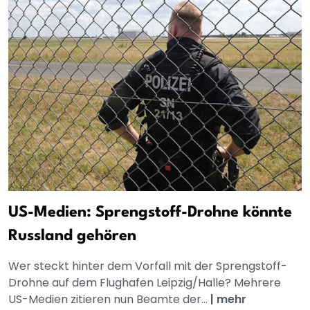
US-Medien: Sprengstoff-Drohne könnte
Russland gehören
Wer steckt hinter dem Vorfall mit der Sprengstoff-
Drohne auf dem Flughafen Leipzig/Halle? Mehrere
US-Medien zitieren nun Beamte der...
|
mehr