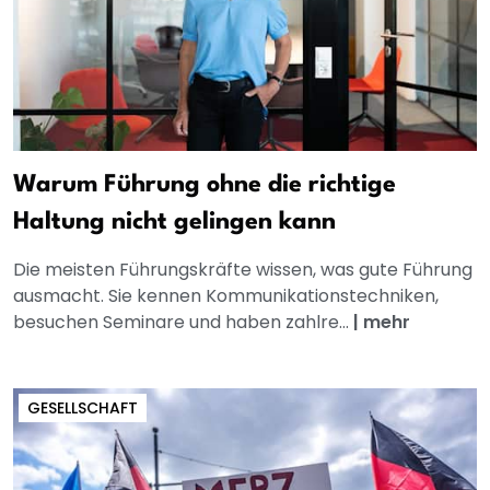
Warum Führung ohne die richtige
Haltung nicht gelingen kann
Die meisten Führungskräfte wissen, was gute Führung
ausmacht. Sie kennen Kommunikationstechniken,
besuchen Seminare und haben zahlre...
|
mehr
GESELLSCHAFT