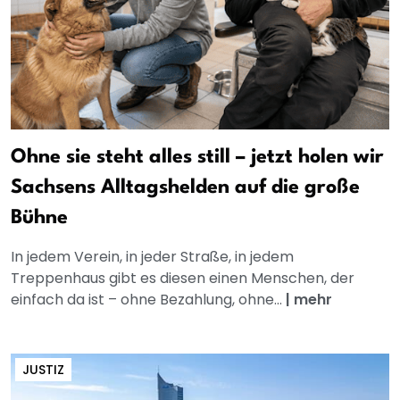
Ohne sie steht alles still – jetzt holen wir
Sachsens Alltagshelden auf die große
Bühne
In jedem Verein, in jeder Straße, in jedem
Treppenhaus gibt es diesen einen Menschen, der
einfach da ist – ohne Bezahlung, ohne...
|
mehr
JUSTIZ