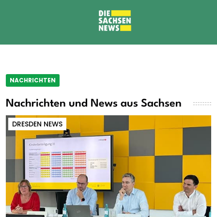
NACHRICHTEN
Nachrichten und News aus Sachsen
DRESDEN NEWS