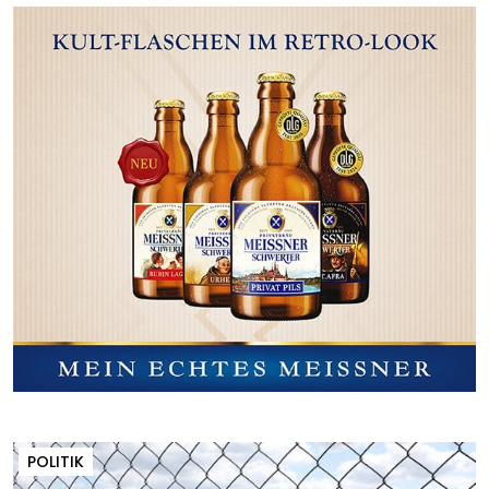
POLITIK