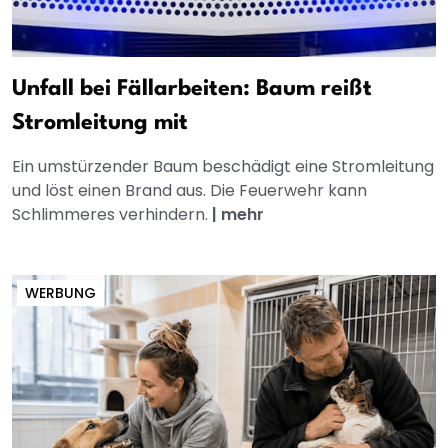
Unfall bei Fällarbeiten: Baum reißt
Stromleitung mit
Ein umstürzender Baum beschädigt eine Stromleitung
und löst einen Brand aus. Die Feuerwehr kann
Schlimmeres verhindern.
|
mehr
WERBUNG