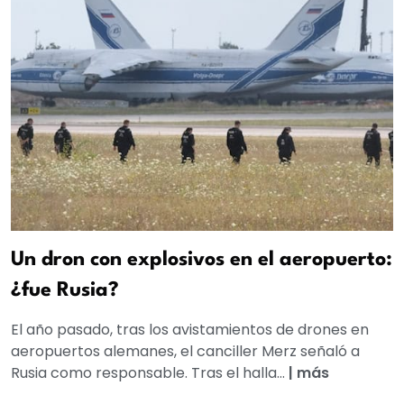
Un dron con explosivos en el aeropuerto:
¿fue Rusia?
El año pasado, tras los avistamientos de drones en
aeropuertos alemanes, el canciller Merz señaló a
Rusia como responsable. Tras el halla...
|
más