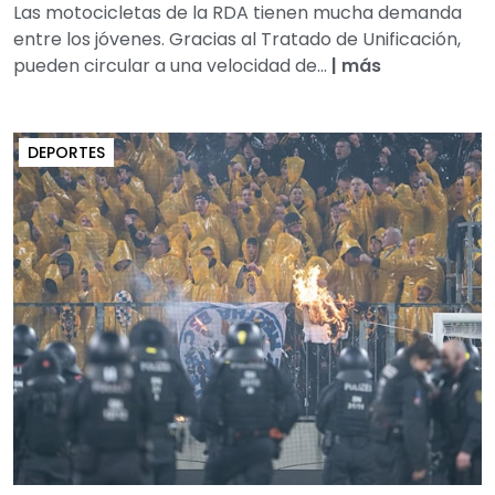
Las motocicletas de la RDA tienen mucha demanda
entre los jóvenes. Gracias al Tratado de Unificación,
pueden circular a una velocidad de...
|
más
DEPORTES