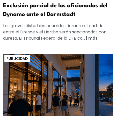
Exclusión parcial de los aficionados del
Dynamo ante el Darmstadt
Los graves disturbios ocurridos durante el partido
entre el Dresde y el Hertha serán sancionados con
dureza. El Tribunal Federal de la DFB co...
|
más
PUBLICIDAD