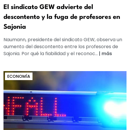
El sindicato GEW advierte del
descontento y la fuga de profesores en
Sajonia
Naumann, presidente del sindicato GEW, observa un
aumento del descontento entre los profesores de
Sajonia. Por qué la fiabilidad y el reconoc...
|
más
ECONOMÍA