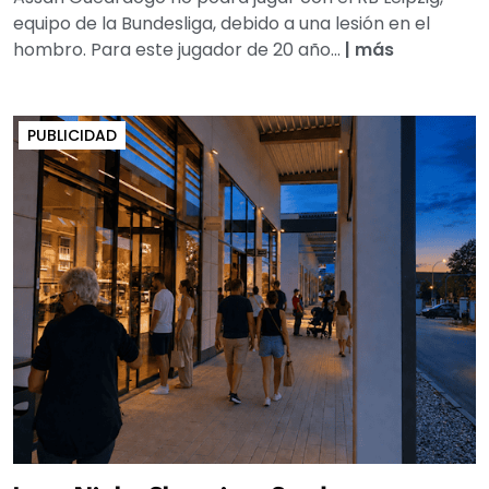
equipo de la Bundesliga, debido a una lesión en el
hombro. Para este jugador de 20 año...
|
más
PUBLICIDAD