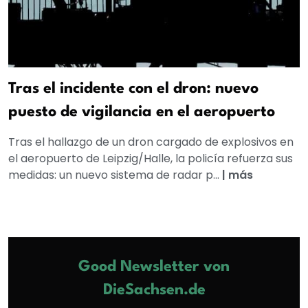
Tras el incidente con el dron: nuevo
puesto de vigilancia en el aeropuerto
Tras el hallazgo de un dron cargado de explosivos en
el aeropuerto de Leipzig/Halle, la policía refuerza sus
medidas: un nuevo sistema de radar p...
|
más
Good Newsletter von
DieSachsen.de