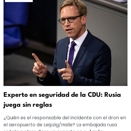
Experto en seguridad de la CDU: Rusia
juega sin reglas
¿Quién es el responsable del incidente con el dron en
el aeropuerto de Leipzig/Halle? La embajada rusa