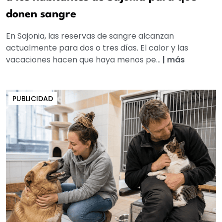
donen sangre
En Sajonia, las reservas de sangre alcanzan
actualmente para dos o tres días. El calor y las
vacaciones hacen que haya menos pe...
|
más
PUBLICIDAD