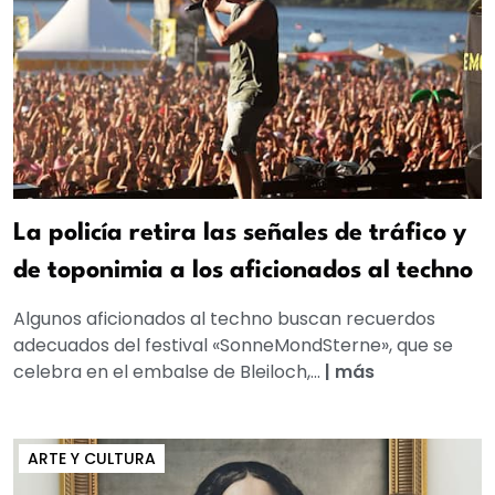
La policía retira las señales de tráfico y
de toponimia a los aficionados al techno
Algunos aficionados al techno buscan recuerdos
adecuados del festival «SonneMondSterne», que se
celebra en el embalse de Bleiloch,...
|
más
ARTE Y CULTURA