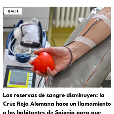
HEALTH
Las reservas de sangre disminuyen: la
Cruz Roja Alemana hace un llamamiento
a los habitantes de Sajonia para que