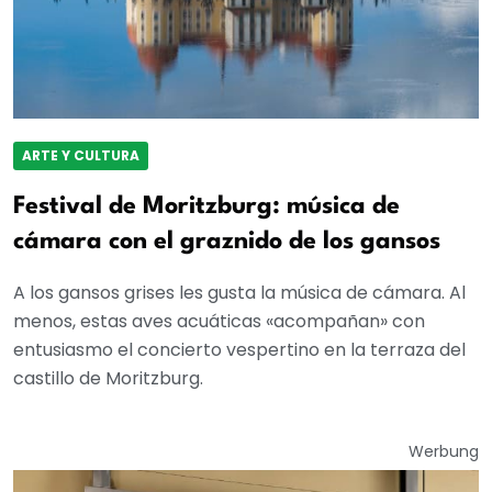
ARTE Y CULTURA
Festival de Moritzburg: música de
cámara con el graznido de los gansos
A los gansos grises les gusta la música de cámara. Al
menos, estas aves acuáticas «acompañan» con
entusiasmo el concierto vespertino en la terraza del
castillo de Moritzburg.
Werbung