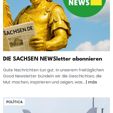
DIE SACHSEN NEWSletter abonnieren
Gute Nachrichten tun gut. In unserem freitäglichen
Good Newsletter bündeln wir die Geschichten, die
Mut machen, inspirieren und zeigen, was...
|
más
POLÍTICA