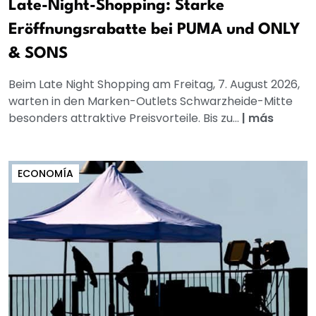
Late-Night-Shopping: Starke
Eröffnungsrabatte bei PUMA und ONLY
& SONS
Beim Late Night Shopping am Freitag, 7. August 2026,
warten in den Marken-Outlets Schwarzheide-Mitte
besonders attraktive Preisvorteile. Bis zu...
|
más
ECONOMÍA