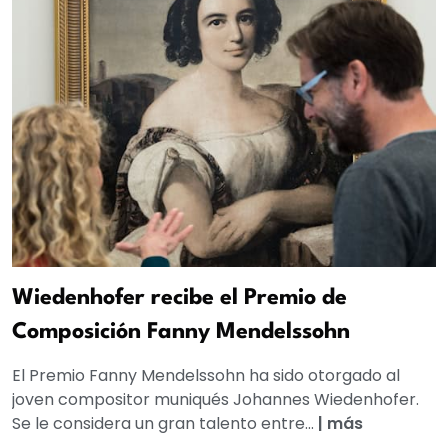
Wiedenhofer recibe el Premio de
Composición Fanny Mendelssohn
El Premio Fanny Mendelssohn ha sido otorgado al
joven compositor muniqués Johannes Wiedenhofer.
Se le considera un gran talento entre...
|
más