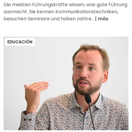
Die meisten Führungskräfte wissen, was gute Führung
ausmacht. Sie kennen Kommunikationstechniken,
besuchen Seminare und haben zahlre...
|
más
EDUCACIÓN