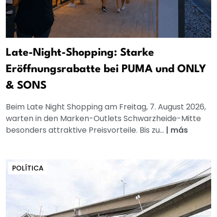
Late-Night-Shopping: Starke
Eröffnungsrabatte bei PUMA und ONLY
& SONS
Beim Late Night Shopping am Freitag, 7. August 2026,
warten in den Marken-Outlets Schwarzheide-Mitte
besonders attraktive Preisvorteile. Bis zu...
|
más
POLÍTICA