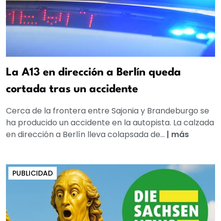
La A13 en dirección a Berlín queda
cortada tras un accidente
Cerca de la frontera entre Sajonia y Brandeburgo se
ha producido un accidente en la autopista. La calzada
en dirección a Berlín lleva colapsada de...
|
más
PUBLICIDAD