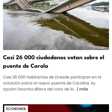
Casi 26 000 ciudadanos votan sobre el
puente de Carola
Casi 26 000 habitantes de Dresde participan en la
votación sobre el nuevo puente de Carolina. Su
opción favorita difiere del voto de lo...
|
más
ECONOMÍA