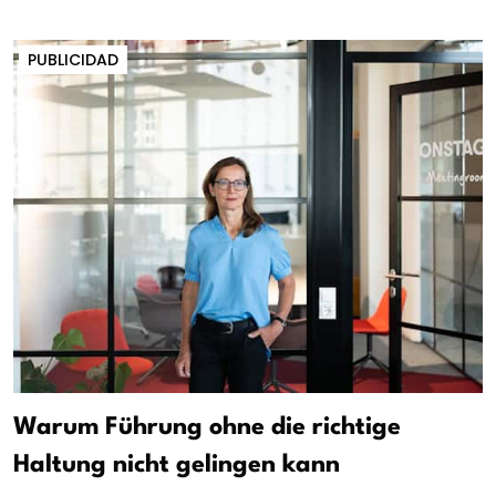
PUBLICIDAD
Warum Führung ohne die richtige
Haltung nicht gelingen kann