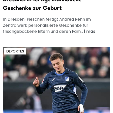
Geschenke zur Geburt
In Dresden-Pieschen fertigt Andrea Rehn im
Zentralwerk personalisierte Geschenke für
frischgebackene Eltern und deren Fam...
|
más
DEPORTES