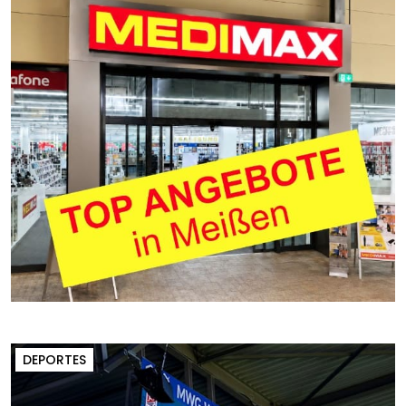
DEPORTES