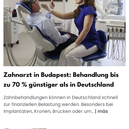
Zahnarzt in Budapest: Behandlung bis
zu 70 % günstiger als in Deutschland
Zahnbehandlungen können in Deutschland schnell
zur finanziellen Belastung werden. Besonders bei
Implantaten, Kronen, Brücken oder um...
|
más