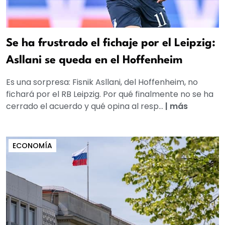
Se ha frustrado el fichaje por el Leipzig:
Asllani se queda en el Hoffenheim
Es una sorpresa: Fisnik Asllani, del Hoffenheim, no
fichará por el RB Leipzig. Por qué finalmente no se ha
cerrado el acuerdo y qué opina al resp...
|
más
ECONOMÍA