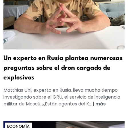
Un experto en Rusia plantea numerosas
preguntas sobre el dron cargado de
explosivos
Matthias Uhl, experto en Rusia, lleva mucho tiempo
investigando sobre el GRU, el servicio de inteligencia
militar de Moscú. ¿Están agentes del K...
|
más
ECONOMÍA