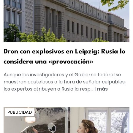
Dron con explosivos en Leipzig: Rusia lo
considera una «provocación»
Aunque los investigadores y el Gobierno federal se
muestran cautelosos a la hora de señalar culpables,
los expertos atribuyen a Rusia la resp...
|
más
PUBLICIDAD