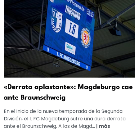
«Derrota aplastante»: Magdeburgo cae
ante Braunschweig
En el inicio de la nueva temporada de la Segunda
División, el 1. FC Magdeburg sufre una dura derrota
ante el Braunschweig. A los de Magd...
|
más