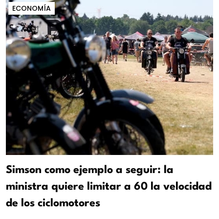
ECONOMÍA
Simson como ejemplo a seguir: la
ministra quiere limitar a 60 la velocidad
de los ciclomotores