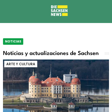
NOTICIAS
Noticias y actualizaciones de Sachsen
ARTE Y CULTURA