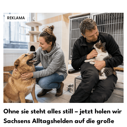
REKLAMA
Ohne sie steht alles still – jetzt holen wir
Sachsens Alltagshelden auf die große