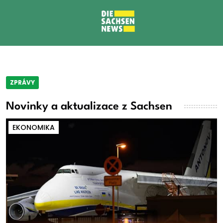
ZPRÁVY
Novinky a aktualizace z Sachsen
EKONOMIKA