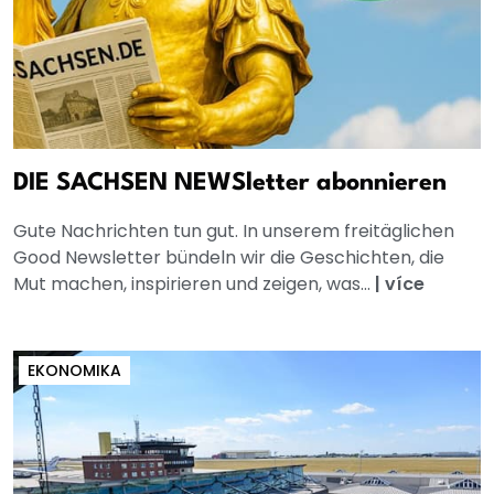
DIE SACHSEN NEWSletter abonnieren
Gute Nachrichten tun gut. In unserem freitäglichen
Good Newsletter bündeln wir die Geschichten, die
Mut machen, inspirieren und zeigen, was...
|
více
EKONOMIKA