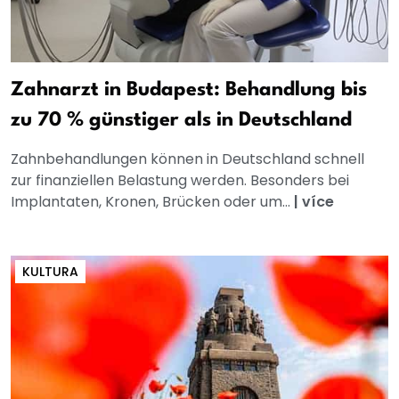
Zahnarzt in Budapest: Behandlung bis
zu 70 % günstiger als in Deutschland
Zahnbehandlungen können in Deutschland schnell
zur finanziellen Belastung werden. Besonders bei
Implantaten, Kronen, Brücken oder um...
|
více
KULTURA