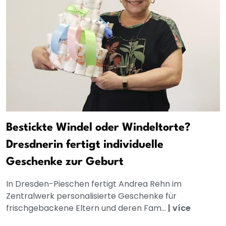
Bestickte Windel oder Windeltorte?
Dresdnerin fertigt individuelle
Geschenke zur Geburt
In Dresden-Pieschen fertigt Andrea Rehn im
Zentralwerk personalisierte Geschenke für
frischgebackene Eltern und deren Fam...
|
více