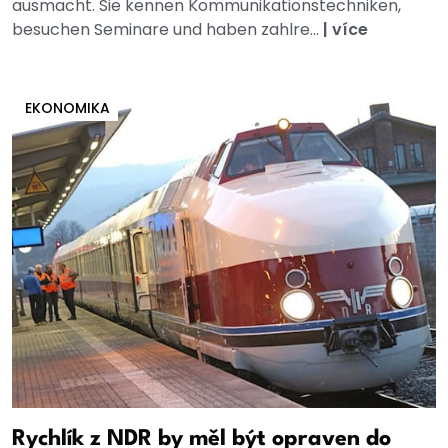
ausmacht. Sie kennen Kommunikationstechniken,
besuchen Seminare und haben zahlre...
|
více
EKONOMIKA
Rychlík z NDR by měl být opraven do