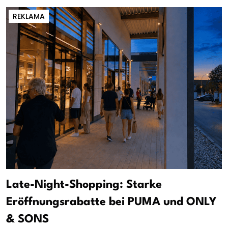
REKLAMA
Late-Night-Shopping: Starke
Eröffnungsrabatte bei PUMA und ONLY
& SONS