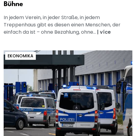
Bühne
In jedem Verein, in jeder Straße, in jedem
Treppenhaus gibt es diesen einen Menschen, der
einfach da ist – ohne Bezahlung, ohne...
|
více
EKONOMIKA