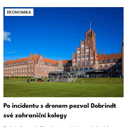
EKONOMIKA
Po incidentu s dronem pozval Dobrindt
své zahraniční kolegy