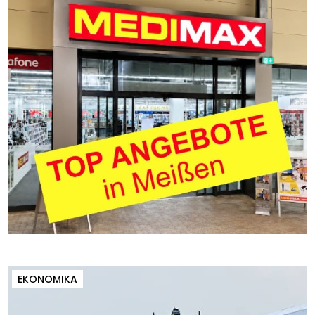
EKONOMIKA