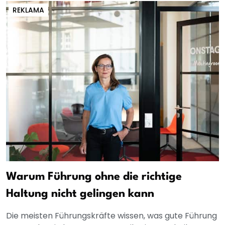
REKLAMA
Warum Führung ohne die richtige
Haltung nicht gelingen kann
Die meisten Führungskräfte wissen, was gute Führung