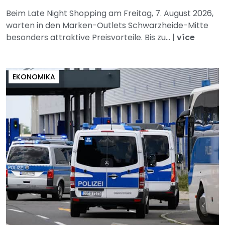
Beim Late Night Shopping am Freitag, 7. August 2026,
warten in den Marken-Outlets Schwarzheide-Mitte
besonders attraktive Preisvorteile. Bis zu...
|
více
EKONOMIKA