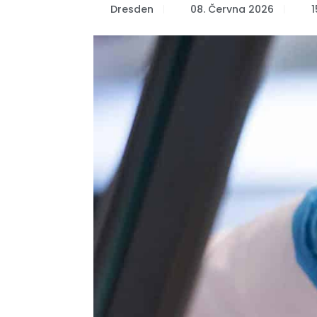
Dresden
08. Června 2026
1