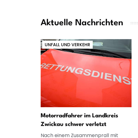
Aktuelle Nachrichten
UNFALL UND VERKEHR
Motorradfahrer im Landkreis
Zwickau schwer verletzt
Nach einem Zusammenprall mit