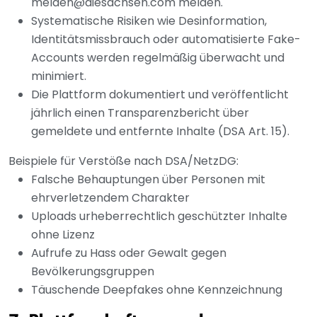
melden@diesachsen.com melden.
Systematische Risiken wie Desinformation,
Identitätsmissbrauch oder automatisierte Fake-
Accounts werden regelmäßig überwacht und
minimiert.
Die Plattform dokumentiert und veröffentlicht
jährlich einen Transparenzbericht über
gemeldete und entfernte Inhalte (DSA Art. 15).
Beispiele für Verstöße nach DSA/NetzDG:
Falsche Behauptungen über Personen mit
ehrverletzendem Charakter
Uploads urheberrechtlich geschützter Inhalte
ohne Lizenz
Aufrufe zu Hass oder Gewalt gegen
Bevölkerungsgruppen
Täuschende Deepfakes ohne Kennzeichnung