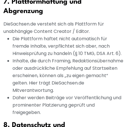
7. Plattformhaftung und
Abgrenzung
DieSachsen.de versteht sich als Plattform für
unabhängige Content Creator / Editor.
Die Plattform haftet nicht automatisch für
fremde Inhalte, verpflichtet sich aber, nach
Hinweisprüfung zu handeln (§ 10 TMG, DSA Art. 6).
Inhalte, die durch Framing, Redaktionsübernahme
oder ausdrückliche Empfehlung auf Startseiten
erscheinen, können als „zu eigen gemacht“
gelten. Hier trägt DieSachsen.de
Mitverantwortung.
Daher werden Beiträge vor Veröffentlichung und
prominenter Platzierung geprüft und
freigegeben.
8. Datenschutz und