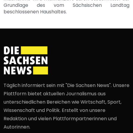
Grundlage des vom Sächsischen Landtag
beschlossenen Haushaltes.
Täglich informiert sein mit "Die Sachsen News". Unsere
Plattform bietet aktuellen Journalismus aus
unterschiedlichen Bereichen wie Wirtschaft, Sport,
Wissenschaft und Politik. Erstellt von unsere
Redaktion und vielen Plattformpartnerinnen und
Autorinnen.