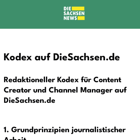
Kodex auf DieSachsen.de
Redaktioneller Kodex für Content
Creator und Channel Manager auf
DieSachsen.de
1. Grundprinzipien journalistischer