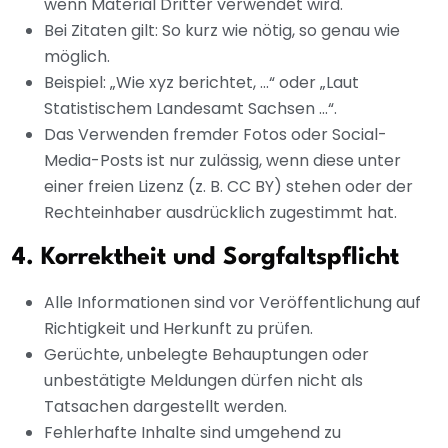
wenn Material Dritter verwendet wird.
Bei Zitaten gilt: So kurz wie nötig, so genau wie
möglich.
Beispiel: „Wie xyz berichtet, ...“ oder „Laut
Statistischem Landesamt Sachsen ...“.
Das Verwenden fremder Fotos oder Social-
Media-Posts ist nur zulässig, wenn diese unter
einer freien Lizenz (z. B. CC BY) stehen oder der
Rechteinhaber ausdrücklich zugestimmt hat.
4. Korrektheit und Sorgfaltspflicht
Alle Informationen sind vor Veröffentlichung auf
Richtigkeit und Herkunft zu prüfen.
Gerüchte, unbelegte Behauptungen oder
unbestätigte Meldungen dürfen nicht als
Tatsachen dargestellt werden.
Fehlerhafte Inhalte sind umgehend zu