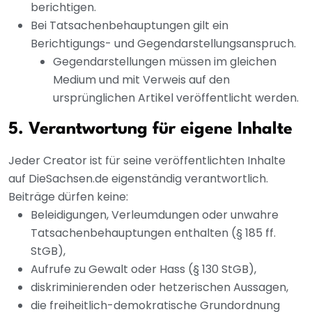
berichtigen.
Bei Tatsachenbehauptungen gilt ein
Berichtigungs- und Gegendarstellungsanspruch.
Gegendarstellungen müssen im gleichen
Medium und mit Verweis auf den
ursprünglichen Artikel veröffentlicht werden.
5. Verantwortung für eigene Inhalte
Jeder Creator ist für seine veröffentlichten Inhalte
auf DieSachsen.de eigenständig verantwortlich.
Beiträge dürfen keine:
Beleidigungen, Verleumdungen oder unwahre
Tatsachenbehauptungen enthalten (§ 185 ff.
StGB),
Aufrufe zu Gewalt oder Hass (§ 130 StGB),
diskriminierenden oder hetzerischen Aussagen,
die freiheitlich-demokratische Grundordnung