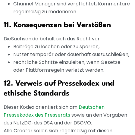
Channel Manager sind verpflichtet, Kommentare
regelmäßig zu moderieren.
11. Konsequenzen bei Verstößen
DieSachsen.de behält sich das Recht vor:
Beiträge zu löschen oder zu sperren,
Nutzer temporär oder dauerhaft auszuschließen,
rechtliche Schritte einzuleiten, wenn Gesetze
oder Plattformregeln verletzt werden.
12. Verweis auf Pressekodex und
ethische Standards
Dieser Kodex orientiert sich am
Deutschen
Pressekodex des Presserats
sowie an den Vorgaben
des NetzDG, des DSA und der DSGVO.
Alle Creator sollen sich regelmäßig mit diesen