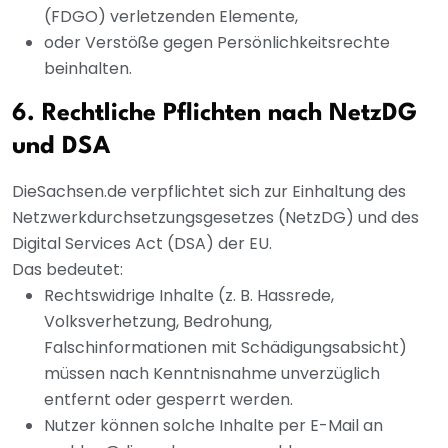
(FDGO) verletzenden Elemente,
oder Verstöße gegen Persönlichkeitsrechte
beinhalten.
6. Rechtliche Pflichten nach NetzDG
und DSA
DieSachsen.de verpflichtet sich zur Einhaltung des
Netzwerkdurchsetzungsgesetzes (NetzDG) und des
Digital Services Act (DSA) der EU.
Das bedeutet:
Rechtswidrige Inhalte (z. B. Hassrede,
Volksverhetzung, Bedrohung,
Falschinformationen mit Schädigungsabsicht)
müssen nach Kenntnisnahme unverzüglich
entfernt oder gesperrt werden.
Nutzer können solche Inhalte per E-Mail an