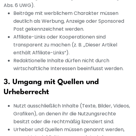
Abs. 6 UWG).
Beiträge mit werblichem Charakter müssen
deutlich als Werbung, Anzeige oder Sponsored
Post gekennzeichnet werden.
Affiliate-Links oder Kooperationen sind
transparent zu machen (z. B. „Dieser Artikel
enthält Affiliate-Links“).
Redaktionelle Inhalte dürfen nicht durch
wirtschaftliche Interessen beeinflusst werden.
3. Umgang mit Quellen und
Urheberrecht
Nutzt ausschließlich Inhalte (Texte, Bilder, Videos,
Grafiken), an denen ihr die Nutzungsrechte
besitzt oder die rechtmäßig lizenziert sind.
Urheber und Quellen müssen genannt werden,