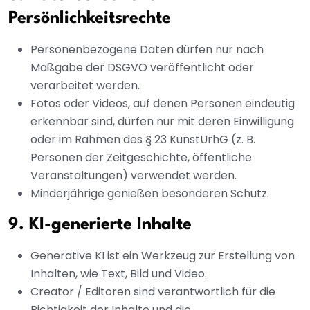
Persönlichkeitsrechte
Personenbezogene Daten dürfen nur nach
Maßgabe der DSGVO veröffentlicht oder
verarbeitet werden.
Fotos oder Videos, auf denen Personen eindeutig
erkennbar sind, dürfen nur mit deren Einwilligung
oder im Rahmen des § 23 KunstUrhG (z. B.
Personen der Zeitgeschichte, öffentliche
Veranstaltungen) verwendet werden.
Minderjährige genießen besonderen Schutz.
9. KI-generierte Inhalte
Generative KI ist ein Werkzeug zur Erstellung von
Inhalten, wie Text, Bild und Video.
Creator / Editoren sind verantwortlich für die
Richtigkeit der Inhalte und die