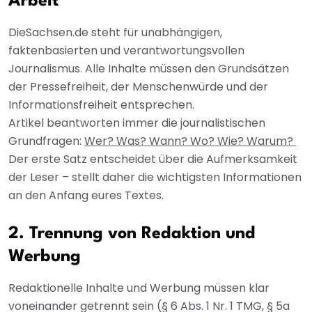
Arbeit
DieSachsen.de steht für unabhängigen,
faktenbasierten und verantwortungsvollen
Journalismus. Alle Inhalte müssen den Grundsätzen
der Pressefreiheit, der Menschenwürde und der
Informationsfreiheit entsprechen.
Artikel beantworten immer die journalistischen
Grundfragen:
Wer? Was? Wann? Wo? Wie? Warum?
Der erste Satz entscheidet über die Aufmerksamkeit
der Leser – stellt daher die wichtigsten Informationen
an den Anfang eures Textes.
2. Trennung von Redaktion und
Werbung
Redaktionelle Inhalte und Werbung müssen klar
voneinander getrennt sein (§ 6 Abs. 1 Nr. 1 TMG, § 5a