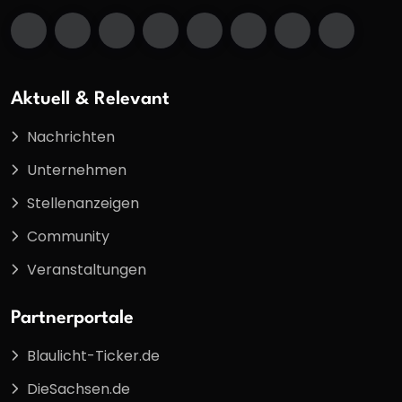
Aktuell & Relevant
Nachrichten
Unternehmen
Stellenanzeigen
Community
Veranstaltungen
Partnerportale
Blaulicht-Ticker.de
DieSachsen.de