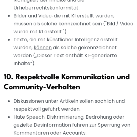
Urheberrechtskonformität.
Bilder und Video, die mit KI erstellt wurden,
müssen
als solche kennzeichnet sein ("Bild / Video
wurde mit KI erstellt.").
Texte, die mit künstlicher Intelligenz erstellt
wurden,
können
als solche gekennzeichnet
werden („Dieser Text enthält KI-generierte
Inhalte“).
10. Respektvolle Kommunikation und
Community-Verhalten
Diskussionen unter Artikeln sollen sachlich und
respektvoll geführt werden.
Hate Speech, Diskriminierung, Bedrohung oder
gezielte Desinformation führen zur Sperrung von
Kommentaren oder Accounts.