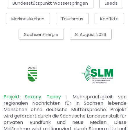
Bundesstützpunkt Wasserspringen
Leeds
Markneukirchen
Tourismus
Konflikte
SachsenEnergie
8. August 2026
Projekt Saxony Today
: Mehrsprachigkeit von
regionalen Nachrichten für in Sachsen lebende
Menschen ohne deutsche Muttersprache. Projekt
wird gefördert durch die Sächsische Landesanstalt für
privaten Rundfunk und neue Medien. Diese
Maßnahme wird mitfinanziert durch Steuermittel auf