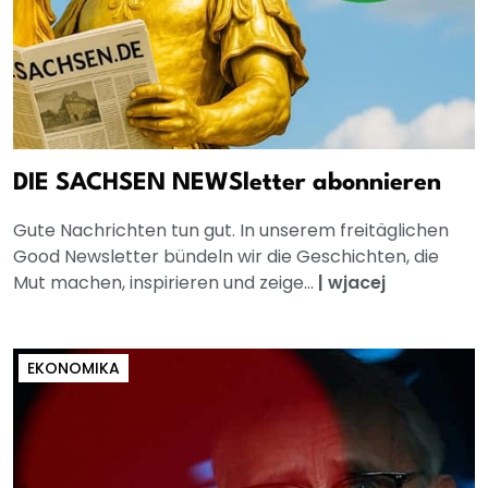
DIE SACHSEN NEWSletter abonnieren
Gute Nachrichten tun gut. In unserem freitäglichen
Good Newsletter bündeln wir die Geschichten, die
Mut machen, inspirieren und zeige...
|
wjacej
EKONOMIKA