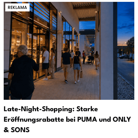
REKLAMA
Late-Night-Shopping: Starke
Eröffnungsrabatte bei PUMA und ONLY
& SONS