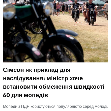
Сімсон як приклад для
наслідування: міністр хоче
встановити обмеження швидкості
60 для мопедів
Мопеди з НДР користуються популярністю серед молоді.