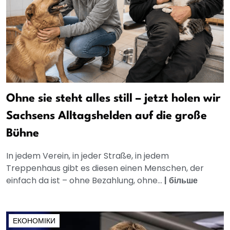
Ohne sie steht alles still – jetzt holen wir
Sachsens Alltagshelden auf die große
Bühne
In jedem Verein, in jeder Straße, in jedem
Treppenhaus gibt es diesen einen Menschen, der
einfach da ist – ohne Bezahlung, ohne...
|
більше
ЕКОНОМІКИ