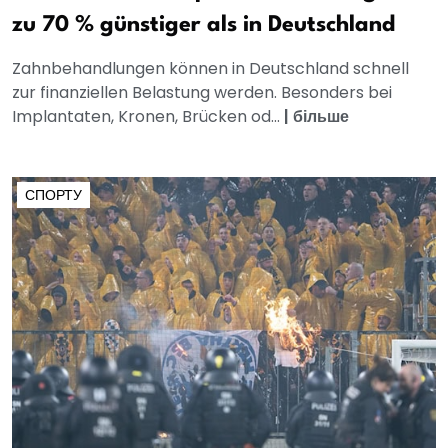
zu 70 % günstiger als in Deutschland
Zahnbehandlungen können in Deutschland schnell
zur finanziellen Belastung werden. Besonders bei
Implantaten, Kronen, Brücken od...
|
більше
СПОРТУ