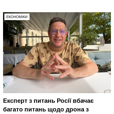
ЕКОНОМІКИ
Експерт з питань Росії вбачає
багато питань щодо дрона з