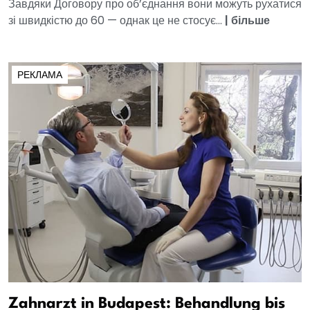
Завдяки Договору про об’єднання вони можуть рухатися
зі швидкістю до 60 — однак це не стосує...
|
більше
РЕКЛАМА
Zahnarzt in Budapest: Behandlung bis