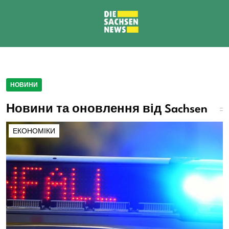
НОВИНИ
Новини та оновлення від Sachsen
ЕКОНОМІКИ