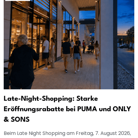
Late-Night-Shopping: Starke
Eröffnungsrabatte bei PUMA und ONLY
& SONS
Beim Late Night Shopping am Freitag, 7. August 2026,