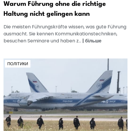
Warum Führung ohne die richtige
Haltung nicht gelingen kann
Die meisten Führungskräfte wissen, was gute Führung
ausmacht. Sie kennen Kommunikationstechniken,
besuchen Seminare und haben z...
|
більше
ПОЛІТИКИ