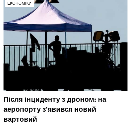
ЕКОНОМІКИ
Після інциденту з дроном: на
аеропорту з’явився новий
вартовий