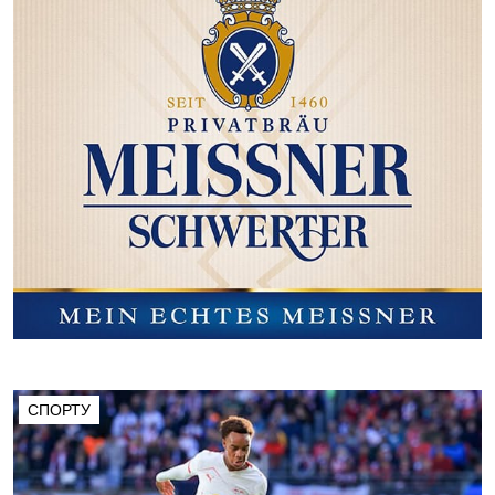
СПОРТУ