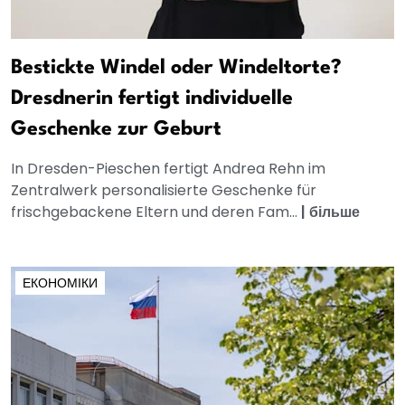
Bestickte Windel oder Windeltorte?
Dresdnerin fertigt individuelle
Geschenke zur Geburt
In Dresden-Pieschen fertigt Andrea Rehn im
Zentralwerk personalisierte Geschenke für
frischgebackene Eltern und deren Fam...
|
більше
ЕКОНОМІКИ