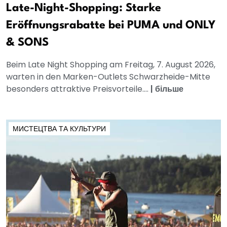
Late-Night-Shopping: Starke
Eröffnungsrabatte bei PUMA und ONLY
& SONS
Beim Late Night Shopping am Freitag, 7. August 2026,
warten in den Marken-Outlets Schwarzheide-Mitte
besonders attraktive Preisvorteile....
|
більше
МИСТЕЦТВА ТА КУЛЬТУРИ