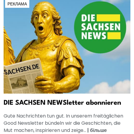
РЕКЛАМА
DIE SACHSEN NEWSletter abonnieren
Gute Nachrichten tun gut. In unserem freitäglichen
Good Newsletter bündeln wir die Geschichten, die
Mut machen, inspirieren und zeige...
|
більше