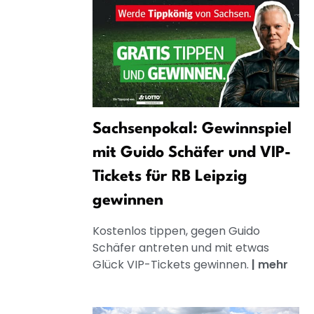
Sachsenpokal: Gewinnspiel
mit Guido Schäfer und VIP-
Tickets für RB Leipzig
gewinnen
Kostenlos tippen, gegen Guido
Schäfer antreten und mit etwas
Glück VIP-Tickets gewinnen.
|
mehr