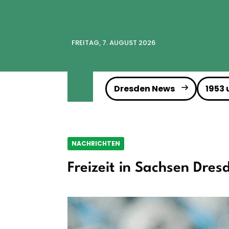
FREITAG, 7. AUGUST 2026
Dresden News
1953
NACHRICHTEN
Freizeit in Sachsen Dres