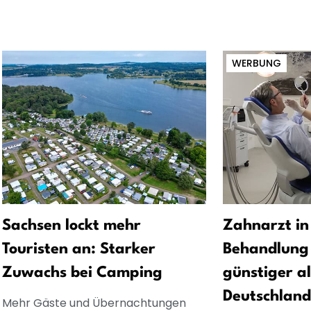
WERBUNG
Sachsen lockt mehr
Zahnarzt in
Touristen an: Starker
Behandlung 
Zuwachs bei Camping
günstiger al
Deutschland
Mehr Gäste und Übernachtungen