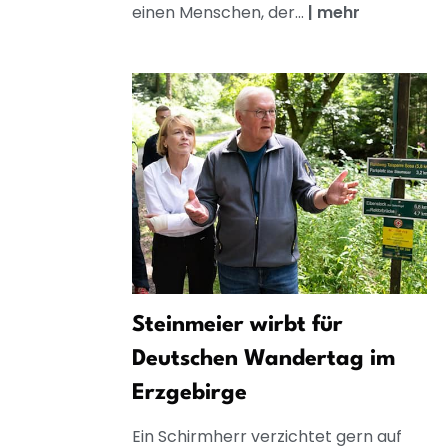
einen Menschen, der...
|
mehr
Steinmeier wirbt für
Deutschen Wandertag im
Erzgebirge
Ein Schirmherr verzichtet gern auf