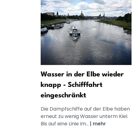
Wasser in der Elbe wieder
knapp - Schifffahrt
eingeschränkt
Die Dampfschiffe auf der Elbe haben
erneut zu wenig Wasser unterm Kiel.
Bis auf eine Linie im...
|
mehr