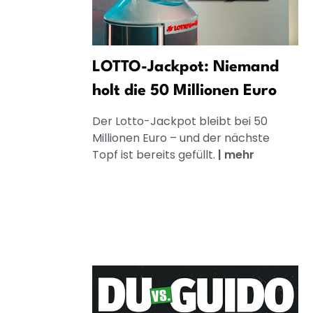
LOTTO-Jackpot: Niemand
holt die 50 Millionen Euro
Der Lotto-Jackpot bleibt bei 50
Millionen Euro – und der nächste
Topf ist bereits gefüllt.
|
mehr