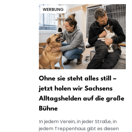
WERBUNG
Ohne sie steht alles still –
jetzt holen wir Sachsens
Alltagshelden auf die große
Bühne
In jedem Verein, in jeder Straße, in
jedem Treppenhaus gibt es diesen