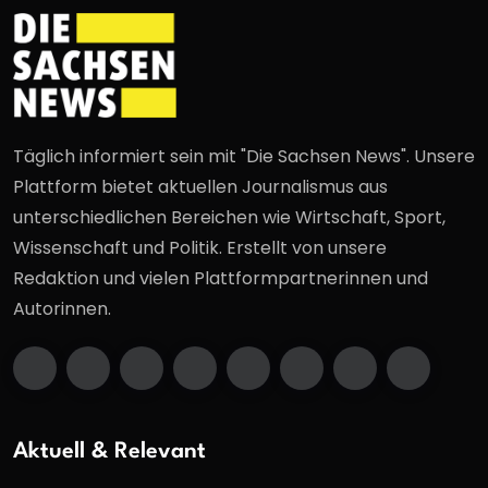
Täglich informiert sein mit "Die Sachsen News". Unsere
Plattform bietet aktuellen Journalismus aus
unterschiedlichen Bereichen wie Wirtschaft, Sport,
Wissenschaft und Politik. Erstellt von unsere
Redaktion und vielen Plattformpartnerinnen und
Autorinnen.
Aktuell & Relevant