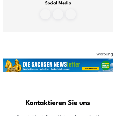
Social Media
Werbung
Kontaktieren Sie uns