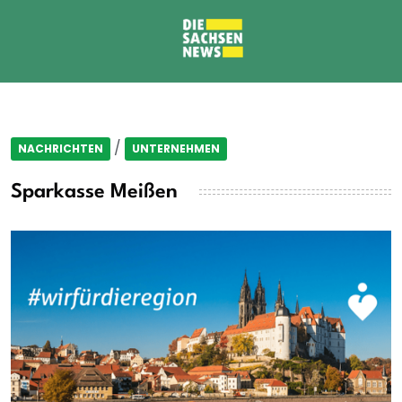
/
NACHRICHTEN
UNTERNEHMEN
Sparkasse Meißen