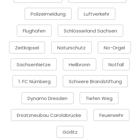
Polizeimeldung
Luftverkehr
Flughafen
Schlösserland Sachsen
Zeitkapsel
Naturschutz
No-Orgel
SachsenNetze
Heilbronn
Notfall
1. FC Nürnberg
Schwere Brandstiftung
Dynamo Dresden
Tiefen Weg
Ersatzneubau Carolabrücke
Feuerwehr
Görlitz