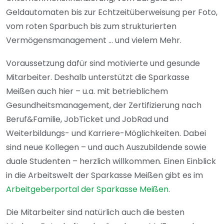
Geldautomaten bis zur Echtzeitüberweisung per Foto,
vom roten Sparbuch bis zum strukturierten
Vermögensmanagement … und vielem Mehr.
Voraussetzung dafür sind motivierte und gesunde
Mitarbeiter. Deshalb unterstützt die Sparkasse
Meißen auch hier – u.a. mit betrieblichem
Gesundheitsmanagement, der Zertifizierung nach
Beruf&Familie, JobTicket und JobRad und
Weiterbildungs- und Karriere-Möglichkeiten. Dabei
sind neue Kollegen – und auch Auszubildende sowie
duale Studenten – herzlich willkommen. Einen Einblick
in die Arbeitswelt der Sparkasse Meißen gibt es im
Arbeitgeberportal der Sparkasse Meißen
.
Die Mitarbeiter sind natürlich auch die besten