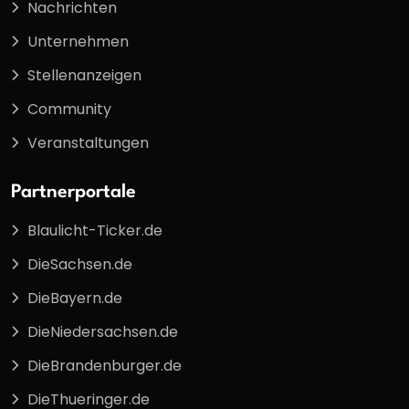
Nachrichten
Unternehmen
Stellenanzeigen
Community
Veranstaltungen
Partnerportale
Blaulicht-Ticker.de
DieSachsen.de
DieBayern.de
DieNiedersachsen.de
DieBrandenburger.de
DieThueringer.de