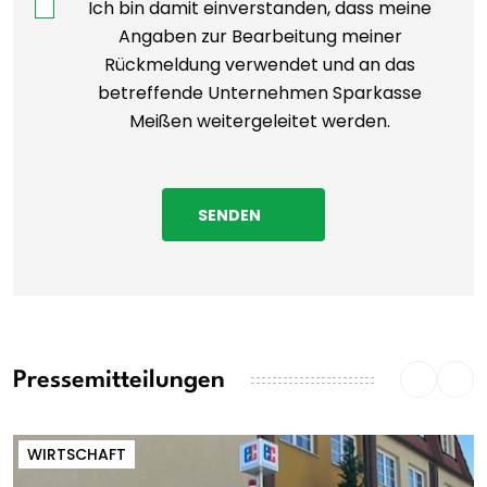
Ich bin damit einverstanden, dass meine
Angaben zur Bearbeitung meiner
Rückmeldung verwendet und an das
betreffende Unternehmen Sparkasse
Meißen weitergeleitet werden.
SENDEN
Pressemitteilungen
WIRTSCHAFT