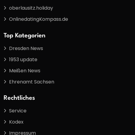
oberlausitz.holiday
OnlinedatingKompass.de
Top Kategorien
Dresden News
1953 update
Meißen News
Ehrenamt Sachsen
Rechtliches
Service
Kodex
Impressum