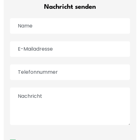
Nachricht senden