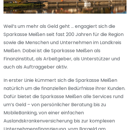
Weil’s um mehr als Geld geht … engagiert sich die
Sparkasse Meißen seit fast 200 Jahren für die Region
sowie die Menschen und Unternehmen im Landkreis
Meißen. Dabei ist die Sparkasse Meißen als
Finanzinstitut, als Arbeitgeber, als Unterstützer und
auch als Auftraggeber aktiv.
In erster Linie kümmert sich die Sparkasse Meißen
natürlich um die finanziellen Bedürfnisse ihrer Kunden.
Dafür bietet die Sparkasse Meißen alle Services rund
um’s Geld – von persönlicher Beratung bis zu
MobileBanking, von einer einfachen
Auslandskrankenversicherung bis zur komplexen
Unternehmensfinanzierung, vom Bargeld am