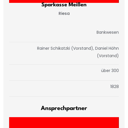
Sparkasse Meißen
Riesa
Bankwesen
Rainer Schikatzki (Vorstand), Daniel Höhn
(Vorstand)
über 300
1828
Ansprechpartner