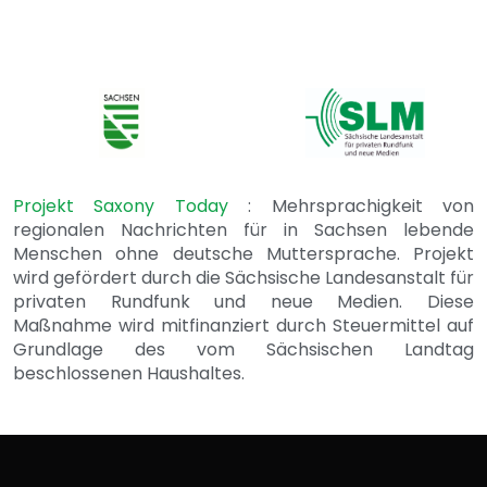
Projekt Saxony Today
: Mehrsprachigkeit von
regionalen Nachrichten für in Sachsen lebende
Menschen ohne deutsche Muttersprache. Projekt
wird gefördert durch die Sächsische Landesanstalt für
privaten Rundfunk und neue Medien. Diese
Maßnahme wird mitfinanziert durch Steuermittel auf
Grundlage des vom Sächsischen Landtag
beschlossenen Haushaltes.