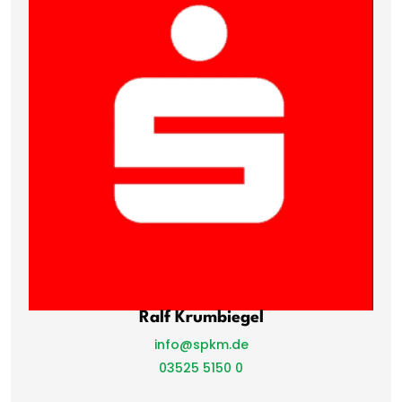
Ralf Krumbiegel
info@spkm.de
03525 5150 0