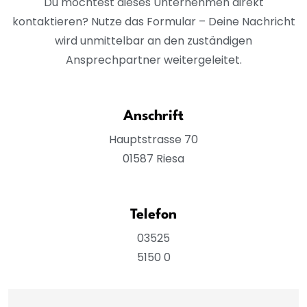
Du möchtest dieses Unternehmen direkt
kontaktieren? Nutze das Formular – Deine Nachricht
wird unmittelbar an den zuständigen
Ansprechpartner weitergeleitet.
Anschrift
Hauptstrasse 70
01587 Riesa
Telefon
03525
5150 0