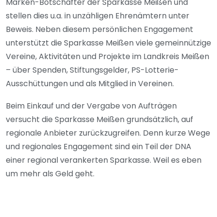
Marken-Botschafter der Sparkasse Meißen und
stellen dies u.a. in unzähligen Ehrenämtern unter
Beweis. Neben diesem persönlichen Engagement
unterstützt die Sparkasse Meißen viele gemeinnützige
Vereine, Aktivitäten und Projekte im Landkreis Meißen
– über Spenden, Stiftungsgelder, PS-Lotterie-
Ausschüttungen und als Mitglied in Vereinen.
Beim Einkauf und der Vergabe von Aufträgen
versucht die Sparkasse Meißen grundsätzlich, auf
regionale Anbieter zurückzugreifen. Denn kurze Wege
und regionales Engagement sind ein Teil der DNA
einer regional verankerten Sparkasse. Weil es eben
um mehr als Geld geht.