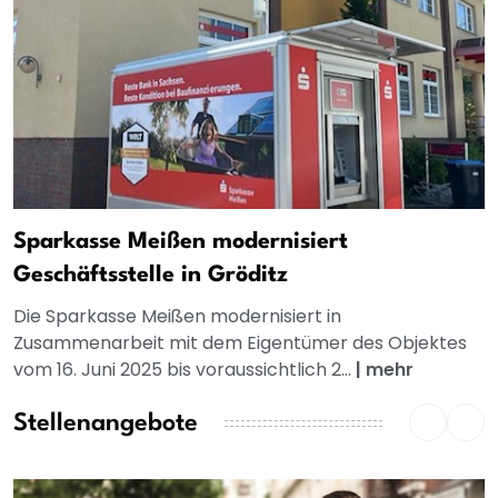
Sparkasse Meißen modernisiert
Geschäftsstelle in Gröditz
Die Sparkasse Meißen modernisiert in
Zusammenarbeit mit dem Eigentümer des Objektes
vom 16. Juni 2025 bis voraussichtlich 2...
|
mehr
Stellenangebote