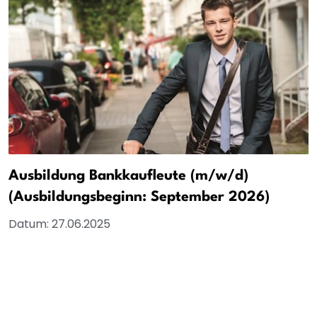
Ausbildung Bankkaufleute (m/w/d)
(Ausbildungsbeginn: September 2026)
Datum:
27.06.2025