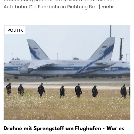
Autobahn. Die Fahrbahn in Richtung Be...
|
mehr
POLITIK
Drohne mit Sprengstoff am Flughafen - War es