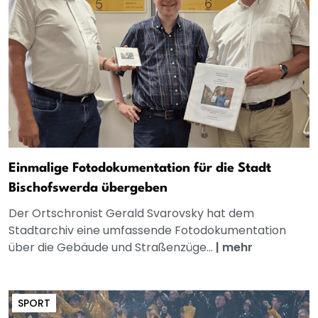
Einmalige Fotodokumentation für die Stadt
Bischofswerda übergeben
Der Ortschronist Gerald Svarovsky hat dem
Stadtarchiv eine umfassende Fotodokumentation
über die Gebäude und Straßenzüge...
|
mehr
SPORT