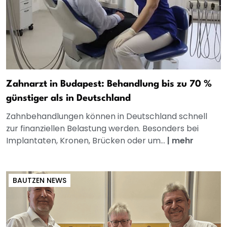
Zahnarzt in Budapest: Behandlung bis zu 70 %
günstiger als in Deutschland
Zahnbehandlungen können in Deutschland schnell
zur finanziellen Belastung werden. Besonders bei
Implantaten, Kronen, Brücken oder um...
|
mehr
BAUTZEN NEWS