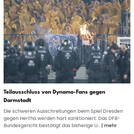
Teilausschluss von Dynamo-Fans gegen
Darmstadt
Die schweren Ausschreitungen beim Spiel Dresden
gegen Hertha werden hart sanktioniert. Das DFB-
Bundesgericht bestätigt das bisherige U...
|
mehr