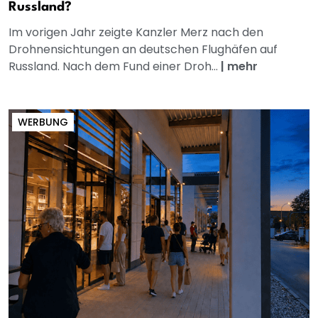
Russland?
Im vorigen Jahr zeigte Kanzler Merz nach den
Drohnensichtungen an deutschen Flughäfen auf
Russland. Nach dem Fund einer Droh...
|
mehr
WERBUNG