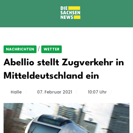
/
NACHRICHTEN
WETTER
Abellio stellt Zugverkehr in
Mitteldeutschland ein
Halle
07. Februar 2021
10:07 Uhr