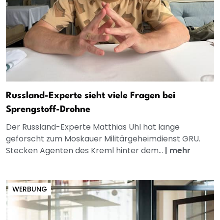
Russland-Experte sieht viele Fragen bei
Sprengstoff-Drohne
Der Russland-Experte Matthias Uhl hat lange
geforscht zum Moskauer Militärgeheimdienst GRU.
Stecken Agenten des Kreml hinter dem...
|
mehr
WERBUNG