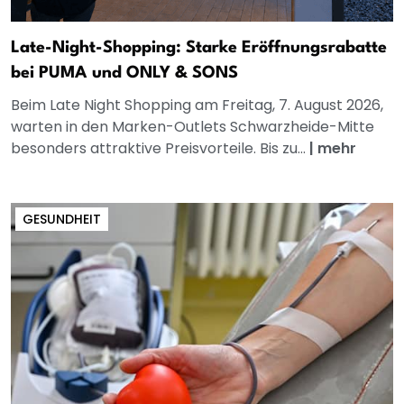
Late-Night-Shopping: Starke Eröffnungsrabatte
bei PUMA und ONLY & SONS
Beim Late Night Shopping am Freitag, 7. August 2026,
warten in den Marken-Outlets Schwarzheide-Mitte
besonders attraktive Preisvorteile. Bis zu...
|
mehr
GESUNDHEIT