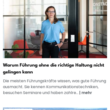
Warum Führung ohne die richtige Haltung nicht
gelingen kann
Die meisten Führungskräfte wissen, was gute Führung
ausmacht. Sie kennen Kommunikationstechniken,
besuchen Seminare und haben zahlre...
|
mehr