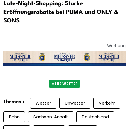
Late-Night-Shopping: Starke
Eröffnungsrabatte bei PUMA und ONLY &
SONS
Werbung
MEHR WETTER
Themen :
Wetter
Unwetter
Verkehr
Bahn
Sachsen-Anhalt
Deutschland