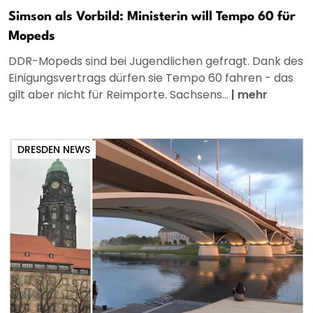
Simson als Vorbild: Ministerin will Tempo 60 für
Mopeds
DDR-Mopeds sind bei Jugendlichen gefragt. Dank des
Einigungsvertrags dürfen sie Tempo 60 fahren - das
gilt aber nicht für Reimporte. Sachsens...
|
mehr
DRESDEN NEWS