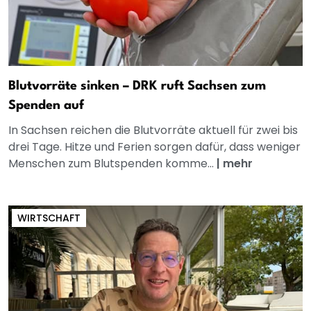
Blutvorräte sinken – DRK ruft Sachsen zum
Spenden auf
In Sachsen reichen die Blutvorräte aktuell für zwei bis
drei Tage. Hitze und Ferien sorgen dafür, dass weniger
Menschen zum Blutspenden komme...
|
mehr
WIRTSCHAFT