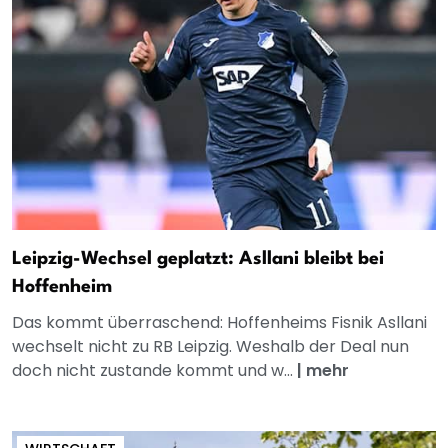
Leipzig-Wechsel geplatzt: Asllani bleibt bei
Hoffenheim
Das kommt überraschend: Hoffenheims Fisnik Asllani
wechselt nicht zu RB Leipzig. Weshalb der Deal nun
doch nicht zustande kommt und w...
|
mehr