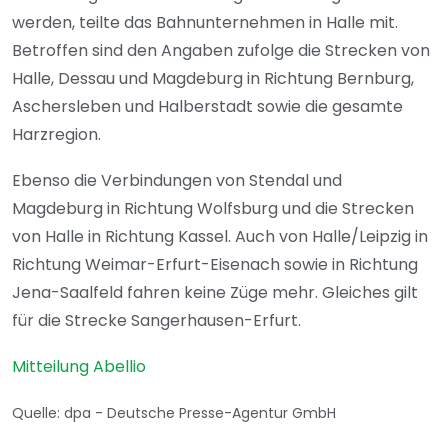
werden, teilte das Bahnunternehmen in Halle mit.
Betroffen sind den Angaben zufolge die Strecken von
Halle, Dessau und Magdeburg in Richtung Bernburg,
Aschersleben und Halberstadt sowie die gesamte
Harzregion.
Ebenso die Verbindungen von Stendal und
Magdeburg in Richtung Wolfsburg und die Strecken
von Halle in Richtung Kassel. Auch von Halle/Leipzig in
Richtung Weimar-Erfurt-Eisenach sowie in Richtung
Jena-Saalfeld fahren keine Züge mehr. Gleiches gilt
für die Strecke Sangerhausen-Erfurt.
Mitteilung Abellio
Quelle: dpa - Deutsche Presse-Agentur GmbH