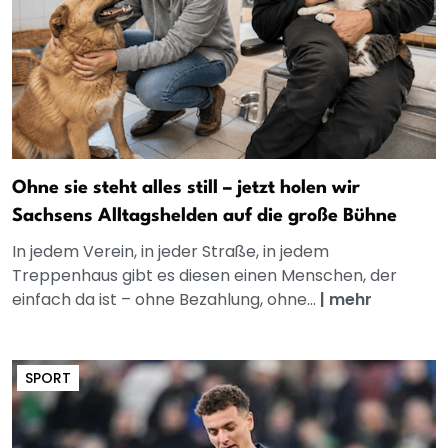
Ohne sie steht alles still – jetzt holen wir
Sachsens Alltagshelden auf die große Bühne
In jedem Verein, in jeder Straße, in jedem
Treppenhaus gibt es diesen einen Menschen, der
einfach da ist – ohne Bezahlung, ohne...
|
mehr
SPORT