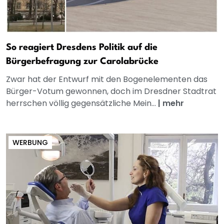
So reagiert Dresdens Politik auf die
Bürgerbefragung zur Carolabrücke
Zwar hat der Entwurf mit den Bogenelementen das
Bürger-Votum gewonnen, doch im Dresdner Stadtrat
herrschen völlig gegensätzliche Mein...
|
mehr
WERBUNG