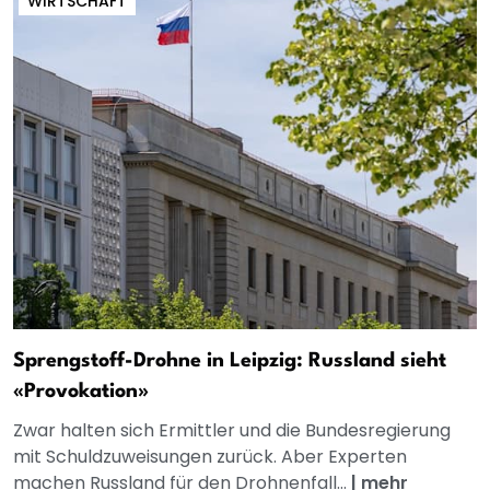
WIRTSCHAFT
Sprengstoff-Drohne in Leipzig: Russland sieht
«Provokation»
Zwar halten sich Ermittler und die Bundesregierung
mit Schuldzuweisungen zurück. Aber Experten
machen Russland für den Drohnenfall...
|
mehr