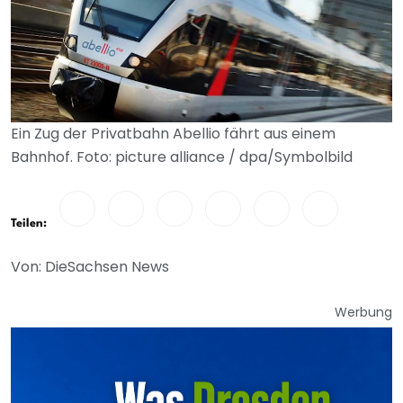
Ein Zug der Privatbahn Abellio fährt aus einem
Bahnhof. Foto: picture alliance / dpa/Symbolbild
Teilen:
Von: DieSachsen News
Werbung