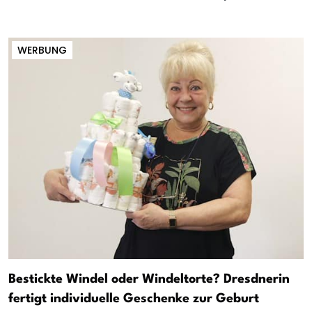
WERBUNG
Bestickte Windel oder Windeltorte? Dresdnerin
fertigt individuelle Geschenke zur Geburt