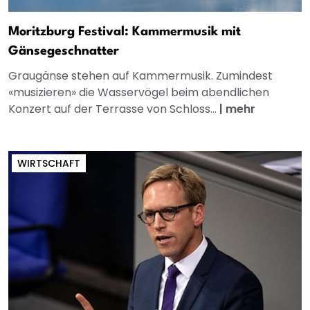
Moritzburg Festival: Kammermusik mit
Gänsegeschnatter
Graugänse stehen auf Kammermusik. Zumindest
«musizieren» die Wasservögel beim abendlichen
Konzert auf der Terrasse von Schloss...
|
mehr
WIRTSCHAFT