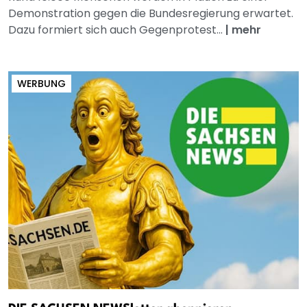
Demonstration gegen die Bundesregierung erwartet.
Dazu formiert sich auch Gegenprotest...
|
mehr
WERBUNG