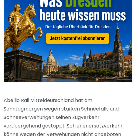
Abellio Rail Mitteldeutschland hat am
Sonntagmorgen wegen starken Schneefalls und
Schneeverwehungen seinen Zugverkehr
vorübergehend gestoppt. Schienenersatzverkehr
könne wegen der Verwehungen nicht angeboten