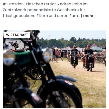
In Dresden-Pieschen fertigt Andrea Rehn im
Zentralwerk personalisierte Geschenke für
frischgebackene Eltern und deren Fam...
|
mehr
WIRTSCHAFT