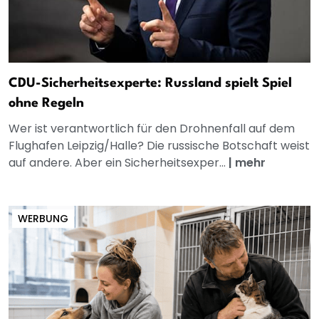
CDU-Sicherheitsexperte: Russland spielt Spiel
ohne Regeln
Wer ist verantwortlich für den Drohnenfall auf dem
Flughafen Leipzig/Halle? Die russische Botschaft weist
auf andere. Aber ein Sicherheitsexper...
|
mehr
WERBUNG