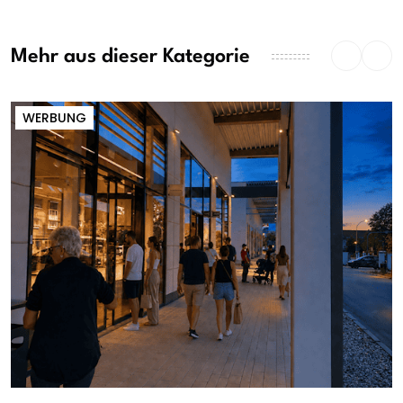
Mehr aus dieser Kategorie
WERBUNG