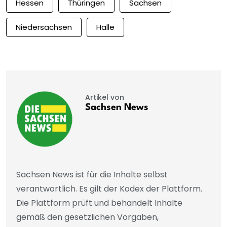
Hessen
Thüringen
Sachsen
Niedersachsen
Halle
Artikel von
Sachsen News
Sachsen News ist für die Inhalte selbst
verantwortlich. Es gilt der Kodex der Plattform.
Die Plattform prüft und behandelt Inhalte
gemäß den gesetzlichen Vorgaben,