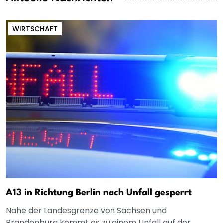
WIRTSCHAFT
A13 in Richtung Berlin nach Unfall gesperrt
Nahe der Landesgrenze von Sachsen und
Brandenburg kommt es zu einem Unfall auf der