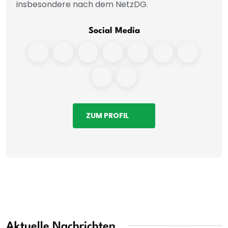
insbesondere nach dem NetzDG.
Social Media
ZUM PROFIL
Aktuelle Nachrichten