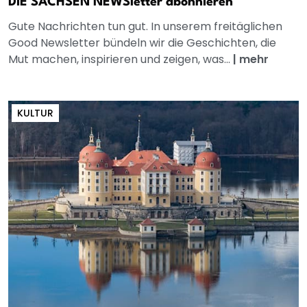
DIE SACHSEN NEWSletter abonnieren
Gute Nachrichten tun gut. In unserem freitäglichen
Good Newsletter bündeln wir die Geschichten, die
Mut machen, inspirieren und zeigen, was...
|
mehr
KULTUR