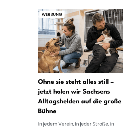
WERBUNG
Ohne sie steht alles still –
jetzt holen wir Sachsens
Alltagshelden auf die große
Bühne
In jedem Verein, in jeder Straße, in