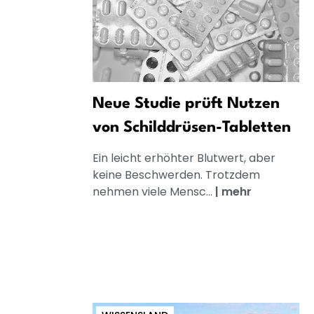
Neue Studie prüft Nutzen
von Schilddrüsen-Tabletten
Ein leicht erhöhter Blutwert, aber
keine Beschwerden. Trotzdem
nehmen viele Mensc...
|
mehr