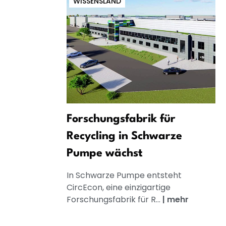
WISSENSLAND
Forschungsfabrik für
Recycling in Schwarze
Pumpe wächst
In Schwarze Pumpe entsteht
CircEcon, eine einzigartige
Forschungsfabrik für R...
|
mehr