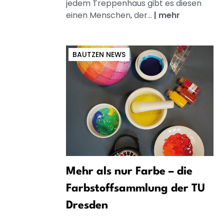
jedem Treppenhaus gibt es diesen
einen Menschen, der...
|
mehr
BAUTZEN NEWS
Mehr als nur Farbe – die
Farbstoffsammlung der TU
Dresden