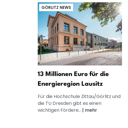
GÖRLITZ NEWS
13 Millionen Euro für die
Energieregion Lausitz
Für die Hochschule Zittau/Görlitz und
die TU Dresden gibt es einen
wichtigen Fördere...
|
mehr