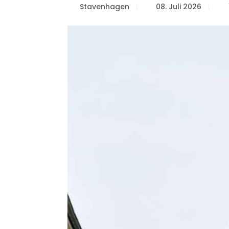
Stavenhagen
08. Juli 2026