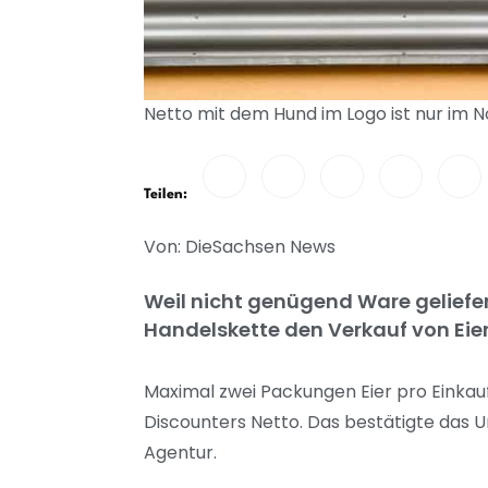
Netto mit dem Hund im Logo ist nur im 
Teilen:
Von: DieSachsen News
Weil nicht genügend Ware geliefer
Handelskette den Verkauf von Eie
Maximal zwei Packungen Eier pro Einkauf
Discounters Netto. Das bestätigte das
Agentur.