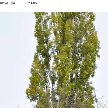
10:54 Uhr
2 Min