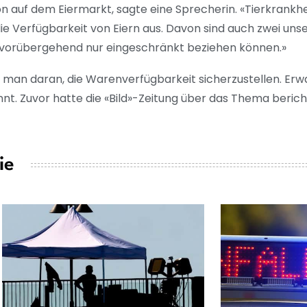
on auf dem Eiermarkt, sagte eine Sprecherin. «Tierkrankhe
 Verfügbarkeit von Eiern aus. Davon sind auch zwei unse
ir vorübergehend nur eingeschränkt beziehen können.»
man daran, die Warenverfügbarkeit sicherzustellen. Erwar
. Zuvor hatte die «Bild»-Zeitung über das Thema berich
ie