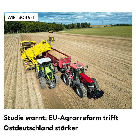
WIRTSCHAFT
Studie warnt: EU-Agrarreform trifft
Ostdeutschland stärker