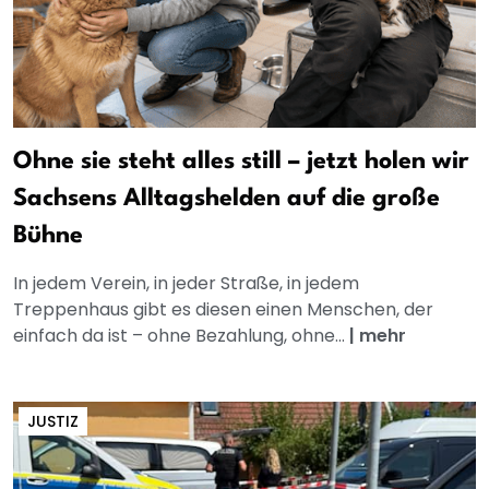
Ohne sie steht alles still – jetzt holen wir
Sachsens Alltagshelden auf die große
Bühne
In jedem Verein, in jeder Straße, in jedem
Treppenhaus gibt es diesen einen Menschen, der
einfach da ist – ohne Bezahlung, ohne...
|
mehr
JUSTIZ