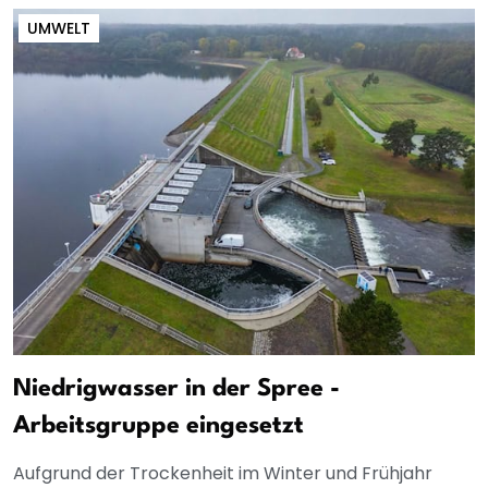
UMWELT
Niedrigwasser in der Spree -
Arbeitsgruppe eingesetzt
Aufgrund der Trockenheit im Winter und Frühjahr