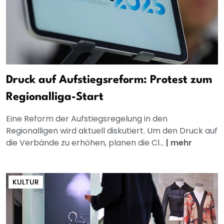
Druck auf Aufstiegsreform: Protest zum
Regionalliga-Start
Eine Reform der Aufstiegsregelung in den
Regionalligen wird aktuell diskutiert. Um den Druck auf
die Verbände zu erhöhen, planen die Cl...
|
mehr
KULTUR