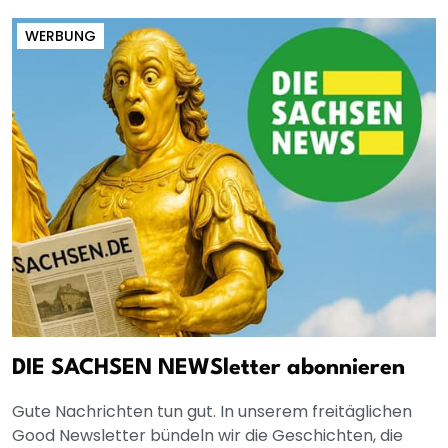
WERBUNG
DIE SACHSEN NEWSletter abonnieren
Gute Nachrichten tun gut. In unserem freitäglichen
Good Newsletter bündeln wir die Geschichten, die