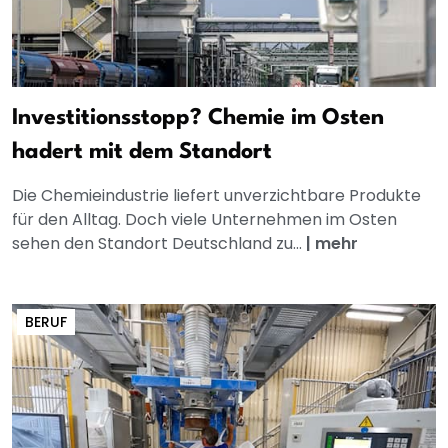
Investitionsstopp? Chemie im Osten
hadert mit dem Standort
Die Chemieindustrie liefert unverzichtbare Produkte
für den Alltag. Doch viele Unternehmen im Osten
sehen den Standort Deutschland zu...
|
mehr
BERUF