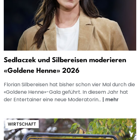
Sedlaczek und Silbereisen moderieren
«Goldene Henne» 2026
Florian Silbereisen hat bisher schon vier Mal durch die
«Goldene Henne»-Gala geführt. In diesem Jahr hat
der Entertainer eine neue Moderatorin...
|
mehr
WIRTSCHAFT