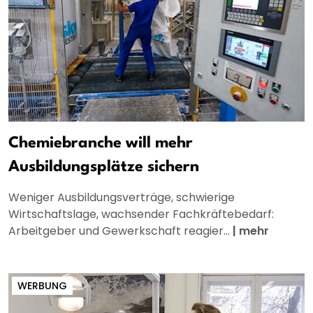
Chemiebranche will mehr
Ausbildungsplätze sichern
Weniger Ausbildungsverträge, schwierige
Wirtschaftslage, wachsender Fachkräftebedarf:
Arbeitgeber und Gewerkschaft reagier...
|
mehr
WERBUNG