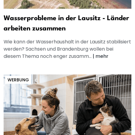
Wasserprobleme in der Lausitz - Länder
arbeiten zusammen
Wie kann der Wasserhaushalt in der Lausitz stabilisiert
werden? Sachsen und Brandenburg wollen bei
diesem Thema noch enger zusamm...
|
mehr
WERBUNG