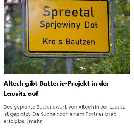
Altech gibt Batterie-Projekt in der
Lausitz auf
Das geplante Batteriewerk von Altech in der Lausitz
ist geplatzt. Die Suche nach einem Partner blieb
erfolglos.
|
mehr