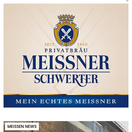
MEISSEN NEWS