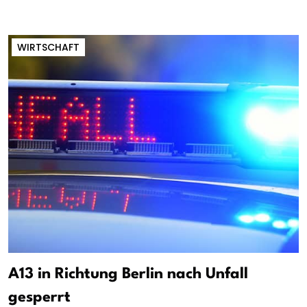
WIRTSCHAFT
A13 in Richtung Berlin nach Unfall
gesperrt