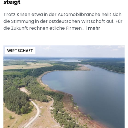
steigt
Trotz Krisen etwa in der Automobilbranche hellt sich
die Stimmung in der ostdeutschen Wirtschaft auf. Für
die Zukunft rechnen etliche Firmen...
|
mehr
WIRTSCHAFT