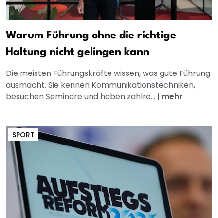
Warum Führung ohne die richtige
Haltung nicht gelingen kann
Die meisten Führungskräfte wissen, was gute Führung
ausmacht. Sie kennen Kommunikationstechniken,
besuchen Seminare und haben zahlre...
|
mehr
SPORT