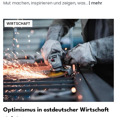
Mut machen, inspirieren und zeigen, was...
|
mehr
WIRTSCHAFT
Optimismus in ostdeutscher Wirtschaft