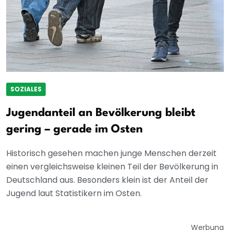
SOZIALES
Jugendanteil an Bevölkerung bleibt
gering – gerade im Osten
Historisch gesehen machen junge Menschen derzeit
einen vergleichsweise kleinen Teil der Bevölkerung in
Deutschland aus. Besonders klein ist der Anteil der
Jugend laut Statistikern im Osten.
Werbung