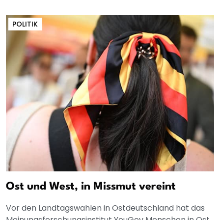
POLITIK
Ost und West, in Missmut vereint
Vor den Landtagswahlen in Ostdeutschland hat das
Meinungsforschungsinstitut YouGov Menschen in Ost