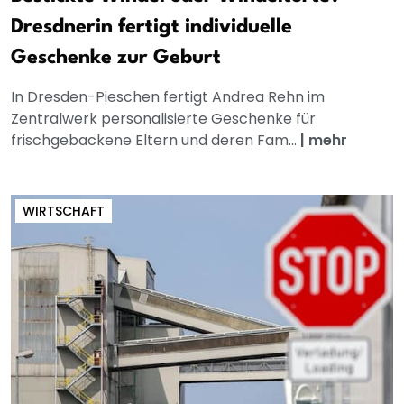
Dresdnerin fertigt individuelle
Geschenke zur Geburt
In Dresden-Pieschen fertigt Andrea Rehn im
Zentralwerk personalisierte Geschenke für
frischgebackene Eltern und deren Fam...
|
mehr
WIRTSCHAFT