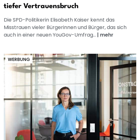
tiefer Vertrauensbruch
Die SPD-Politikerin Elisabeth Kaiser kennt das
Misstrauen vieler Bürgerinnen und Bürger, das sich
auch in einer neuen YouGov-Umfrag...
|
mehr
WERBUNG