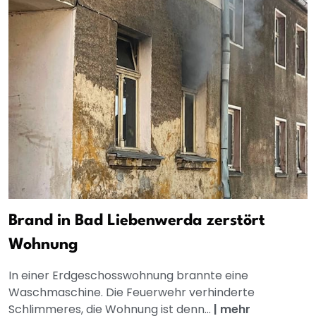
Brand in Bad Liebenwerda zerstört
Wohnung
In einer Erdgeschosswohnung brannte eine
Waschmaschine. Die Feuerwehr verhinderte
Schlimmeres, die Wohnung ist denn...
|
mehr