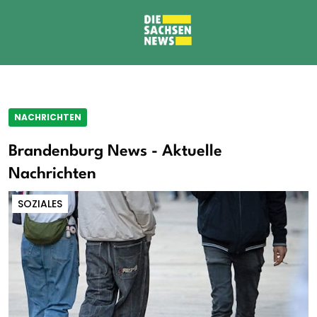
NACHRICHTEN
Brandenburg News - Aktuelle
Nachrichten
SOZIALES