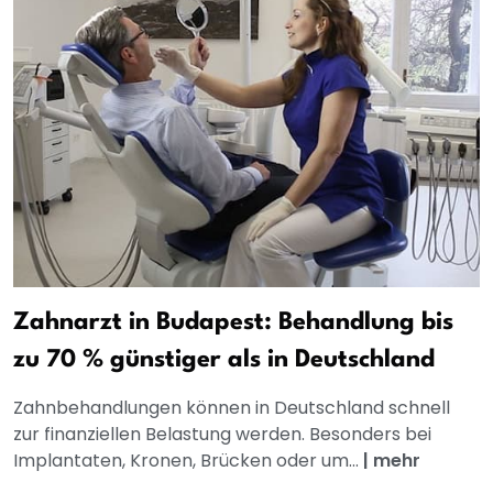
Zahnarzt in Budapest: Behandlung bis
zu 70 % günstiger als in Deutschland
Zahnbehandlungen können in Deutschland schnell
zur finanziellen Belastung werden. Besonders bei
Implantaten, Kronen, Brücken oder um...
|
mehr