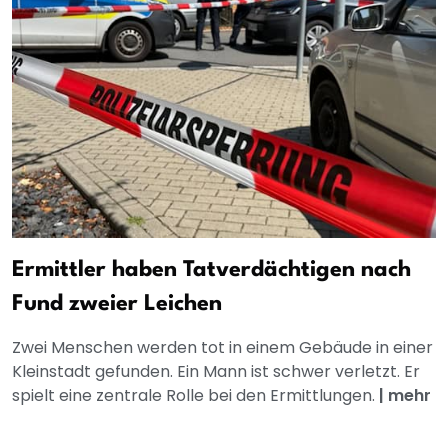
Ermittler haben Tatverdächtigen nach
Fund zweier Leichen
Zwei Menschen werden tot in einem Gebäude in einer
Kleinstadt gefunden. Ein Mann ist schwer verletzt. Er
spielt eine zentrale Rolle bei den Ermittlungen.
|
mehr