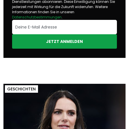
Dienstleistungen abonnieren. Diese Einwilligung können Sie
jederzeit mit Wirkung für die Zukunft widerrufen. Weitere
Informationen finden Sie in unseren
Datenschutzbestimmungen
.
JETZT ANMELDEN
GESCHICHTEN