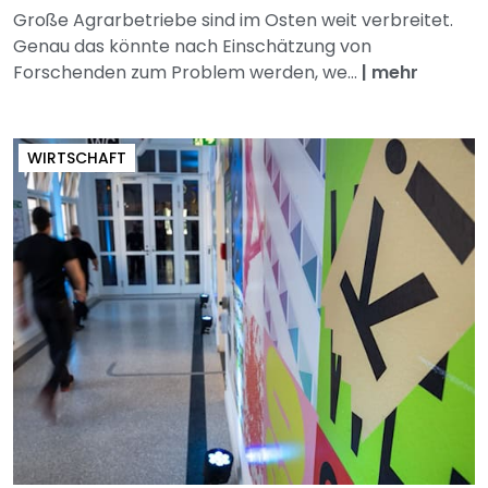
Große Agrarbetriebe sind im Osten weit verbreitet.
Genau das könnte nach Einschätzung von
Forschenden zum Problem werden, we...
|
mehr
WIRTSCHAFT