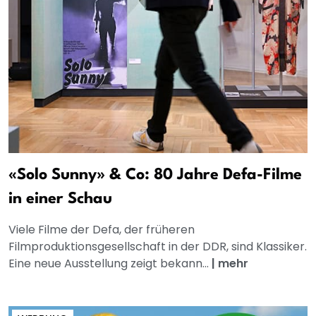
«Solo Sunny» & Co: 80 Jahre Defa-Filme
in einer Schau
Viele Filme der Defa, der früheren
Filmproduktionsgesellschaft in der DDR, sind Klassiker.
Eine neue Ausstellung zeigt bekann...
|
mehr