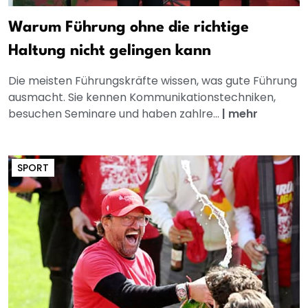
Warum Führung ohne die richtige
Haltung nicht gelingen kann
Die meisten Führungskräfte wissen, was gute Führung
ausmacht. Sie kennen Kommunikationstechniken,
besuchen Seminare und haben zahlre...
|
mehr
SPORT