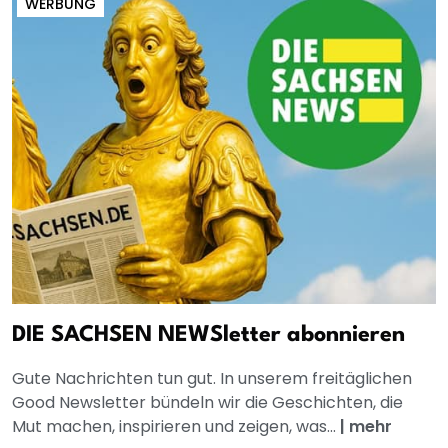
WERBUNG
DIE SACHSEN NEWSletter abonnieren
Gute Nachrichten tun gut. In unserem freitäglichen
Good Newsletter bündeln wir die Geschichten, die
Mut machen, inspirieren und zeigen, was...
|
mehr