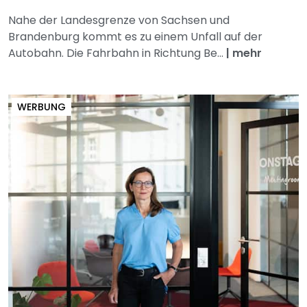
Nahe der Landesgrenze von Sachsen und
Brandenburg kommt es zu einem Unfall auf der
Autobahn. Die Fahrbahn in Richtung Be...
|
mehr
WERBUNG