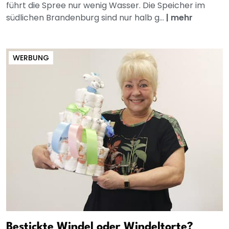
führt die Spree nur wenig Wasser. Die Speicher im
südlichen Brandenburg sind nur halb g...
|
mehr
WERBUNG
Bestickte Windel oder Windeltorte?