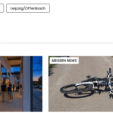
Leipzig/Offenbach
MEISSEN NEWS