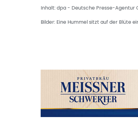
Inhalt: dpa - Deutsche Presse-Agentu
Bilder: Eine Hummel sitzt auf der Blüt