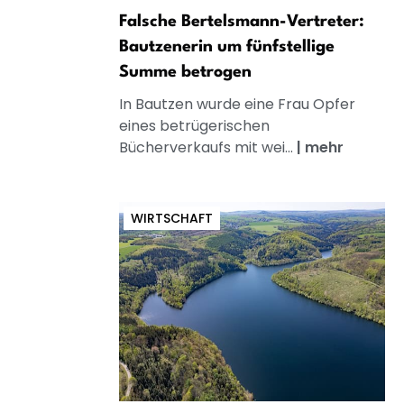
Falsche Bertelsmann-Vertreter:
Bautzenerin um fünfstellige
Summe betrogen
In Bautzen wurde eine Frau Opfer
eines betrügerischen
Bücherverkaufs mit wei...
|
mehr
WIRTSCHAFT