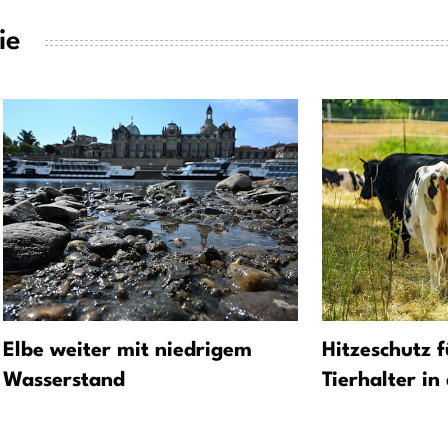
ie
Elbe weiter mit niedrigem
Hitzeschutz f
Wasserstand
Tierhalter in 