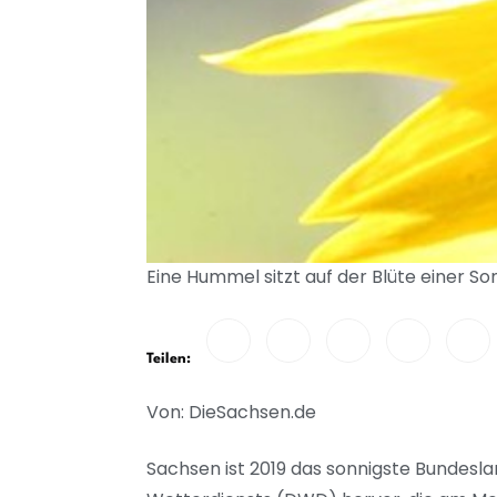
Eine Hummel sitzt auf der Blüte einer
Teilen:
Von: DieSachsen.de
Sachsen ist 2019 das sonnigste Bundesl