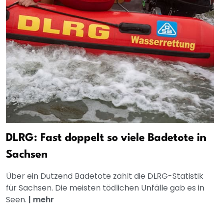
DLRG: Fast doppelt so viele Badetote in
Sachsen
Über ein Dutzend Badetote zählt die DLRG-Statistik
für Sachsen. Die meisten tödlichen Unfälle gab es in
Seen.
|
mehr