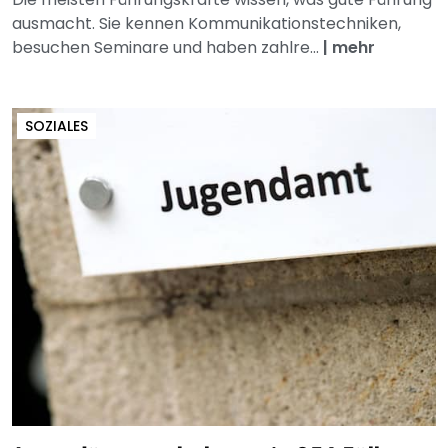
ausmacht. Sie kennen Kommunikationstechniken,
besuchen Seminare und haben zahlre...
|
mehr
SOZIALES