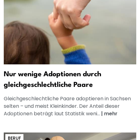
Nur wenige Adoptionen durch
gleichgeschlechtliche Paare
Gleichgeschlechtliche Paare adoptieren in Sachsen
selten – und meist Kleinkinder. Der Anteil dieser
Adoptionen beträgt laut Statistik weni...
|
mehr
BERUF