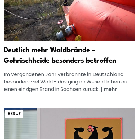
Deutlich mehr Waldbrände –
Gohrischheide besonders betroffen
Im vergangenen Jahr verbrannte in Deutschland
besonders viel Wald - das ging im Wesentlichen auf
einen einzigen Brand in Sachsen zurück.
|
mehr
BERUF