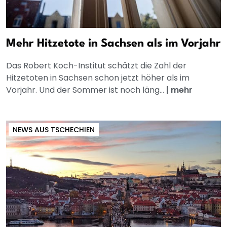
Mehr Hitzetote in Sachsen als im Vorjahr
Das Robert Koch-Institut schätzt die Zahl der
Hitzetoten in Sachsen schon jetzt höher als im
Vorjahr. Und der Sommer ist noch läng...
|
mehr
NEWS AUS TSCHECHIEN