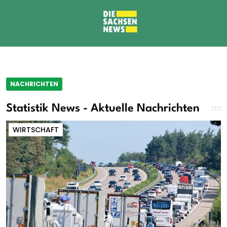
NACHRICHTEN
Statistik News - Aktuelle Nachrichten
WIRTSCHAFT