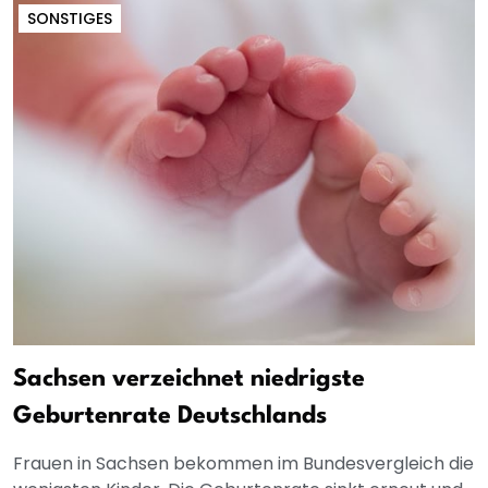
SONSTIGES
Sachsen verzeichnet niedrigste
Geburtenrate Deutschlands
Frauen in Sachsen bekommen im Bundesvergleich die