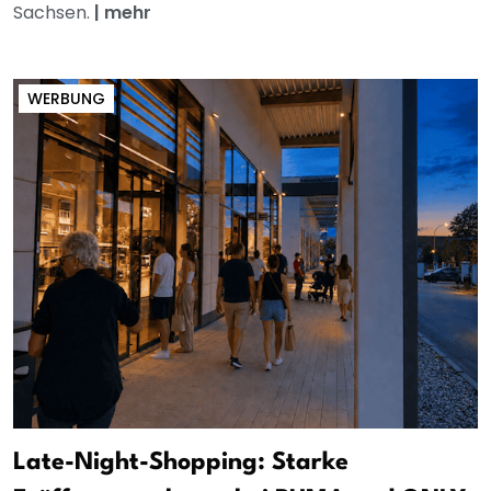
Sachsen.
|
mehr
WERBUNG
Late-Night-Shopping: Starke