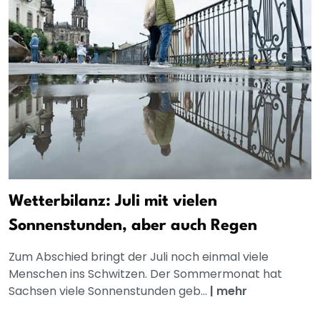
Wetterbilanz: Juli mit vielen
Sonnenstunden, aber auch Regen
Zum Abschied bringt der Juli noch einmal viele
Menschen ins Schwitzen. Der Sommermonat hat
Sachsen viele Sonnenstunden geb...
|
mehr