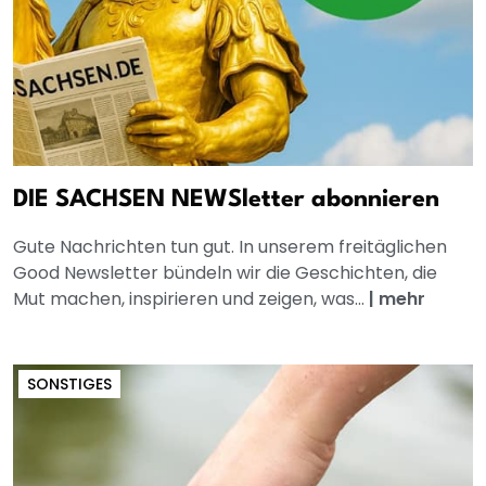
DIE SACHSEN NEWSletter abonnieren
Gute Nachrichten tun gut. In unserem freitäglichen
Good Newsletter bündeln wir die Geschichten, die
Mut machen, inspirieren und zeigen, was...
|
mehr
SONSTIGES