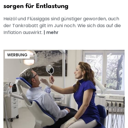
sorgen für Entlastung
Heizöl und Flüssiggas sind günstiger geworden, auch
der Tankrabatt gilt im Juni noch. Wie sich das auf die
Inflation auswirkt.
|
mehr
WERBUNG