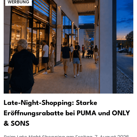
WERBUNG
Late-Night-Shopping: Starke
Eröffnungsrabatte bei PUMA und ONLY
& SONS