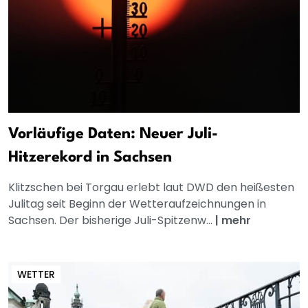
Vorläufige Daten: Neuer Juli-
Hitzerekord in Sachsen
Klitzschen bei Torgau erlebt laut DWD den heißesten
Julitag seit Beginn der Wetteraufzeichnungen in
Sachsen. Der bisherige Juli-Spitzenw...
|
mehr
WETTER