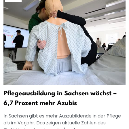
Pflegeausbildung in Sachsen wächst –
6,7 Prozent mehr Azubis
In Sachsen gibt es mehr Auszubildende in der Pflege
als im Vorjahr. Das zeigen aktuelle Zahlen des