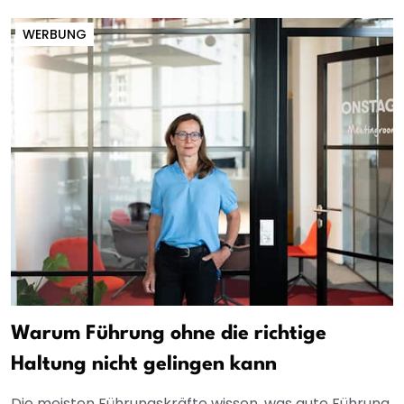
WERBUNG
Warum Führung ohne die richtige
Haltung nicht gelingen kann
Die meisten Führungskräfte wissen, was gute Führung