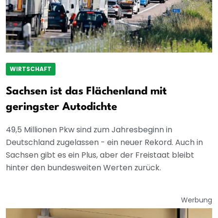
WIRTSCHAFT
Sachsen ist das Flächenland mit
geringster Autodichte
49,5 Millionen Pkw sind zum Jahresbeginn in
Deutschland zugelassen - ein neuer Rekord. Auch in
Sachsen gibt es ein Plus, aber der Freistaat bleibt
hinter den bundesweiten Werten zurück.
Werbung