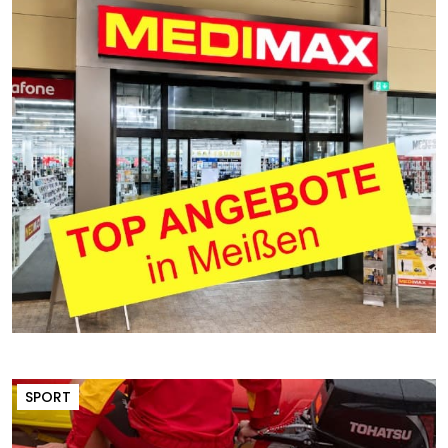
SPORT