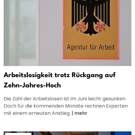
Arbeitslosigkeit trotz Rückgang auf
Zehn-Jahres-Hoch
Die Zahl der Arbeitslosen ist im Juni leicht gesunken.
Doch für die kommenden Monate rechnen Experten
mit einem erneuten Anstieg.
|
mehr