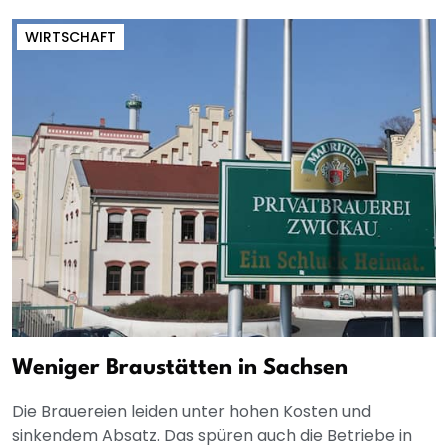
WIRTSCHAFT
Weniger Braustätten in Sachsen
Die Brauereien leiden unter hohen Kosten und
sinkendem Absatz. Das spüren auch die Betriebe in