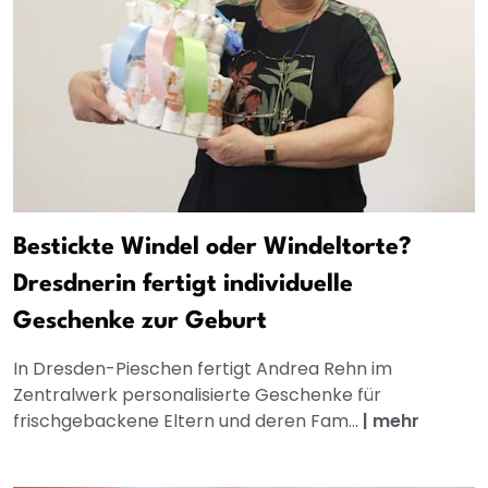
Bestickte Windel oder Windeltorte?
Dresdnerin fertigt individuelle
Geschenke zur Geburt
In Dresden-Pieschen fertigt Andrea Rehn im
Zentralwerk personalisierte Geschenke für
frischgebackene Eltern und deren Fam...
|
mehr