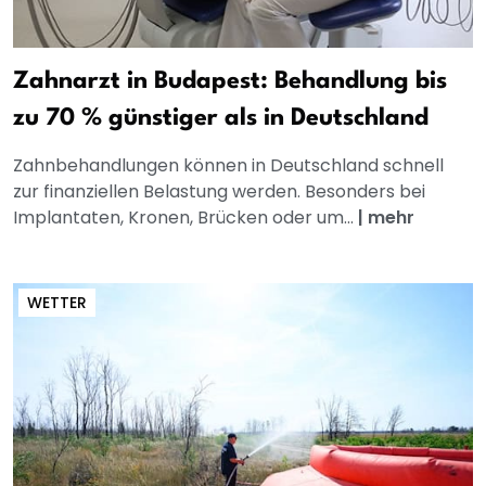
Zahnarzt in Budapest: Behandlung bis
zu 70 % günstiger als in Deutschland
Zahnbehandlungen können in Deutschland schnell
zur finanziellen Belastung werden. Besonders bei
Implantaten, Kronen, Brücken oder um...
|
mehr
WETTER