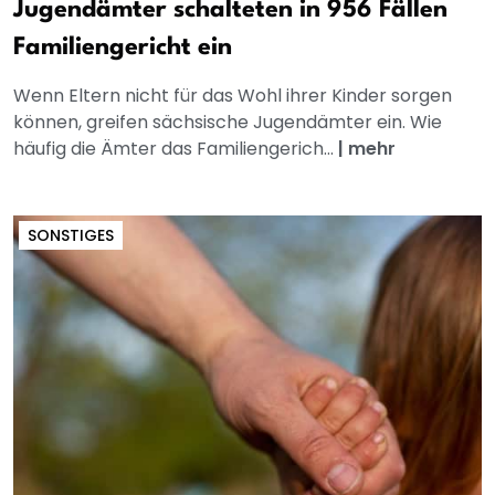
Jugendämter schalteten in 956 Fällen
Familiengericht ein
Wenn Eltern nicht für das Wohl ihrer Kinder sorgen
können, greifen sächsische Jugendämter ein. Wie
häufig die Ämter das Familiengerich...
|
mehr
SONSTIGES