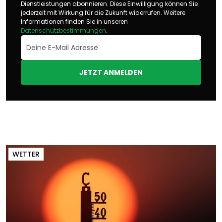
Dienstleistungen abonnieren. Diese Einwilligung können Sie
jederzeit mit Wirkung für die Zukunft widerrufen. Weitere
Informationen finden Sie in unseren
Datenschutzbestimmungen
.
JETZT ANMELDEN
WETTER