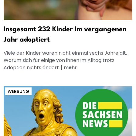
Insgesamt 232 Kinder im vergangenen
Jahr adoptiert
Viele der Kinder waren nicht einmal sechs Jahre alt.
Warum sich für einige von ihnen im Alltag trotz
Adoption nichts ändert.
|
mehr
WERBUNG