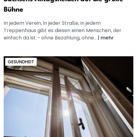
Bühne
In jedem Verein, in jeder Straße, in jedem
Treppenhaus gibt es diesen einen Menschen, der
einfach da ist – ohne Bezahlung, ohne...
|
mehr
GESUNDHEIT