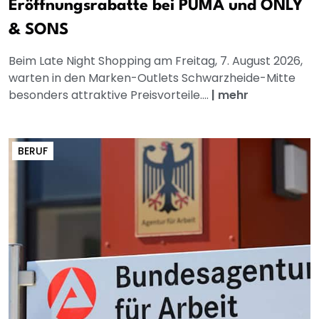
Eröffnungsrabatte bei PUMA und ONLY
& SONS
Beim Late Night Shopping am Freitag, 7. August 2026,
warten in den Marken-Outlets Schwarzheide-Mitte
besonders attraktive Preisvorteile....
|
mehr
BERUF