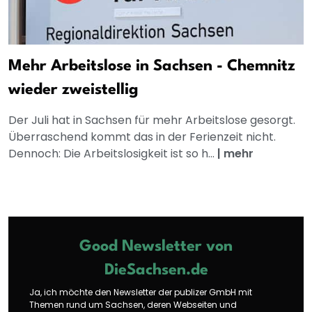
Mehr Arbeitslose in Sachsen - Chemnitz
wieder zweistellig
Der Juli hat in Sachsen für mehr Arbeitslose gesorgt.
Überraschend kommt das in der Ferienzeit nicht.
Dennoch: Die Arbeitslosigkeit ist so h...
|
mehr
Good Newsletter von
DieSachsen.de
Ja, ich möchte den Newsletter der publizer GmbH mit
Themen rund um Sachsen, deren Webseiten und