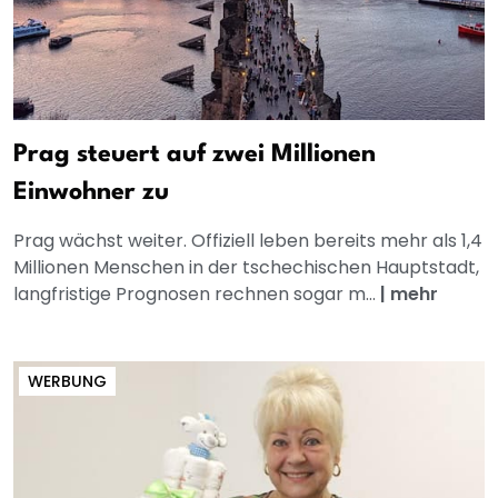
Prag steuert auf zwei Millionen
Einwohner zu
Prag wächst weiter. Offiziell leben bereits mehr als 1,4
Millionen Menschen in der tschechischen Hauptstadt,
langfristige Prognosen rechnen sogar m...
|
mehr
WERBUNG