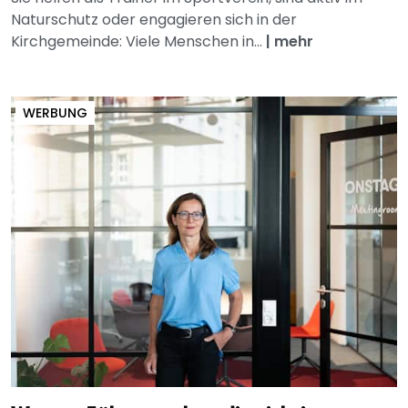
Naturschutz oder engagieren sich in der
Kirchgemeinde: Viele Menschen in...
|
mehr
WERBUNG