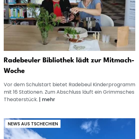
Radebeuler Bibliothek lädt zur Mitmach-
Woche
Vor dem Schulstart bietet Radebeul Kinderprogramm
mit 16 Stationen. Zum Abschluss läuft ein Grimmsches
Theaterstück.
|
mehr
NEWS AUS TSCHECHIEN