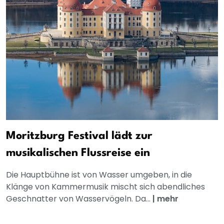
Moritzburg Festival lädt zur
musikalischen Flussreise ein
Die Hauptbühne ist von Wasser umgeben, in die
Klänge von Kammermusik mischt sich abendliches
Geschnatter von Wasservögeln. Da...
|
mehr