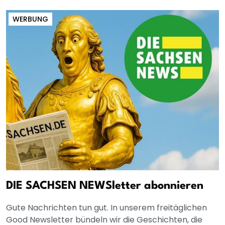
WERBUNG
DIE SACHSEN NEWSletter abonnieren
Gute Nachrichten tun gut. In unserem freitäglichen
Good Newsletter bündeln wir die Geschichten, die