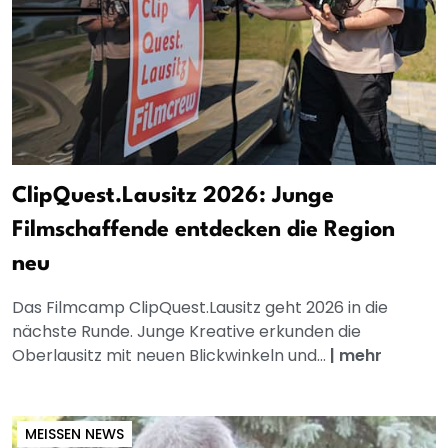
ClipQuest.Lausitz 2026: Junge
Filmschaffende entdecken die Region
neu
Das Filmcamp ClipQuest.Lausitz geht 2026 in die
nächste Runde. Junge Kreative erkunden die
Oberlausitz mit neuen Blickwinkeln und...
|
mehr
MEISSEN NEWS