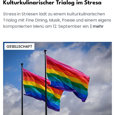
Kulturkulinarischer Trialog im Stresa
Stresa in Striesen lädt zu einem kulturkulinarischen
Trialog mit Fine Dining, Musik, Poesie und einem eigens
komponierten Menü am 12. September ein.
|
mehr
GESELLSCHAFT