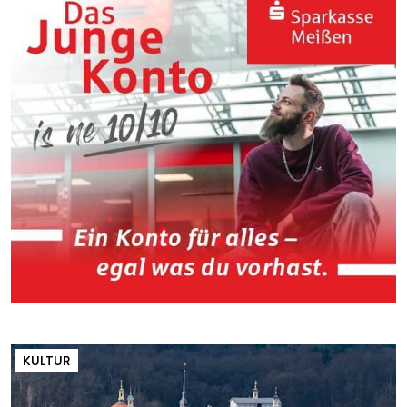
KULTUR