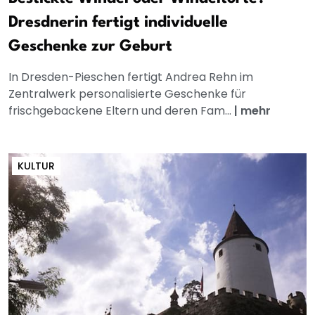
Dresdnerin fertigt individuelle
Geschenke zur Geburt
In Dresden-Pieschen fertigt Andrea Rehn im
Zentralwerk personalisierte Geschenke für
frischgebackene Eltern und deren Fam...
|
mehr
KULTUR