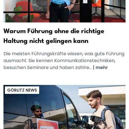
Warum Führung ohne die richtige
Haltung nicht gelingen kann
Die meisten Führungskräfte wissen, was gute Führung
ausmacht. Sie kennen Kommunikationstechniken,
besuchen Seminare und haben zahlre...
|
mehr
GÖRLITZ NEWS