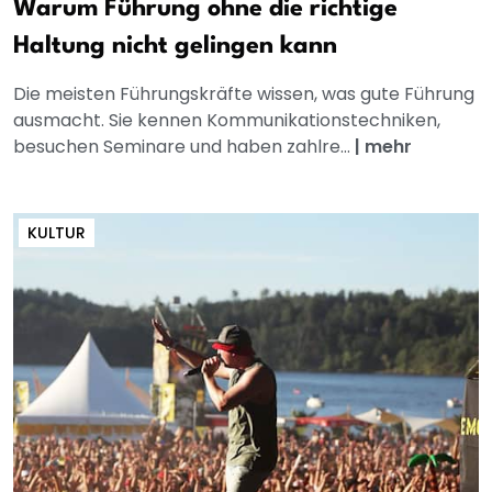
Warum Führung ohne die richtige
Haltung nicht gelingen kann
Die meisten Führungskräfte wissen, was gute Führung
ausmacht. Sie kennen Kommunikationstechniken,
besuchen Seminare und haben zahlre...
|
mehr
KULTUR