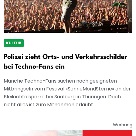
KULTUR
Polizei zieht Orts- und Verkehrsschilder
bei Techno-Fans ein
Manche Techno-Fans suchen nach geeigneten
Mitbringseln vom Festival «SonneMondSterne» an der
Bleilochtalsperre bei Saalburg in Thüringen. Doch
nicht alles ist zum Mitnehmen erlaubt.
Werbung