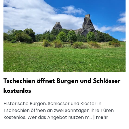
Tschechien öffnet Burgen und Schlösser
kostenlos
Historische Burgen, Schlösser und Klöster in
Tschechien öffnen an zwei Sonntagen ihre Türen
kostenlos. Wer das Angebot nutzen m...
|
mehr