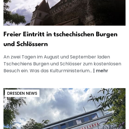
Freier Eintritt in tschechischen Burgen
und Schlössern
An zwei Tagen im August und September laden
Tschechiens Burgen und Schlösser zum kostenlosen
Besuch ein. Was das Kulturministerium...
|
mehr
DRESDEN NEWS