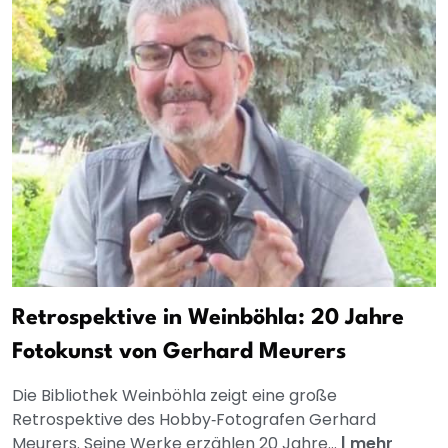
Retrospektive in Weinböhla: 20 Jahre
Fotokunst von Gerhard Meurers
Die Bibliothek Weinböhla zeigt eine große
Retrospektive des Hobby‑Fotografen Gerhard
Meurers. Seine Werke erzählen 20 Jahre...
|
mehr