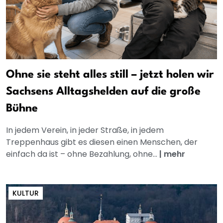
Ohne sie steht alles still – jetzt holen wir
Sachsens Alltagshelden auf die große
Bühne
In jedem Verein, in jeder Straße, in jedem
Treppenhaus gibt es diesen einen Menschen, der
einfach da ist – ohne Bezahlung, ohne...
|
mehr
KULTUR