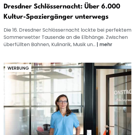
Dresdner Schlössernacht: Über 6.000
Kultur-Spaziergänger unterwegs
Die 16. Dresdner Schlössernacht lockte bei perfektem
Sommerwetter Tausende an die Elbhänge. Zwischen
überfüllten Bahnen, Kulinarik, Musik un...
|
mehr
WERBUNG