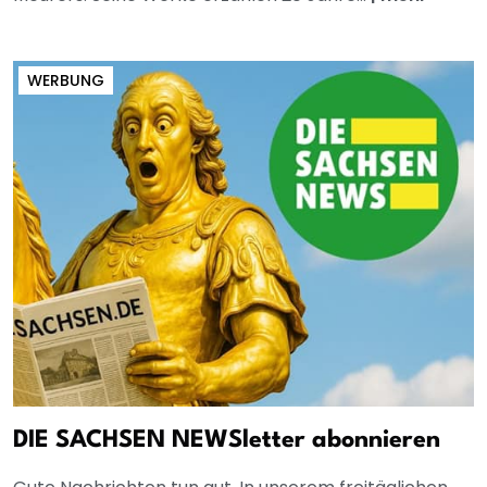
WERBUNG
DIE SACHSEN NEWSletter abonnieren