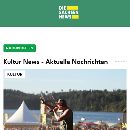
NACHRICHTEN
Kultur News - Aktuelle Nachrichten
KULTUR