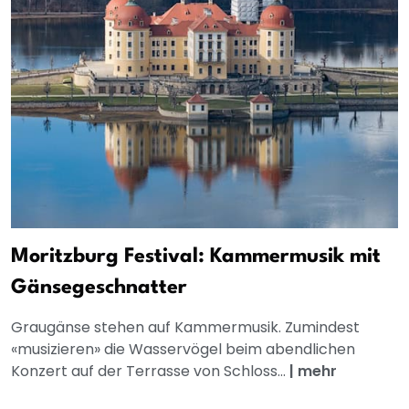
Moritzburg Festival: Kammermusik mit
Gänsegeschnatter
Graugänse stehen auf Kammermusik. Zumindest
«musizieren» die Wasservögel beim abendlichen
Konzert auf der Terrasse von Schloss...
|
mehr