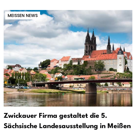
MEISSEN NEWS
Zwickauer Firma gestaltet die 5.
Sächsische Landesausstellung in Meißen