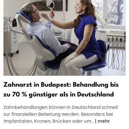
Zahnarzt in Budapest: Behandlung bis
zu 70 % günstiger als in Deutschland
Zahnbehandlungen können in Deutschland schnell
zur finanziellen Belastung werden. Besonders bei
Implantaten, Kronen, Brücken oder um...
|
mehr