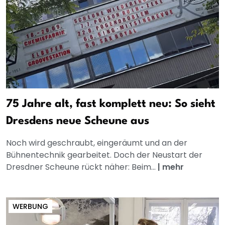
75 Jahre alt, fast komplett neu: So sieht
Dresdens neue Scheune aus
Noch wird geschraubt, eingeräumt und an der
Bühnentechnik gearbeitet. Doch der Neustart der
Dresdner Scheune rückt näher: Beim...
|
mehr
WERBUNG