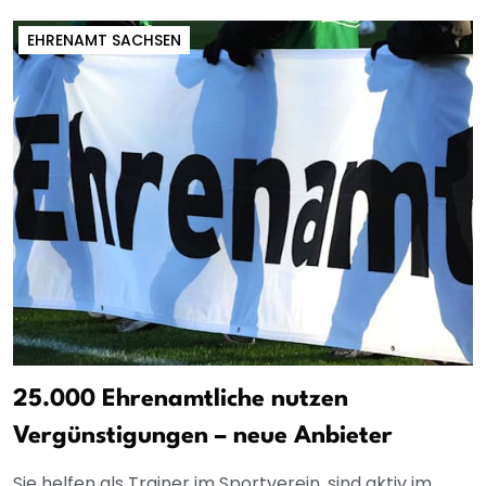
EHRENAMT SACHSEN
25.000 Ehrenamtliche nutzen
Vergünstigungen – neue Anbieter
Sie helfen als Trainer im Sportverein, sind aktiv im