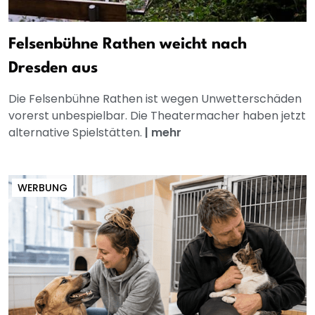
Felsenbühne Rathen weicht nach
Dresden aus
Die Felsenbühne Rathen ist wegen Unwetterschäden
vorerst unbespielbar. Die Theatermacher haben jetzt
alternative Spielstätten.
|
mehr
WERBUNG