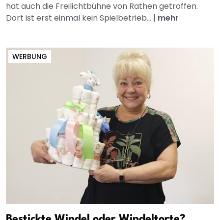
hat auch die Freilichtbühne von Rathen getroffen.
Dort ist erst einmal kein Spielbetrieb...
|
mehr
WERBUNG
Bestickte Windel oder Windeltorte?