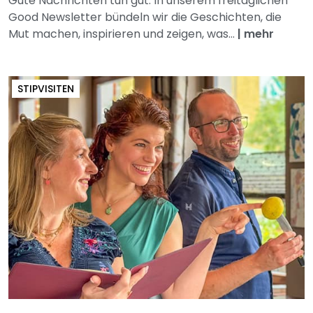
Gute Nachrichten tun gut. In unserem freitäglichen
Good Newsletter bündeln wir die Geschichten, die
Mut machen, inspirieren und zeigen, was...
|
mehr
STIPVISITEN