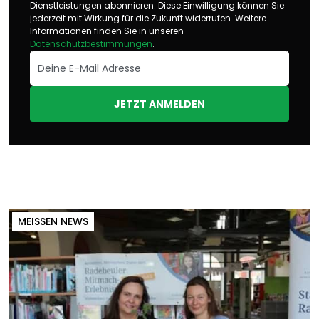
Dienstleistungen abonnieren. Diese Einwilligung können Sie
jederzeit mit Wirkung für die Zukunft widerrufen. Weitere
Informationen finden Sie in unseren
Datenschutzbestimmungen
.
JETZT ANMELDEN
MEISSEN NEWS