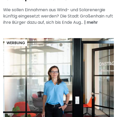
Wie sollen Einnahmen aus Wind- und Solarenergie
künftig eingesetzt werden? Die Stadt Großenhain ruft
ihre Bürger dazu auf, sich bis Ende Aug...
|
mehr
WERBUNG