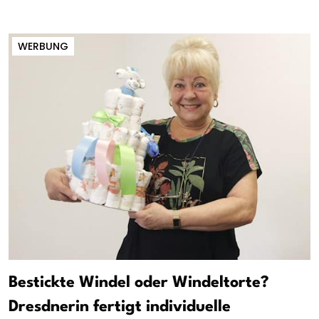
WERBUNG
Bestickte Windel oder Windeltorte?
Dresdnerin fertigt individuelle