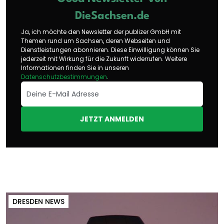
DieSachsen.de
Ja, ich möchte den Newsletter der publizer GmbH mit
Themen rund um Sachsen, deren Webseiten und
Dienstleistungen abonnieren. Diese Einwilligung können Sie
jederzeit mit Wirkung für die Zukunft widerrufen. Weitere
Informationen finden Sie in unseren
Datenschutzbestimmungen
.
JETZT ANMELDEN
DRESDEN NEWS