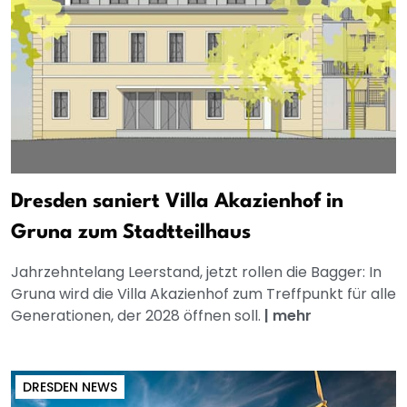
Dresden saniert Villa Akazienhof in
Gruna zum Stadtteilhaus
Jahrzehntelang Leerstand, jetzt rollen die Bagger: In
Gruna wird die Villa Akazienhof zum Treffpunkt für alle
Generationen, der 2028 öffnen soll.
|
mehr
DRESDEN NEWS