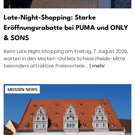
Late-Night-Shopping: Starke
Eröffnungsrabatte bei PUMA und ONLY
& SONS
Beim Late Night Shopping am Freitag, 7. August 2026,
warten in den Marken-Outlets Schwarzheide-Mitte
besonders attraktive Preisvorteile....
|
mehr
MEISSEN NEWS