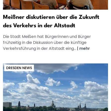
Meißner diskutieren über die Zukunft
des Verkehrs in der Altstadt
Die Stadt Meißen hat Bürgerinnen und Bürger
frühzeitig in die Diskussion über die künftige
Verkehrsführung in der Altstadt eing...
|
mehr
DRESDEN NEWS