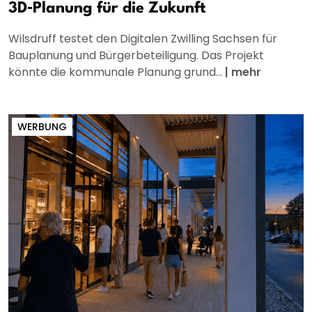
3D‑Planung für die Zukunft
Wilsdruff testet den Digitalen Zwilling Sachsen für
Bauplanung und Bürgerbeteiligung. Das Projekt
könnte die kommunale Planung grund...
|
mehr
WERBUNG