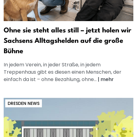
Ohne sie steht alles still – jetzt holen wir
Sachsens Alltagshelden auf die große
Bühne
In jedem Verein, in jeder Straße, in jedem
Treppenhaus gibt es diesen einen Menschen, der
einfach da ist – ohne Bezahlung, ohne...
|
mehr
DRESDEN NEWS