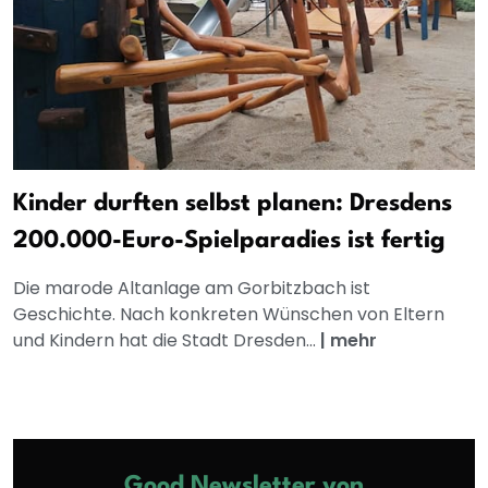
Kinder durften selbst planen: Dresdens
200.000-Euro-Spielparadies ist fertig
Die marode Altanlage am Gorbitzbach ist
Geschichte. Nach konkreten Wünschen von Eltern
und Kindern hat die Stadt Dresden...
|
mehr
Good Newsletter von