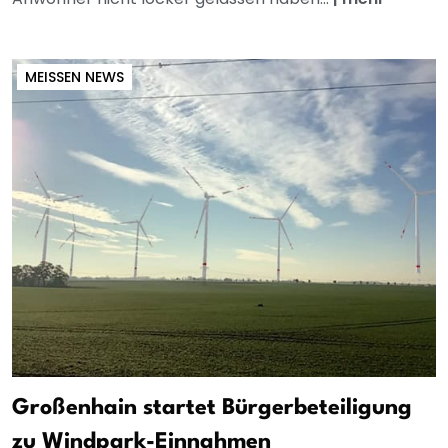
MEISSEN NEWS
Großenhain startet Bürgerbeteiligung
zu Windpark-Einnahmen