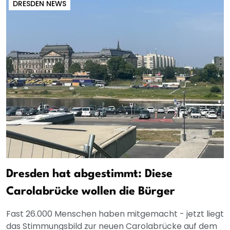
DRESDEN NEWS
Dresden hat abgestimmt: Diese
Carolabrücke wollen die Bürger
Fast 26.000 Menschen haben mitgemacht - jetzt liegt
das Stimmungsbild zur neuen Carolabrücke auf dem