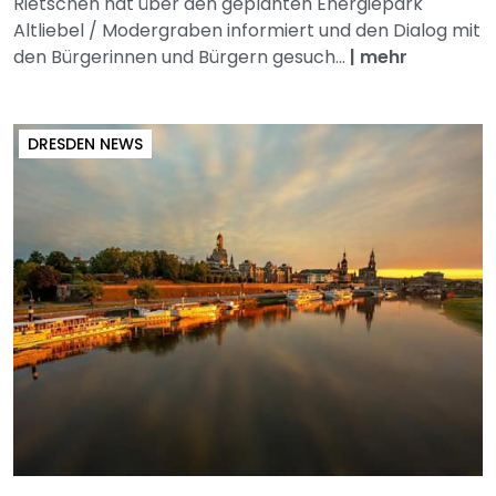
Rietschen hat über den geplanten Energiepark
Altliebel / Modergraben informiert und den Dialog mit
den Bürgerinnen und Bürgern gesuch...
|
mehr
DRESDEN NEWS