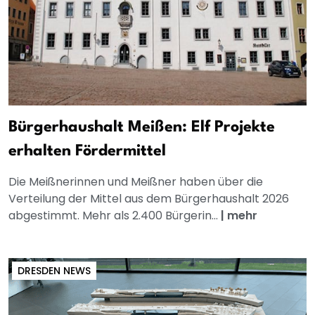
Bürgerhaushalt Meißen: Elf Projekte
erhalten Fördermittel
Die Meißnerinnen und Meißner haben über die
Verteilung der Mittel aus dem Bürgerhaushalt 2026
abgestimmt. Mehr als 2.400 Bürgerin...
|
mehr
DRESDEN NEWS