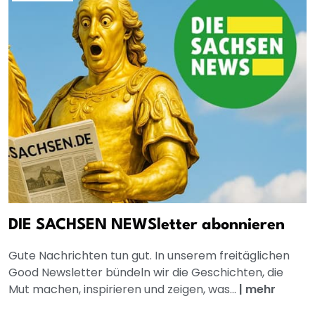
DIE SACHSEN NEWSletter abonnieren
Gute Nachrichten tun gut. In unserem freitäglichen
Good Newsletter bündeln wir die Geschichten, die
Mut machen, inspirieren und zeigen, was...
|
mehr