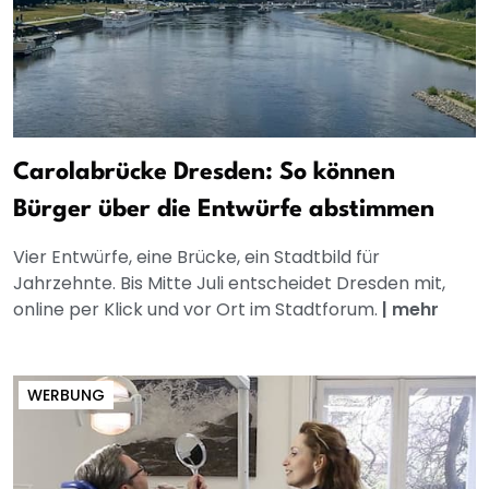
Carolabrücke Dresden: So können
Bürger über die Entwürfe abstimmen
Vier Entwürfe, eine Brücke, ein Stadtbild für
Jahrzehnte. Bis Mitte Juli entscheidet Dresden mit,
online per Klick und vor Ort im Stadtforum.
|
mehr
WERBUNG