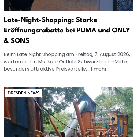
Late-Night-Shopping: Starke
Eröffnungsrabatte bei PUMA und ONLY
& SONS
Beim Late Night Shopping am Freitag, 7. August 2026,
warten in den Marken-Outlets Schwarzheide-Mitte
besonders attraktive Preisvorteile....
|
mehr
DRESDEN NEWS