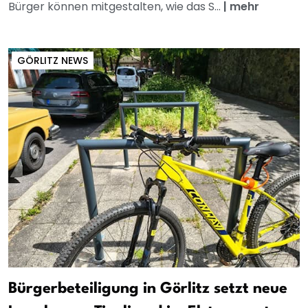
Bürger können mitgestalten, wie das S...
|
mehr
GÖRLITZ NEWS
Bürgerbeteiligung in Görlitz setzt neue