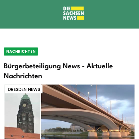
NACHRICHTEN
Bürgerbeteiligung News - Aktuelle
Nachrichten
DRESDEN NEWS