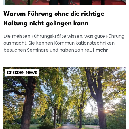
Warum Führung ohne die richtige
Haltung nicht gelingen kann
Die meisten Führungskräfte wissen, was gute Führung
ausmacht. Sie kennen Kommunikationstechniken,
besuchen Seminare und haben zahlre...
|
mehr
DRESDEN NEWS