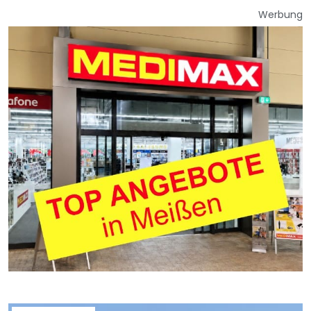
Werbung