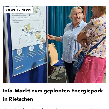
GÖRLITZ NEWS
Info-Markt zum geplanten Energiepark
in Rietschen