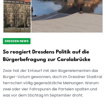
DRESDEN NEWS
So reagiert Dresdens Politik auf die
Bürgerbefragung zur Carolabrücke
Zwar hat der Entwurf mit den Bogenelementen das
Bürger-Votum gewonnen, doch im Dresdner Stadtrat
herrschen völlig gegensätzliche Meinungen. Warum
zwei oder vier Fahrspuren die Parteien spalten und
was vor dem Stichtag im September droht.