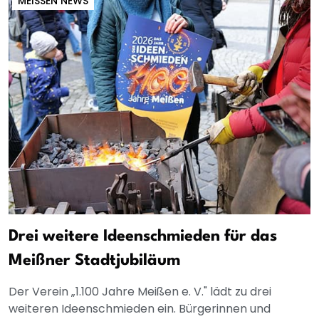
MEISSEN NEWS
Drei weitere Ideenschmieden für das
Meißner Stadtjubiläum
Der Verein „1.100 Jahre Meißen e. V." lädt zu drei
weiteren Ideenschmieden ein. Bürgerinnen und