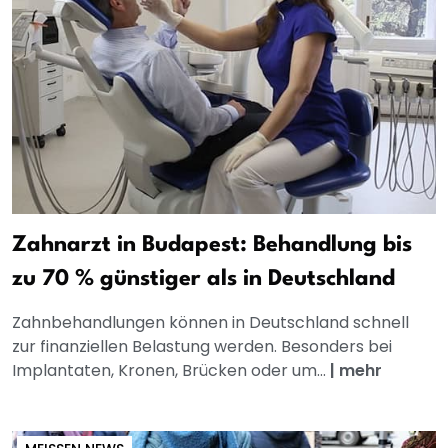
Zahnarzt in Budapest: Behandlung bis
zu 70 % günstiger als in Deutschland
Zahnbehandlungen können in Deutschland schnell
zur finanziellen Belastung werden. Besonders bei
Implantaten, Kronen, Brücken oder um...
|
mehr