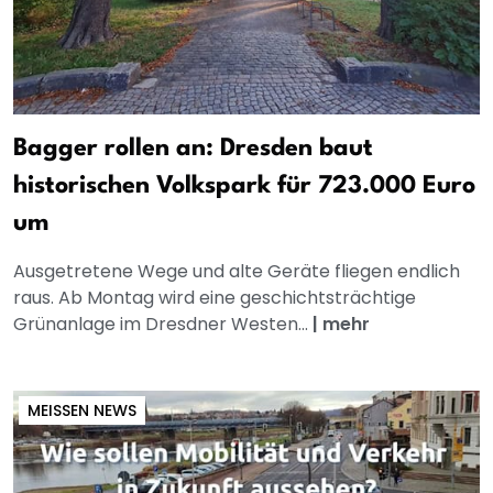
Bagger rollen an: Dresden baut
historischen Volkspark für 723.000 Euro
um
Ausgetretene Wege und alte Geräte fliegen endlich
raus. Ab Montag wird eine geschichtsträchtige
Grünanlage im Dresdner Westen...
|
mehr
MEISSEN NEWS