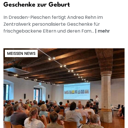
Geschenke zur Geburt
In Dresden-Pieschen fertigt Andrea Rehn im
Zentralwerk personalisierte Geschenke für
frischgebackene Eltern und deren Fam...
|
mehr
MEISSEN NEWS