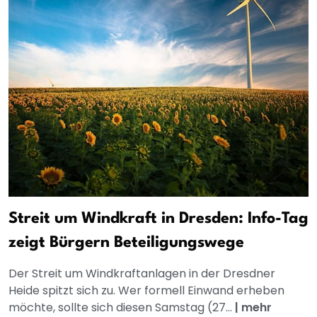
Streit um Windkraft in Dresden: Info-Tag
zeigt Bürgern Beteiligungswege
Der Streit um Windkraftanlagen in der Dresdner
Heide spitzt sich zu. Wer formell Einwand erheben
möchte, sollte sich diesen Samstag (27...
|
mehr