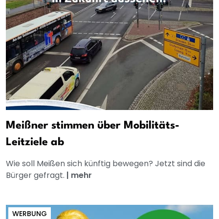
Meißner stimmen über Mobilitäts-
Leitziele ab
Wie soll Meißen sich künftig bewegen? Jetzt sind die
Bürger gefragt.
|
mehr
WERBUNG