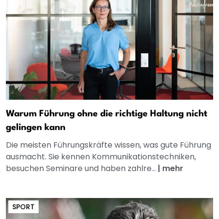
Warum Führung ohne die richtige Haltung nicht
gelingen kann
Die meisten Führungskräfte wissen, was gute Führung
ausmacht. Sie kennen Kommunikationstechniken,
besuchen Seminare und haben zahlre...
|
mehr
SPORT