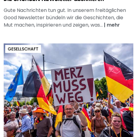
Gute Nachrichten tun gut. In unserem freitäglichen
Good Newsletter bündeln wir die Geschichten, die
Mut machen, inspirieren und zeigen, was...
|
mehr
GESELLSCHAFT