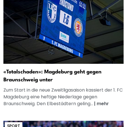
«Totalschaden»: Magdeburg geht gegen
Braunschweig unter
Zum Start in die neue Zweitligasaison kassiert der 1. FC
Magdeburg eine heftige Niederlage gegen
Braunschweig. Den Elbestädtern geling...
|
mehr
SPORT