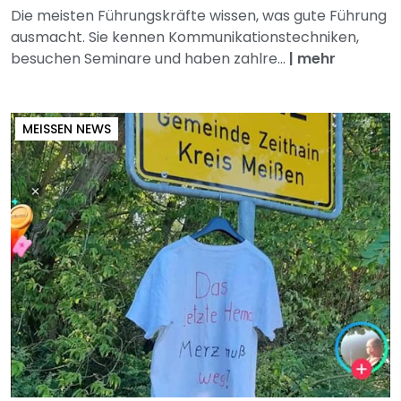
Die meisten Führungskräfte wissen, was gute Führung
ausmacht. Sie kennen Kommunikationstechniken,
besuchen Seminare und haben zahlre...
|
mehr
MEISSEN NEWS