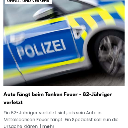
UNFALL UND VERKEHR
Auto fängt beim Tanken Feuer - 82-Jähriger
verletzt
Ein 82-Jähriger verletzt sich, als sein Auto in
Mittelsachsen Feuer fängt. Ein Spezialist soll nun die
Ursache klären.
|
mehr