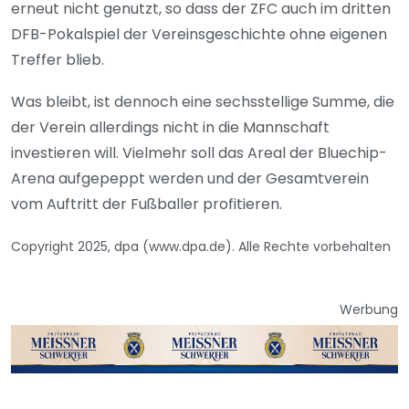
erneut nicht genutzt, so dass der ZFC auch im dritten
DFB-Pokalspiel der Vereinsgeschichte ohne eigenen
Treffer blieb.
Was bleibt, ist dennoch eine sechsstellige Summe, die
der Verein allerdings nicht in die Mannschaft
investieren will. Vielmehr soll das Areal der Bluechip-
Arena aufgepeppt werden und der Gesamtverein
vom Auftritt der Fußballer profitieren.
Copyright 2025, dpa (www.dpa.de). Alle Rechte vorbehalten
Werbung