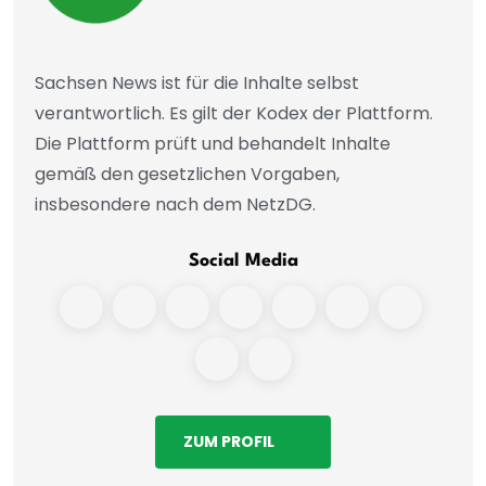
Sachsen News ist für die Inhalte selbst
verantwortlich. Es gilt der Kodex der Plattform.
Die Plattform prüft und behandelt Inhalte
gemäß den gesetzlichen Vorgaben,
insbesondere nach dem NetzDG.
Social Media
ZUM PROFIL