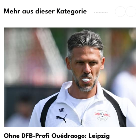
Mehr aus dieser Kategorie
Ohne DFB-Profi Ouédraogo: Leipzig