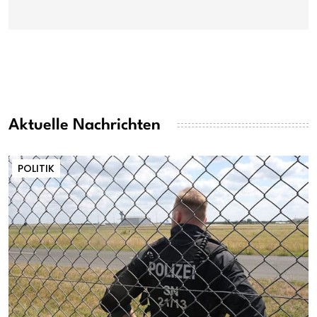
Aktuelle Nachrichten
POLITIK