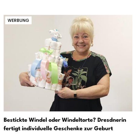
WERBUNG
Bestickte Windel oder Windeltorte? Dresdnerin
fertigt individuelle Geschenke zur Geburt