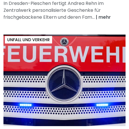
In Dresden-Pieschen fertigt Andrea Rehn im
Zentralwerk personalisierte Geschenke für
frischgebackene Eltern und deren Fam...
|
mehr
UNFALL UND VERKEHR