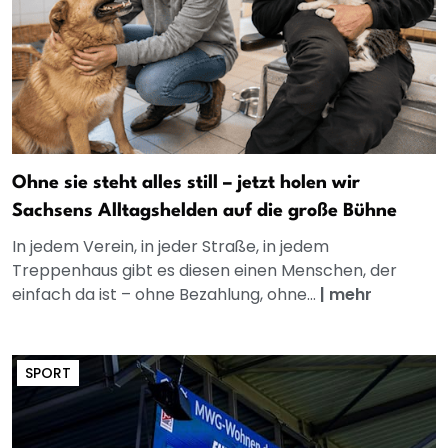
Ohne sie steht alles still – jetzt holen wir
Sachsens Alltagshelden auf die große Bühne
In jedem Verein, in jeder Straße, in jedem
Treppenhaus gibt es diesen einen Menschen, der
einfach da ist – ohne Bezahlung, ohne...
|
mehr
SPORT