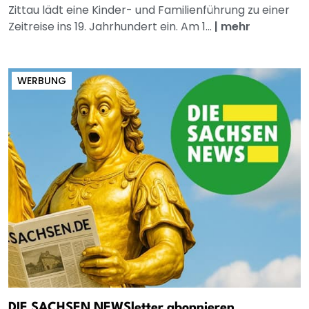
Zittau lädt eine Kinder- und Familienführung zu einer
Zeitreise ins 19. Jahrhundert ein. Am 1...
|
mehr
WERBUNG
DIE SACHSEN NEWSletter abonnieren