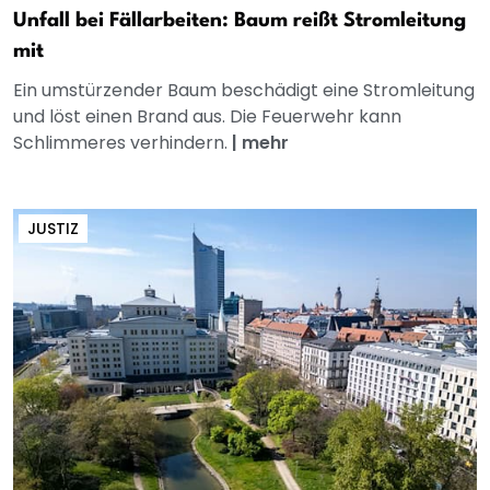
Unfall bei Fällarbeiten: Baum reißt Stromleitung
mit
Ein umstürzender Baum beschädigt eine Stromleitung
und löst einen Brand aus. Die Feuerwehr kann
Schlimmeres verhindern.
|
mehr
JUSTIZ