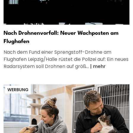
Nach Drohnenvorfall: Neuer Wachposten am
Flughafen
Nach dem Fund einer Sprengstoff-Drohne am
Flughafen Leipzig/Halle rüstet die Polizei auf: Ein neues
Radarsystem soll Drohnen auf größ...
|
mehr
WERBUNG