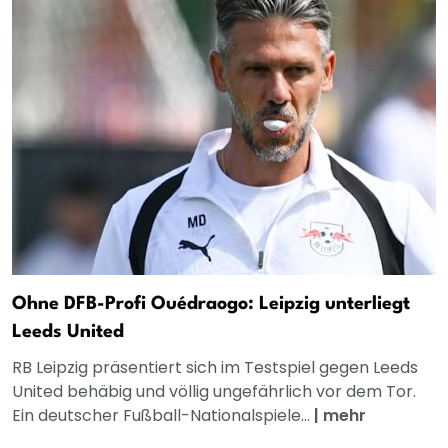
Ohne DFB-Profi Ouédraogo: Leipzig unterliegt
Leeds United
RB Leipzig präsentiert sich im Testspiel gegen Leeds
United behäbig und völlig ungefährlich vor dem Tor.
Ein deutscher Fußball-Nationalspiele...
|
mehr