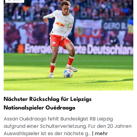
Nächster Rückschlag für Leipzigs
Nationalspieler Ouédraogo
Assan Ouédraogo fehlt Bundesligist RB Leipzig
aufgrund einer Schulterverletzung. Für den 20 Jahren
Auswahlspieler ist es der nächste g...
|
mehr