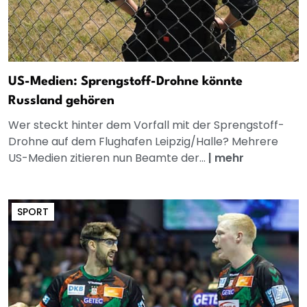
US-Medien: Sprengstoff-Drohne könnte
Russland gehören
Wer steckt hinter dem Vorfall mit der Sprengstoff-
Drohne auf dem Flughafen Leipzig/Halle? Mehrere
US-Medien zitieren nun Beamte der...
|
mehr
SPORT