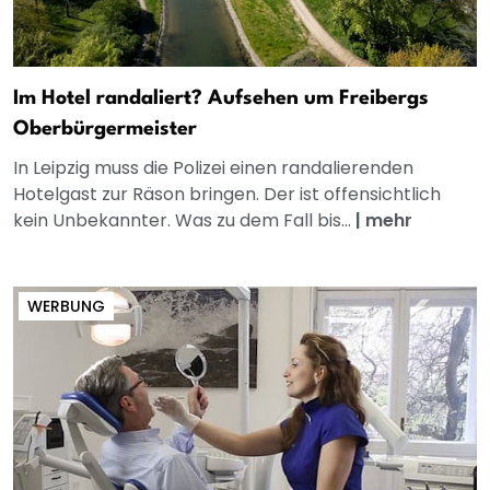
Im Hotel randaliert? Aufsehen um Freibergs
Oberbürgermeister
In Leipzig muss die Polizei einen randalierenden
Hotelgast zur Räson bringen. Der ist offensichtlich
kein Unbekannter. Was zu dem Fall bis...
|
mehr
WERBUNG