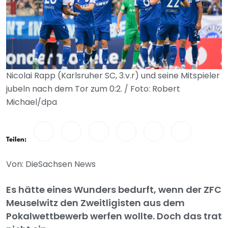
Nicolai Rapp (Karlsruher SC, 3.v.r) und seine Mitspieler
jubeln nach dem Tor zum 0:2. / Foto: Robert
Michael/dpa
Teilen:
Von: DieSachsen News
Es hätte eines Wunders bedurft, wenn der ZFC
Meuselwitz den Zweitligisten aus dem
Pokalwettbewerb werfen wollte. Doch das trat