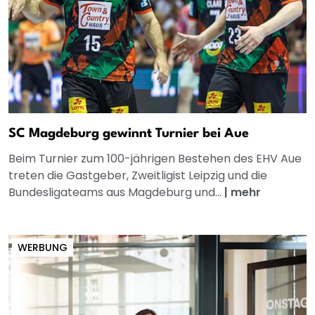
SC Magdeburg gewinnt Turnier bei Aue
Beim Turnier zum 100-jährigen Bestehen des EHV Aue
treten die Gastgeber, Zweitligist Leipzig und die
Bundesligateams aus Magdeburg und...
|
mehr
WERBUNG