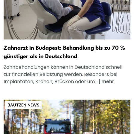
Zahnarzt in Budapest: Behandlung bis zu 70 %
günstiger als in Deutschland
Zahnbehandlungen können in Deutschland schnell
zur finanziellen Belastung werden. Besonders bei
Implantaten, Kronen, Brücken oder um...
|
mehr
BAUTZEN NEWS