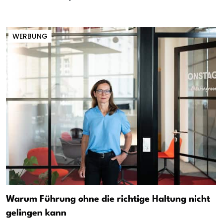
WERBUNG
Warum Führung ohne die richtige Haltung nicht
gelingen kann