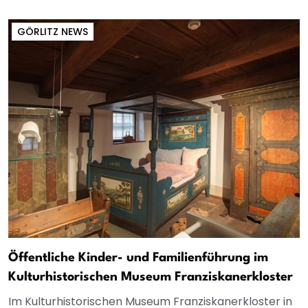
GÖRLITZ NEWS
Öffentliche Kinder- und Familienführung im
Kulturhistorischen Museum Franziskanerkloster
Im Kulturhistorischen Museum Franziskanerkloster in