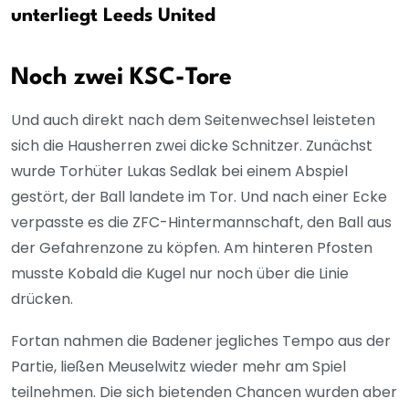
unterliegt Leeds United
Noch zwei KSC-Tore
Und auch direkt nach dem Seitenwechsel leisteten
sich die Hausherren zwei dicke Schnitzer. Zunächst
wurde Torhüter Lukas Sedlak bei einem Abspiel
gestört, der Ball landete im Tor. Und nach einer Ecke
verpasste es die ZFC-Hintermannschaft, den Ball aus
der Gefahrenzone zu köpfen. Am hinteren Pfosten
musste Kobald die Kugel nur noch über die Linie
drücken.
Fortan nahmen die Badener jegliches Tempo aus der
Partie, ließen Meuselwitz wieder mehr am Spiel
teilnehmen. Die sich bietenden Chancen wurden aber