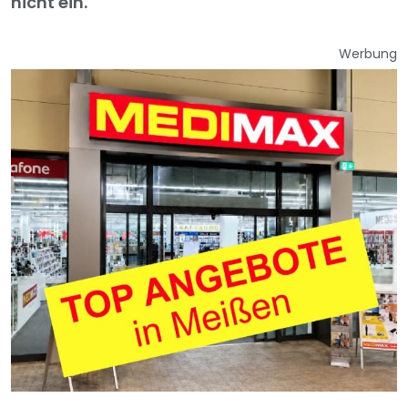
nicht ein.
Werbung