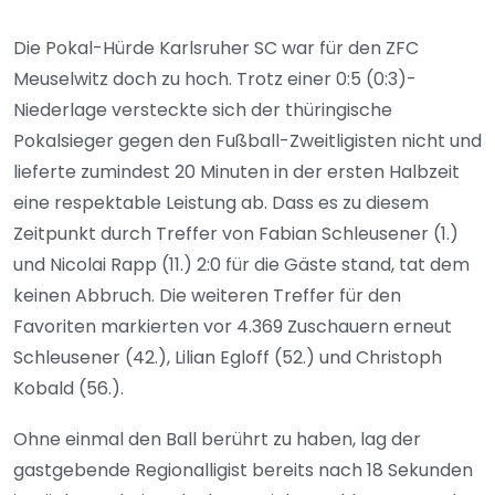
Die Pokal-Hürde Karlsruher SC war für den ZFC
Meuselwitz doch zu hoch. Trotz einer 0:5 (0:3)-
Niederlage versteckte sich der thüringische
Pokalsieger gegen den Fußball-Zweitligisten nicht und
lieferte zumindest 20 Minuten in der ersten Halbzeit
eine respektable Leistung ab. Dass es zu diesem
Zeitpunkt durch Treffer von Fabian Schleusener (1.)
und Nicolai Rapp (11.) 2:0 für die Gäste stand, tat dem
keinen Abbruch. Die weiteren Treffer für den
Favoriten markierten vor 4.369 Zuschauern erneut
Schleusener (42.), Lilian Egloff (52.) und Christoph
Kobald (56.).
Ohne einmal den Ball berührt zu haben, lag der
gastgebende Regionalligist bereits nach 18 Sekunden