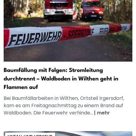
Baumfällung mit Folgen: Stromleitung
durchtrennt – Waldboden in Wilthen geht in
Flammen auf
Bei Baumfällarbeiten in Wilthen, Ortsteil Irgersdorf,
kam es am Freitagnachmittag zu einem Brand auf
Waldboden. Die Feuerwehr verhinde...
|
mehr