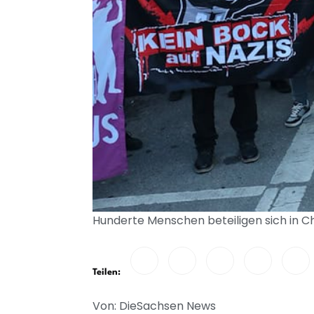
Hunderte Menschen beteiligen sich in C
Teilen:
Von: DieSachsen News