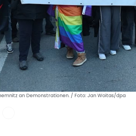
hemnitz an Demonstrationen. / Foto: Jan Woitas/dpa