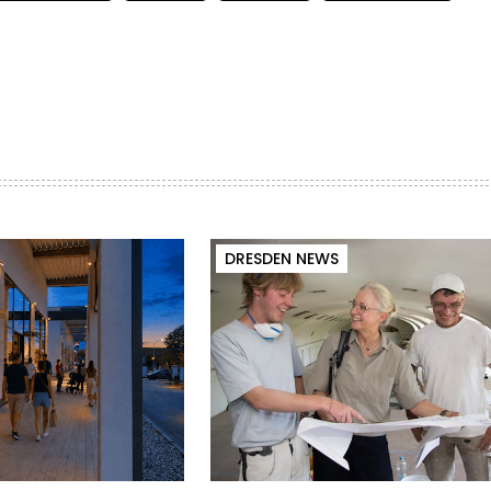
DRESDEN NEWS