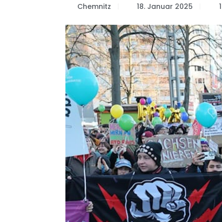
Chemnitz
18. Januar 2025