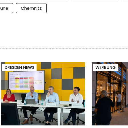
une
Chemnitz
DRESDEN NEWS
WERBUNG