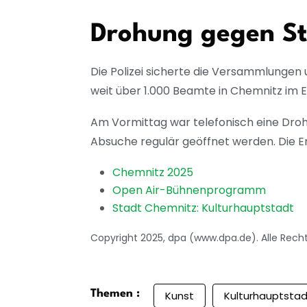
Drohung gegen St
Die Polizei sicherte die Versammlungen
weit über 1.000 Beamte in Chemnitz im 
Am Vormittag war telefonisch eine Droh
Absuche regulär geöffnet werden. Die Er
Chemnitz 2025
Open Air-Bühnenprogramm
Stadt Chemnitz: Kulturhauptstadt
Copyright 2025, dpa (www.dpa.de). Alle Rech
Themen :
Kunst
Kulturhauptstad