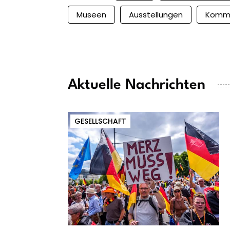
Museen
Ausstellungen
Komm
Aktuelle Nachrichten
GESELLSCHAFT