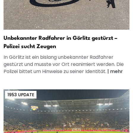
Unbekannter Radfahrer in Görlitz gestürzt –
Polizei sucht Zeugen
In Görlitz ist ein bislang unbekannter Radfahrer
gestürzt und musste vor Ort reanimiert werden. Die
Polizei bittet um Hinweise zu seiner Identität.
|
mehr
1953 UPDATE