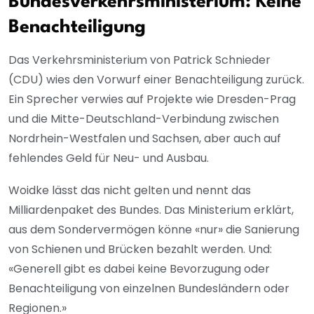
Bundesverkehrsministerium: Keine
Benachteiligung
Das Verkehrsministerium von Patrick Schnieder
(CDU) wies den Vorwurf einer Benachteiligung zurück.
Ein Sprecher verwies auf Projekte wie Dresden-Prag
und die Mitte-Deutschland-Verbindung zwischen
Nordrhein-Westfalen und Sachsen, aber auch auf
fehlendes Geld für Neu- und Ausbau.
Woidke lässt das nicht gelten und nennt das
Milliardenpaket des Bundes. Das Ministerium erklärt,
aus dem Sondervermögen könne «nur» die Sanierung
von Schienen und Brücken bezahlt werden. Und:
«Generell gibt es dabei keine Bevorzugung oder
Benachteiligung von einzelnen Bundesländern oder
Regionen.»