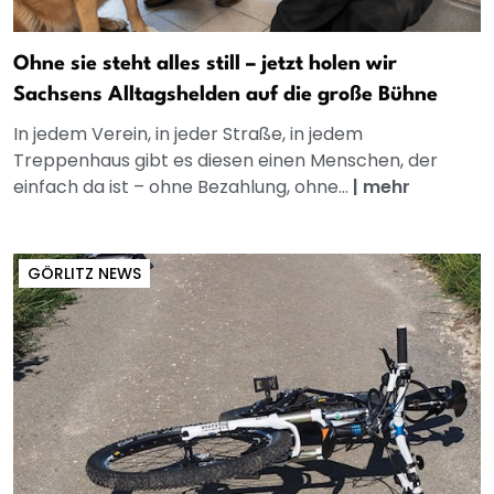
Ohne sie steht alles still – jetzt holen wir
Sachsens Alltagshelden auf die große Bühne
In jedem Verein, in jeder Straße, in jedem
Treppenhaus gibt es diesen einen Menschen, der
einfach da ist – ohne Bezahlung, ohne...
|
mehr
GÖRLITZ NEWS