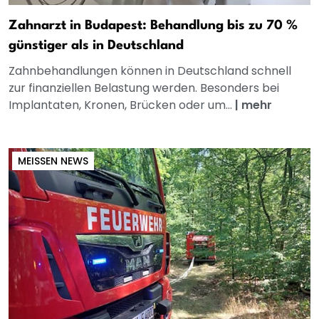
Zahnarzt in Budapest: Behandlung bis zu 70 %
günstiger als in Deutschland
Zahnbehandlungen können in Deutschland schnell
zur finanziellen Belastung werden. Besonders bei
Implantaten, Kronen, Brücken oder um...
|
mehr
MEISSEN NEWS