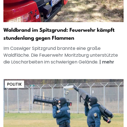
Waldbrand im Spitzgrund: Feuerwehr kämpft
stundenlang gegen Flammen
Im Coswiger Spitzgrund brannte eine große
Waldfläche. Die Feuerwehr Moritzburg unterstützte
die Löscharbeiten im schwierigen Gelände.
|
mehr
POLITIK