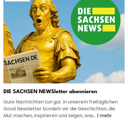
DIE SACHSEN NEWSletter abonnieren
Gute Nachrichten tun gut. In unserem freitäglichen
Good Newsletter bündeln wir die Geschichten, die
Mut machen, inspirieren und zeigen, was...
|
mehr