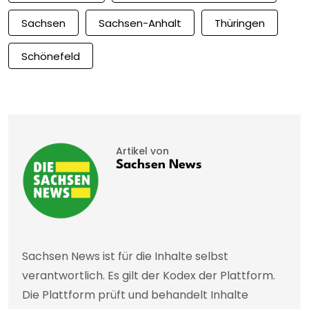
Sachsen
Sachsen-Anhalt
Thüringen
Schönefeld
Artikel von
Sachsen News
Sachsen News ist für die Inhalte selbst
verantwortlich. Es gilt der Kodex der Plattform.
Die Plattform prüft und behandelt Inhalte