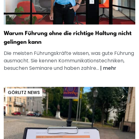
Warum Führung ohne die richtige Haltung nicht
gelingen kann
Die meisten Führungskräfte wissen, was gute Führung
ausmacht. Sie kennen Kommunikationstechniken,
besuchen Seminare und haben zahlre...
|
mehr
GÖRLITZ NEWS