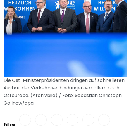
Die Ost-Ministerpräsidenten dringen auf schnelleren
Ausbau der Verkehrsverbindungen vor allem nach
Osteuropa. (Archivbild) / Foto: Sebastian Christoph
Gollnow/dpa
Teilen: