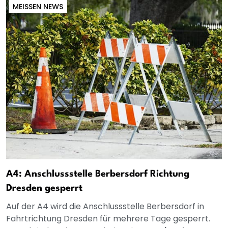
MEISSEN NEWS
A4: Anschlussstelle Berbersdorf Richtung
Dresden gesperrt
Auf der A4 wird die Anschlussstelle Berbersdorf in
Fahrtrichtung Dresden für mehrere Tage gesperrt.