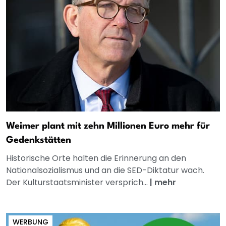
Weimer plant mit zehn Millionen Euro mehr für
Gedenkstätten
Historische Orte halten die Erinnerung an den
Nationalsozialismus und an die SED-Diktatur wach.
Der Kulturstaatsminister versprich...
|
mehr
WERBUNG