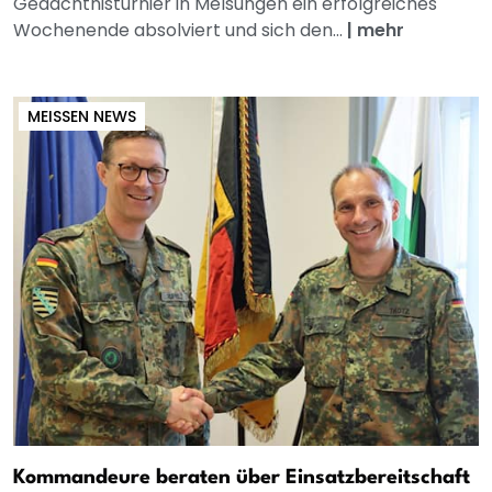
Gedächtnisturnier in Melsungen ein erfolgreiches
Wochenende absolviert und sich den...
|
mehr
MEISSEN NEWS
Kommandeure beraten über Einsatzbereitschaft