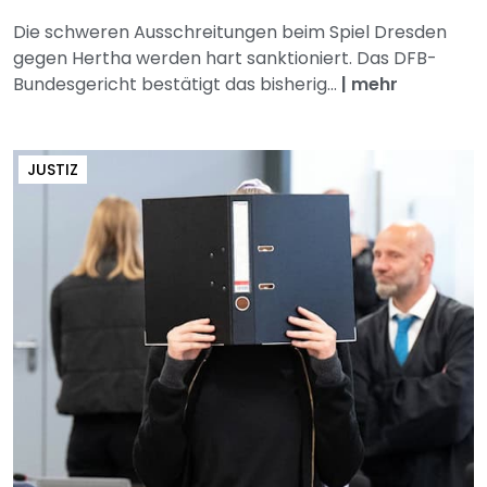
Die schweren Ausschreitungen beim Spiel Dresden
gegen Hertha werden hart sanktioniert. Das DFB-
Bundesgericht bestätigt das bisherig...
|
mehr
JUSTIZ