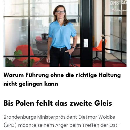
Warum Führung ohne die richtige Haltung
nicht gelingen kann
Bis Polen fehlt das zweite Gleis
Brandenburgs Ministerpräsident Dietmar Woidke
(SPD) machte seinem Ärger beim Treffen der Ost-