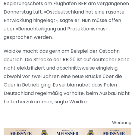
Regierungschefs am Flughafen BER am vergangenen
Donnerstag Luft. «Ostdeutschland hat eine rasante
Entwicklung hingelegt», sagte er. Nun müsse offen
über «Benachteiligung und Protektionismus»
gesprochen werden.
Woidke macht das gern am Beispiel der Ostbahn
deutlich. Die Strecke der RB 26 ist auf deutscher Seite
nicht elektrifiziert und abschnittsweise eingleisig,
obwohl vor zwei Jahren eine neue Brücke über die
Oder in Betrieb ging. Es sei blamabel, dass Polen
Deutschland regelmäßig vorhalte, beim Ausbau nicht
hinterherzukommen, sagte Woidke.
Werbung