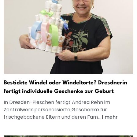
Bestickte Windel oder Windeltorte? Dresdnerin
fertigt individuelle Geschenke zur Geburt
In Dresden-Pieschen fertigt Andrea Rehn im
Zentralwerk personalisierte Geschenke für
frischgebackene Eltern und deren Fam...
|
mehr