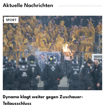
Aktuelle Nachrichten
SPORT
Dynamo klagt weiter gegen Zuschauer-
Teilausschluss