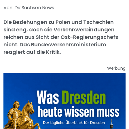
Von: DieSachsen News
Die Beziehungen zu Polen und Tschechien
sind eng, doch die Verkehrsverbindungen
reichen aus Sicht der Ost-Regierungschefs
nicht. Das Bundesverkehrsministerium
reagiert auf die Kritik.
Werbung