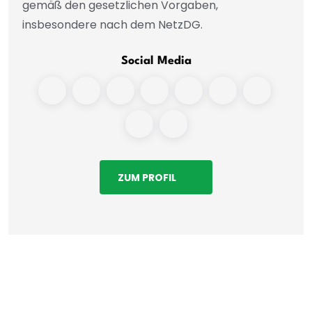
gemäß den gesetzlichen Vorgaben,
insbesondere nach dem NetzDG.
Social Media
ZUM PROFIL