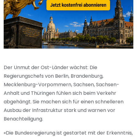
Der Unmut der Ost-Länder wächst: Die
Regierungschefs von Berlin, Brandenburg,
Mecklenburg-Vorpommern, Sachsen, Sachsen-
Anhalt und Thüringen fühlen sich beim Verkehr
abgehängt. Sie machen sich für einen schnelleren
Ausbau der Infrastruktur stark und warnen vor
Benachteiligung.
«Die Bundesregierung ist gestartet mit der Erkenntnis,