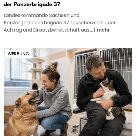
der Panzerbrigade 37
Landeskommando Sachsen und
Panzergrenadierbrigade 37 tauschen sich über
Auftrag und Einsatzbereitschaft aus....
|
mehr
WERBUNG