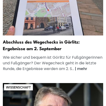
Abschluss des Wegechecks in Görlitz:
Ergebnisse am 2. September
Wie sicher und bequem ist Görlitz für Fußgängerinnen
und Fußgänger? Der Wegecheck geht in die letzte
Runde, die Ergebnisse werden am 2. S...
|
mehr
WISSENSCHAFT