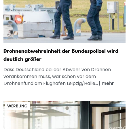
Drohnenabwehreinheit der Bundespolizei wird
deutlich größer
Dass Deutschland bei der Abwehr von Drohnen
vorankommen muss, war schon vor dem
Drohnenfund am Flughafen Leipzig/Halle...
|
mehr
WERBUNG