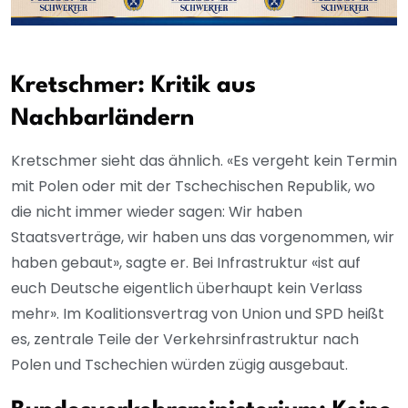
Kretschmer: Kritik aus
Nachbarländern
Kretschmer sieht das ähnlich. «Es vergeht kein Termin
mit Polen oder mit der Tschechischen Republik, wo
die nicht immer wieder sagen: Wir haben
Staatsverträge, wir haben uns das vorgenommen, wir
haben gebaut», sagte er. Bei Infrastruktur «ist auf
euch Deutsche eigentlich überhaupt kein Verlass
mehr». Im Koalitionsvertrag von Union und SPD heißt
es, zentrale Teile der Verkehrsinfrastruktur nach
Polen und Tschechien würden zügig ausgebaut.