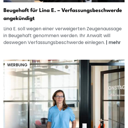
Beugehaft für Lina E. – Verfassungsbeschwerde
angekündigt
Lina E. soll wegen einer verweigerten Zeugenaussage
in Beugehaft genommen werden. Ihr Anwalt will
deswegen Verfassungsbeschwerde einlegen.
|
mehr
WERBUNG