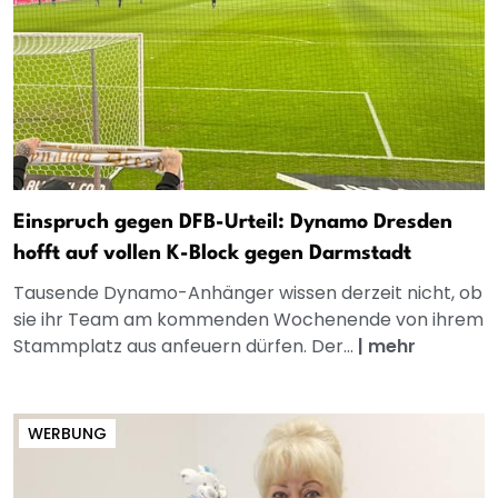
Einspruch gegen DFB-Urteil: Dynamo Dresden
hofft auf vollen K-Block gegen Darmstadt
Tausende Dynamo-Anhänger wissen derzeit nicht, ob
sie ihr Team am kommenden Wochenende von ihrem
Stammplatz aus anfeuern dürfen. Der...
|
mehr
WERBUNG