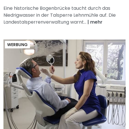
Eine historische Bogenbrücke taucht durch das
Niedrigwasser in der Talsperre Lehnmühle auf. Die
Landestalsperrenverwaltung warnt...
|
mehr
WERBUNG