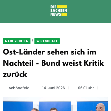
/
NACHRICHTEN
WIRTSCHAFT
Ost-Länder sehen sich im
Nachteil - Bund weist Kritik
zurück
Schönefeld
14. Juni 2026
06:01 Uhr