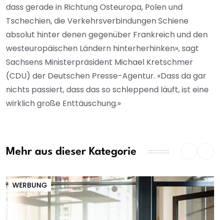
dass gerade in Richtung Osteuropa, Polen und
Tschechien, die Verkehrsverbindungen Schiene
absolut hinter denen gegenüber Frankreich und den
westeuropäischen Ländern hinterherhinken», sagt
Sachsens Ministerpräsident Michael Kretschmer
(CDU) der Deutschen Presse-Agentur. «Dass da gar
nichts passiert, dass das so schleppend läuft, ist eine
wirklich große Enttäuschung.»
Mehr aus dieser Kategorie
WERBUNG