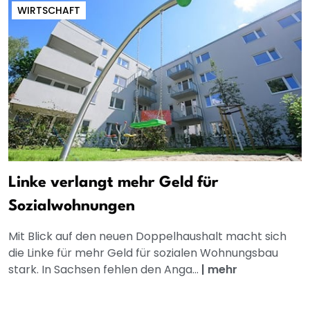
WIRTSCHAFT
Linke verlangt mehr Geld für
Sozialwohnungen
Mit Blick auf den neuen Doppelhaushalt macht sich
die Linke für mehr Geld für sozialen Wohnungsbau
stark. In Sachsen fehlen den Anga...
|
mehr