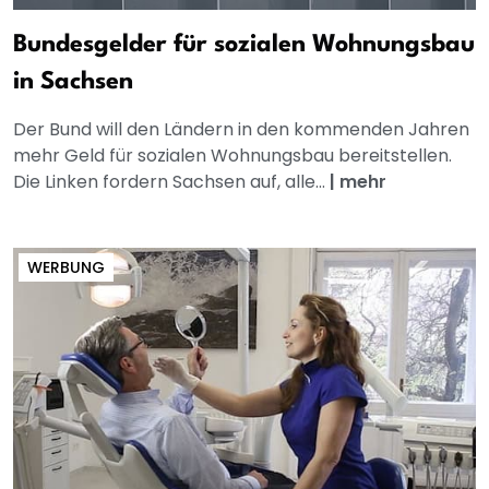
Bundesgelder für sozialen Wohnungsbau
in Sachsen
Der Bund will den Ländern in den kommenden Jahren
mehr Geld für sozialen Wohnungsbau bereitstellen.
Die Linken fordern Sachsen auf, alle...
|
mehr
WERBUNG