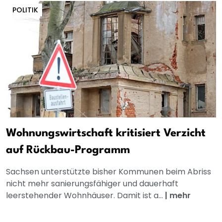
POLITIK
Wohnungswirtschaft kritisiert Verzicht
auf Rückbau-Programm
Sachsen unterstützte bisher Kommunen beim Abriss
nicht mehr sanierungsfähiger und dauerhaft
leerstehender Wohnhäuser. Damit ist a...
|
mehr