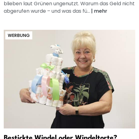
blieben laut Grünen ungenutzt. Warum das Geld nicht
abgerufen wurde – und was das fü...
|
mehr
WERBUNG
Bestickte Windel oder Windeltorte?