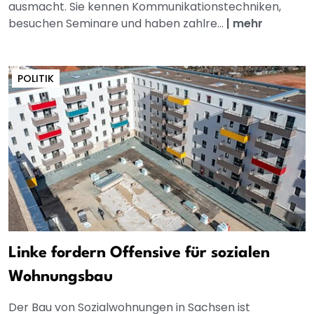
ausmacht. Sie kennen Kommunikationstechniken,
besuchen Seminare und haben zahlre...
|
mehr
POLITIK
Linke fordern Offensive für sozialen
Wohnungsbau
Der Bau von Sozialwohnungen in Sachsen ist