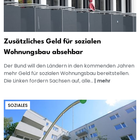
Zusätzliches Geld für sozialen
Wohnungsbau absehbar
Der Bund will den Ländern in den kommenden Jahren
mehr Geld für sozialen Wohnungsbau bereitstellen.
Die Linken fordern Sachsen auf, alle...
|
mehr
SOZIALES