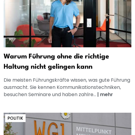
Warum Führung ohne die richtige
Haltung nicht gelingen kann
Die meisten Führungskräfte wissen, was gute Führung
ausmacht. Sie kennen Kommunikationstechniken,
besuchen Seminare und haben zahlre...
|
mehr
POLITIK