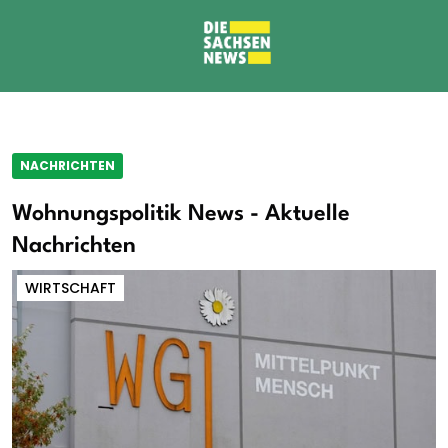
NACHRICHTEN
Wohnungspolitik News - Aktuelle
Nachrichten
WIRTSCHAFT