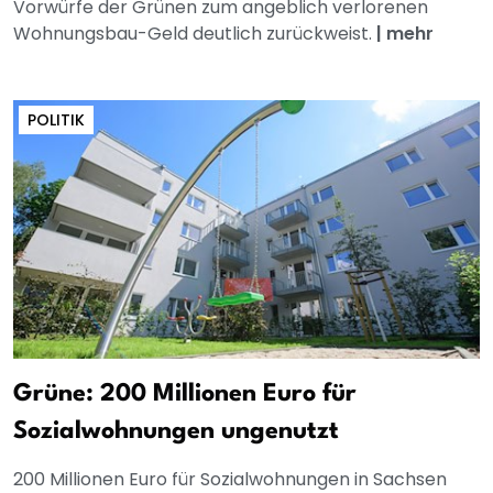
Vorwürfe der Grünen zum angeblich verlorenen
Wohnungsbau-Geld deutlich zurückweist.
|
mehr
POLITIK
Grüne: 200 Millionen Euro für
Sozialwohnungen ungenutzt
200 Millionen Euro für Sozialwohnungen in Sachsen