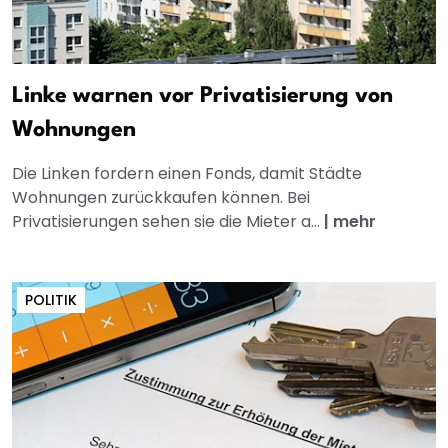
Linke warnen vor Privatisierung von
Wohnungen
Die Linken fordern einen Fonds, damit Städte
Wohnungen zurückkaufen können. Bei
Privatisierungen sehen sie die Mieter a...
|
mehr
POLITIK