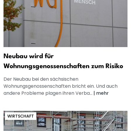
Neubau wird für
Wohnungsgenossenschaften zum Risiko
Der Neubau bei den sächsischen
Wohnungsgenossenschaften bricht ein. Und auch
andere Probleme plagen ihren Verba...
|
mehr
WIRTSCHAFT