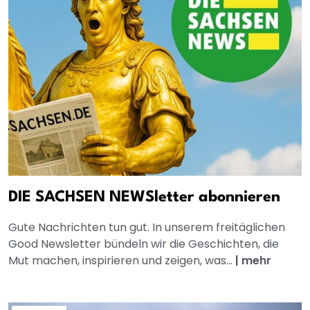
DIE SACHSEN NEWSletter abonnieren
Gute Nachrichten tun gut. In unserem freitäglichen
Good Newsletter bündeln wir die Geschichten, die
Mut machen, inspirieren und zeigen, was...
|
mehr