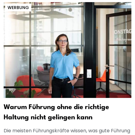
WERBUNG
Warum Führung ohne die richtige
Haltung nicht gelingen kann
Die meisten Führungskräfte wissen, was gute Führung