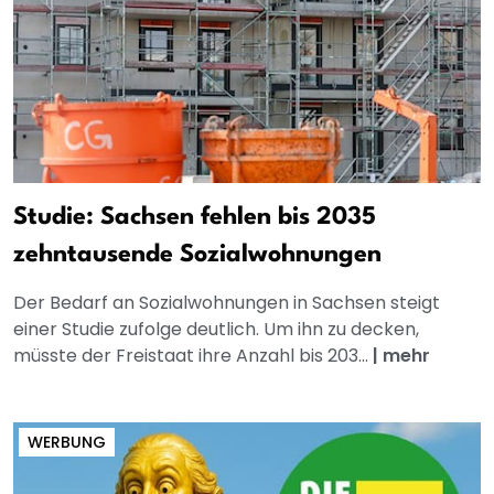
Studie: Sachsen fehlen bis 2035
zehntausende Sozialwohnungen
Der Bedarf an Sozialwohnungen in Sachsen steigt
einer Studie zufolge deutlich. Um ihn zu decken,
müsste der Freistaat ihre Anzahl bis 203...
|
mehr
WERBUNG