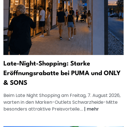
Late-Night-Shopping: Starke
Eröffnungsrabatte bei PUMA und ONLY
& SONS
Beim Late Night Shopping am Freitag, 7. August 2026,
warten in den Marken-Outlets Schwarzheide-Mitte
besonders attraktive Preisvorteile....
|
mehr