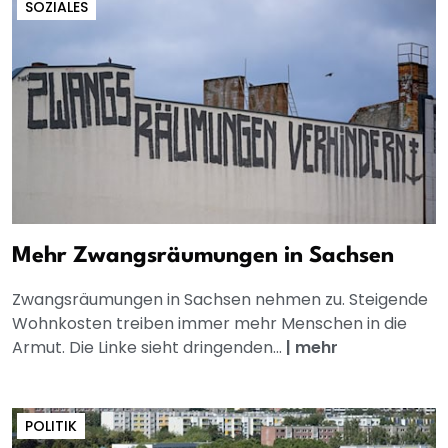
SOZIALES
Mehr Zwangsräumungen in Sachsen
Zwangsräumungen in Sachsen nehmen zu. Steigende
Wohnkosten treiben immer mehr Menschen in die
Armut. Die Linke sieht dringenden...
|
mehr
POLITIK