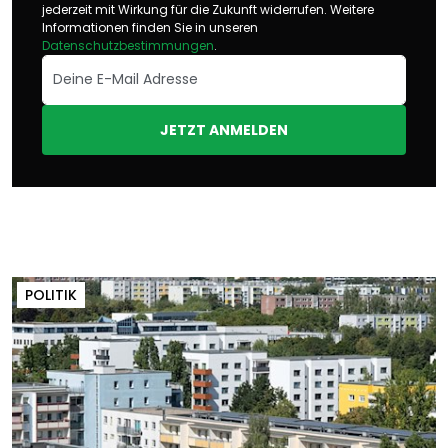
jederzeit mit Wirkung für die Zukunft widerrufen. Weitere
Informationen finden Sie in unseren
Datenschutzbestimmungen
.
JETZT ANMELDEN
POLITIK