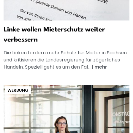
Linke wollen Mieterschutz weiter
verbessern
Die Linken fordern mehr Schutz für Mieter in Sachsen
und kritisieren die Landesregierung für zögerliches
Handeln. Speziell geht es um den Fal...
|
mehr
WERBUNG