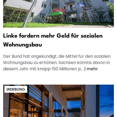
Linke fordern mehr Geld für sozialen
Wohnungsbau
Der Bund hat angekündigt, die Mittel für den sozialen
Wohnungsbau zu erhöhen. Sachsen könnte davon in
diesem Jahr mit knapp 150 Millionen p...
|
mehr
WERBUNG