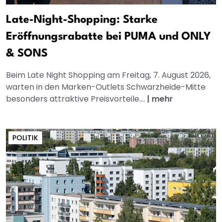
Late-Night-Shopping: Starke
Eröffnungsrabatte bei PUMA und ONLY
& SONS
Beim Late Night Shopping am Freitag, 7. August 2026,
warten in den Marken-Outlets Schwarzheide-Mitte
besonders attraktive Preisvorteile....
|
mehr
POLITIK