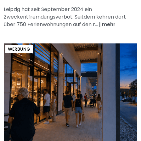
Leipzig hat seit September 2024 ein
Zweckentfremdungsverbot. Seitdem kehren dort
über 750 Ferienwohnungen auf den r...
|
mehr
WERBUNG