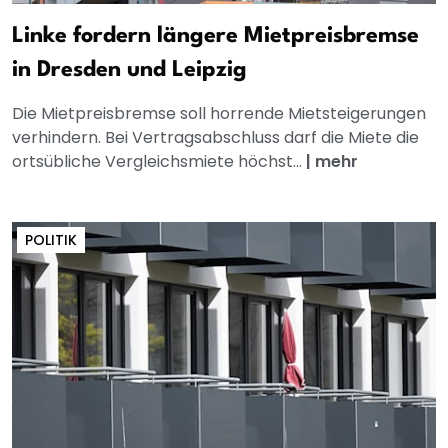
Linke fordern längere Mietpreisbremse
in Dresden und Leipzig
Die Mietpreisbremse soll horrende Mietsteigerungen
verhindern. Bei Vertragsabschluss darf die Miete die
ortsübliche Vergleichsmiete höchst...
|
mehr
POLITIK