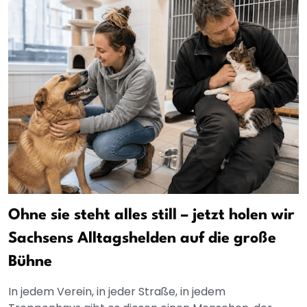
Ohne sie steht alles still – jetzt holen wir
Sachsens Alltagshelden auf die große
Bühne
In jedem Verein, in jeder Straße, in jedem