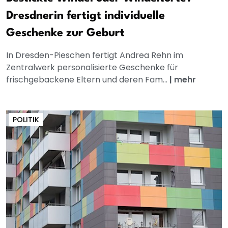
Dresdnerin fertigt individuelle
Geschenke zur Geburt
In Dresden-Pieschen fertigt Andrea Rehn im
Zentralwerk personalisierte Geschenke für
frischgebackene Eltern und deren Fam...
|
mehr
POLITIK