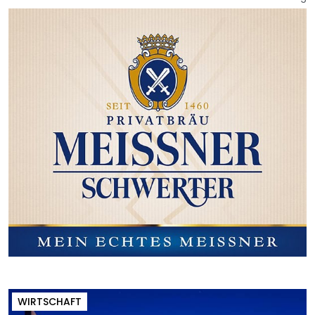
WIRTSCHAFT