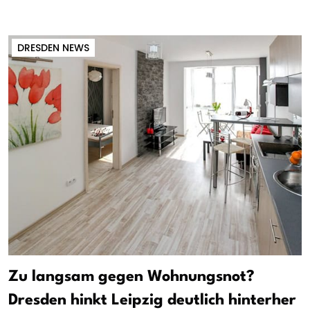
DRESDEN NEWS
Zu langsam gegen Wohnungsnot?
Dresden hinkt Leipzig deutlich hinterher