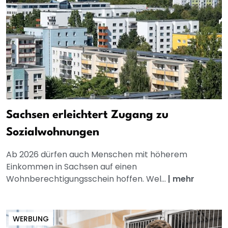
Sachsen erleichtert Zugang zu
Sozialwohnungen
Ab 2026 dürfen auch Menschen mit höherem
Einkommen in Sachsen auf einen
Wohnberechtigungsschein hoffen. Wel...
|
mehr
WERBUNG