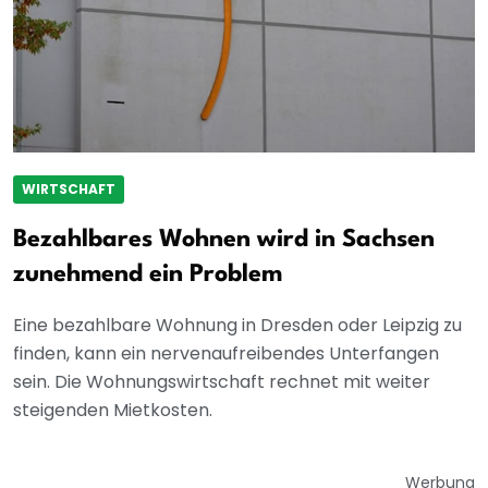
WIRTSCHAFT
Bezahlbares Wohnen wird in Sachsen
zunehmend ein Problem
Eine bezahlbare Wohnung in Dresden oder Leipzig zu
finden, kann ein nervenaufreibendes Unterfangen
sein. Die Wohnungswirtschaft rechnet mit weiter
steigenden Mietkosten.
Werbung