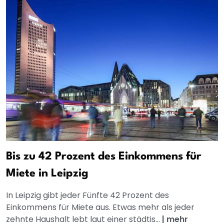
Bis zu 42 Prozent des Einkommens für
Miete in Leipzig
In Leipzig gibt jeder Fünfte 42 Prozent des
Einkommens für Miete aus. Etwas mehr als jeder
zehnte Haushalt lebt laut einer städtis...
|
mehr