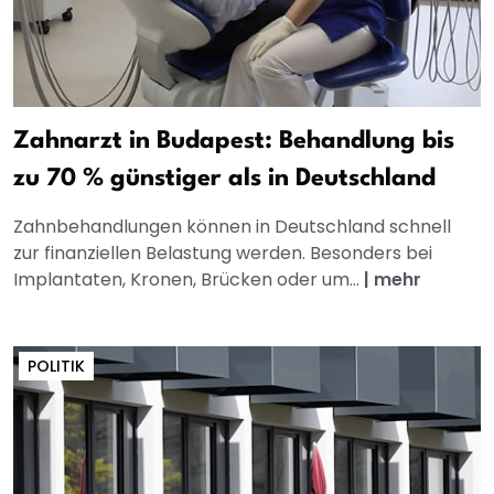
Zahnarzt in Budapest: Behandlung bis
zu 70 % günstiger als in Deutschland
Zahnbehandlungen können in Deutschland schnell
zur finanziellen Belastung werden. Besonders bei
Implantaten, Kronen, Brücken oder um...
|
mehr
POLITIK