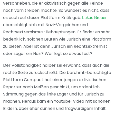
verschrieben, die er aktivistisch gegen alle Feinde
nach vorn treiben möchte. So wundert es nicht, dass
es auch auf dieser Plattform Kritik gab.
Lukas Breuer
überschlägt sich mit Nazi-Vergeichen und
Rechtsextremismus-Behauptungen. Er findet es sehr
bedenklich, solchen Leuten wie Jurisch eine Plattform
zu bieten. Aber ist denn Jurisch ein Rechtsextremist
oder sogar ein Nazi? Wer legt so etwas fest?
Der Vollständigkeit halber sei erwähnt, dass auch die
rechte Seite zurückschießt. Die berühmt-berüchtigte
Plattform Compact hat einen jungen aktivistischen
Reporter nach Meißen geschickt, um ordentlich
Stimmung gegen das linke Lager und für Jurisch zu
machen. Heraus kam ein Youtube-Video mit schönen
Bildern, aber eher dünnen und fragwürdigem Inhalt.