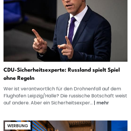
CDU-Sicherheitsexperte: Russland spielt Spiel
ohne Regeln
Wer ist verantwortlich für den Drohnenfall auf dem
Flughafen Leipzig/Halle? Die russische Botschaft weist
auf andere. Aber ein Sicherheitsexper...
|
mehr
WERBUNG