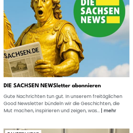
DIE SACHSEN NEWSletter abonnieren
Gute Nachrichten tun gut. In unserem freitäglichen
Good Newsletter bündeln wir die Geschichten, die
Mut machen, inspirieren und zeigen, was...
|
mehr