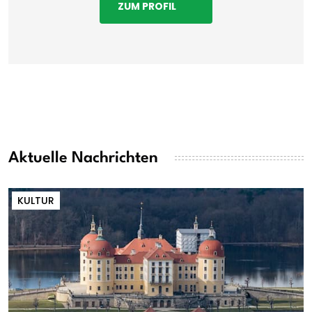
ZUM PROFIL
Aktuelle Nachrichten
KULTUR