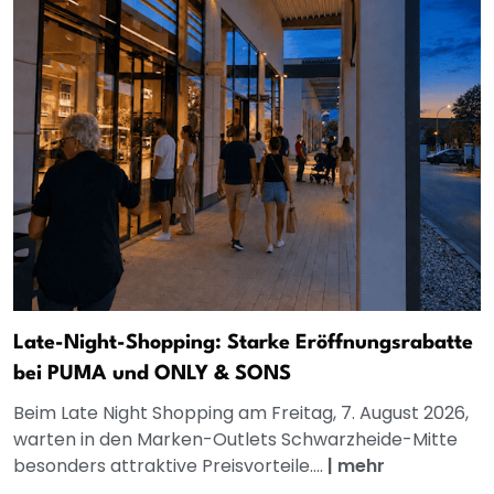
Late-Night-Shopping: Starke Eröffnungsrabatte
bei PUMA und ONLY & SONS
Beim Late Night Shopping am Freitag, 7. August 2026,
warten in den Marken-Outlets Schwarzheide-Mitte
besonders attraktive Preisvorteile....
|
mehr