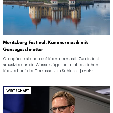
Moritzburg Festival: Kammermusik mit
Gänsegeschnatter
Graugänse stehen auf Kammermusik. Zumindest
«musizieren» die Wasservögel beim abendlichen
Konzert auf der Terrasse von Schloss...
|
mehr
WIRTSCHAFT