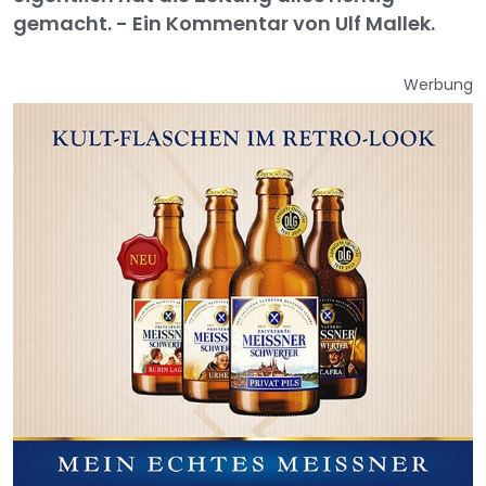
gemacht. - Ein Kommentar von Ulf Mallek.
Werbung