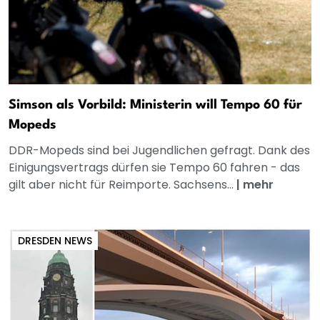
Simson als Vorbild: Ministerin will Tempo 60 für
Mopeds
DDR-Mopeds sind bei Jugendlichen gefragt. Dank des
Einigungsvertrags dürfen sie Tempo 60 fahren - das
gilt aber nicht für Reimporte. Sachsens...
|
mehr
DRESDEN NEWS