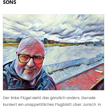
SONS
Der linke Flügel sieht das gänzlich anders. Gerade
kursiert ein unappetitliches Flugblatt über Jurisch in