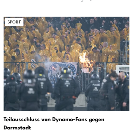
SPORT
Teilausschluss von Dynamo-Fans gegen
Darmstadt