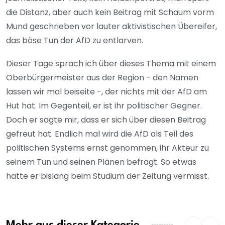
die Distanz, aber auch kein Beitrag mit Schaum vorm
Mund geschrieben vor lauter aktivistischen Übereifer,
das böse Tun der AfD zu entlarven.
Dieser Tage sprach ich über dieses Thema mit einem
Oberbürgermeister aus der Region - den Namen
lassen wir mal beiseite -, der nichts mit der AfD am
Hut hat. Im Gegenteil, er ist ihr politischer Gegner.
Doch er sagte mir, dass er sich über diesen Beitrag
gefreut hat. Endlich mal wird die AfD als Teil des
politischen Systems ernst genommen, ihr Akteur zu
seinem Tun und seinen Plänen befragt. So etwas
hatte er bislang beim Studium der Zeitung vermisst.