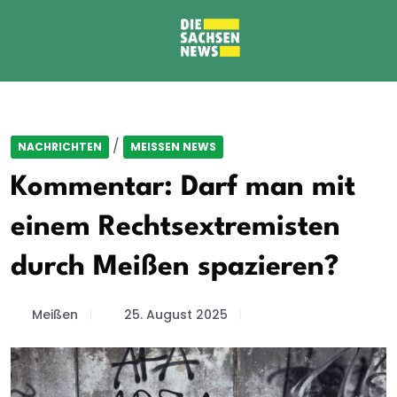
/
NACHRICHTEN
MEISSEN NEWS
Kommentar: Darf man mit
einem Rechtsextremisten
durch Meißen spazieren?
Meißen
25. August 2025