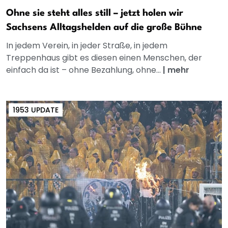
Ohne sie steht alles still – jetzt holen wir
Sachsens Alltagshelden auf die große Bühne
In jedem Verein, in jeder Straße, in jedem
Treppenhaus gibt es diesen einen Menschen, der
einfach da ist – ohne Bezahlung, ohne...
|
mehr
1953 UPDATE