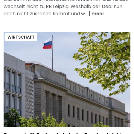
wechselt nicht zu RB Leipzig. Weshalb der Deal nun
doch nicht zustande kommt und w...
|
mehr
WIRTSCHAFT