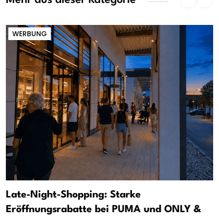
Mehr aus dieser Kategorie
WERBUNG
Late-Night-Shopping: Starke
Eröffnungsrabatte bei PUMA und ONLY &