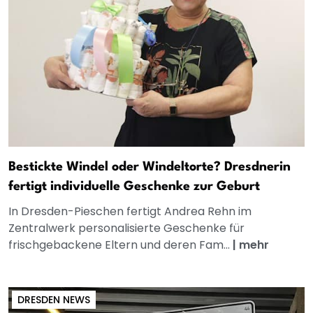
Bestickte Windel oder Windeltorte? Dresdnerin
fertigt individuelle Geschenke zur Geburt
In Dresden-Pieschen fertigt Andrea Rehn im
Zentralwerk personalisierte Geschenke für
frischgebackene Eltern und deren Fam...
|
mehr
DRESDEN NEWS