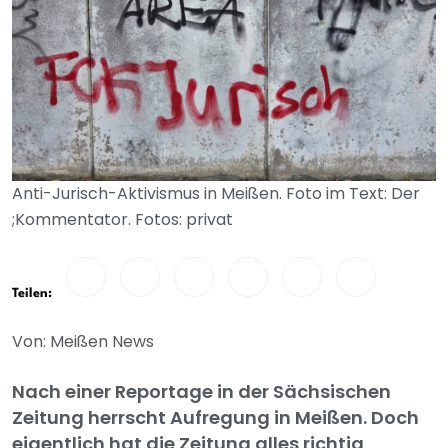
Anti-Jurisch-Aktivismus in Meißen. Foto im Text: Der
;Kommentator. Fotos: privat
Teilen:
Von: Meißen News
Nach einer Reportage in der Sächsischen
Zeitung herrscht Aufregung in Meißen. Doch
eigentlich hat die Zeitung alles richtig