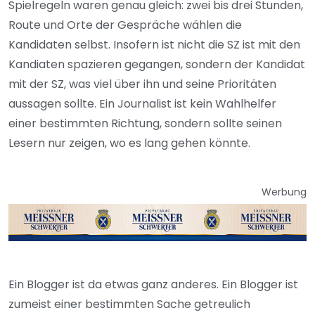
Spielregeln waren genau gleich: zwei bis drei Stunden,
Route und Orte der Gespräche wählen die
Kandidaten selbst. Insofern ist nicht die SZ ist mit den
Kandiaten spazieren gegangen, sondern der Kandidat
mit der SZ, was viel über ihn und seine Prioritäten
aussagen sollte. Ein Journalist ist kein Wahlhelfer
einer bestimmten Richtung, sondern sollte seinen
Lesern nur zeigen, wo es lang gehen könnte.
Werbung
Ein Blogger ist da etwas ganz anderes. Ein Blogger ist
zumeist einer bestimmten Sache getreulich