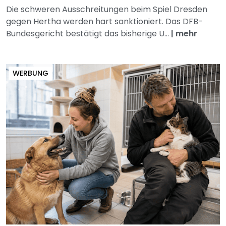
Die schweren Ausschreitungen beim Spiel Dresden
gegen Hertha werden hart sanktioniert. Das DFB-
Bundesgericht bestätigt das bisherige U...
|
mehr
WERBUNG