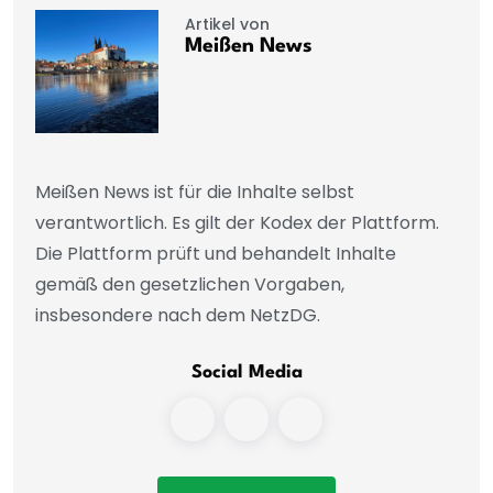
Artikel von
Meißen News
Meißen News ist für die Inhalte selbst
verantwortlich. Es gilt der Kodex der Plattform.
Die Plattform prüft und behandelt Inhalte
gemäß den gesetzlichen Vorgaben,
insbesondere nach dem NetzDG.
Social Media