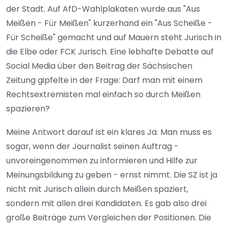
der Stadt. Auf AfD-Wahlplakaten wurde aus "Aus
Meißen - Für Meißen" kurzerhand ein "Aus Scheiße -
Für Scheiße" gemacht und auf Mauern steht Jurisch in
die Elbe oder FCK Jurisch. Eine lebhafte Debatte auf
Social Media über den Beitrag der Sächsischen
Zeitung gipfelte in der Frage: Darf man mit einem
Rechtsextremisten mal einfach so durch Meißen
spazieren?
Meine Antwort darauf ist ein klares Ja. Man muss es
sogar, wenn der Journalist seinen Auftrag -
unvoreingenommen zu informieren und Hilfe zur
Meinungsbildung zu geben - ernst nimmt. Die SZ ist ja
nicht mit Jurisch allein durch Meißen spaziert,
sondern mit allen drei Kandidaten. Es gab also drei
große Beiträge zum Vergleichen der Positionen. Die