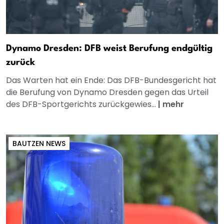
Dynamo Dresden: DFB weist Berufung endgültig
zurück
Das Warten hat ein Ende: Das DFB-Bundesgericht hat
die Berufung von Dynamo Dresden gegen das Urteil
des DFB-Sportgerichts zurückgewies...
|
mehr
BAUTZEN NEWS