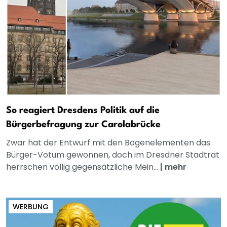
So reagiert Dresdens Politik auf die
Bürgerbefragung zur Carolabrücke
Zwar hat der Entwurf mit den Bogenelementen das
Bürger-Votum gewonnen, doch im Dresdner Stadtrat
herrschen völlig gegensätzliche Mein...
|
mehr
WERBUNG