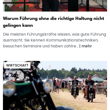
Warum Führung ohne die richtige Haltung nicht
gelingen kann
Die meisten Führungskräfte wissen, was gute Führung
ausmacht. Sie kennen Kommunikationstechniken,
besuchen Seminare und haben zahlre...
|
mehr
WIRTSCHAFT