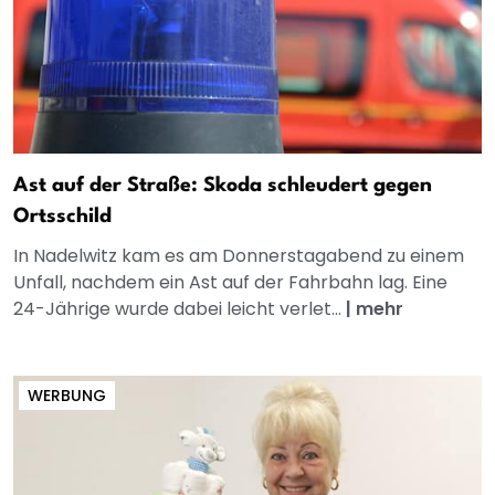
Ast auf der Straße: Skoda schleudert gegen
Ortsschild
In Nadelwitz kam es am Donnerstagabend zu einem
Unfall, nachdem ein Ast auf der Fahrbahn lag. Eine
24-Jährige wurde dabei leicht verlet...
|
mehr
WERBUNG