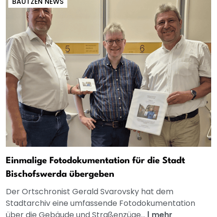
BAUTZEN NEWS
Einmalige Fotodokumentation für die Stadt
Bischofswerda übergeben
Der Ortschronist Gerald Svarovsky hat dem
Stadtarchiv eine umfassende Fotodokumentation
über die Gebäude und Straßenzüge...
|
mehr