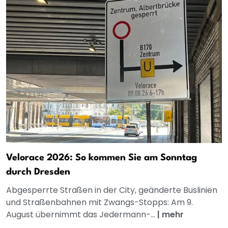
Velorace 2026: So kommen Sie am Sonntag
durch Dresden
Abgesperrte Straßen in der City, geänderte Buslinien
und Straßenbahnen mit Zwangs-Stopps: Am 9.
August übernimmt das Jedermann-...
|
mehr