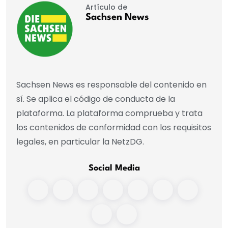
Artículo de
Sachsen News
Sachsen News es responsable del contenido en
sí. Se aplica el código de conducta de la
plataforma. La plataforma comprueba y trata
los contenidos de conformidad con los requisitos
legales, en particular la NetzDG.
Social Media