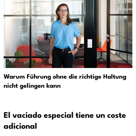
Warum Führung ohne die richtige Haltung
nicht gelingen kann
El vaciado especial tiene un coste
adicional