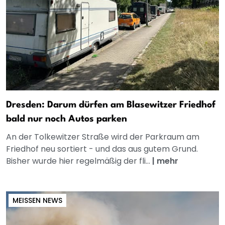
Dresden: Darum dürfen am Blasewitzer Friedhof
bald nur noch Autos parken
An der Tolkewitzer Straße wird der Parkraum am
Friedhof neu sortiert - und das aus gutem Grund.
Bisher wurde hier regelmäßig der fli...
|
mehr
MEISSEN NEWS