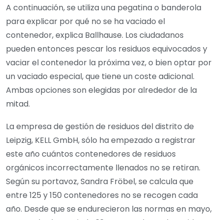
A continuación, se utiliza una pegatina o banderola
para explicar por qué no se ha vaciado el
contenedor, explica Ballhause. Los ciudadanos
pueden entonces pescar los residuos equivocados y
vaciar el contenedor la próxima vez, o bien optar por
un vaciado especial, que tiene un coste adicional.
Ambas opciones son elegidas por alrededor de la
mitad.
La empresa de gestión de residuos del distrito de
Leipzig, KELL GmbH, sólo ha empezado a registrar
este año cuántos contenedores de residuos
orgánicos incorrectamente llenados no se retiran.
Según su portavoz, Sandra Fröbel, se calcula que
entre 125 y 150 contenedores no se recogen cada
año. Desde que se endurecieron las normas en mayo,