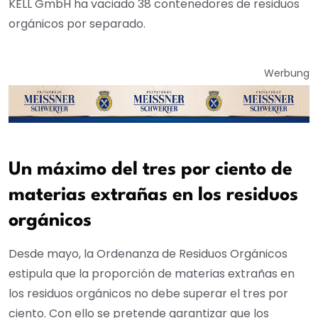
KELL GmbH ha vaciado 38 contenedores de residuos
orgánicos por separado.
Werbung
Un máximo del tres por ciento de
materias extrañas en los residuos
orgánicos
Desde mayo, la Ordenanza de Residuos Orgánicos
estipula que la proporción de materias extrañas en
los residuos orgánicos no debe superar el tres por
ciento. Con ello se pretende garantizar que los