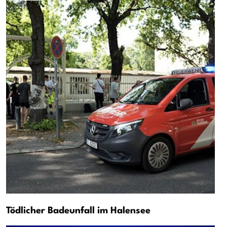
Tödlicher Badeunfall im Halensee