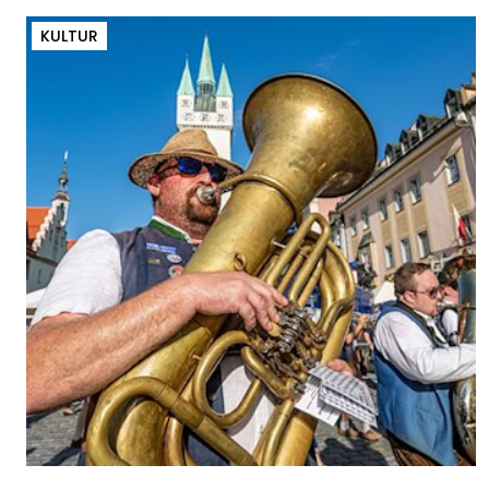
KULTUR