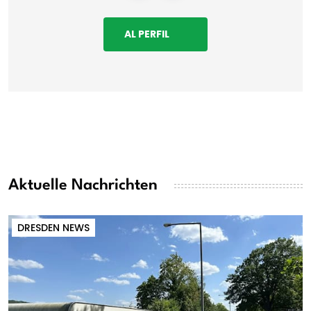
AL PERFIL
Aktuelle Nachrichten
DRESDEN NEWS