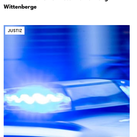
Wittenberge
JUSTIZ