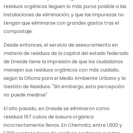
residuos orgánicos lleguen lo más puros posible a las
instalaciones de eliminación, y que las impurezas no
tengan que eliminarse con grandes gastos tras el
compostaje.
Desde entonces, el servicio de asesoramiento en
materia de residuos de la capital del estado federado
de Dresde tiene la impresión de que los ciudadanos
manejan sus residuos orgánicos con más cuidado,
según la Oficina para el Medio Ambiente Urbano y la
Gestión de Residuos. "Sin embargo, esta percepción
no puede medirse"
El año pasado, en Dresde se eliminaron como
residuos 167 cubos de basura orgánica
incorrectamente llenos. En Chemnitz, entre 1.600 y