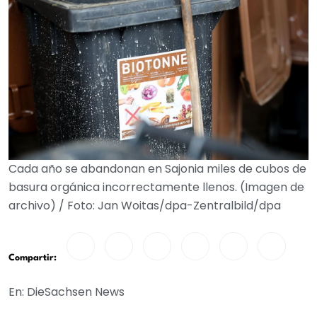
Cada año se abandonan en Sajonia miles de cubos de
basura orgánica incorrectamente llenos. (Imagen de
archivo) / Foto: Jan Woitas/dpa-Zentralbild/dpa
Compartir:
En: DieSachsen News