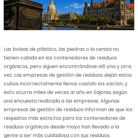
Las bolsas de plástico, las piedras o la ceniza no
tienen cabida en los contenedores de residuos
orgánicos, pero siguen encontrándose allí una y otra
vez. Las empresas de gestión de residuos dejan estos
cubos incorrectamente llenos cuando los vacían, y
esto ocurre miles de veces al año en Sajonia, según
una encuesta realizada a las empresas. Algunas
empresas de gestión de residuos informan de que los
requisitos más estrictos para los contenedores de
residuos orgánicos desde mayo han llevado a la
gente a ser más cuidadosa con sus residuos.