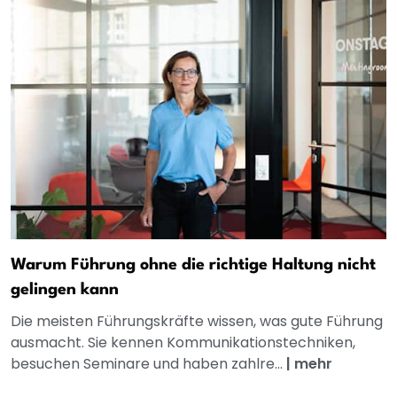
Warum Führung ohne die richtige Haltung nicht
gelingen kann
Die meisten Führungskräfte wissen, was gute Führung
ausmacht. Sie kennen Kommunikationstechniken,
besuchen Seminare und haben zahlre...
|
mehr