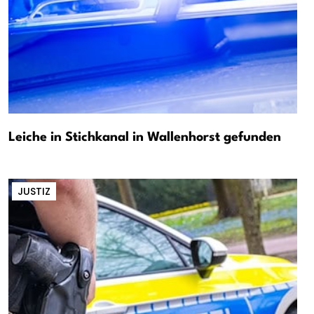
Leiche in Stichkanal in Wallenhorst gefunden
JUSTIZ