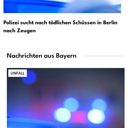
Polizei sucht nach tödlichen Schüssen in Berlin
nach Zeugen
Nachrichten aus Bayern
UNFALL