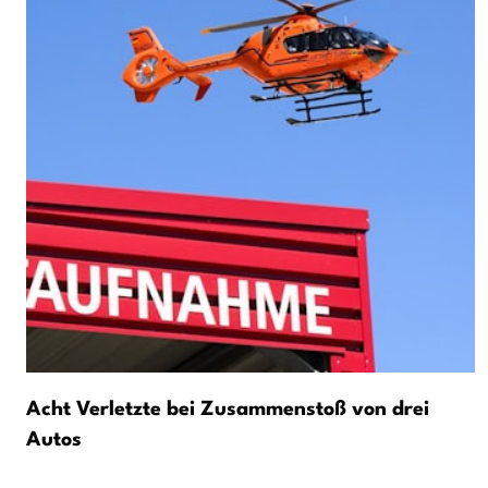
Acht Verletzte bei Zusammenstoß von drei
Autos