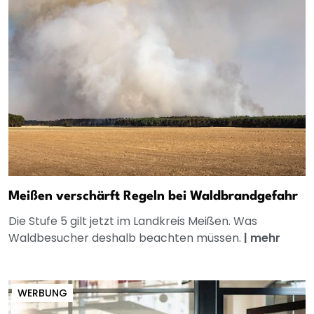
Meißen verschärft Regeln bei Waldbrandgefahr
Die Stufe 5 gilt jetzt im Landkreis Meißen. Was
Waldbesucher deshalb beachten müssen.
|
mehr
WERBUNG