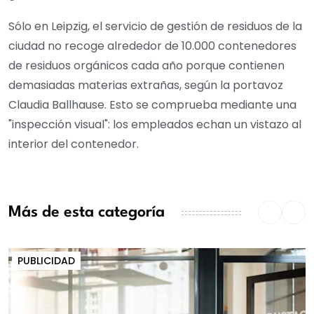
Sólo en Leipzig, el servicio de gestión de residuos de la
ciudad no recoge alrededor de 10.000 contenedores
de residuos orgánicos cada año porque contienen
demasiadas materias extrañas, según la portavoz
Claudia Ballhause. Esto se comprueba mediante una
"inspección visual": los empleados echan un vistazo al
interior del contenedor.
Más de esta categoría
PUBLICIDAD