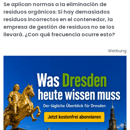
Se aplican normas a la eliminación de
residuos orgánicos: Si hay demasiados
residuos incorrectos en el contenedor, la
empresa de gestión de residuos no se los
llevará. ¿Con qué frecuencia ocurre esto?
Werbung