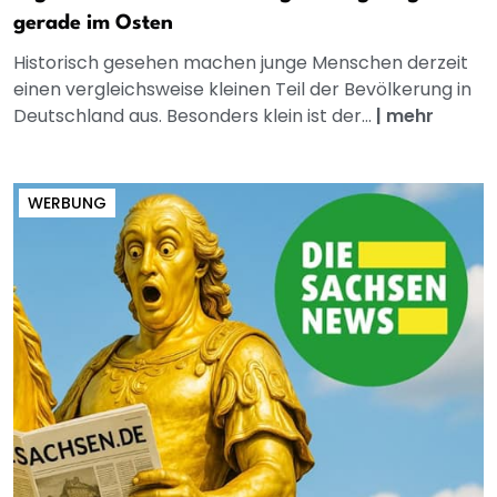
gerade im Osten
Historisch gesehen machen junge Menschen derzeit
einen vergleichsweise kleinen Teil der Bevölkerung in
Deutschland aus. Besonders klein ist der...
|
mehr
WERBUNG