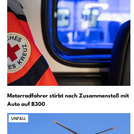
Motorradfahrer stirbt nach Zusammenstoß mit
Auto auf B300
UNFALL