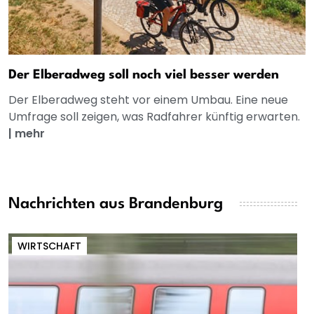
Der Elberadweg soll noch viel besser werden
Der Elberadweg steht vor einem Umbau. Eine neue
Umfrage soll zeigen, was Radfahrer künftig erwarten.
|
mehr
Nachrichten aus Brandenburg
WIRTSCHAFT