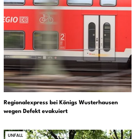
Regionalexpress bei Königs Wusterhausen
wegen Defekt evakuiert
UNFALL