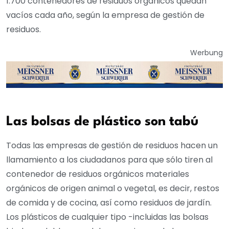
1.700 contenedores de residuos orgánicos quedan
vacíos cada año, según la empresa de gestión de
residuos.
Werbung
Las bolsas de plástico son tabú
Todas las empresas de gestión de residuos hacen un
llamamiento a los ciudadanos para que sólo tiren al
contenedor de residuos orgánicos materiales
orgánicos de origen animal o vegetal, es decir, restos
de comida y de cocina, así como residuos de jardín.
Los plásticos de cualquier tipo -incluidas las bolsas