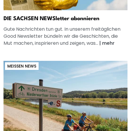
DIE SACHSEN NEWSletter abonnieren
Gute Nachrichten tun gut. In unserem freitäglichen
Good Newsletter bündeln wir die Geschichten, die
Mut machen, inspirieren und zeigen, was...
|
mehr
MEISSEN NEWS