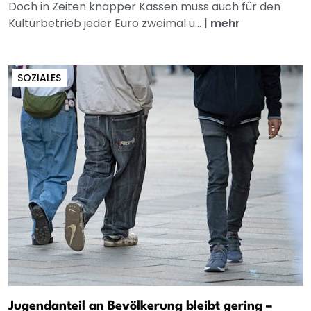
Doch in Zeiten knapper Kassen muss auch für den
Kulturbetrieb jeder Euro zweimal u...
|
mehr
SOZIALES
Jugendanteil an Bevölkerung bleibt gering –