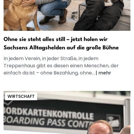
Ohne sie steht alles still – jetzt holen wir
Sachsens Alltagshelden auf die große Bühne
In jedem Verein, in jeder Straße, in jedem
Treppenhaus gibt es diesen einen Menschen, der
einfach da ist – ohne Bezahlung, ohne...
|
mehr
WIRTSCHAFT