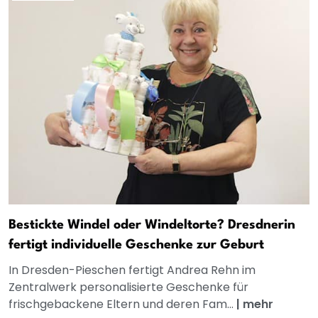
Bestickte Windel oder Windeltorte? Dresdnerin
fertigt individuelle Geschenke zur Geburt
In Dresden-Pieschen fertigt Andrea Rehn im
Zentralwerk personalisierte Geschenke für
frischgebackene Eltern und deren Fam...
|
mehr