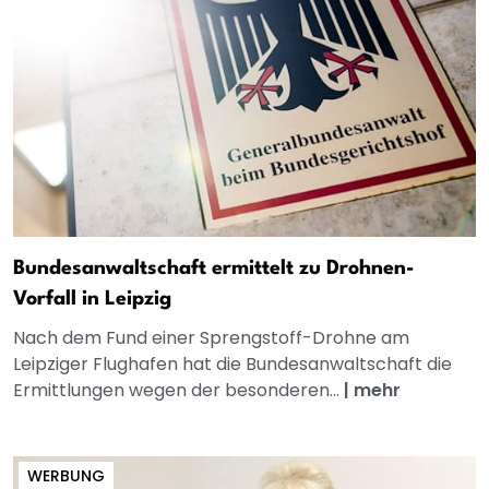
Bundesanwaltschaft ermittelt zu Drohnen-
Vorfall in Leipzig
Nach dem Fund einer Sprengstoff-Drohne am
Leipziger Flughafen hat die Bundesanwaltschaft die
Ermittlungen wegen der besonderen...
|
mehr
WERBUNG