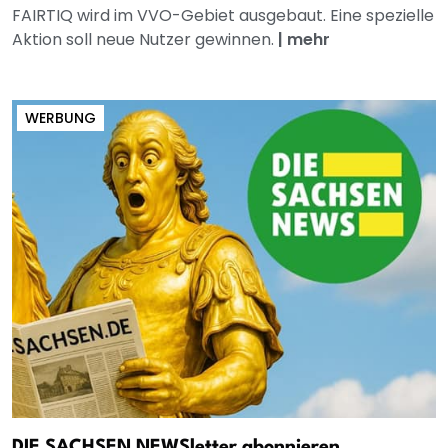
FAIRTIQ wird im VVO-Gebiet ausgebaut. Eine spezielle
Aktion soll neue Nutzer gewinnen.
|
mehr
WERBUNG
DIE SACHSEN NEWSletter abonnieren