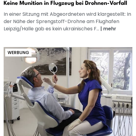
Keine Munition in Flugzeug bei Drohnen-Vorfall
In einer Sitzung mit Abgeordneten wird klargestellt: In
der Nähe der Sprengstoff-Drohne am Flughafen
Leipzig/Halle gab es kein ukrainisches F...
|
mehr
WERBUNG