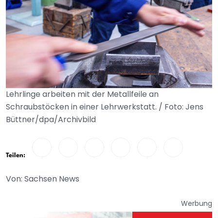
Lehrlinge arbeiten mit der Metallfeile an
Schraubstöcken in einer Lehrwerkstatt. / Foto: Jens
Büttner/dpa/Archivbild
Teilen:
Von: Sachsen News
Werbung