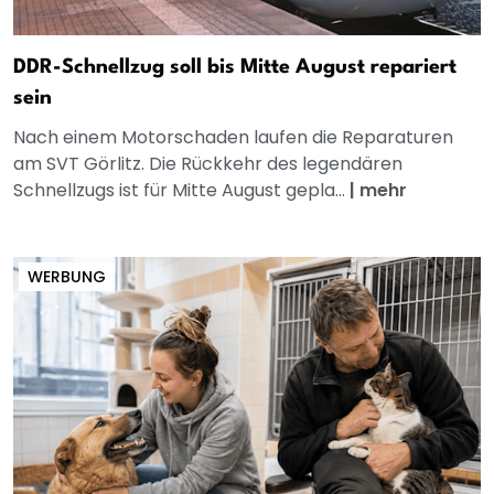
DDR-Schnellzug soll bis Mitte August repariert
sein
Nach einem Motorschaden laufen die Reparaturen
am SVT Görlitz. Die Rückkehr des legendären
Schnellzugs ist für Mitte August gepla...
|
mehr
WERBUNG