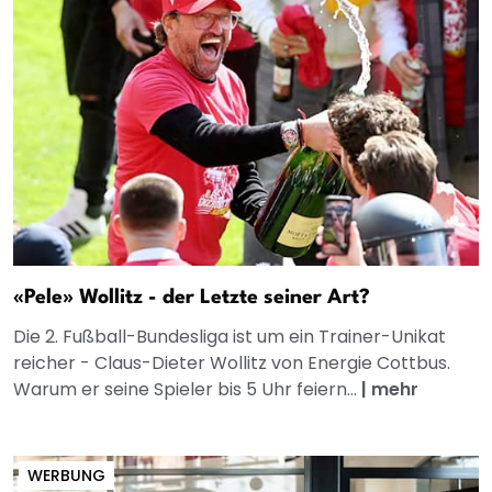
«Pele» Wollitz - der Letzte seiner Art?
Die 2. Fußball-Bundesliga ist um ein Trainer-Unikat
reicher - Claus-Dieter Wollitz von Energie Cottbus.
Warum er seine Spieler bis 5 Uhr feiern...
|
mehr
WERBUNG