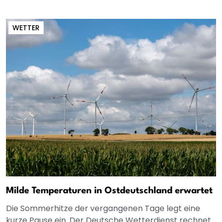
WETTER
Milde Temperaturen in Ostdeutschland erwartet
Die Sommerhitze der vergangenen Tage legt eine
kurze Pause ein. Der Deutsche Wetterdienst rechnet