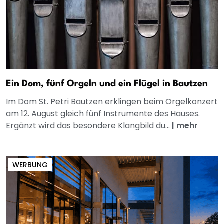
Ein Dom, fünf Orgeln und ein Flügel in Bautzen
Im Dom St. Petri Bautzen erklingen beim Orgelkonzert
am 12. August gleich fünf Instrumente des Hauses.
Ergänzt wird das besondere Klangbild du...
|
mehr
WERBUNG