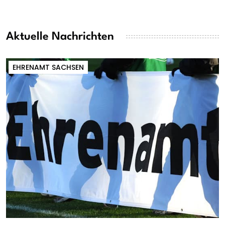
Aktuelle Nachrichten
EHRENAMT SACHSEN