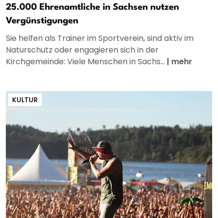
25.000 Ehrenamtliche in Sachsen nutzen
Vergünstigungen
Sie helfen als Trainer im Sportverein, sind aktiv im
Naturschutz oder engagieren sich in der
Kirchgemeinde: Viele Menschen in Sachs...
|
mehr
KULTUR