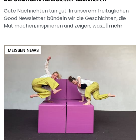
Gute Nachrichten tun gut. In unserem freitäglichen
Good Newsletter bündeln wir die Geschichten, die
Mut machen, inspirieren und zeigen, was...
|
mehr
MEISSEN NEWS