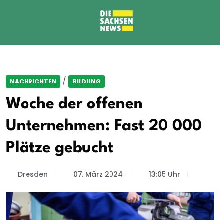
/
NACHRICHTEN
BILDUNG
Woche der offenen
Unternehmen: Fast 20 000
Plätze gebucht
Dresden
07. März 2024
13:05 Uhr