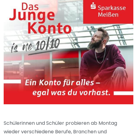
Schülerinnen und Schüler probieren ab Montag
wieder verschiedene Berufe, Branchen und