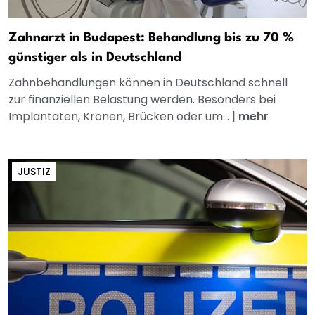
Zahnarzt in Budapest: Behandlung bis zu 70 %
günstiger als in Deutschland
Zahnbehandlungen können in Deutschland schnell
zur finanziellen Belastung werden. Besonders bei
Implantaten, Kronen, Brücken oder um...
|
mehr
JUSTIZ