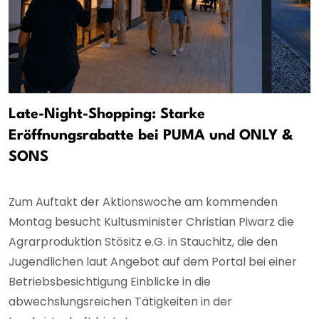
Late-Night-Shopping: Starke
Eröffnungsrabatte bei PUMA und ONLY &
SONS
Zum Auftakt der Aktionswoche am kommenden
Montag besucht Kultusminister Christian Piwarz die
Agrarproduktion Stösitz e.G. in Stauchitz, die den
Jugendlichen laut Angebot auf dem Portal bei einer
Betriebsbesichtigung Einblicke in die
abwechslungsreichen Tätigkeiten in der