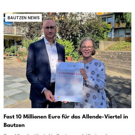
BAUTZEN NEWS
Fast 10 Millionen Euro für das Allende-Viertel in
Bautzen