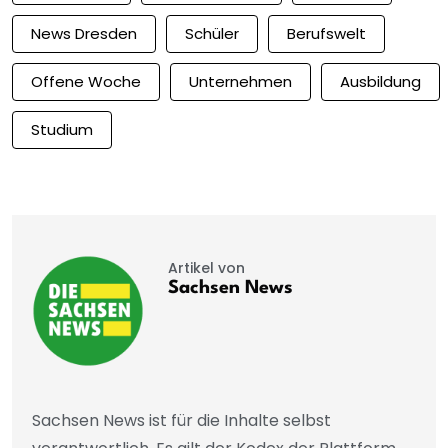
News Dresden
Schüler
Berufswelt
Offene Woche
Unternehmen
Ausbildung
Studium
Artikel von
Sachsen News
Sachsen News ist für die Inhalte selbst