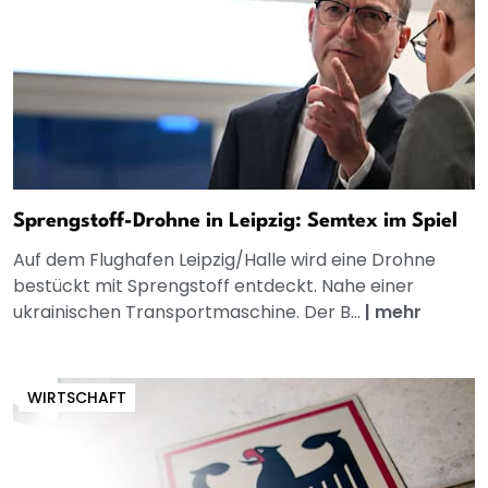
Sprengstoff-Drohne in Leipzig: Semtex im Spiel
Auf dem Flughafen Leipzig/Halle wird eine Drohne
bestückt mit Sprengstoff entdeckt. Nahe einer
ukrainischen Transportmaschine. Der B...
|
mehr
WIRTSCHAFT