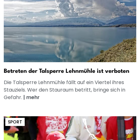
Betreten der Talsperre Lehnmühle ist verboten
Die Talsperre Lehnmühle fällt auf ein Viertel ihres
Stauziels. Wer den Stauraum betritt, bringe sich in
Gefahr.
|
mehr
SPORT