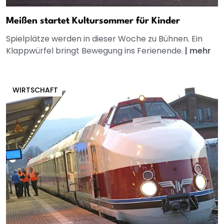
Meißen startet Kultursommer für Kinder
Spielplätze werden in dieser Woche zu Bühnen. Ein
Klappwürfel bringt Bewegung ins Ferienende.
|
mehr
WIRTSCHAFT