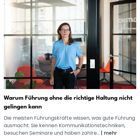
Warum Führung ohne die richtige Haltung nicht
gelingen kann
Die meisten Führungskräfte wissen, was gute Führung
ausmacht. Sie kennen Kommunikationstechniken,
besuchen Seminare und haben zahlre...
|
mehr