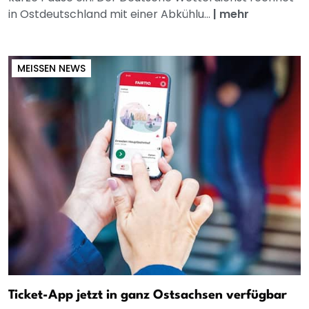
in Ostdeutschland mit einer Abkühlu...
|
mehr
MEISSEN NEWS
Ticket-App jetzt in ganz Ostsachsen verfügbar