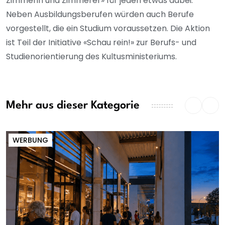
Zimmerin und Zimmerer» für jeden etwas dabei.
Neben Ausbildungsberufen würden auch Berufe
vorgestellt, die ein Studium voraussetzen. Die Aktion
ist Teil der Initiative «Schau rein!» zur Berufs- und
Studienorientierung des Kultusministeriums.
Mehr aus dieser Kategorie
WERBUNG