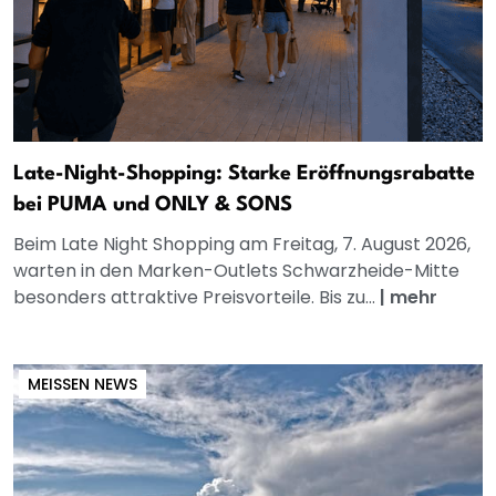
Late-Night-Shopping: Starke Eröffnungsrabatte
bei PUMA und ONLY & SONS
Beim Late Night Shopping am Freitag, 7. August 2026,
warten in den Marken-Outlets Schwarzheide-Mitte
besonders attraktive Preisvorteile. Bis zu...
|
mehr
MEISSEN NEWS