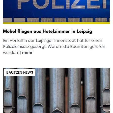
Möbel fliegen aus Hotelzimmer in Leipzig
Ein Vorfall in der Leipziger Innenstadt hat für einen
Polizeieinsatz gesorgt. Warum die Beamten gerufen
wurden.
|
mehr
BAUTZEN NEWS