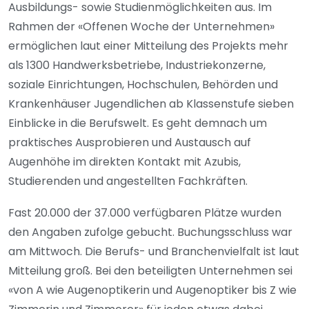
Ausbildungs- sowie Studienmöglichkeiten aus. Im
Rahmen der «Offenen Woche der Unternehmen»
ermöglichen laut einer Mitteilung des Projekts mehr
als 1300 Handwerksbetriebe, Industriekonzerne,
soziale Einrichtungen, Hochschulen, Behörden und
Krankenhäuser Jugendlichen ab Klassenstufe sieben
Einblicke in die Berufswelt. Es geht demnach um
praktisches Ausprobieren und Austausch auf
Augenhöhe im direkten Kontakt mit Azubis,
Studierenden und angestellten Fachkräften.
Fast 20.000 der 37.000 verfügbaren Plätze wurden
den Angaben zufolge gebucht. Buchungsschluss war
am Mittwoch. Die Berufs- und Branchenvielfalt ist laut
Mitteilung groß. Bei den beteiligten Unternehmen sei
«von A wie Augenoptikerin und Augenoptiker bis Z wie