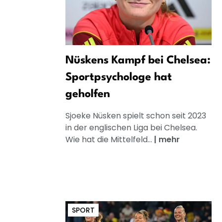
Nüskens Kampf bei Chelsea:
Sportpsychologe hat
geholfen
Sjoeke Nüsken spielt schon seit 2023
in der englischen Liga bei Chelsea.
Wie hat die Mittelfeld...
|
mehr
SPORT