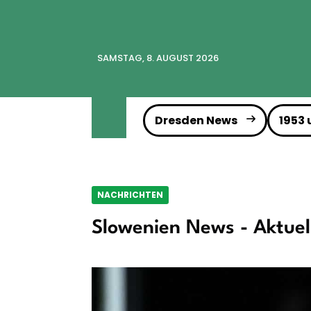
SAMSTAG, 8. AUGUST 2026
Dresden News
1953
NACHRICHTEN
Slowenien News - Aktuel