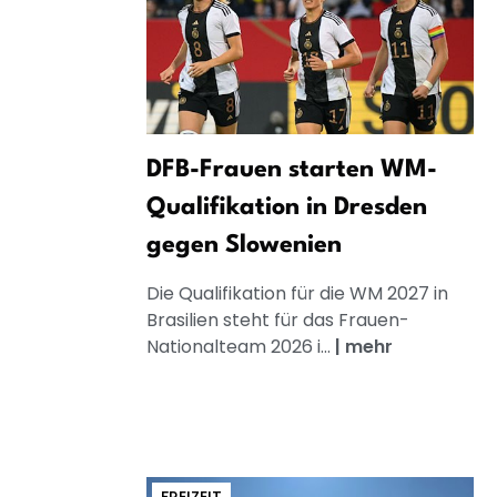
DFB-Frauen starten WM-
Qualifikation in Dresden
gegen Slowenien
Die Qualifikation für die WM 2027 in
Brasilien steht für das Frauen-
Nationalteam 2026 i...
|
mehr