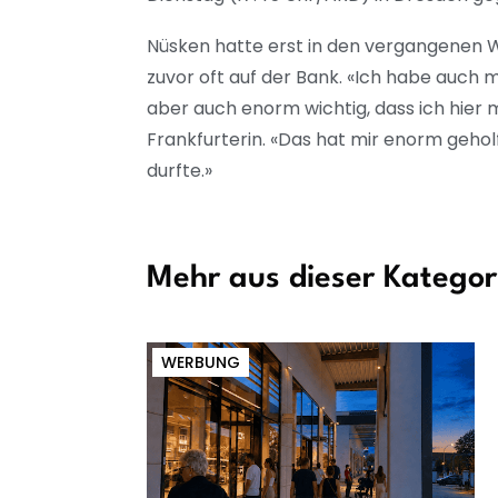
Nüsken hatte erst in den vergangenen 
zuvor oft auf der Bank. «Ich habe auch 
aber auch enorm wichtig, dass ich hier
Frankfurterin. «Das hat mir enorm geholf
durfte.»
Mehr aus dieser Kategor
WERBUNG