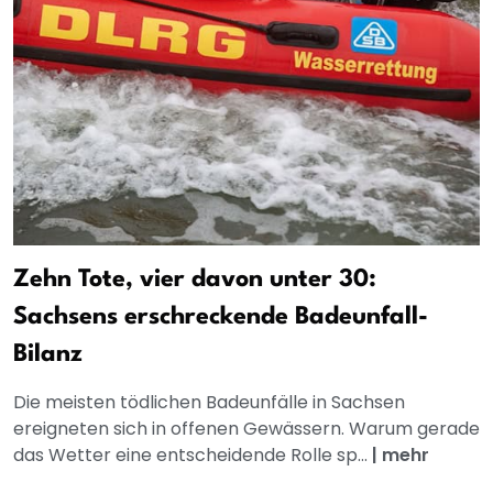
Zehn Tote, vier davon unter 30:
Sachsens erschreckende Badeunfall-
Bilanz
Die meisten tödlichen Badeunfälle in Sachsen
ereigneten sich in offenen Gewässern. Warum gerade
das Wetter eine entscheidende Rolle sp...
|
mehr