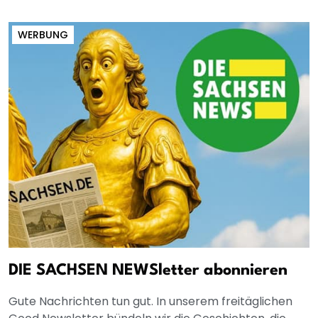
WERBUNG
DIE SACHSEN NEWSletter abonnieren
Gute Nachrichten tun gut. In unserem freitäglichen