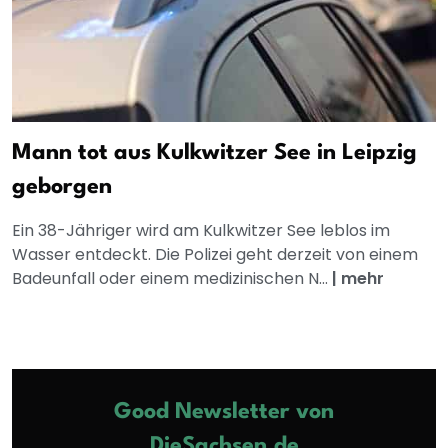
Mann tot aus Kulkwitzer See in Leipzig
geborgen
Ein 38-Jähriger wird am Kulkwitzer See leblos im
Wasser entdeckt. Die Polizei geht derzeit von einem
Badeunfall oder einem medizinischen N...
|
mehr
Good Newsletter von
DieSachsen.de