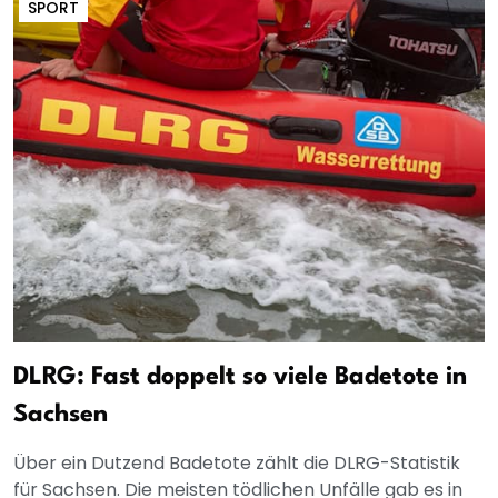
SPORT
DLRG: Fast doppelt so viele Badetote in
Sachsen
Über ein Dutzend Badetote zählt die DLRG-Statistik
für Sachsen. Die meisten tödlichen Unfälle gab es in