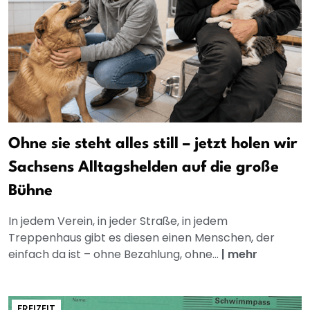
Ohne sie steht alles still – jetzt holen wir
Sachsens Alltagshelden auf die große
Bühne
In jedem Verein, in jeder Straße, in jedem
Treppenhaus gibt es diesen einen Menschen, der
einfach da ist – ohne Bezahlung, ohne...
|
mehr
FREIZEIT