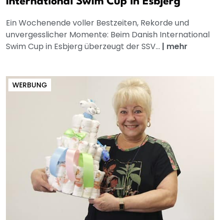
International Swim Cup in Esbjerg
Ein Wochenende voller Bestzeiten, Rekorde und
unvergesslicher Momente: Beim Danish International
Swim Cup in Esbjerg überzeugt der SSV...
|
mehr
WERBUNG