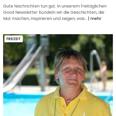
Gute Nachrichten tun gut. In unserem freitäglichen
Good Newsletter bündeln wir die Geschichten, die
Mut machen, inspirieren und zeigen, was...
|
mehr
FREIZEIT