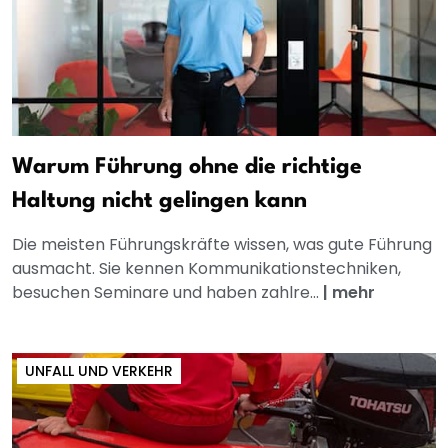
Warum Führung ohne die richtige
Haltung nicht gelingen kann
Die meisten Führungskräfte wissen, was gute Führung
ausmacht. Sie kennen Kommunikationstechniken,
besuchen Seminare und haben zahlre...
|
mehr
UNFALL UND VERKEHR