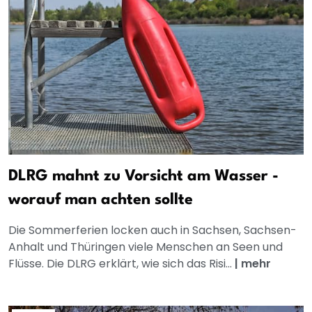
DLRG mahnt zu Vorsicht am Wasser -
worauf man achten sollte
Die Sommerferien locken auch in Sachsen, Sachsen-
Anhalt und Thüringen viele Menschen an Seen und
Flüsse. Die DLRG erklärt, wie sich das Risi...
|
mehr