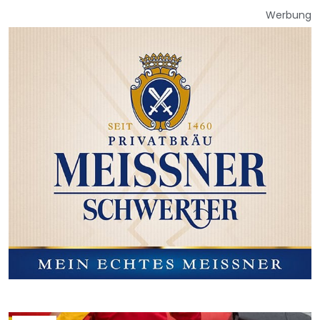
Werbung