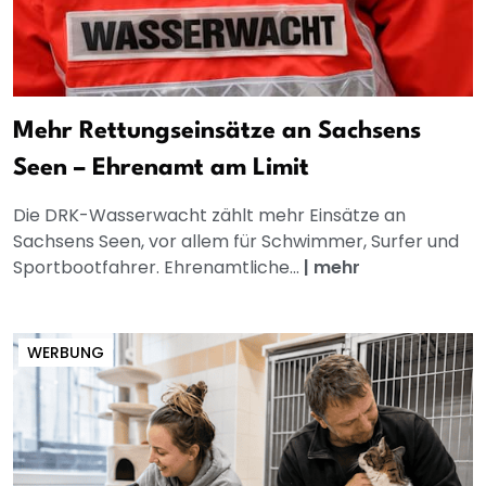
Mehr Rettungseinsätze an Sachsens
Seen – Ehrenamt am Limit
Die DRK-Wasserwacht zählt mehr Einsätze an
Sachsens Seen, vor allem für Schwimmer, Surfer und
Sportbootfahrer. Ehrenamtliche...
|
mehr
WERBUNG