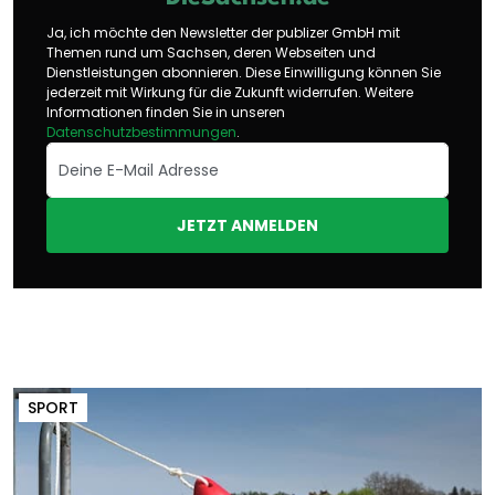
Ja, ich möchte den Newsletter der publizer GmbH mit
Themen rund um Sachsen, deren Webseiten und
Dienstleistungen abonnieren. Diese Einwilligung können Sie
jederzeit mit Wirkung für die Zukunft widerrufen. Weitere
Informationen finden Sie in unseren
Datenschutzbestimmungen
.
JETZT ANMELDEN
SPORT