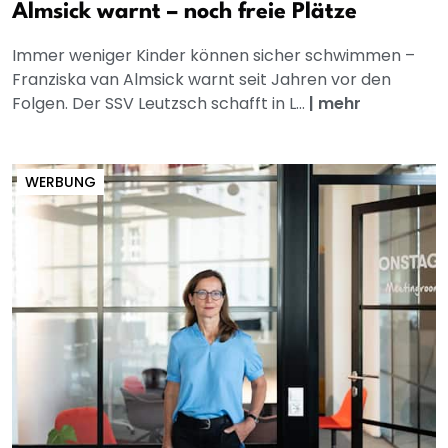
Almsick warnt – noch freie Plätze
Immer weniger Kinder können sicher schwimmen –
Franziska van Almsick warnt seit Jahren vor den
Folgen. Der SSV Leutzsch schafft in L...
|
mehr
WERBUNG