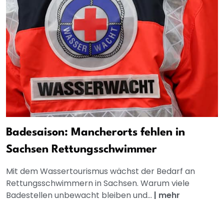
Badesaison: Mancherorts fehlen in
Sachsen Rettungsschwimmer
Mit dem Wassertourismus wächst der Bedarf an
Rettungsschwimmern in Sachsen. Warum viele
Badestellen unbewacht bleiben und...
|
mehr