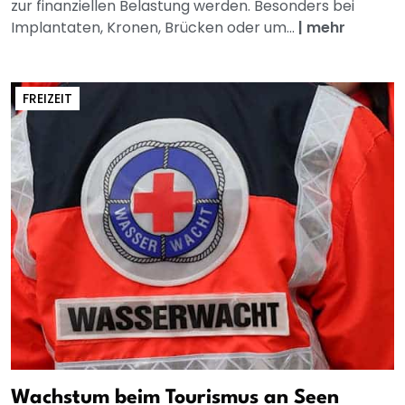
zur finanziellen Belastung werden. Besonders bei
Implantaten, Kronen, Brücken oder um...
|
mehr
FREIZEIT
Wachstum beim Tourismus an Seen