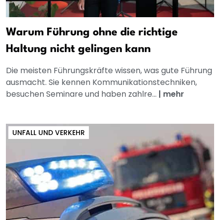
Warum Führung ohne die richtige
Haltung nicht gelingen kann
Die meisten Führungskräfte wissen, was gute Führung
ausmacht. Sie kennen Kommunikationstechniken,
besuchen Seminare und haben zahlre...
|
mehr
UNFALL UND VERKEHR