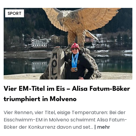
SPORT
Vier EM-Titel im Eis – Alisa Fatum-Böker
triumphiert in Molveno
Vier Rennen, vier Titel, eisige Temperaturen: Bei der
Eisschwimm-EM in Molveno schwimmt Alisa Fatum-
Böker der Konkurrenz davon und set...
|
mehr