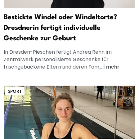
Bestickte Windel oder Windeltorte?
Dresdnerin fertigt individuelle
Geschenke zur Geburt
In Dresden-Pieschen fertigt Andrea Rehn im
Zentralwerk personalisierte Geschenke für
frischgebackene Eltern und deren Fam...
|
mehr
SPORT