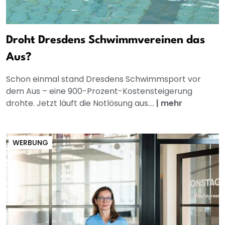
Droht Dresdens Schwimmvereinen das
Aus?
Schon einmal stand Dresdens Schwimmsport vor
dem Aus – eine 900-Prozent-Kostensteigerung
drohte. Jetzt läuft die Notlösung aus....
|
mehr
WERBUNG