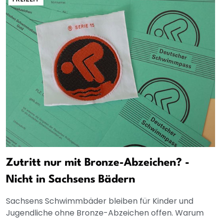
Zutritt nur mit Bronze-Abzeichen? -
Nicht in Sachsens Bädern
Sachsens Schwimmbäder bleiben für Kinder und
Jugendliche ohne Bronze-Abzeichen offen. Warum