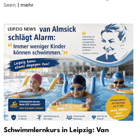
Seen.
|
mehr
LEIPZIG NEWS
Schwimmlernkurs in Leipzig: Van