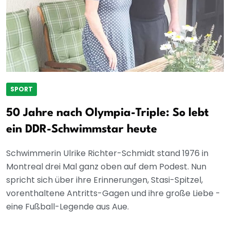
SPORT
50 Jahre nach Olympia-Triple: So lebt
ein DDR-Schwimmstar heute
Schwimmerin Ulrike Richter-Schmidt stand 1976 in
Montreal drei Mal ganz oben auf dem Podest. Nun
spricht sich über ihre Erinnerungen, Stasi-Spitzel,
vorenthaltene Antritts-Gagen und ihre große Liebe -
eine Fußball-Legende aus Aue.