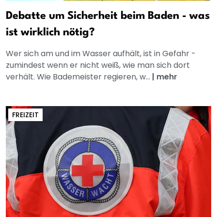
Debatte um Sicherheit beim Baden - was
ist wirklich nötig?
Wer sich am und im Wasser aufhält, ist in Gefahr -
zumindest wenn er nicht weiß, wie man sich dort
verhält. Wie Bademeister regieren, w...
|
mehr
FREIZEIT