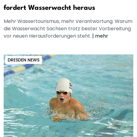
fordert Wasserwacht heraus
Mehr Wassertourismus, mehr Verantwortung: Warum
die Wasserwacht Sachsen trotz bester Vorbereitung
vor neuen Herausforderungen steht.
|
mehr
DRESDEN NEWS