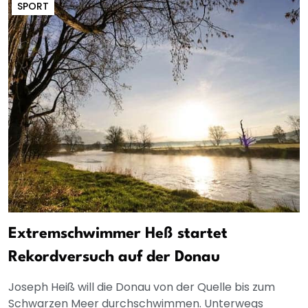
SPORT
Extremschwimmer Heß startet
Rekordversuch auf der Donau
Joseph Heiß will die Donau von der Quelle bis zum
Schwarzen Meer durchschwimmen. Unterwegs