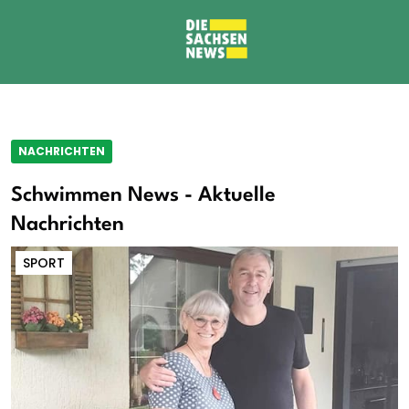
NACHRICHTEN
Schwimmen News - Aktuelle
Nachrichten
SPORT