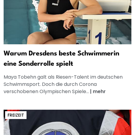
Warum Dresdens beste Schwimmerin
eine Sonderrolle spielt
Maya Tobehn galt als Riesen-Talent im deutschen
Schwimmsport. Doch die durch Corona
verschobenen Olympischen Spiele...
|
mehr
FREIZEIT