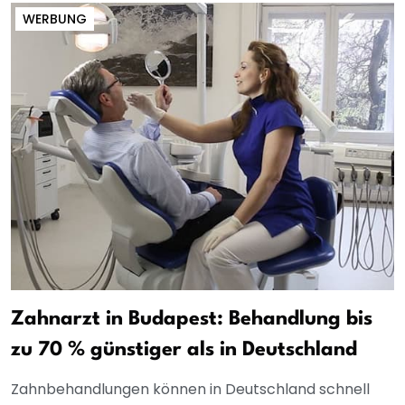
WERBUNG
Zahnarzt in Budapest: Behandlung bis
zu 70 % günstiger als in Deutschland
Zahnbehandlungen können in Deutschland schnell