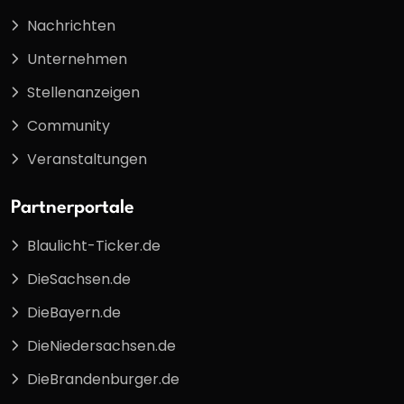
Nachrichten
Unternehmen
Stellenanzeigen
Community
Veranstaltungen
Partnerportale
Blaulicht-Ticker.de
DieSachsen.de
DieBayern.de
DieNiedersachsen.de
DieBrandenburger.de