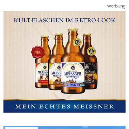
Werbung