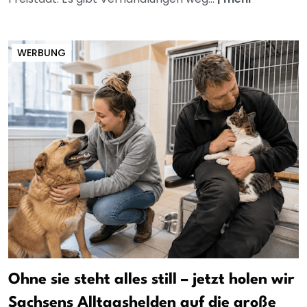
WERBUNG
Ohne sie steht alles still – jetzt holen wir
Sachsens Alltagshelden auf die große