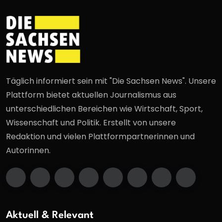
Täglich informiert sein mit "Die Sachsen News". Unsere
Plattform bietet aktuellen Journalismus aus
unterschiedlichen Bereichen wie Wirtschaft, Sport,
Wissenschaft und Politik. Erstellt von unsere
Redaktion und vielen Plattformpartnerinnen und
Autorinnen.
Aktuell & Relevant