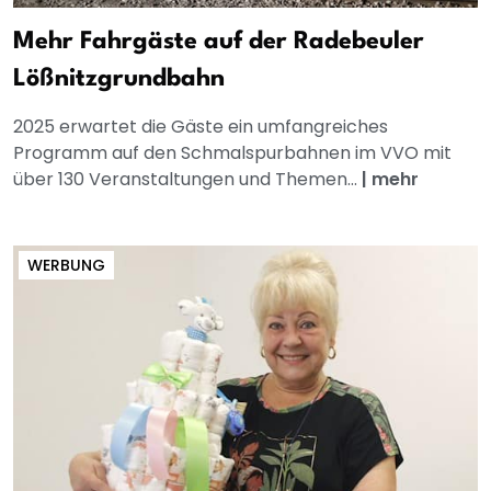
Mehr Fahrgäste auf der Radebeuler
Lößnitzgrundbahn
2025 erwartet die Gäste ein umfangreiches
Programm auf den Schmalspurbahnen im VVO mit
über 130 Veranstaltungen und Themen...
|
mehr
WERBUNG