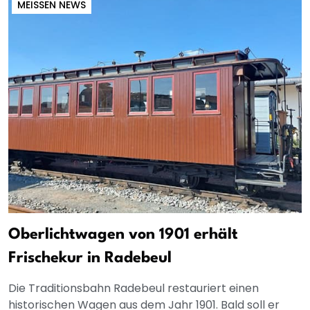
MEISSEN NEWS
Oberlichtwagen von 1901 erhält
Frischekur in Radebeul
Die Traditionsbahn Radebeul restauriert einen
historischen Wagen aus dem Jahr 1901. Bald soll er