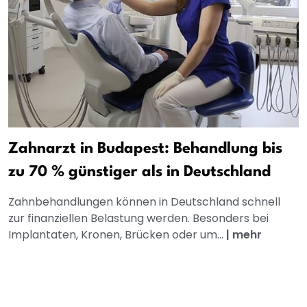
Zahnarzt in Budapest: Behandlung bis
zu 70 % günstiger als in Deutschland
Zahnbehandlungen können in Deutschland schnell
zur finanziellen Belastung werden. Besonders bei
Implantaten, Kronen, Brücken oder um...
|
mehr