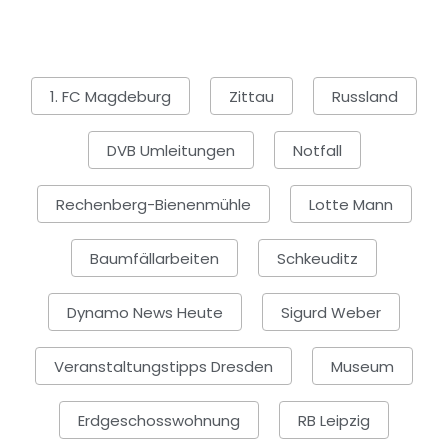
1. FC Magdeburg
Zittau
Russland
DVB Umleitungen
Notfall
Rechenberg-Bienenmühle
Lotte Mann
Baumfällarbeiten
Schkeuditz
Dynamo News Heute
Sigurd Weber
Veranstaltungstipps Dresden
Museum
Erdgeschosswohnung
RB Leipzig