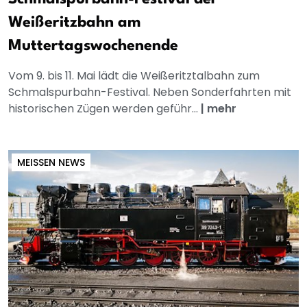
Weißeritzbahn am
Muttertagswochenende
Vom 9. bis 11. Mai lädt die Weißeritztalbahn zum
Schmalspurbahn-Festival. Neben Sonderfahrten mit
historischen Zügen werden geführ...
|
mehr
MEISSEN NEWS