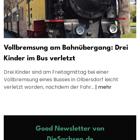
Vollbremsung am Bahnübergang: Drei
Kinder im Bus verletzt
Drei Kinder sind am Freitagmittag bei einer
Vollbremsung eines Busses in Olbersdorf leicht
verletzt worden, nachdem der Fahr...
|
mehr
Good Newsletter von
DieSachsen.de