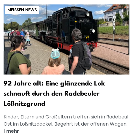
MEISSEN NEWS
92 Jahre alt: Eine glänzende Lok
schnauft durch den Radebeuler
Lößnitzgrund
Kinder, Eltern und Großeltern treffen sich in Radebeul
Ost im Lößnitzdackel. Begehrt ist der offenen Wagen.
|
mehr