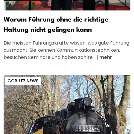
Warum Führung ohne die richtige
Haltung nicht gelingen kann
Die meisten Führungskräfte wissen, was gute Führung
ausmacht. Sie kennen Kommunikationstechniken,
besuchen Seminare und haben zahlre...
|
mehr
GÖRLITZ NEWS