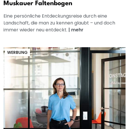
Muskauer Faltenbogen
Eine persönliche Entdeckungsreise durch eine
Landschaft, die man zu kennen glaubt – und doch
immer wieder neu entdeckt.
|
mehr
WERBUNG