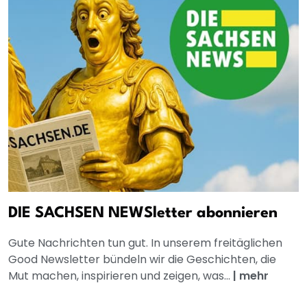
DIE SACHSEN NEWSletter abonnieren
Gute Nachrichten tun gut. In unserem freitäglichen
Good Newsletter bündeln wir die Geschichten, die
Mut machen, inspirieren und zeigen, was...
|
mehr