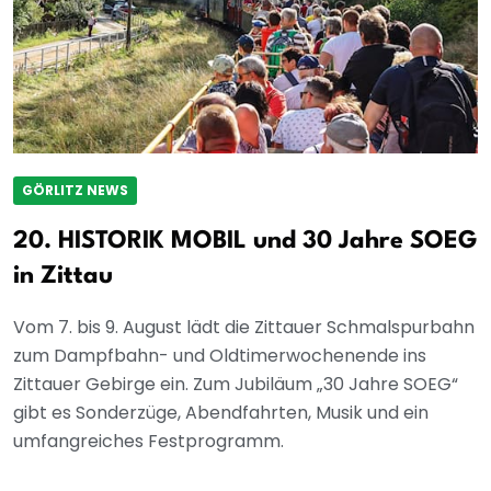
GÖRLITZ NEWS
20. HISTORIK MOBIL und 30 Jahre SOEG
in Zittau
Vom 7. bis 9. August lädt die Zittauer Schmalspurbahn
zum Dampfbahn- und Oldtimerwochenende ins
Zittauer Gebirge ein. Zum Jubiläum „30 Jahre SOEG“
gibt es Sonderzüge, Abendfahrten, Musik und ein
umfangreiches Festprogramm.