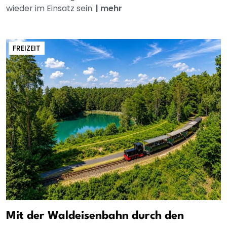
wieder im Einsatz sein.
|
mehr
FREIZEIT
Mit der Waldeisenbahn durch den