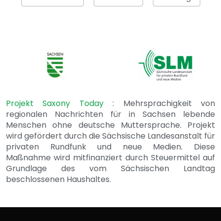
Projekt Saxony Today
: Mehrsprachigkeit von
regionalen Nachrichten für in Sachsen lebende
Menschen ohne deutsche Muttersprache. Projekt
wird gefördert durch die Sächsische Landesanstalt für
privaten Rundfunk und neue Medien. Diese
Maßnahme wird mitfinanziert durch Steuermittel auf
Grundlage des vom Sächsischen Landtag
beschlossenen Haushaltes.