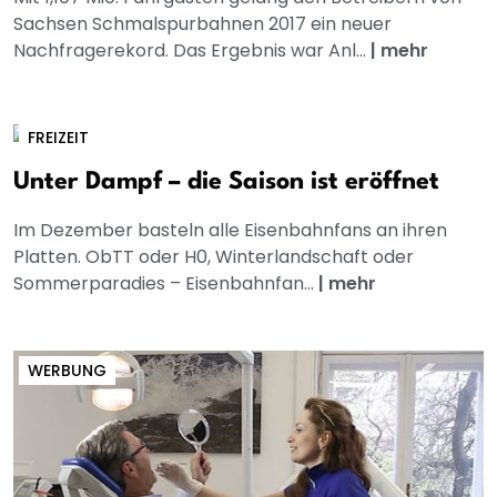
Sachsen Schmalspurbahnen 2017 ein neuer
Nachfragerekord. Das Ergebnis war Anl...
|
mehr
FREIZEIT
Unter Dampf – die Saison ist eröffnet
Im Dezember basteln alle Eisenbahnfans an ihren
Platten. ObTT oder H0, Winterlandschaft oder
Sommerparadies – Eisenbahnfan...
|
mehr
WERBUNG