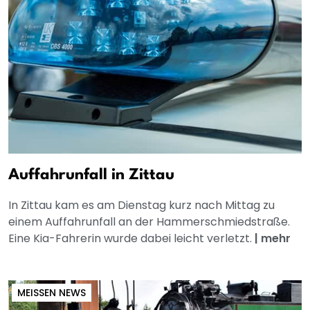
Auffahrunfall in Zittau
In Zittau kam es am Dienstag kurz nach Mittag zu
einem Auffahrunfall an der Hammerschmiedstraße.
Eine Kia-Fahrerin wurde dabei leicht verletzt.
|
mehr
MEISSEN NEWS