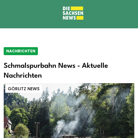
NACHRICHTEN
Schmalspurbahn News - Aktuelle
Nachrichten
GÖRLITZ NEWS