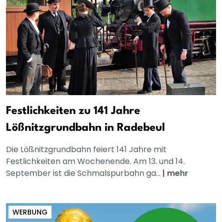
Festlichkeiten zu 141 Jahre
Lößnitzgrundbahn in Radebeul
Die Lößnitzgrundbahn feiert 141 Jahre mit
Festlichkeiten am Wochenende. Am 13. und 14.
September ist die Schmalspurbahn ga...
|
mehr
WERBUNG