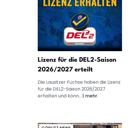
Lizenz für die DEL2-Saison
2026/2027 erteilt
Die Lausitzer Füchse haben die Lizenz
für die DEL2-Saison 2026/2027
erhalten und könn...
|
mehr