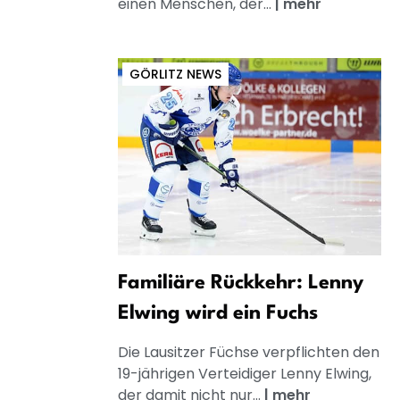
einen Menschen, der...
|
mehr
GÖRLITZ NEWS
Familiäre Rückkehr: Lenny
Elwing wird ein Fuchs
Die Lausitzer Füchse verpflichten den
19-jährigen Verteidiger Lenny Elwing,
der damit nicht nur...
|
mehr