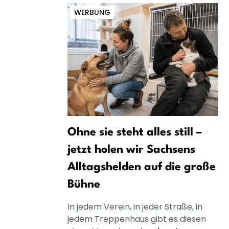
WERBUNG
Ohne sie steht alles still –
jetzt holen wir Sachsens
Alltagshelden auf die große
Bühne
In jedem Verein, in jeder Straße, in
jedem Treppenhaus gibt es diesen