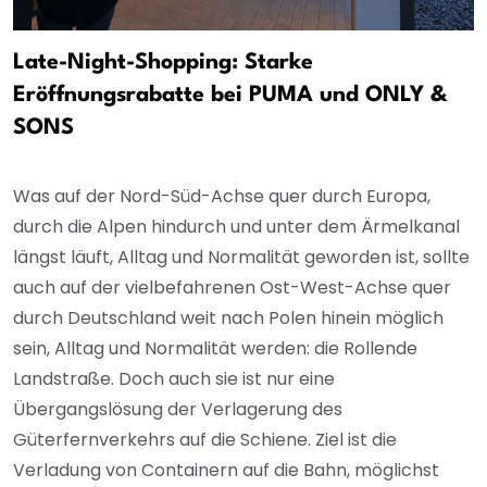
Late-Night-Shopping: Starke
Eröffnungsrabatte bei PUMA und ONLY &
SONS
Was auf der Nord-Süd-Achse quer durch Europa,
durch die Alpen hindurch und unter dem Ärmelkanal
längst läuft, Alltag und Normalität geworden ist, sollte
auch auf der vielbefahrenen Ost-West-Achse quer
durch Deutschland weit nach Polen hinein möglich
sein, Alltag und Normalität werden: die Rollende
Landstraße. Doch auch sie ist nur eine
Übergangslösung der Verlagerung des
Güterfernverkehrs auf die Schiene. Ziel ist die
Verladung von Containern auf die Bahn, möglichst