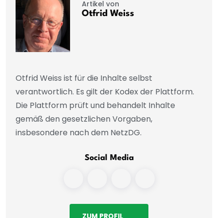
Artikel von
Otfrid Weiss
Otfrid Weiss ist für die Inhalte selbst
verantwortlich. Es gilt der Kodex der Plattform.
Die Plattform prüft und behandelt Inhalte
gemäß den gesetzlichen Vorgaben,
insbesondere nach dem NetzDG.
Social Media
ZUM PROFIL