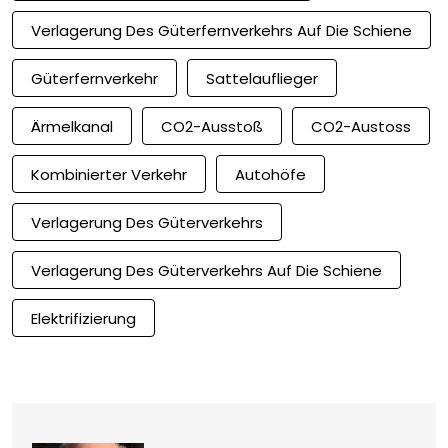
Verlagerung Des Güterfernverkehrs Auf Die Schiene
Güterfernverkehr
Sattelauflieger
Ärmelkanal
CO2-Ausstoß
CO2-Austoss
Kombinierter Verkehr
Autohöfe
Verlagerung Des Güterverkehrs
Verlagerung Des Güterverkehrs Auf Die Schiene
Elektrifizierung