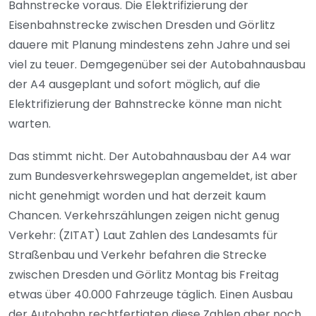
Bahnstrecke voraus. Die Elektrifizierung der
Eisenbahnstrecke zwischen Dresden und Görlitz
dauere mit Planung mindestens zehn Jahre und sei
viel zu teuer. Demgegenüber sei der Autobahnausbau
der A4 ausgeplant und sofort möglich, auf die
Elektrifizierung der Bahnstrecke könne man nicht
warten.
Das stimmt nicht. Der Autobahnausbau der A4 war
zum Bundesverkehrswegeplan angemeldet, ist aber
nicht genehmigt worden und hat derzeit kaum
Chancen. Verkehrszählungen zeigen nicht genug
Verkehr: (ZITAT) Laut Zahlen des Landesamts für
Straßenbau und Verkehr befahren die Strecke
zwischen Dresden und Görlitz Montag bis Freitag
etwas über 40.000 Fahrzeuge täglich. Einen Ausbau
der Autobahn rechtfertigten diese Zahlen aber noch