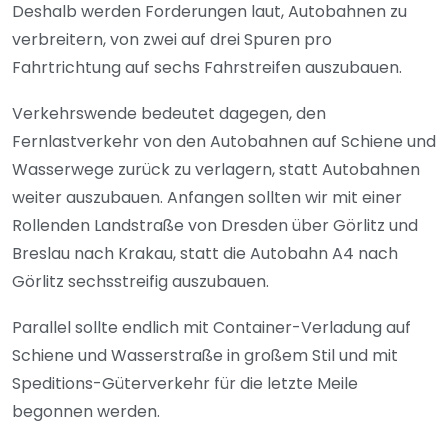
Deshalb werden Forderungen laut, Autobahnen zu
verbreitern, von zwei auf drei Spuren pro
Fahrtrichtung auf sechs Fahrstreifen auszubauen.
Verkehrswende bedeutet dagegen, den
Fernlastverkehr von den Autobahnen auf Schiene und
Wasserwege zurück zu verlagern, statt Autobahnen
weiter auszubauen. Anfangen sollten wir mit einer
Rollenden Landstraße von Dresden über Görlitz und
Breslau nach Krakau, statt die Autobahn A4 nach
Görlitz sechsstreifig auszubauen.
Parallel sollte endlich mit Container-Verladung auf
Schiene und Wasserstraße in großem Stil und mit
Speditions-Güterverkehr für die letzte Meile
begonnen werden.