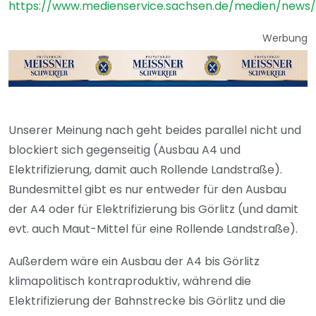
https://www.medienservice.sachsen.de/medien/news/
Werbung
Unserer Meinung nach geht beides parallel nicht und
blockiert sich gegenseitig (Ausbau A4 und
Elektrifizierung, damit auch Rollende Landstraße).
Bundesmittel gibt es nur entweder für den Ausbau
der A4 oder für Elektrifizierung bis Görlitz (und damit
evt. auch Maut-Mittel für eine Rollende Landstraße).
Außerdem wäre ein Ausbau der A4 bis Görlitz
klimapolitisch kontraproduktiv, während die
Elektrifizierung der Bahnstrecke bis Görlitz und die