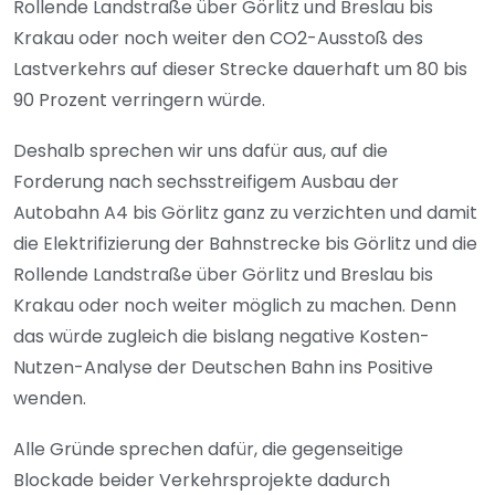
Rollende Landstraße über Görlitz und Breslau bis
Krakau oder noch weiter den CO2-Ausstoß des
Lastverkehrs auf dieser Strecke dauerhaft um 80 bis
90 Prozent verringern würde.
Deshalb sprechen wir uns dafür aus, auf die
Forderung nach sechsstreifigem Ausbau der
Autobahn A4 bis Görlitz ganz zu verzichten und damit
die Elektrifizierung der Bahnstrecke bis Görlitz und die
Rollende Landstraße über Görlitz und Breslau bis
Krakau oder noch weiter möglich zu machen. Denn
das würde zugleich die bislang negative Kosten-
Nutzen-Analyse der Deutschen Bahn ins Positive
wenden.
Alle Gründe sprechen dafür, die gegenseitige
Blockade beider Verkehrsprojekte dadurch