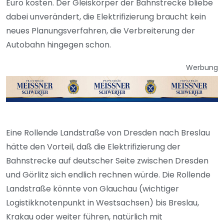
Euro kosten. Der Gleiskörper der Bahnstrecke bliebe
dabei unverändert, die Elektrifizierung braucht kein
neues Planungsverfahren, die Verbreiterung der
Autobahn hingegen schon.
Werbung
Eine Rollende Landstraße von Dresden nach Breslau
hätte den Vorteil, daß die Elektrifizierung der
Bahnstrecke auf deutscher Seite zwischen Dresden
und Görlitz sich endlich rechnen würde. Die Rollende
Landstraße könnte von Glauchau (wichtiger
Logistikknotenpunkt in Westsachsen) bis Breslau,
Krakau oder weiter führen, natürlich mit