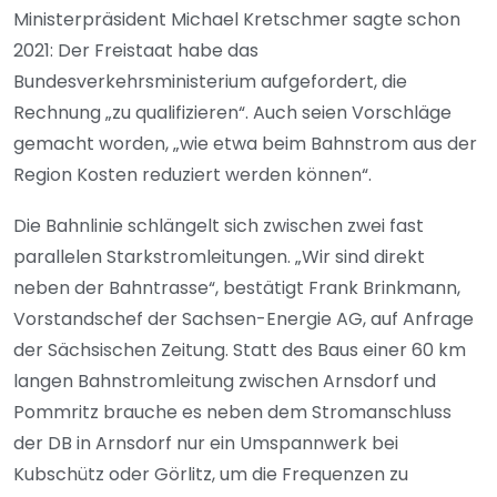
Ministerpräsident Michael Kretschmer sagte schon
2021: Der Freistaat habe das
Bundesverkehrsministerium aufgefordert, die
Rechnung „zu qualifizieren“. Auch seien Vorschläge
gemacht worden, „wie etwa beim Bahnstrom aus der
Region Kosten reduziert werden können“.
Die Bahnlinie schlängelt sich zwischen zwei fast
parallelen Starkstromleitungen. „Wir sind direkt
neben der Bahntrasse“, bestätigt Frank Brinkmann,
Vorstandschef der Sachsen-Energie AG, auf Anfrage
der Sächsischen Zeitung. Statt des Baus einer 60 km
langen Bahnstromleitung zwischen Arnsdorf und
Pommritz brauche es neben dem Stromanschluss
der DB in Arnsdorf nur ein Umspannwerk bei
Kubschütz oder Görlitz, um die Frequenzen zu