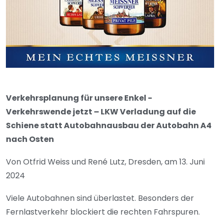
Verkehrsplanung für unsere Enkel -
Verkehrswende jetzt – LKW Verladung auf die
Schiene statt Autobahnausbau der Autobahn A4
nach Osten
Von Otfrid Weiss und René Lutz, Dresden, am 13. Juni
2024
Viele Autobahnen sind überlastet. Besonders der
Fernlastverkehr blockiert die rechten Fahrspuren.