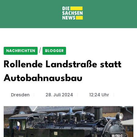
/
NACHRICHTEN
BLOGGER
Rollende Landstraße statt
Autobahnausbau
Dresden
28. Juli 2024
12:24 Uhr