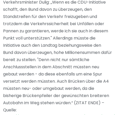
Verkehrsminister Dulig: „Wenn es die CDU-Initiative
schafft, den Bund davon zu überzeugen, den
Standstreifen für den Verkehr freizugeben und
trotzdem die Verkehrssicherheit bei Unfällen oder
Pannen zu garantieren, werde ich sie auch in diesem
Punkt voll unterstützen." Allerdings müsste die
Initiative auch den Landtag beziehungsweise den
Bund davon überzeugen, hohe Millionensummen dafür
bereit zu stellen. "Denn nicht nur sämtliche
Anschlussstellen in dem Abschnitt müssten neu
gebaut werden - da diese ebenfalls um eine Spur
versetzt werden müssten. Auch Brücken über die A4
müssten neu- oder umgebaut werden, da die
bisherige Brückenpfeiler der gewünschten breiteren
Autobahn im Weg stehen würden.“ (ZITAT ENDE) –
Quelle: