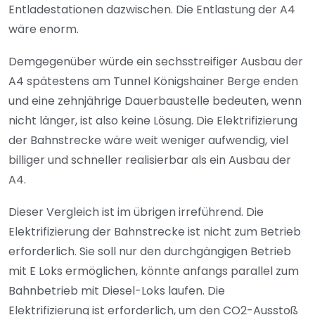
Entladestationen dazwischen. Die Entlastung der A4
wäre enorm.
Demgegenüber würde ein sechsstreifiger Ausbau der
A4 spätestens am Tunnel Königshainer Berge enden
und eine zehnjährige Dauerbaustelle bedeuten, wenn
nicht länger, ist also keine Lösung. Die Elektrifizierung
der Bahnstrecke wäre weit weniger aufwendig, viel
billiger und schneller realisierbar als ein Ausbau der
A4.
Dieser Vergleich ist im übrigen irreführend. Die
Elektrifizierung der Bahnstrecke ist nicht zum Betrieb
erforderlich. Sie soll nur den durchgängigen Betrieb
mit E Loks ermöglichen, könnte anfangs parallel zum
Bahnbetrieb mit Diesel-Loks laufen. Die
Elektrifizierung ist erforderlich, um den CO2-Ausstoß