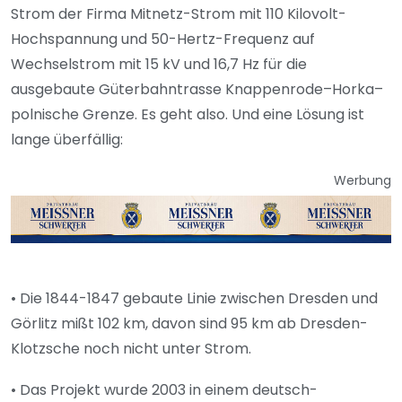
Strom der Firma Mitnetz-Strom mit 110 Kilovolt-
Hochspannung und 50-Hertz-Frequenz auf
Wechselstrom mit 15 kV und 16,7 Hz für die
ausgebaute Güterbahntrasse Knappenrode–Horka–
polnische Grenze. Es geht also.
Und eine Lösung ist
lange überfällig:
Werbung
• Die 1844-1847 gebaute Linie zwischen Dresden und
Görlitz mißt 102 km, davon sind 95 km ab Dresden-
Klotzsche noch nicht unter Strom.
• Das Projekt wurde 2003 in einem deutsch-