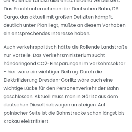
die Rollende Landstraße entscheidend verbessert.
Das Frachtunternehmen der Deutschen Bahn, DB
Cargo, das aktuell mit großen Defiziten kämpft,
deutlich unter Plan liegt, müßte an diesem Vorhaben
ein entsprechendes Interesse haben.
Auch verkehrspolitisch hätte die Rollende Landstraße
nur Vorteile. Das Verkehrsministerium sucht
händeringend CO2-Einsparungen im Verkehrssektor
- hier wäre ein wichtiger Beitrag. Durch die
Elektrifizierung Dresden-Görlitz wäre auch eine
wichtige Lücke für den Personenverkehr der Bahn
geschlossen. Aktuell muss man in Görlitz aus dem
deutschen Dieseltriebwagen umsteigen. Auf
polnischer Seite ist die Bahnstrecke schon längst bis
Krakau elektrifiziert.