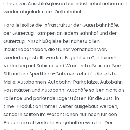
gleich von Anschlußgleisen bei Industriebetrieben und
wieder abgeladen am Zielbahnhof.
Parallel sollte die Infrastruktur der Güterbahnhöfe,
der Güterzug-Rampen an jedem Bahnhof und der
Güterzug-Anschlußgleise bei nahezu allen
Industriebetrieben, die früher vorhanden war,
wiederhergestellt werden. Es geht um Container-
Verladung auf Schiene und Wasserstraße in großem
Stil und um Speditions-Güterverkehr für die letzte
Meile. Autobahnen, Autobahn-Parkplätze, Autobahn-
Raststätten und Autobahn-Autohöfe sollten nicht als
rollende und parkende Lagerstätten für die Just-in-
time-Produktion immer weiter ausgebaut werden,
sondern sollten im Wesentlichen nur noch für den
Personenkraftverkehr vorgehalten werden. Der