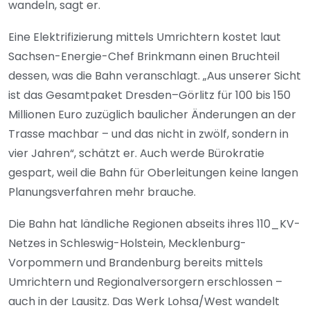
wandeln, sagt er.
Eine Elektrifizierung mittels Umrichtern kostet laut
Sachsen-Energie-Chef Brinkmann einen Bruchteil
dessen, was die Bahn veranschlagt. „Aus unserer Sicht
ist das Gesamtpaket Dresden–Görlitz für 100 bis 150
Millionen Euro zuzüglich baulicher Änderungen an der
Trasse machbar – und das nicht in zwölf, sondern in
vier Jahren“, schätzt er. Auch werde Bürokratie
gespart, weil die Bahn für Oberleitungen keine langen
Planungsverfahren mehr brauche.
Die Bahn hat ländliche Regionen abseits ihres 110_KV-
Netzes in Schleswig-Holstein, Mecklenburg-
Vorpommern und Brandenburg bereits mittels
Umrichtern und Regionalversorgern erschlossen –
auch in der Lausitz. Das Werk Lohsa/West wandelt