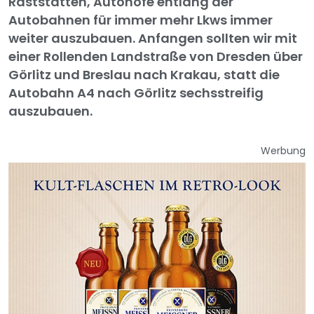
Raststätten, Autohöfe entlang der
Autobahnen für immer mehr Lkws immer
weiter auszubauen. Anfangen sollten wir mit
einer Rollenden Landstraße von Dresden über
Görlitz und Breslau nach Krakau, statt die
Autobahn A4 nach Görlitz sechsstreifig
auszubauen.
Werbung