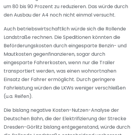
um 80 bis 90 Prozent zu reduzieren. Das würde durch
den Ausbau der A4 noch nicht einmal versucht.
Auch betriebswirtschaftlich würde sich die Rollende
Landstraße rechnen. Die Speditionen könnten die
Beförderungskosten durch eingesparte Benzin- und
Mautkosten gegenfinanzieren, sogar durch
eingesparte Fahrerkosten, wenn nur die Trailer
transportiert werden, was einen wohnortnahen
Einsatz der Fahrer ermöglicht. Durch geringere
Fahrleistung würden die LKWs weniger verschleißen
(u.a. Reifen).
Die bislang negative Kosten-Nutzen-Analyse der
Deutschen Bahn, die der Elektrifizierung der Strecke
Dresden-Görlitz bislang entgegenstand, würde durch