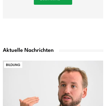
Aktuelle Nachrichten
BILDUNG