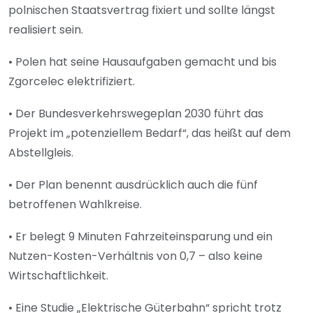
polnischen Staatsvertrag fixiert und sollte längst
realisiert sein.
• Polen hat seine Hausaufgaben gemacht und bis
Zgorcelec elektrifiziert.
• Der Bundesverkehrswegeplan 2030 führt das
Projekt im „potenziellem Bedarf“, das heißt auf dem
Abstellgleis.
• Der Plan benennt ausdrücklich auch die fünf
betroffenen Wahlkreise.
• Er belegt 9 Minuten Fahrzeiteinsparung und ein
Nutzen-Kosten-Verhältnis von 0,7 – also keine
Wirtschaftlichkeit.
• Eine Studie „Elektrische Güterbahn“ spricht trotz