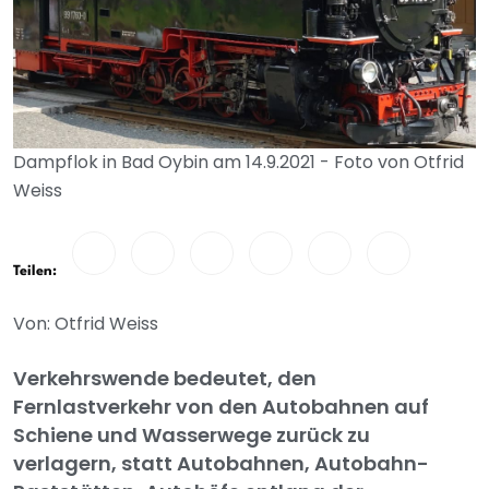
Dampflok in Bad Oybin am 14.9.2021 - Foto von Otfrid
Weiss
Teilen:
Von: Otfrid Weiss
Verkehrswende bedeutet, den
Fernlastverkehr von den Autobahnen auf
Schiene und Wasserwege zurück zu
verlagern, statt Autobahnen, Autobahn-