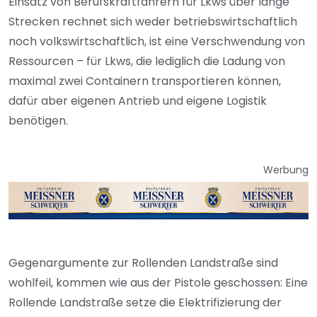
Einsatz von Berufskraftfahrern für Lkws über lange
Strecken rechnet sich weder betriebswirtschaftlich
noch volkswirtschaftlich, ist eine Verschwendung von
Ressourcen – für Lkws, die lediglich die Ladung von
maximal zwei Containern transportieren können,
dafür aber eigenen Antrieb und eigene Logistik
benötigen.
Werbung
Gegenargumente zur Rollenden Landstraße sind
wohlfeil, kommen wie aus der Pistole geschossen: Eine
Rollende Landstraße setze die Elektrifizierung der