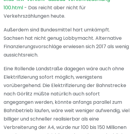
100.html
- Das reicht aber nicht für
Verkehrszählungen heute.
Außerdem sind Bundesmittel hart umkämpft.
Sachsen hat nicht genug Lobbymacht. Alternative
Finanzierungsvorschläge erwiesen sich 2017 als wenig
aussichtsreich.
Eine Rollende Landstraße dagegen wäre auch ohne
Elektrifizierung sofort möglich, wenigstens
vorübergehend. Die Elektrifizierung der Bahnstrecke
nach Görlitz müßte natürlich auch sofort
angegangen werden, könnte anfangs parallel zum
Bahnbetrieb laufen, wäre weit weniger aufwendig, viel
billiger und schneller realisierbar als eine
Verbreiterung der A4, würde nur 100 bis 150 Millionen