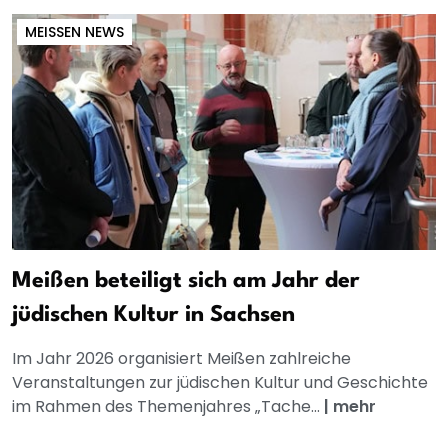
MEISSEN NEWS
Meißen beteiligt sich am Jahr der
jüdischen Kultur in Sachsen
Im Jahr 2026 organisiert Meißen zahlreiche
Veranstaltungen zur jüdischen Kultur und Geschichte
im Rahmen des Themenjahres „Tache...
|
mehr