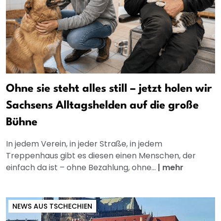
Ohne sie steht alles still – jetzt holen wir
Sachsens Alltagshelden auf die große
Bühne
In jedem Verein, in jeder Straße, in jedem
Treppenhaus gibt es diesen einen Menschen, der
einfach da ist – ohne Bezahlung, ohne...
|
mehr
NEWS AUS TSCHECHIEN