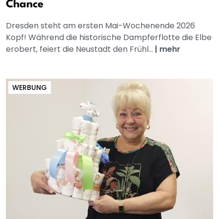
Chance
Dresden steht am ersten Mai-Wochenende 2026
Kopf! Während die historische Dampferflotte die Elbe
erobert, feiert die Neustadt den Frühl...
|
mehr
WERBUNG