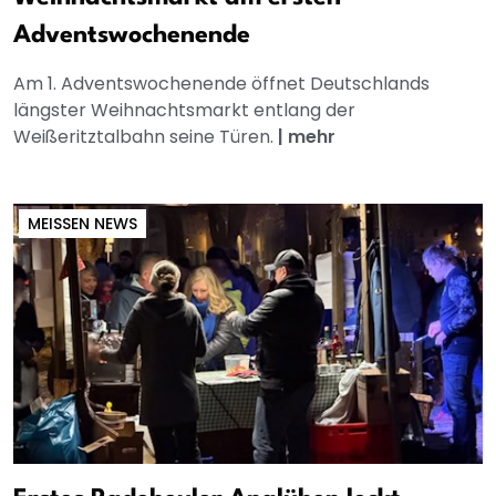
Adventswochenende
Am 1. Adventswochenende öffnet Deutschlands
längster Weihnachtsmarkt entlang der
Weißeritztalbahn seine Türen.
|
mehr
MEISSEN NEWS