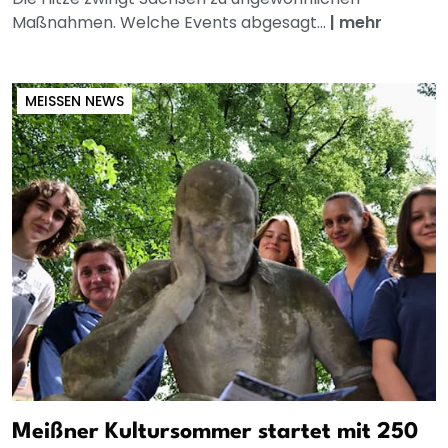
Maßnahmen. Welche Events abgesagt...
|
mehr
MEISSEN NEWS
Meißner Kultursommer startet mit 250