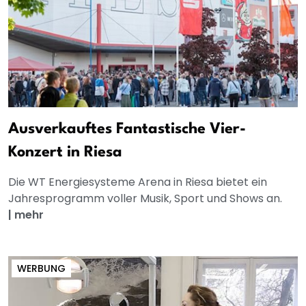
Ausverkauftes Fantastische Vier-
Konzert in Riesa
Die WT Energiesysteme Arena in Riesa bietet ein
Jahresprogramm voller Musik, Sport und Shows an.
|
mehr
WERBUNG