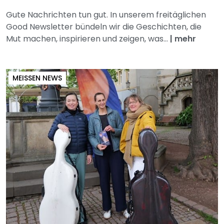
Gute Nachrichten tun gut. In unserem freitäglichen
Good Newsletter bündeln wir die Geschichten, die
Mut machen, inspirieren und zeigen, was...
|
mehr
MEISSEN NEWS