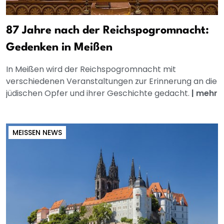
87 Jahre nach der Reichspogromnacht:
Gedenken in Meißen
In Meißen wird der Reichspogromnacht mit
verschiedenen Veranstaltungen zur Erinnerung an die
jüdischen Opfer und ihrer Geschichte gedacht.
|
mehr
MEISSEN NEWS