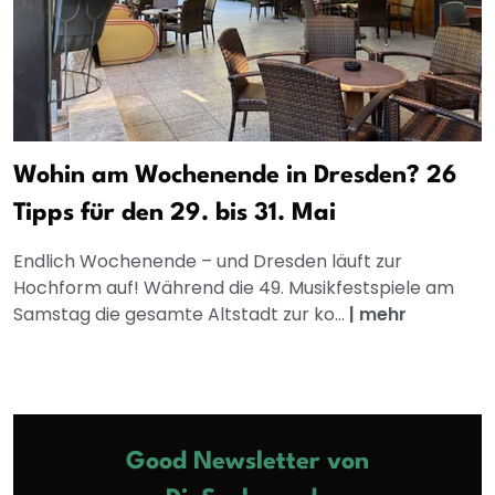
Wohin am Wochenende in Dresden? 26
Tipps für den 29. bis 31. Mai
Endlich Wochenende – und Dresden läuft zur
Hochform auf! Während die 49. Musikfestspiele am
Samstag die gesamte Altstadt zur ko...
|
mehr
Good Newsletter von