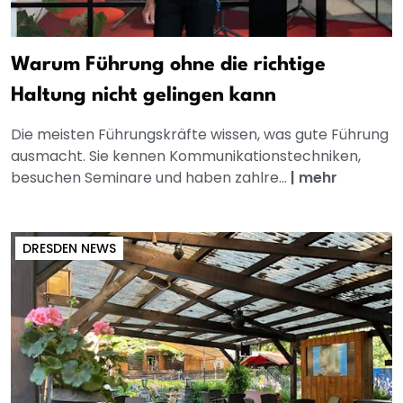
Warum Führung ohne die richtige
Haltung nicht gelingen kann
Die meisten Führungskräfte wissen, was gute Führung
ausmacht. Sie kennen Kommunikationstechniken,
besuchen Seminare und haben zahlre...
|
mehr
DRESDEN NEWS