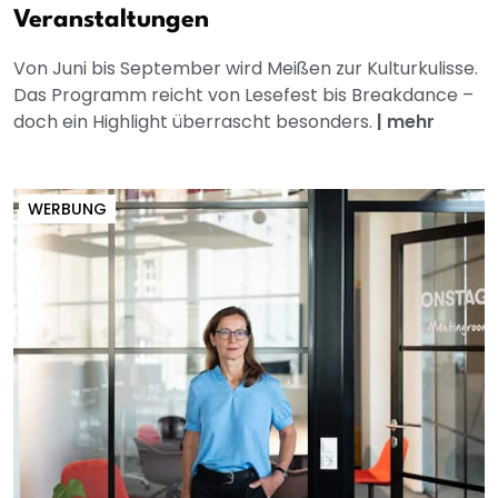
Veranstaltungen
Von Juni bis September wird Meißen zur Kulturkulisse.
Das Programm reicht von Lesefest bis Breakdance –
doch ein Highlight überrascht besonders.
|
mehr
WERBUNG