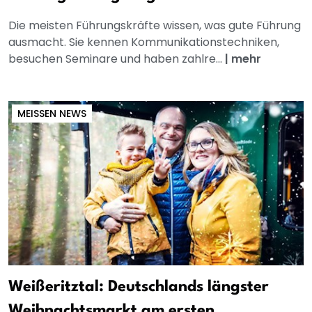
Die meisten Führungskräfte wissen, was gute Führung
ausmacht. Sie kennen Kommunikationstechniken,
besuchen Seminare und haben zahlre...
|
mehr
MEISSEN NEWS
Weißeritztal: Deutschlands längster
Weihnachtsmarkt am ersten