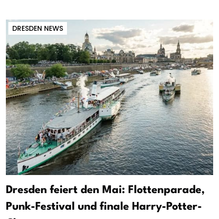
DRESDEN NEWS
Dresden feiert den Mai: Flottenparade,
Punk-Festival und finale Harry-Potter-