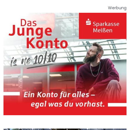
Werbung