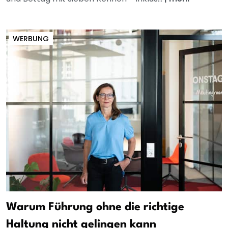
WERBUNG
Warum Führung ohne die richtige
Haltung nicht gelingen kann