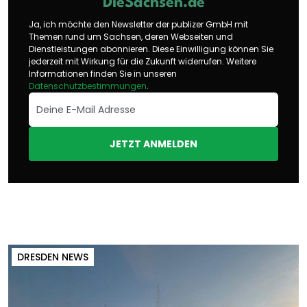
DieSachsen.de
Ja, ich möchte den Newsletter der publizer GmbH mit
Themen rund um Sachsen, deren Webseiten und
Dienstleistungen abonnieren. Diese Einwilligung können Sie
jederzeit mit Wirkung für die Zukunft widerrufen. Weitere
Informationen finden Sie in unseren
Datenschutzbestimmungen
.
JETZT ANMELDEN
DRESDEN NEWS