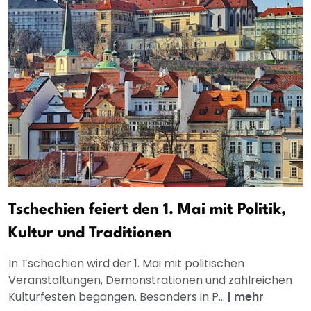
Tschechien feiert den 1. Mai mit Politik,
Kultur und Traditionen
In Tschechien wird der 1. Mai mit politischen
Veranstaltungen, Demonstrationen und zahlreichen
Kulturfesten begangen. Besonders in P...
|
mehr