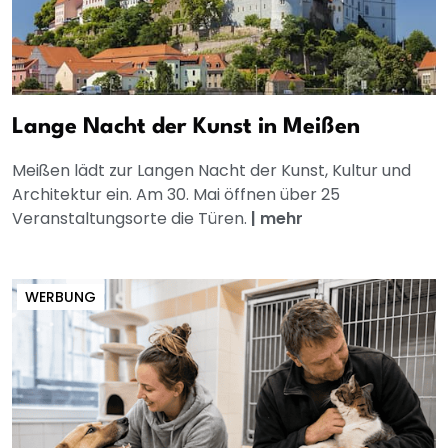
Lange Nacht der Kunst in Meißen
Meißen lädt zur Langen Nacht der Kunst, Kultur und
Architektur ein. Am 30. Mai öffnen über 25
Veranstaltungsorte die Türen.
|
mehr
WERBUNG