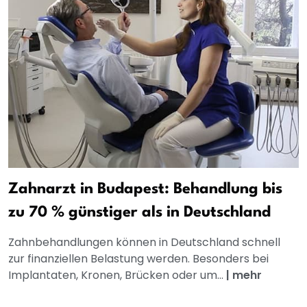
Zahnarzt in Budapest: Behandlung bis
zu 70 % günstiger als in Deutschland
Zahnbehandlungen können in Deutschland schnell
zur finanziellen Belastung werden. Besonders bei
Implantaten, Kronen, Brücken oder um...
|
mehr