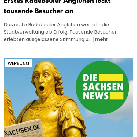
Erstes Radebeuler Anglühen lockt
tausende Besucher an
Das erste Radebeuler Anglühen wertete die
Stadtverwaltung als Erfolg. Tausende Besucher
erlebten ausgelassene Stimmung u...
|
mehr
WERBUNG