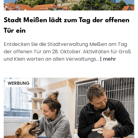
Stadt Meißen lädt zum Tag der offenen
Tür ein
Entdecken Sie die Stadtverwaltung Meißen am Tag
der offenen Tür am 28. Oktober. Aktivitäten für Groß
und Klein warten an allen Verwaltungs...
|
mehr
WERBUNG