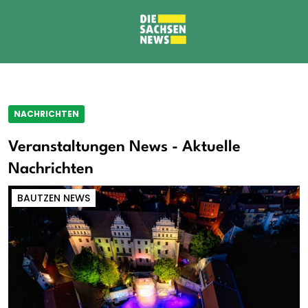
NACHRICHTEN
Veranstaltungen News - Aktuelle
Nachrichten
BAUTZEN NEWS