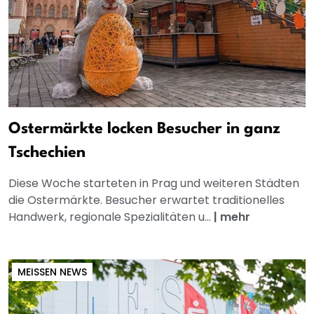
Ostermärkte locken Besucher in ganz
Tschechien
Diese Woche starteten in Prag und weiteren Städten
die Ostermärkte. Besucher erwartet traditionelles
Handwerk, regionale Spezialitäten u...
|
mehr
MEISSEN NEWS