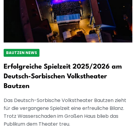
BAUTZEN NEWS
Erfolgreiche Spielzeit 2025/2026 am
Deutsch-Sorbischen Volkstheater
Bautzen
Das Deutsch-Sorbische Volkstheater Bautzen zieht
für die vergangene Spielzeit eine erfreuliche Bilanz.
Trotz Wasserschaden im Großen Haus blieb das
Publikum dem Theater treu.