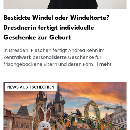
Bestickte Windel oder Windeltorte?
Dresdnerin fertigt individuelle
Geschenke zur Geburt
In Dresden-Pieschen fertigt Andrea Rehn im
Zentralwerk personalisierte Geschenke für
frischgebackene Eltern und deren Fam...
|
mehr
NEWS AUS TSCHECHIEN