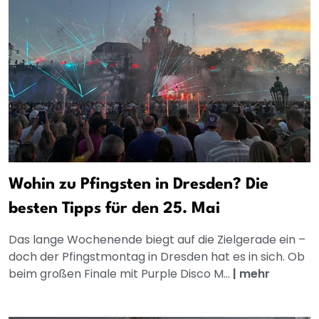
Wohin zu Pfingsten in Dresden? Die
besten Tipps für den 25. Mai
Das lange Wochenende biegt auf die Zielgerade ein –
doch der Pfingstmontag in Dresden hat es in sich. Ob
beim großen Finale mit Purple Disco M...
|
mehr