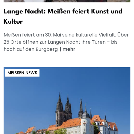
Lange Nacht: Meißen feiert Kunst und
Kultur
Meißen feiert am 30. Mai seine kulturelle Vielfalt. Über
25 Orte öffnen zur Langen Nacht ihre Türen – bis
hoch auf den Burgberg.
|
mehr
MEISSEN NEWS