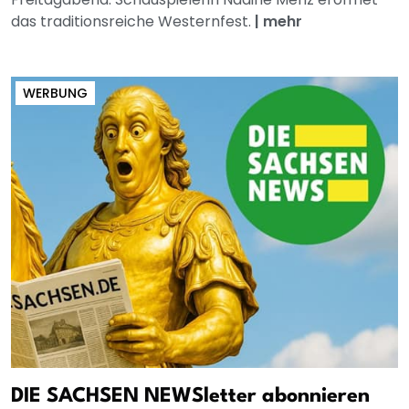
das traditionsreiche Westernfest.
|
mehr
WERBUNG
DIE SACHSEN NEWSletter abonnieren