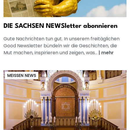
DIE SACHSEN NEWSletter abonnieren
Gute Nachrichten tun gut. In unserem freitäglichen
Good Newsletter bündeln wir die Geschichten, die
Mut machen, inspirieren und zeigen, was...
|
mehr
MEISSEN NEWS