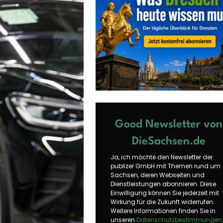
Good Newsletter von
DieSachsen.de
Ja, ich möchte den Newsletter der
publizer GmbH mit Themen rund um
Sachsen, deren Webseiten und
Dienstleistungen abonnieren. Diese
Einwilligung können Sie jederzeit mit
Wirkung für die Zukunft widerrufen.
Weitere Informationen finden Sie in
unseren
Datenschutzbestimmungen