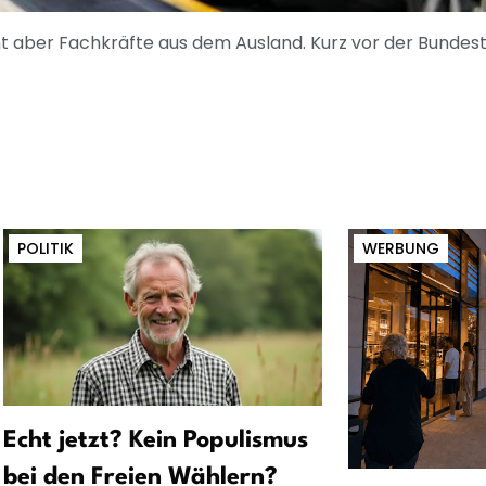
t aber Fachkräfte aus dem Ausland. Kurz vor der Bundest
POLITIK
WERBUNG
Echt jetzt? Kein Populismus
bei den Freien Wählern?