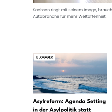
Sachsen ringt mit seinem Image, brauch
Autobranche für mehr Weltoffenheit.
BLOGGER
Asylreform: Agenda Setting
in der Asylpolitik statt