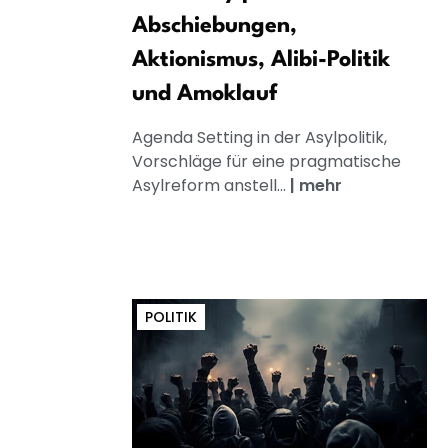
Abschiebungen,
Aktionismus, Alibi-Politik
und Amoklauf
Agenda Setting in der Asylpolitik,
Vorschläge für eine pragmatische
Asylreform anstell...
|
mehr
POLITIK