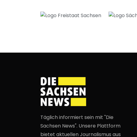
Täglich informiert sein mit "Die
Sachsen News". Unsere Plattform
bietet aktuellen Journalismus aus