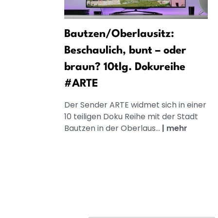
Bautzen/Oberlausitz:
Beschaulich, bunt – oder
braun? 10tlg. Dokureihe
#ARTE
Der Sender ARTE widmet sich in einer
10 teiligen Doku Reihe mit der Stadt
Bautzen in der Oberlaus...
|
mehr