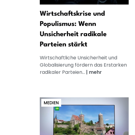
Wirtschaftskrise und
Populismus: Wenn
Unsicherheit radikale
Parteien stärkt
Wirtschaftliche Unsicherheit und
Globalisierung fördern das Erstarken
radikaler Parteien...
|
mehr
MEDIEN