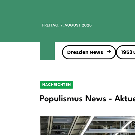
FREITAG, 7. AUGUST 2026
Dresden News
1953
NACHRICHTEN
Populismus News - Aktue