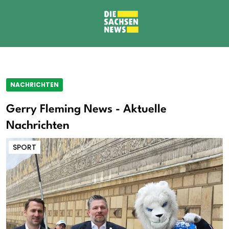
NACHRICHTEN
Gerry Fleming News - Aktuelle
Nachrichten
SPORT