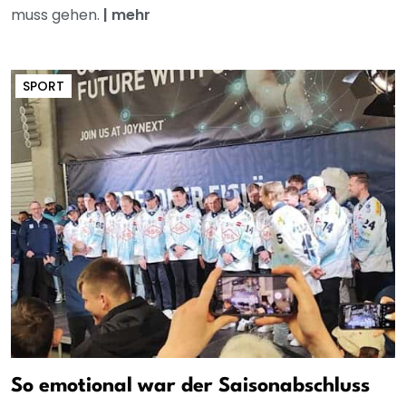
muss gehen.
|
mehr
SPORT
So emotional war der Saisonabschluss