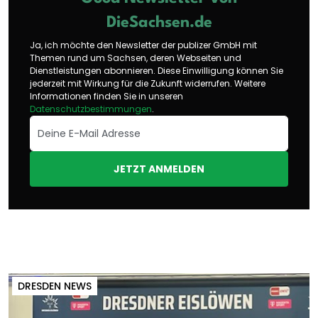
DieSachsen.de
Ja, ich möchte den Newsletter der publizer GmbH mit
Themen rund um Sachsen, deren Webseiten und
Dienstleistungen abonnieren. Diese Einwilligung können Sie
jederzeit mit Wirkung für die Zukunft widerrufen. Weitere
Informationen finden Sie in unseren
Datenschutzbestimmungen
.
JETZT ANMELDEN
DRESDEN NEWS