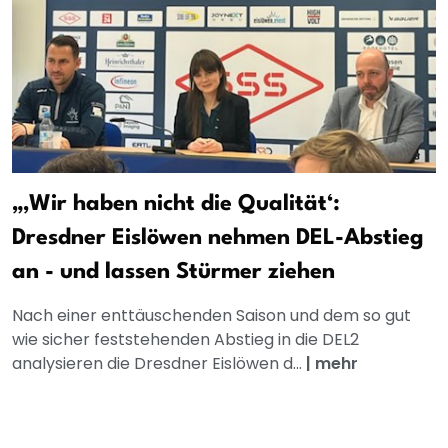
„‚Wir haben nicht die Qualität‘:
Dresdner Eislöwen nehmen DEL-Abstieg
an - und lassen Stürmer ziehen
Nach einer enttäuschenden Saison und dem so gut
wie sicher feststehenden Abstieg in die DEL2
analysieren die Dresdner Eislöwen d...
|
mehr