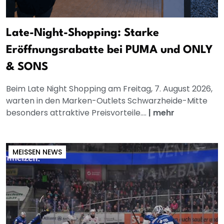
Late-Night-Shopping: Starke
Eröffnungsrabatte bei PUMA und ONLY
& SONS
Beim Late Night Shopping am Freitag, 7. August 2026,
warten in den Marken-Outlets Schwarzheide-Mitte
besonders attraktive Preisvorteile....
|
mehr
MEISSEN NEWS