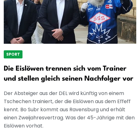
SPORT
Die Eislöwen trennen sich vom Trainer
und stellen gleich seinen Nachfolger vor
Der Absteiger aus der DEL wird künftig von einem
Tschechen trainiert, der die Eislöwen aus dem Effeff
kennt. Bo Subr kommt aus Ravensburg und erhält
einen Zweijahresvertrag. Was der 45-Jährige mit den
Eislöwen vorhat.