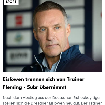
SPORT
Eislöwen trennen sich von Trainer
Fleming - Subr übernimmt
Nach dem Abstieg aus der Deutschen Eishockey Liga
stellen sich die Dresdner Eislöwen neu auf. Der Trainer