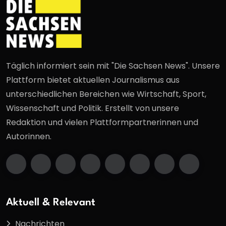
Täglich informiert sein mit "Die Sachsen News". Unsere
Plattform bietet aktuellen Journalismus aus
unterschiedlichen Bereichen wie Wirtschaft, Sport,
Wissenschaft und Politik. Erstellt von unsere
Redaktion und vielen Plattformpartnerinnen und
Autorinnen.
Aktuell & Relevant
Nachrichten