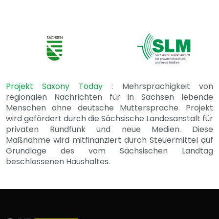
Projekt Saxony Today
: Mehrsprachigkeit von
regionalen Nachrichten für in Sachsen lebende
Menschen ohne deutsche Muttersprache. Projekt
wird gefördert durch die Sächsische Landesanstalt für
privaten Rundfunk und neue Medien. Diese
Maßnahme wird mitfinanziert durch Steuermittel auf
Grundlage des vom Sächsischen Landtag
beschlossenen Haushaltes.