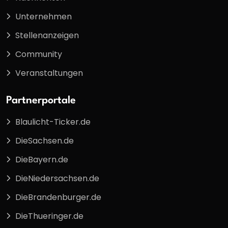
Unternehmen
Stellenanzeigen
Community
Veranstaltungen
Partnerportale
Blaulicht-Ticker.de
DieSachsen.de
DieBayern.de
DieNiedersachsen.de
DieBrandenburger.de
DieThueringer.de