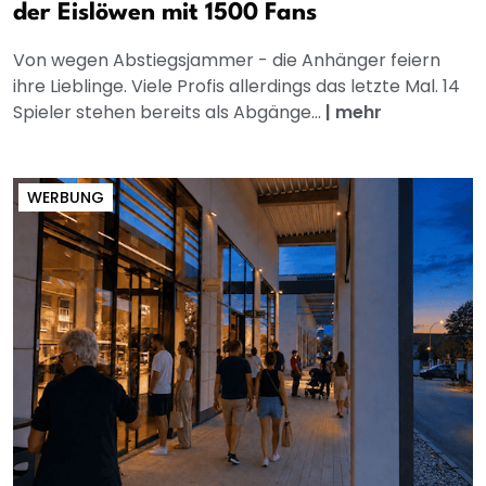
der Eislöwen mit 1500 Fans
Von wegen Abstiegsjammer - die Anhänger feiern
ihre Lieblinge. Viele Profis allerdings das letzte Mal. 14
Spieler stehen bereits als Abgänge...
|
mehr
WERBUNG