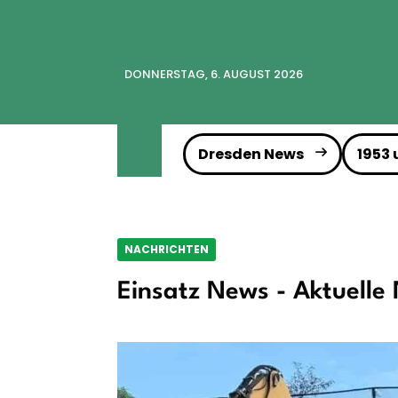
DONNERSTAG, 6. AUGUST 2026
Dresden News
1953
NACHRICHTEN
Einsatz News - Aktuelle