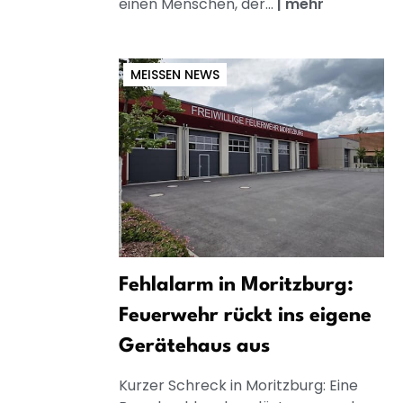
einen Menschen, der...
|
mehr
MEISSEN NEWS
Fehlalarm in Moritzburg:
Feuerwehr rückt ins eigene
Gerätehaus aus
Kurzer Schreck in Moritzburg: Eine