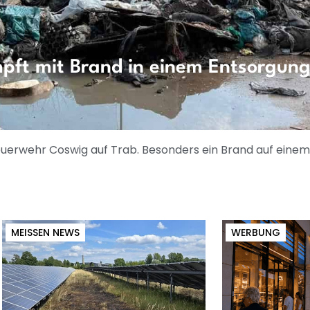
ft mit Brand in einem Entsorgung
 Feuerwehr Coswig auf Trab. Besonders ein Brand auf ein
MEISSEN NEWS
WERBUNG