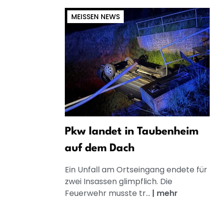
MEISSEN NEWS
Pkw landet in Taubenheim
auf dem Dach
Ein Unfall am Ortseingang endete für
zwei Insassen glimpflich. Die
Feuerwehr musste tr...
|
mehr