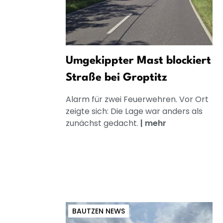
Umgekippter Mast blockiert
Straße bei Groptitz
Alarm für zwei Feuerwehren. Vor Ort
zeigte sich: Die Lage war anders als
zunächst gedacht.
|
mehr
BAUTZEN NEWS