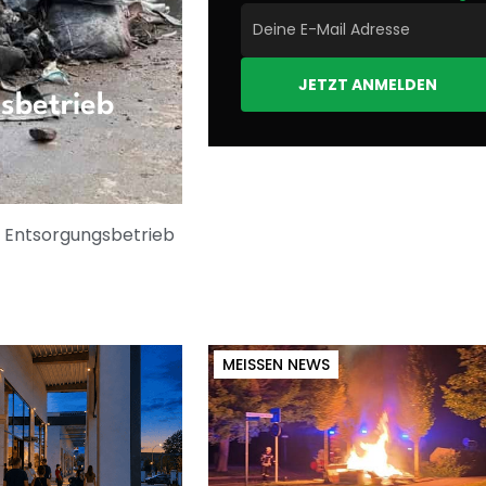
JETZT ANMELDEN
sbetrieb
em Entsorgungsbetrieb
MEISSEN NEWS