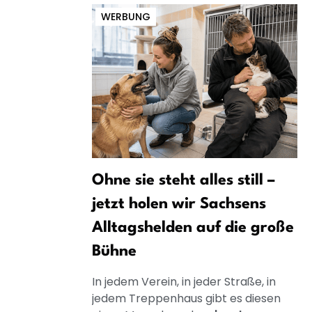
WERBUNG
Ohne sie steht alles still –
jetzt holen wir Sachsens
Alltagshelden auf die große
Bühne
In jedem Verein, in jeder Straße, in
jedem Treppenhaus gibt es diesen