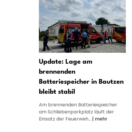
Update: Lage am
brennenden
Batteriespeicher in Bautzen
bleibt stabil
Am brennenden Batteriespeicher
am Schliebenparkplatz läuft der
Einsatz der Feuerweh...
|
mehr