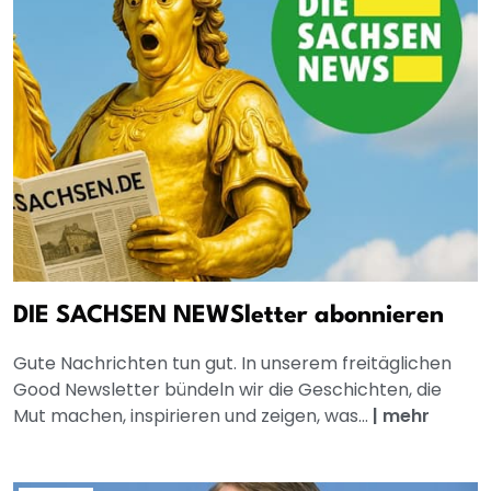
DIE SACHSEN NEWSletter abonnieren
Gute Nachrichten tun gut. In unserem freitäglichen
Good Newsletter bündeln wir die Geschichten, die
Mut machen, inspirieren und zeigen, was...
|
mehr