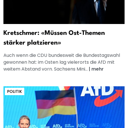
Kretschmer: «Müssen Ost-Themen
stärker platzieren»
Auch wenn die CDU bundesweit die Bundestagswahl
gewonnen hat: im Osten lag vielerorts die AfD mit
weitem Abstand vorn. Sachsens Mini...
|
mehr
POLITIK