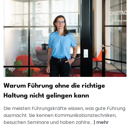
Warum Führung ohne die richtige
Haltung nicht gelingen kann
Die meisten Führungskräfte wissen, was gute Führung
ausmacht. Sie kennen Kommunikationstechniken,
besuchen Seminare und haben zahlre...
|
mehr