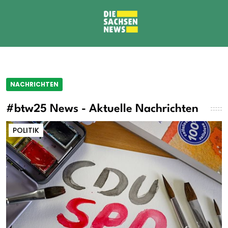
NACHRICHTEN
#btw25 News - Aktuelle Nachrichten
POLITIK