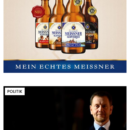
POLITIK