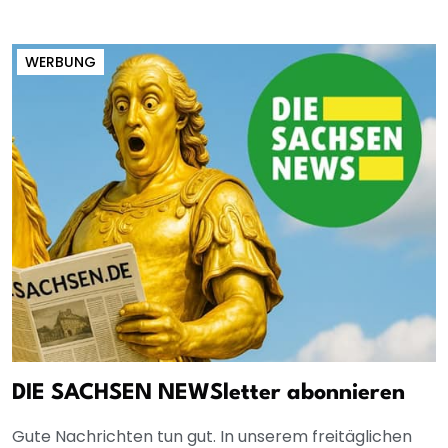
WERBUNG
DIE SACHSEN NEWSletter abonnieren
Gute Nachrichten tun gut. In unserem freitäglichen