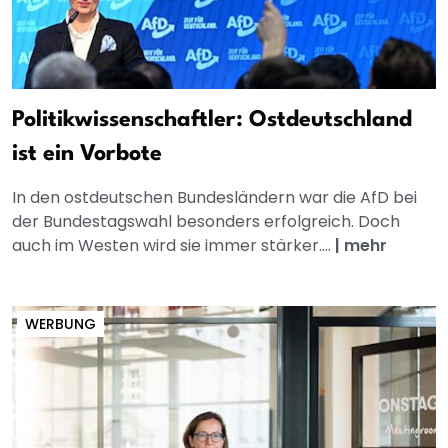
Politikwissenschaftler: Ostdeutschland
ist ein Vorbote
In den ostdeutschen Bundesländern war die AfD bei
der Bundestagswahl besonders erfolgreich. Doch
auch im Westen wird sie immer stärker....
|
mehr
WERBUNG