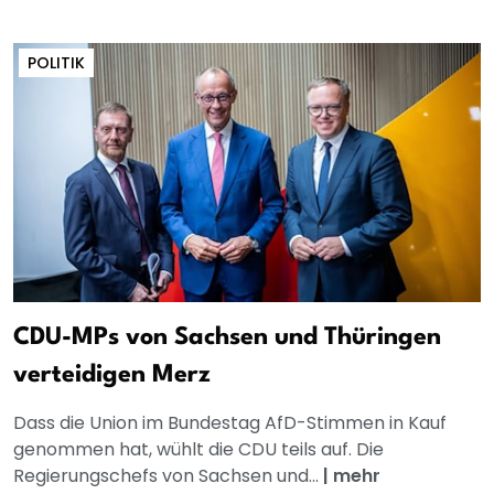
POLITIK
CDU-MPs von Sachsen und Thüringen
verteidigen Merz
Dass die Union im Bundestag AfD-Stimmen in Kauf
genommen hat, wühlt die CDU teils auf. Die
Regierungschefs von Sachsen und...
|
mehr