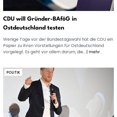
CDU will Gründer-BAföG in
Ostdeutschland testen
Wenige Tage vor der Bundestagswahl hat die CDU ein
Papier zu ihren Vorstellungen für Ostdeutschland
vorgelegt. Es geht vor allem darum, die...
|
mehr
POLITIK