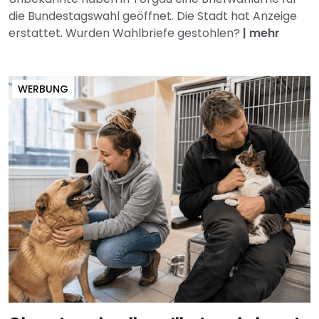
die Bundestagswahl geöffnet. Die Stadt hat Anzeige
erstattet. Wurden Wahlbriefe gestohlen?
|
mehr
WERBUNG