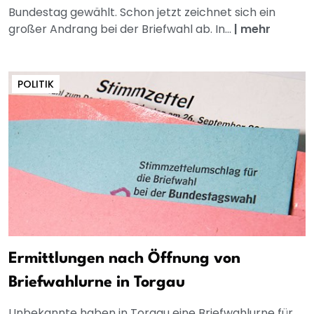
Bundestag gewählt. Schon jetzt zeichnet sich ein
großer Andrang bei der Briefwahl ab. In...
|
mehr
POLITIK
Ermittlungen nach Öffnung von
Briefwahlurne in Torgau
Unbekannte haben in Torgau eine Briefwahlurne für