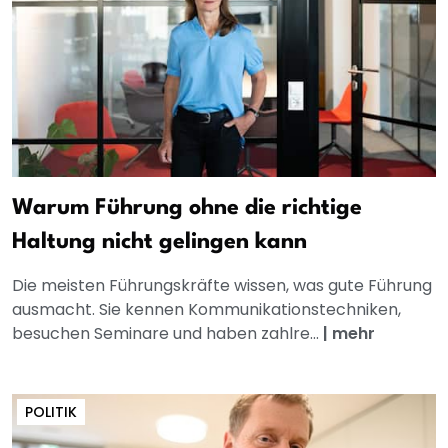
Warum Führung ohne die richtige
Haltung nicht gelingen kann
Die meisten Führungskräfte wissen, was gute Führung
ausmacht. Sie kennen Kommunikationstechniken,
besuchen Seminare und haben zahlre...
|
mehr
POLITIK