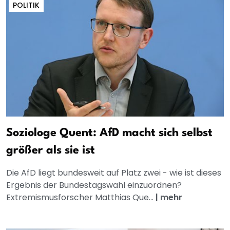
POLITIK
Soziologe Quent: AfD macht sich selbst
größer als sie ist
Die AfD liegt bundesweit auf Platz zwei - wie ist dieses
Ergebnis der Bundestagswahl einzuordnen?
Extremismusforscher Matthias Que...
|
mehr