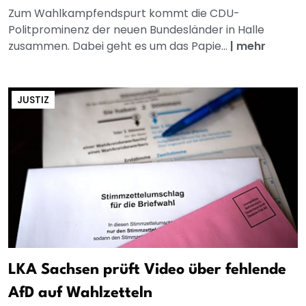
Zum Wahlkampfendspurt kommt die CDU-
Politprominenz der neuen Bundesländer in Halle
zusammen. Dabei geht es um das Papie...
|
mehr
JUSTIZ
LKA Sachsen prüft Video über fehlende
AfD auf Wahlzetteln