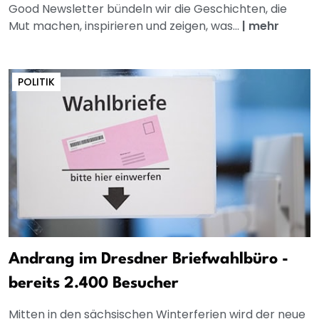
Good Newsletter bündeln wir die Geschichten, die
Mut machen, inspirieren und zeigen, was...
|
mehr
POLITIK
Andrang im Dresdner Briefwahlbüro -
bereits 2.400 Besucher
Mitten in den sächsischen Winterferien wird der neue