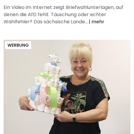
Ein Video im Internet zeigt Briefwahlunterlagen, auf
denen die AfD fehlt. Täuschung oder echter
Wahlfehler? Das sächsische Lande...
|
mehr
WERBUNG