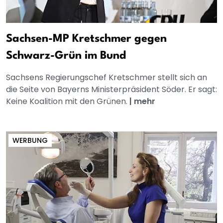
Sachsen-MP Kretschmer gegen
Schwarz-Grün im Bund
Sachsens Regierungschef Kretschmer stellt sich an
die Seite von Bayerns Ministerpräsident Söder. Er sagt:
Keine Koalition mit den Grünen.
|
mehr
WERBUNG