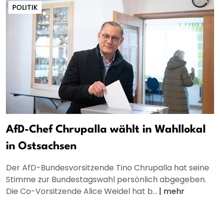
POLITIK
AfD-Chef Chrupalla wählt in Wahllokal
in Ostsachsen
Der AfD-Bundesvorsitzende Tino Chrupalla hat seine
Stimme zur Bundestagswahl persönlich abgegeben.
Die Co-Vorsitzende Alice Weidel hat b...
|
mehr