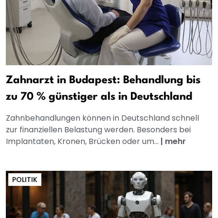
Zahnarzt in Budapest: Behandlung bis
zu 70 % günstiger als in Deutschland
Zahnbehandlungen können in Deutschland schnell
zur finanziellen Belastung werden. Besonders bei
Implantaten, Kronen, Brücken oder um...
|
mehr
POLITIK