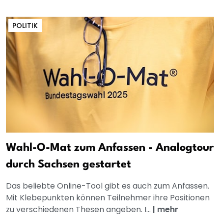
POLITIK
Wahl-O-Mat zum Anfassen - Analogtour
durch Sachsen gestartet
Das beliebte Online-Tool gibt es auch zum Anfassen.
Mit Klebepunkten können Teilnehmer ihre Positionen
zu verschiedenen Thesen angeben. I...
|
mehr