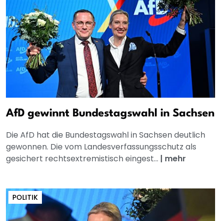
AfD gewinnt Bundestagswahl in Sachsen
Die AfD hat die Bundestagswahl in Sachsen deutlich
gewonnen. Die vom Landesverfassungsschutz als
gesichert rechtsextremistisch eingest...
|
mehr
POLITIK