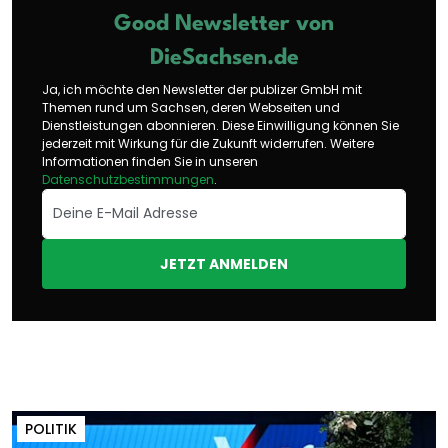
Good Newsletter von
DieSachsen.de
Ja, ich möchte den Newsletter der publizer GmbH mit
Themen rund um Sachsen, deren Webseiten und
Dienstleistungen abonnieren. Diese Einwilligung können Sie
jederzeit mit Wirkung für die Zukunft widerrufen. Weitere
Informationen finden Sie in unseren
Datenschutzbestimmungen
.
JETZT ANMELDEN
POLITIK