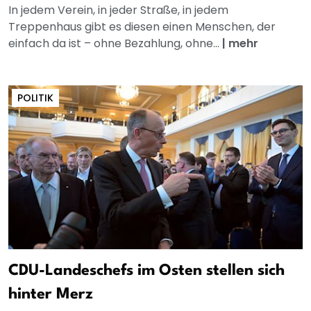
In jedem Verein, in jeder Straße, in jedem
Treppenhaus gibt es diesen einen Menschen, der
einfach da ist – ohne Bezahlung, ohne...
|
mehr
POLITIK
CDU-Landeschefs im Osten stellen sich
hinter Merz