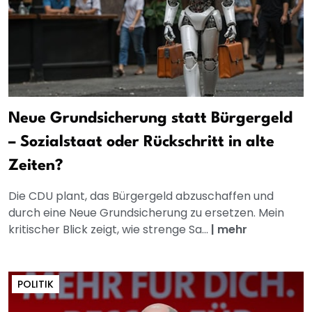
Neue Grundsicherung statt Bürgergeld
– Sozialstaat oder Rückschritt in alte
Zeiten?
Die CDU plant, das Bürgergeld abzuschaffen und
durch eine Neue Grundsicherung zu ersetzen. Mein
kritischer Blick zeigt, wie strenge Sa...
|
mehr
POLITIK