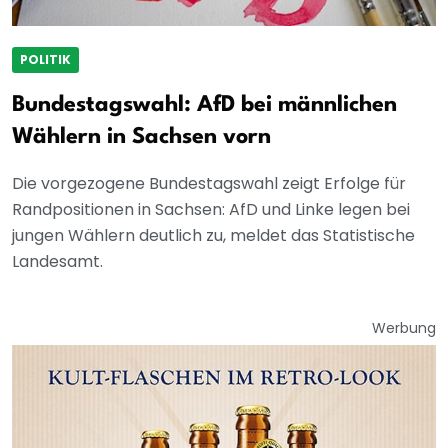
POLITIK
Bundestagswahl: AfD bei männlichen
Wählern in Sachsen vorn
Die vorgezogene Bundestagswahl zeigt Erfolge für
Randpositionen in Sachsen: AfD und Linke legen bei
jungen Wählern deutlich zu, meldet das Statistische
Landesamt.
Werbung