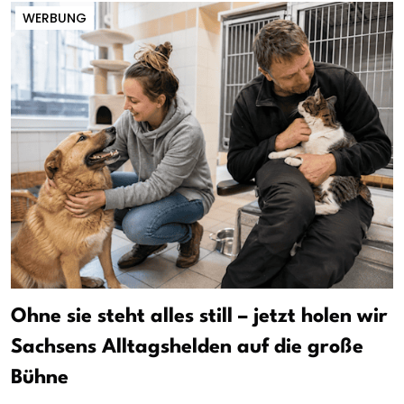
WERBUNG
Ohne sie steht alles still – jetzt holen wir
Sachsens Alltagshelden auf die große
Bühne