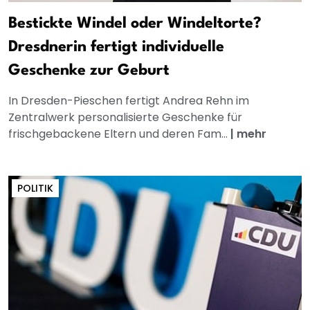
Bestickte Windel oder Windeltorte?
Dresdnerin fertigt individuelle
Geschenke zur Geburt
In Dresden-Pieschen fertigt Andrea Rehn im
Zentralwerk personalisierte Geschenke für
frischgebackene Eltern und deren Fam...
|
mehr
POLITIK