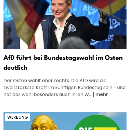
AfD führt bei Bundestagswahl im Osten
deutlich
Der Osten wählt eher rechts. Die AfD wird die
zweitstärkste Kraft im künftigen Bundestag sein - und
hat das wohl besonders auch ihren W...
|
mehr
WERBUNG