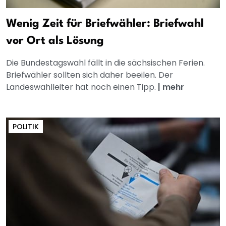
Wenig Zeit für Briefwähler: Briefwahl
vor Ort als Lösung
Die Bundestagswahl fällt in die sächsischen Ferien.
Briefwähler sollten sich daher beeilen. Der
Landeswahlleiter hat noch einen Tipp.
|
mehr
POLITIK