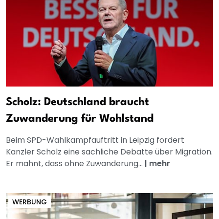
Scholz: Deutschland braucht
Zuwanderung für Wohlstand
Beim SPD-Wahlkampfauftritt in Leipzig fordert
Kanzler Scholz eine sachliche Debatte über Migration.
Er mahnt, dass ohne Zuwanderung...
|
mehr
WERBUNG