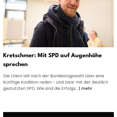
Kretschmer: Mit SPD auf Augenhöhe
sprechen
Die Union will nach der Bundestagswahl über eine
künftige Koalition reden - und zwar mit der deutlich
gestutzten SPD. Wie sind die Erfolgs...
|
mehr