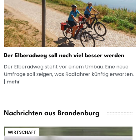
Der Elberadweg soll noch viel besser werden
Der Elberadweg steht vor einem Umbau. Eine neue
Umfrage soll zeigen, was Radfahrer künftig erwarten.
|
mehr
Nachrichten aus Brandenburg
WIRTSCHAFT