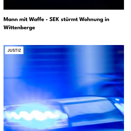
Mann mit Waffe - SEK stürmt Wohnung in
Wittenberge
JUSTIZ