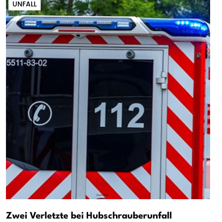
UNFALL
Zwei Verletzte bei Hubschrauberunfall