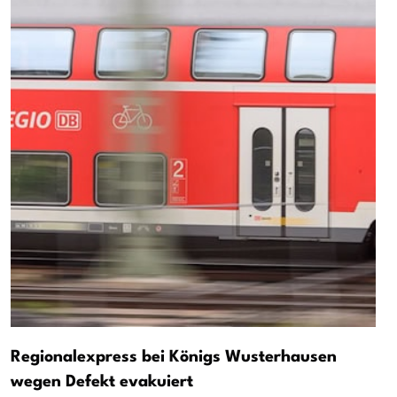
Regionalexpress bei Königs Wusterhausen
wegen Defekt evakuiert