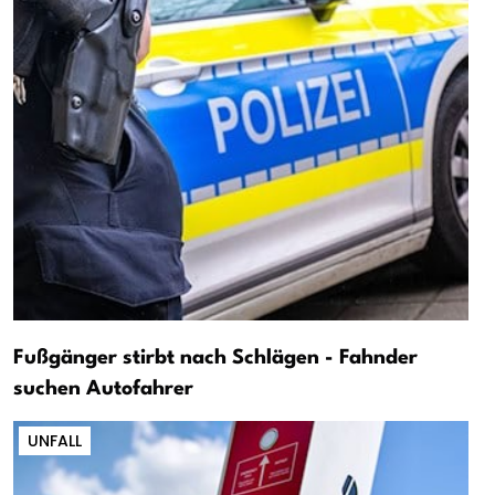
Fußgänger stirbt nach Schlägen - Fahnder
suchen Autofahrer
UNFALL