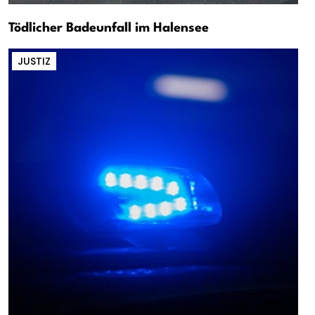
Tödlicher Badeunfall im Halensee
JUSTIZ