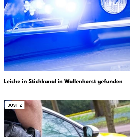
Leiche in Stichkanal in Wallenhorst gefunden
JUSTIZ