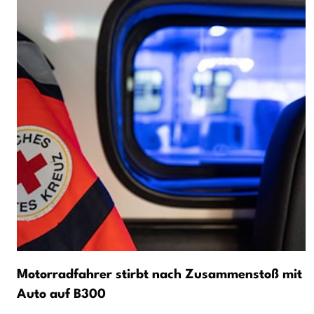
Motorradfahrer stirbt nach Zusammenstoß mit
Auto auf B300