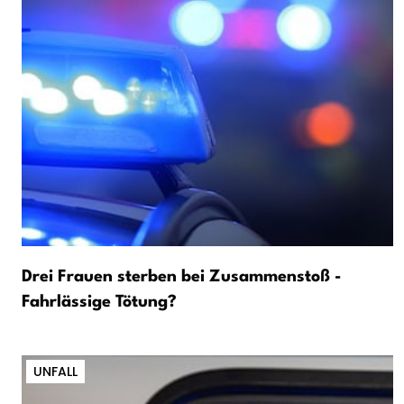
Drei Frauen sterben bei Zusammenstoß -
Fahrlässige Tötung?
UNFALL