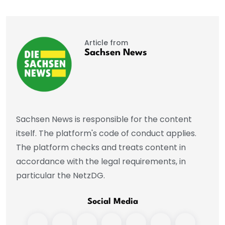
Article from
Sachsen News
Sachsen News is responsible for the content
itself. The platform's code of conduct applies.
The platform checks and treats content in
accordance with the legal requirements, in
particular the NetzDG.
Social Media