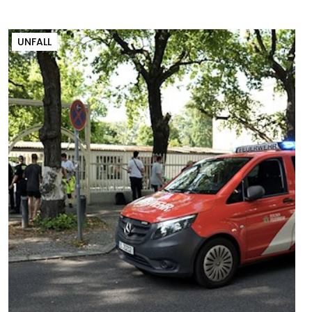
UNFALL