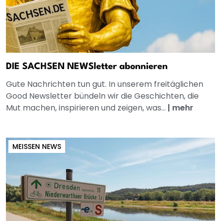
DIE SACHSEN NEWSletter abonnieren
Gute Nachrichten tun gut. In unserem freitäglichen
Good Newsletter bündeln wir die Geschichten, die
Mut machen, inspirieren und zeigen, was...
|
mehr
MEISSEN NEWS