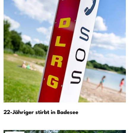
22-Jähriger stirbt in Badesee