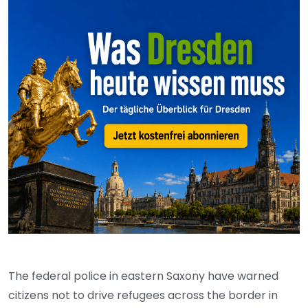
The federal police in eastern Saxony have warned
citizens not to drive refugees across the border in