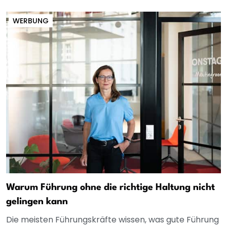
WERBUNG
Warum Führung ohne die richtige Haltung nicht
gelingen kann
Die meisten Führungskräfte wissen, was gute Führung