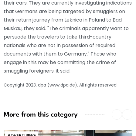
their cars. They are currently investigating indications
that Germans are being targeted by smugglers on
their return journey from Leknica in Poland to Bad
Muskau, they said. "The criminals apparently want to
persuade the travelers to take third-country
nationals who are not in possession of required
documents with them to Germany." Those who
engage in this may be committing the crime of
smuggling foreigners, it said.
Copyright 2023, dpa (www.dpa.de). All rights reserved
More from this category
ADVERTISING