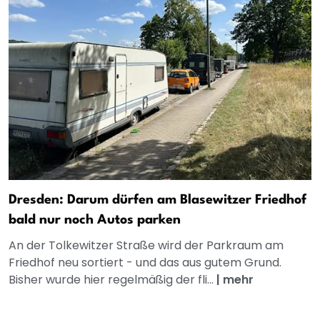
Dresden: Darum dürfen am Blasewitzer Friedhof
bald nur noch Autos parken
An der Tolkewitzer Straße wird der Parkraum am
Friedhof neu sortiert - und das aus gutem Grund.
Bisher wurde hier regelmäßig der fli...
|
mehr