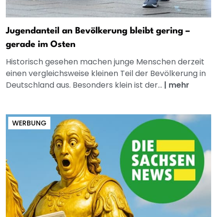
Jugendanteil an Bevölkerung bleibt gering –
gerade im Osten
Historisch gesehen machen junge Menschen derzeit
einen vergleichsweise kleinen Teil der Bevölkerung in
Deutschland aus. Besonders klein ist der...
|
mehr
WERBUNG