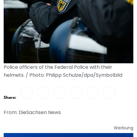
Police officers of the Federal Police with their
helmets. / Photo: Philipp Schulze/dpa/Symbolbild
Share:
From: DieSachsen News
Werbung