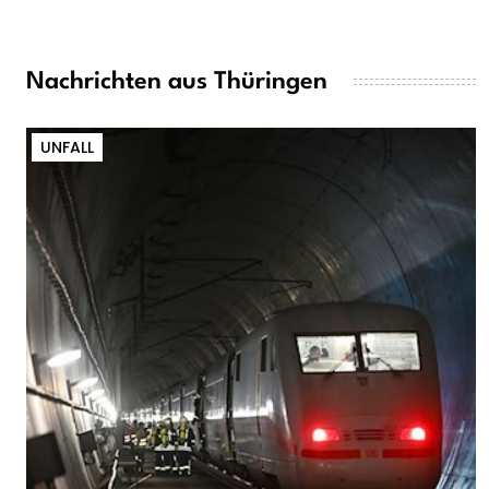
Nachrichten aus Thüringen
UNFALL