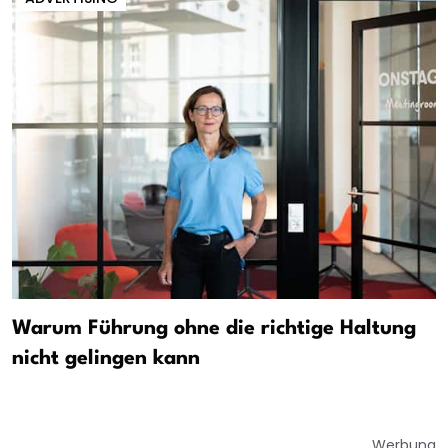
Warum Führung ohne die richtige Haltung
nicht gelingen kann
Werbung