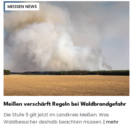
MEISSEN NEWS
Meißen verschärft Regeln bei Waldbrandgefahr
Die Stufe 5 gilt jetzt im Landkreis Meißen. Was
Waldbesucher deshalb beachten müssen.
|
mehr