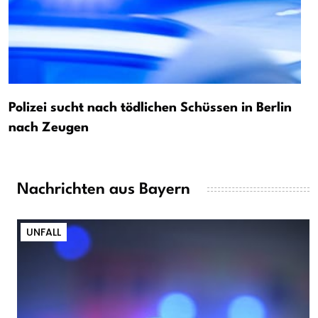
Polizei sucht nach tödlichen Schüssen in Berlin
nach Zeugen
Nachrichten aus Bayern
UNFALL