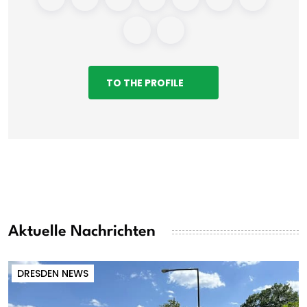
TO THE PROFILE
Aktuelle Nachrichten
DRESDEN NEWS