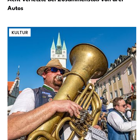
Autos
KULTUR