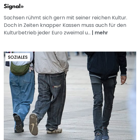
Signal»
Sachsen rühmt sich gern mit seiner reichen Kultur.
Doch in Zeiten knapper Kassen muss auch für den
Kulturbetrieb jeder Euro zweimal u...
|
mehr
SOZIALES