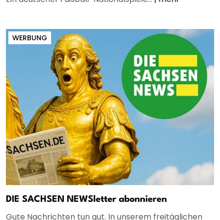
WERBUNG
DIE SACHSEN NEWSletter abonnieren
Gute Nachrichten tun gut. In unserem freitäglichen