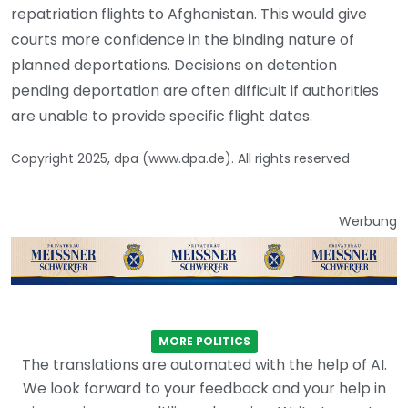
repatriation flights to Afghanistan. This would give
courts more confidence in the binding nature of
planned deportations. Decisions on detention
pending deportation are often difficult if authorities
are unable to provide specific flight dates.
Copyright 2025, dpa (www.dpa.de). All rights reserved
Werbung
MORE POLITICS
The translations are automated with the help of AI.
We look forward to your feedback and your help in