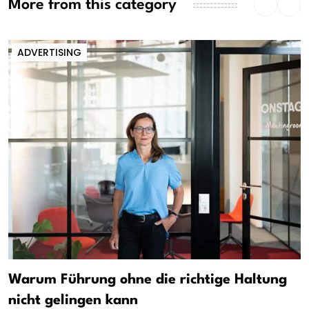
More from this category
ADVERTISING
Warum Führung ohne die richtige Haltung
nicht gelingen kann