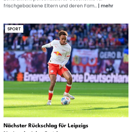
frischgebackene Eltern und deren Fam...
|
mehr
SPORT
Nächster Rückschlag für Leipzigs