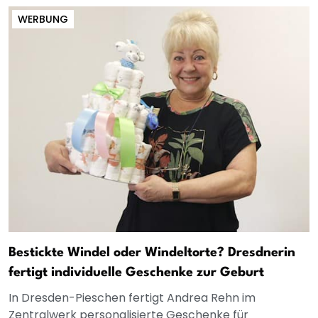
WERBUNG
Bestickte Windel oder Windeltorte? Dresdnerin
fertigt individuelle Geschenke zur Geburt
In Dresden-Pieschen fertigt Andrea Rehn im
Zentralwerk personalisierte Geschenke für