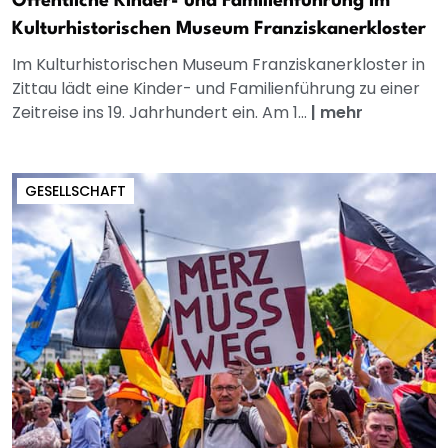
Öffentliche Kinder- und Familienführung im
Kulturhistorischen Museum Franziskanerkloster
Im Kulturhistorischen Museum Franziskanerkloster in
Zittau lädt eine Kinder- und Familienführung zu einer
Zeitreise ins 19. Jahrhundert ein. Am 1...
|
mehr
GESELLSCHAFT