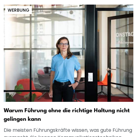
WERBUNG
Warum Führung ohne die richtige Haltung nicht
gelingen kann
Die meisten Führungskräfte wissen, was gute Führung