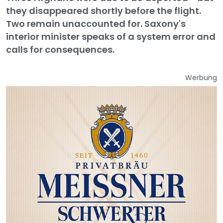
they disappeared shortly before the flight.
Two remain unaccounted for. Saxony's
interior minister speaks of a system error and
calls for consequences.
Werbung