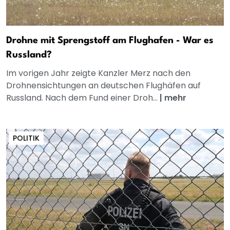
Drohne mit Sprengstoff am Flughafen - War es
Russland?
Im vorigen Jahr zeigte Kanzler Merz nach den
Drohnensichtungen an deutschen Flughäfen auf
Russland. Nach dem Fund einer Droh...
|
mehr
POLITIK