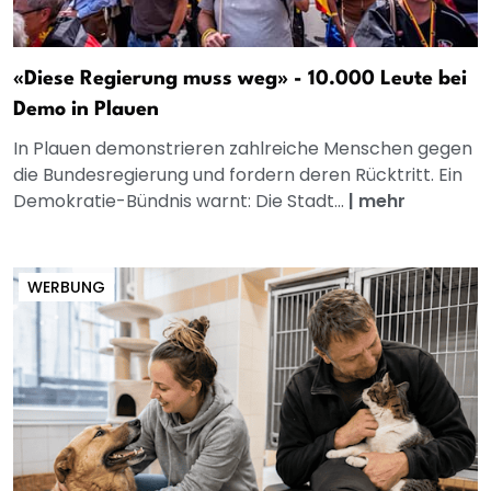
«Diese Regierung muss weg» - 10.000 Leute bei
Demo in Plauen
In Plauen demonstrieren zahlreiche Menschen gegen
die Bundesregierung und fordern deren Rücktritt. Ein
Demokratie-Bündnis warnt: Die Stadt...
|
mehr
WERBUNG