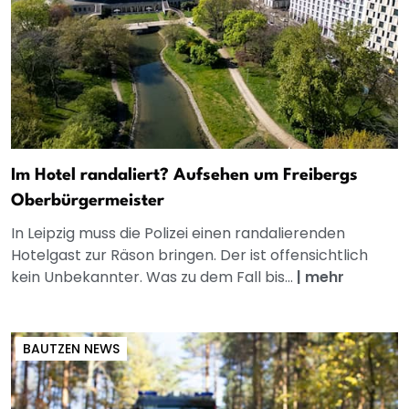
Im Hotel randaliert? Aufsehen um Freibergs
Oberbürgermeister
In Leipzig muss die Polizei einen randalierenden
Hotelgast zur Räson bringen. Der ist offensichtlich
kein Unbekannter. Was zu dem Fall bis...
|
mehr
BAUTZEN NEWS