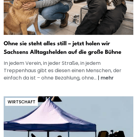
Ohne sie steht alles still – jetzt holen wir
Sachsens Alltagshelden auf die große Bühne
In jedem Verein, in jeder Straße, in jedem
Treppenhaus gibt es diesen einen Menschen, der
einfach da ist – ohne Bezahlung, ohne...
|
mehr
WIRTSCHAFT