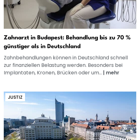
Zahnarzt in Budapest: Behandlung bis zu 70 %
günstiger als in Deutschland
Zahnbehandlungen können in Deutschland schnell
zur finanziellen Belastung werden. Besonders bei
Implantaten, Kronen, Brücken oder um...
|
mehr
JUSTIZ