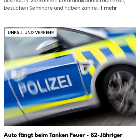
ausmacht. Sie kennen Kommunikationstechniken,
besuchen Seminare und haben zahlre...
|
mehr
UNFALL UND VERKEHR
Auto fängt beim Tanken Feuer - 82-Jähriger