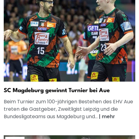
SC Magdeburg gewinnt Turnier bei Aue
Beim Turnier zum 100-jährigen Bestehen des EHV Aue
treten die Gastgeber, Zweitligist Leipzig und die
Bundesligateams aus Magdeburg und...
|
mehr