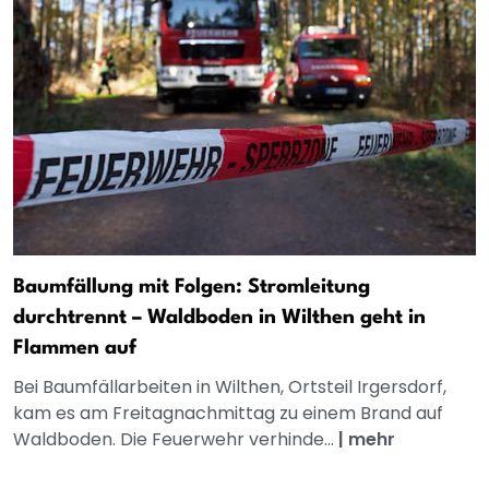
Baumfällung mit Folgen: Stromleitung
durchtrennt – Waldboden in Wilthen geht in
Flammen auf
Bei Baumfällarbeiten in Wilthen, Ortsteil Irgersdorf,
kam es am Freitagnachmittag zu einem Brand auf
Waldboden. Die Feuerwehr verhinde...
|
mehr