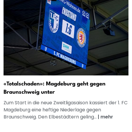
«Totalschaden»: Magdeburg geht gegen
Braunschweig unter
Zum Start in die neue Zweitligasaison kassiert der 1. FC
Magdeburg eine heftige Niederlage gegen
Braunschweig. Den Elbestädtern geling...
|
mehr