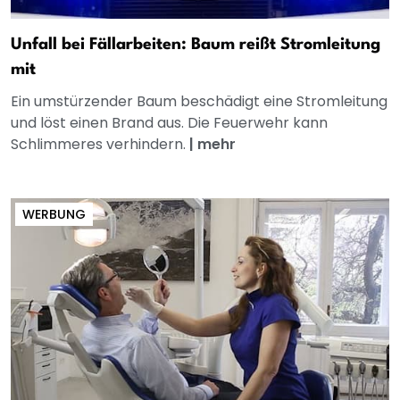
Unfall bei Fällarbeiten: Baum reißt Stromleitung
mit
Ein umstürzender Baum beschädigt eine Stromleitung
und löst einen Brand aus. Die Feuerwehr kann
Schlimmeres verhindern.
|
mehr
WERBUNG