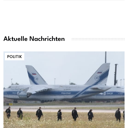
Aktuelle Nachrichten
POLITIK