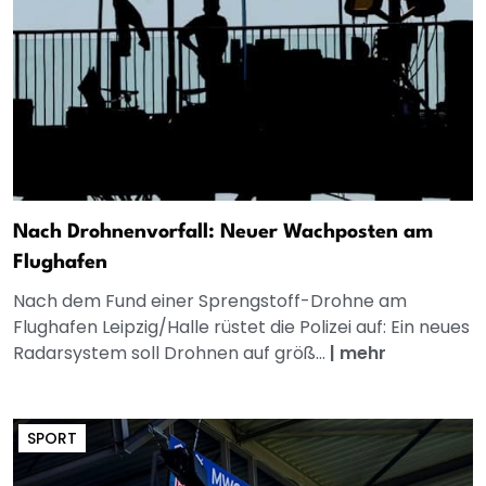
Nach Drohnenvorfall: Neuer Wachposten am
Flughafen
Nach dem Fund einer Sprengstoff-Drohne am
Flughafen Leipzig/Halle rüstet die Polizei auf: Ein neues
Radarsystem soll Drohnen auf größ...
|
mehr
SPORT