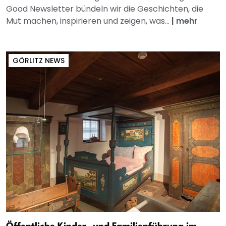
Good Newsletter bündeln wir die Geschichten, die
Mut machen, inspirieren und zeigen, was...
|
mehr
GÖRLITZ NEWS