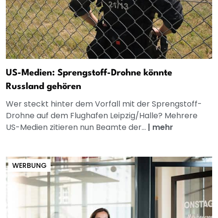
US-Medien: Sprengstoff-Drohne könnte
Russland gehören
Wer steckt hinter dem Vorfall mit der Sprengstoff-
Drohne auf dem Flughafen Leipzig/Halle? Mehrere
US-Medien zitieren nun Beamte der...
|
mehr
WERBUNG