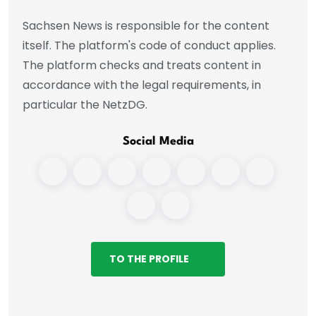
Sachsen News is responsible for the content
itself. The platform's code of conduct applies.
The platform checks and treats content in
accordance with the legal requirements, in
particular the NetzDG.
Social Media
TO THE PROFILE