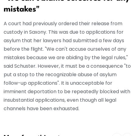
mistakes"
A court had previously ordered their release from
custody in Saxony. This was due to applications for
asylum that her lawyers had submitted a few days
before the flight. "We can't accuse ourselves of any
mistakes because we are abiding by the legal rules,"
said Schuster. However, it must be a consequence "to
put a stop to the recognizable abuse of asylum
follow-up applications". It is unacceptable for
imminent deportation to be repeatedly blocked with
insubstantial applications, even though all legal
channels have been exhausted.