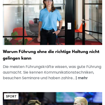
Warum Führung ohne die richtige Haltung nicht
gelingen kann
Die meisten Führungskräfte wissen, was gute Führung
ausmacht. Sie kennen Kommunikationstechniken,
besuchen Seminare und haben zahlre...
|
mehr
SPORT