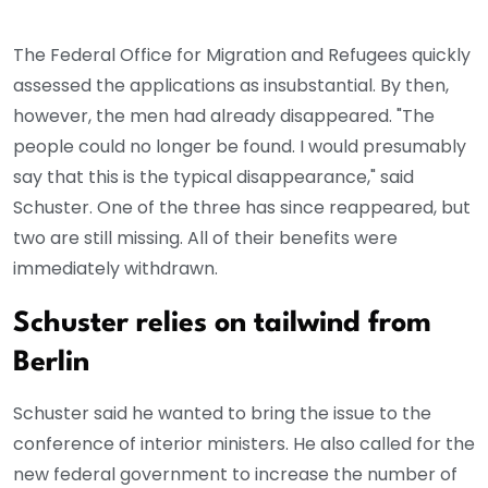
The Federal Office for Migration and Refugees quickly
assessed the applications as insubstantial. By then,
however, the men had already disappeared. "The
people could no longer be found. I would presumably
say that this is the typical disappearance," said
Schuster. One of the three has since reappeared, but
two are still missing. All of their benefits were
immediately withdrawn.
Schuster relies on tailwind from
Berlin
Schuster said he wanted to bring the issue to the
conference of interior ministers. He also called for the
new federal government to increase the number of