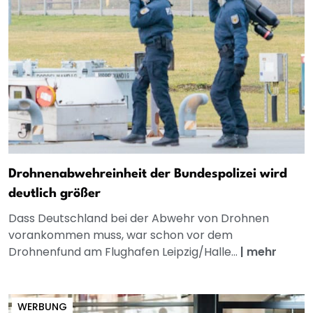
Drohnenabwehreinheit der Bundespolizei wird
deutlich größer
Dass Deutschland bei der Abwehr von Drohnen
vorankommen muss, war schon vor dem
Drohnenfund am Flughafen Leipzig/Halle...
|
mehr
WERBUNG