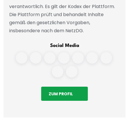
verantwortlich. Es gilt der Kodex der Plattform.
Die Plattform prüft und behandelt Inhalte
gemäß den gesetzlichen Vorgaben,
insbesondere nach dem NetzDG.
Social Media
ZUM PROFIL