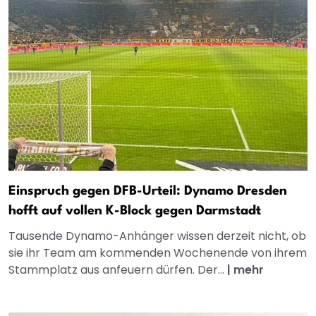
Einspruch gegen DFB-Urteil: Dynamo Dresden
hofft auf vollen K-Block gegen Darmstadt
Tausende Dynamo-Anhänger wissen derzeit nicht, ob
sie ihr Team am kommenden Wochenende von ihrem
Stammplatz aus anfeuern dürfen. Der...
|
mehr