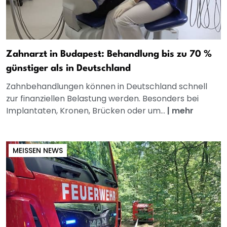
Zahnarzt in Budapest: Behandlung bis zu 70 %
günstiger als in Deutschland
Zahnbehandlungen können in Deutschland schnell
zur finanziellen Belastung werden. Besonders bei
Implantaten, Kronen, Brücken oder um...
|
mehr
MEISSEN NEWS