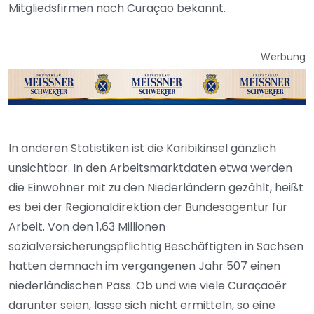
Mitgliedsfirmen nach Curaçao bekannt.
Werbung
In anderen Statistiken ist die Karibikinsel gänzlich
unsichtbar. In den Arbeitsmarktdaten etwa werden
die Einwohner mit zu den Niederländern gezählt, heißt
es bei der Regionaldirektion der Bundesagentur für
Arbeit. Von den 1,63 Millionen
sozialversicherungspflichtig Beschäftigten in Sachsen
hatten demnach im vergangenen Jahr 507 einen
niederländischen Pass. Ob und wie viele Curaçaoër
darunter seien, lasse sich nicht ermitteln, so eine