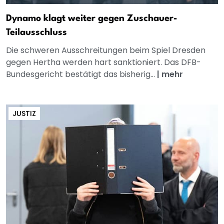
Dynamo klagt weiter gegen Zuschauer-
Teilausschluss
Die schweren Ausschreitungen beim Spiel Dresden
gegen Hertha werden hart sanktioniert. Das DFB-
Bundesgericht bestätigt das bisherig...
|
mehr
JUSTIZ