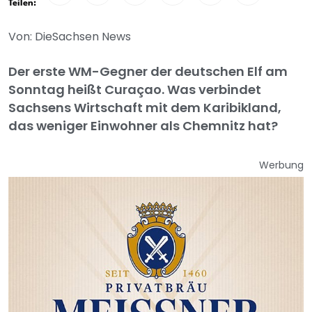
Teilen:
Von: DieSachsen News
Der erste WM-Gegner der deutschen Elf am
Sonntag heißt Curaçao. Was verbindet
Sachsens Wirtschaft mit dem Karibikland,
das weniger Einwohner als Chemnitz hat?
Werbung