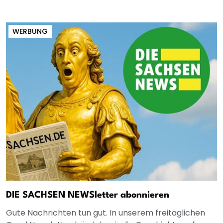
WERBUNG
DIE SACHSEN NEWSletter abonnieren
Gute Nachrichten tun gut. In unserem freitäglichen