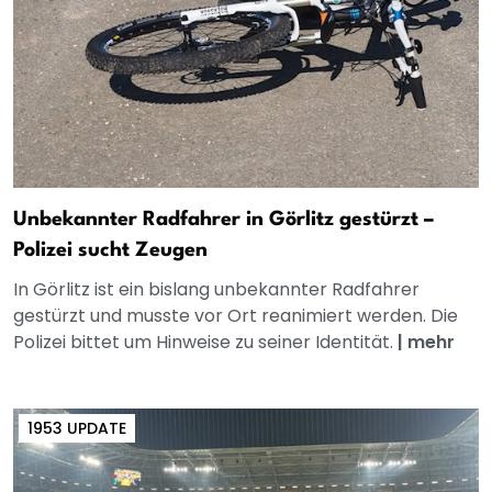
Unbekannter Radfahrer in Görlitz gestürzt –
Polizei sucht Zeugen
In Görlitz ist ein bislang unbekannter Radfahrer
gestürzt und musste vor Ort reanimiert werden. Die
Polizei bittet um Hinweise zu seiner Identität.
|
mehr
1953 UPDATE