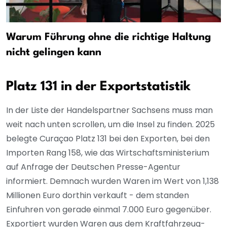
Warum Führung ohne die richtige Haltung
nicht gelingen kann
Platz 131 in der Exportstatistik
In der Liste der Handelspartner Sachsens muss man
weit nach unten scrollen, um die Insel zu finden. 2025
belegte Curaçao Platz 131 bei den Exporten, bei den
Importen Rang 158, wie das Wirtschaftsministerium
auf Anfrage der Deutschen Presse-Agentur
informiert. Demnach wurden Waren im Wert von 1,138
Millionen Euro dorthin verkauft - dem standen
Einfuhren von gerade einmal 7.000 Euro gegenüber.
Exportiert wurden Waren aus dem Kraftfahrzeug-