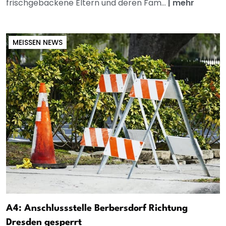
frischgebackene Eltern und deren Fam...
|
mehr
MEISSEN NEWS
A4: Anschlussstelle Berbersdorf Richtung
Dresden gesperrt