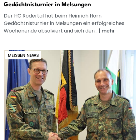
Gedächtnisturnier in Melsungen
Der HC Rödertal hat beim Heinrich Horn
Gedächtnisturnier in Melsungen ein erfolgreiches
Wochenende absolviert und sich den...
|
mehr
MEISSEN NEWS