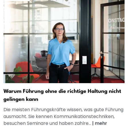
Warum Führung ohne die richtige Haltung nicht
gelingen kann
Die meisten Führungskräfte wissen, was gute Führung
ausmacht. Sie kennen Kommunikationstechniken,
besuchen Seminare und haben zahlre...
|
mehr