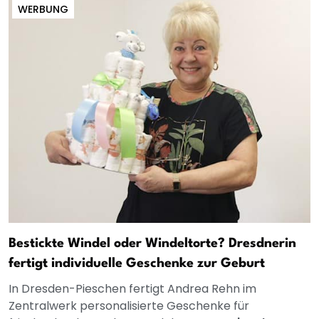
WERBUNG
Bestickte Windel oder Windeltorte? Dresdnerin
fertigt individuelle Geschenke zur Geburt
In Dresden-Pieschen fertigt Andrea Rehn im
Zentralwerk personalisierte Geschenke für