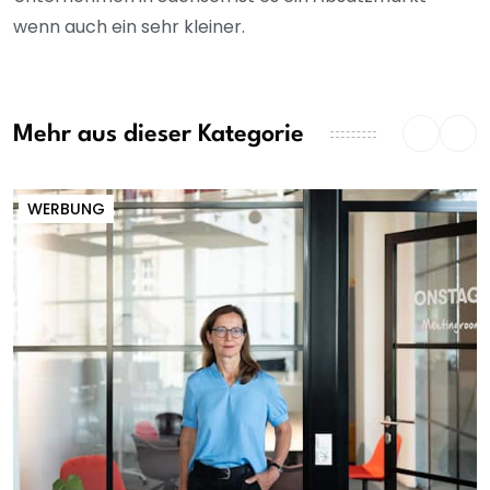
wenn auch ein sehr kleiner.
Mehr aus dieser Kategorie
WERBUNG