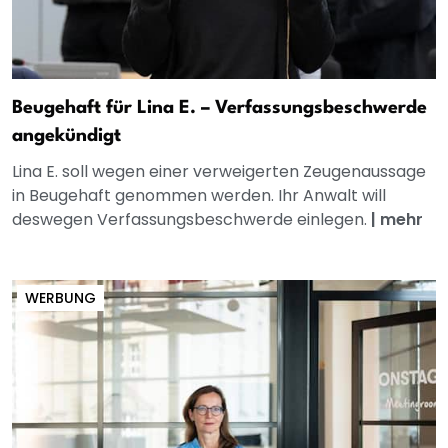
Beugehaft für Lina E. – Verfassungsbeschwerde
angekündigt
Lina E. soll wegen einer verweigerten Zeugenaussage
in Beugehaft genommen werden. Ihr Anwalt will
deswegen Verfassungsbeschwerde einlegen.
|
mehr
WERBUNG