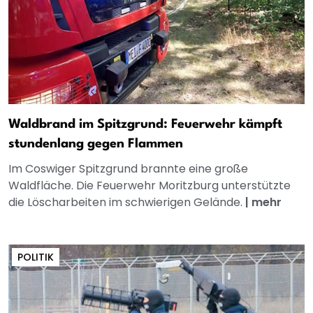
Waldbrand im Spitzgrund: Feuerwehr kämpft
stundenlang gegen Flammen
Im Coswiger Spitzgrund brannte eine große
Waldfläche. Die Feuerwehr Moritzburg unterstützte
die Löscharbeiten im schwierigen Gelände.
|
mehr
POLITIK