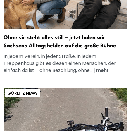
Ohne sie steht alles still – jetzt holen wir
Sachsens Alltagshelden auf die große Bühne
In jedem Verein, in jeder Straße, in jedem
Treppenhaus gibt es diesen einen Menschen, der
einfach da ist – ohne Bezahlung, ohne...
|
mehr
GÖRLITZ NEWS