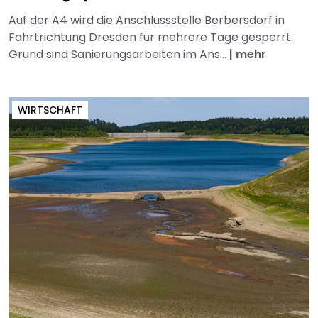
Auf der A4 wird die Anschlussstelle Berbersdorf in
Fahrtrichtung Dresden für mehrere Tage gesperrt.
Grund sind Sanierungsarbeiten im Ans...
|
mehr
WIRTSCHAFT