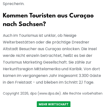
Sprecherin.
Kommen Touristen aus Curaçao
nach Sachsen?
Auch im Tourismus ist unklar, ob hiesige
Welterbestätten oder die prächtige Dresdner
Altstadt Besucher aus Curaçao anlocken. Die Insel
werde nicht einzeln betrachtet, heißt es bei der
Tourismus Marketing Gesellschaft. Sie zähle zur
Herkunftsregion Mittelamerika und Karibik. Von dort
kamen im vergangenen Jahr insgesamt 3.300 Gäste
in den Freistaat - und blieben im Schnitt 2,1 Tage.
Copyright 2026, dpa (www.dpa.de). Alle Rechte vorbehalten
MEHR WIRTSCHAFT