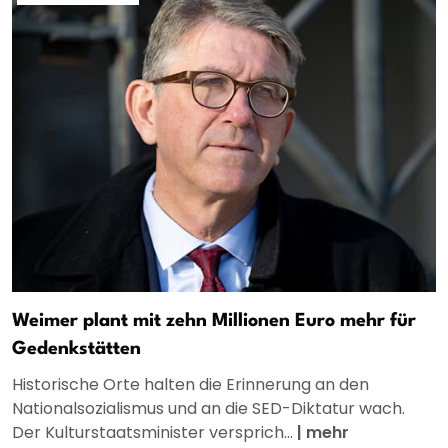
Weimer plant mit zehn Millionen Euro mehr für
Gedenkstätten
Historische Orte halten die Erinnerung an den
Nationalsozialismus und an die SED-Diktatur wach.
Der Kulturstaatsminister versprich...
|
mehr