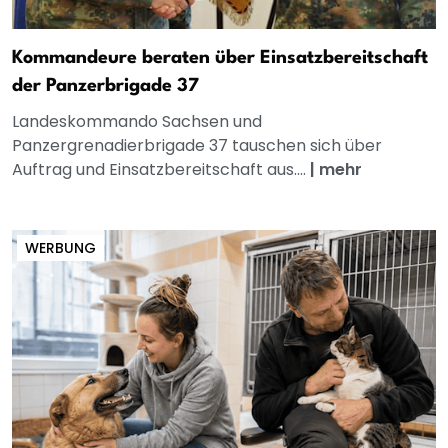
Kommandeure beraten über Einsatzbereitschaft
der Panzerbrigade 37
Landeskommando Sachsen und
Panzergrenadierbrigade 37 tauschen sich über
Auftrag und Einsatzbereitschaft aus....
|
mehr
WERBUNG