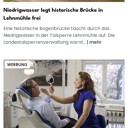
Niedrigwasser legt historische Brücke in
Lehnmühle frei
Eine historische Bogenbrücke taucht durch das
Niedrigwasser in der Talsperre Lehnmühle auf. Die
Landestalsperrenverwaltung warnt...
|
mehr
WERBUNG