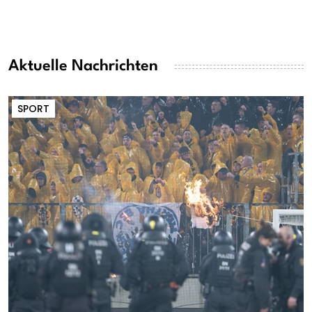
Aktuelle Nachrichten
SPORT