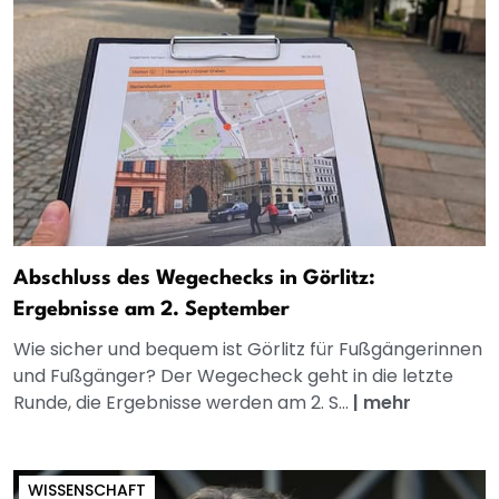
Abschluss des Wegechecks in Görlitz:
Ergebnisse am 2. September
Wie sicher und bequem ist Görlitz für Fußgängerinnen
und Fußgänger? Der Wegecheck geht in die letzte
Runde, die Ergebnisse werden am 2. S...
|
mehr
WISSENSCHAFT