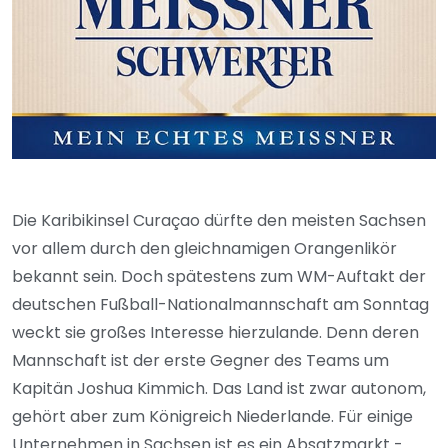
Die Karibikinsel Curaçao dürfte den meisten Sachsen
vor allem durch den gleichnamigen Orangenlikör
bekannt sein. Doch spätestens zum WM-Auftakt der
deutschen Fußball-Nationalmannschaft am Sonntag
weckt sie großes Interesse hierzulande. Denn deren
Mannschaft ist der erste Gegner des Teams um
Kapitän Joshua Kimmich. Das Land ist zwar autonom,
gehört aber zum Königreich Niederlande. Für einige
Unternehmen in Sachsen ist es ein Absatzmarkt -