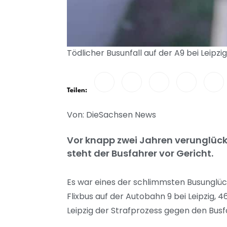
Tödlicher Busunfall auf der A9 bei Leipzi
Teilen:
Von: DieSachsen News
Vor knapp zwei Jahren verunglückt 
steht der Busfahrer vor Gericht.
Es war eines der schlimmsten Busunglüc
Flixbus auf der Autobahn 9 bei Leipzig, 
Leipzig der Strafprozess gegen den Busf