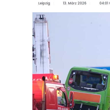
Leipzig
13. März 2026
04:01 