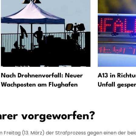
Nach Drohnenvorfall: Neuer
A13 in Richtu
Wachposten am Flughafen
Unfall gesper
rer vorgeworfen?
Freitag (13. März) der Strafprozess gegen einen der beid