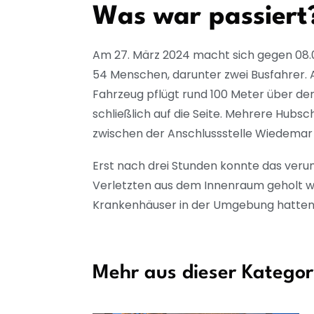
Was war passiert
Am 27. März 2024 macht sich gegen 08.0
54 Menschen, darunter zwei Busfahrer. Au
Fahrzeug pflügt rund 100 Meter über de
schließlich auf die Seite. Mehrere Hubs
zwischen der Anschlussstelle Wiedemar
Erst nach drei Stunden konnte das verun
Verletzten aus dem Innenraum geholt w
Krankenhäuser in der Umgebung hatten 
Mehr aus dieser Kategor