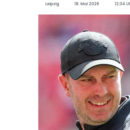
Leipzig
18. Mai 2026
12:34 U