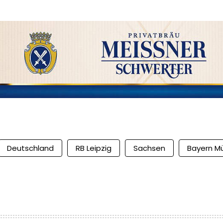
Deutschland
RB Leipzig
Sachsen
Bayern M