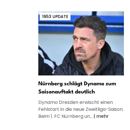
1953 UPDATE
Nürnberg schlägt Dynamo zum
Saisonauftakt deutlich
Dynamo Dresden erwischt einen
Fehlstart in die neue Zweitliga-Saison.
Beim 1. FC Nürnberg un...
|
mehr