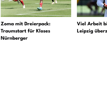
Zoma mit Dreierpack:
Viel Arbeit b
Traumstart für Kloses
Leipzig über
Nürnberger