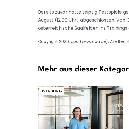
Bereits zuvor hatte Leipzig Testspiele geg
August (12.00 Uhr) abgeschlossen. Von O
österreichische Saalfelden ins Trainingsl
Copyright 2026, dpa (www.dpa.de). Alle Rech
Mehr aus dieser Kategor
WERBUNG