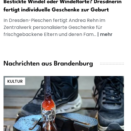
Bestickte Windel oder Windeltorte? Dresdnerin
fertigt individuelle Geschenke zur Geburt
In Dresden-Pieschen fertigt Andrea Rehn im
Zentralwerk personalisierte Geschenke für
frischgebackene Eltern und deren Fam...
|
mehr
Nachrichten aus Brandenburg
KULTUR