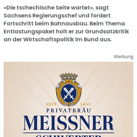
«Die tschechische Seite wartet», sagt
Sachsens Regierungschef und fordert
Fortschritt beim Bahnausbau. Beim Thema
Entlastungspaket holt er zur Grundsatzkritik
an der Wirtschaftspolitik im Bund aus.
Werbung