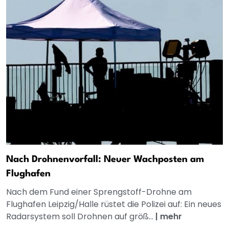
Nach Drohnenvorfall: Neuer Wachposten am
Flughafen
Nach dem Fund einer Sprengstoff-Drohne am
Flughafen Leipzig/Halle rüstet die Polizei auf: Ein neues
Radarsystem soll Drohnen auf größ...
|
mehr