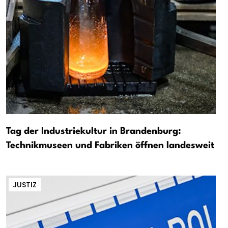
Tag der Industriekultur in Brandenburg:
Technikmuseen und Fabriken öffnen landesweit
JUSTIZ