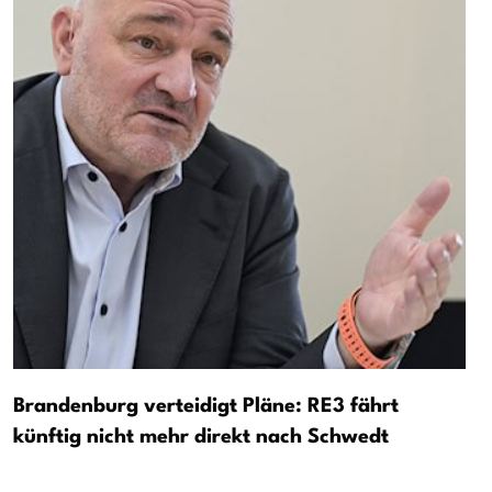
Brandenburg verteidigt Pläne: RE3 fährt
künftig nicht mehr direkt nach Schwedt