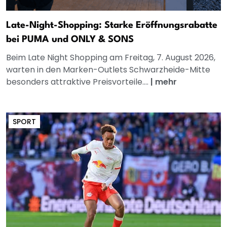
Late-Night-Shopping: Starke Eröffnungsrabatte
bei PUMA und ONLY & SONS
Beim Late Night Shopping am Freitag, 7. August 2026,
warten in den Marken-Outlets Schwarzheide-Mitte
besonders attraktive Preisvorteile....
|
mehr
SPORT