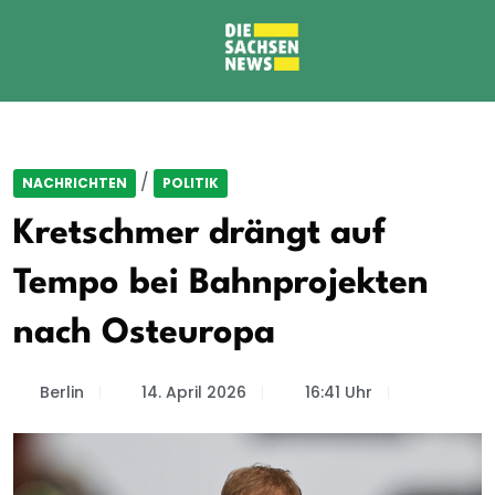
/
NACHRICHTEN
POLITIK
Kretschmer drängt auf
Tempo bei Bahnprojekten
nach Osteuropa
Berlin
14. April 2026
16:41 Uhr