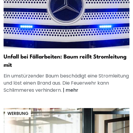
Unfall bei Fällarbeiten: Baum reißt Stromleitung
mit
Ein umstürzender Baum beschädigt eine Stromleitung
und löst einen Brand aus. Die Feuerwehr kann
Schlimmeres verhindern.
|
mehr
WERBUNG