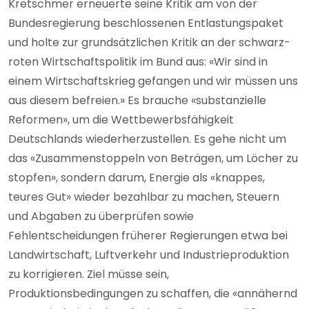
Kretschmer erneuerte seine Kritik am von der
Bundesregierung beschlossenen Entlastungspaket
und holte zur grundsätzlichen Kritik an der schwarz-
roten Wirtschaftspolitik im Bund aus: «Wir sind in
einem Wirtschaftskrieg gefangen und wir müssen uns
aus diesem befreien.» Es brauche «substanzielle
Reformen», um die Wettbewerbsfähigkeit
Deutschlands wiederherzustellen. Es gehe nicht um
das «Zusammenstoppeln von Beträgen, um Löcher zu
stopfen», sondern darum, Energie als «knappes,
teures Gut» wieder bezahlbar zu machen, Steuern
und Abgaben zu überprüfen sowie
Fehlentscheidungen früherer Regierungen etwa bei
Landwirtschaft, Luftverkehr und Industrieproduktion
zu korrigieren. Ziel müsse sein,
Produktionsbedingungen zu schaffen, die «annähernd