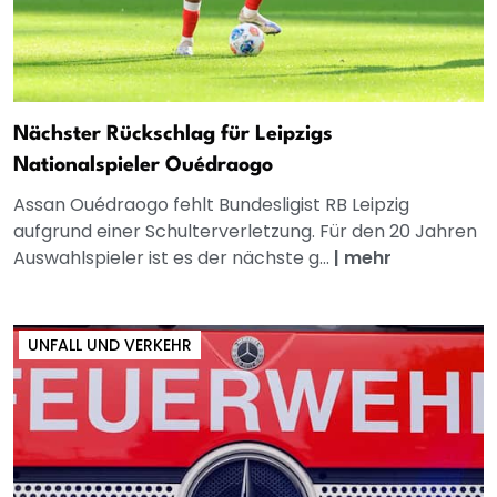
Nächster Rückschlag für Leipzigs
Nationalspieler Ouédraogo
Assan Ouédraogo fehlt Bundesligist RB Leipzig
aufgrund einer Schulterverletzung. Für den 20 Jahren
Auswahlspieler ist es der nächste g...
|
mehr
UNFALL UND VERKEHR