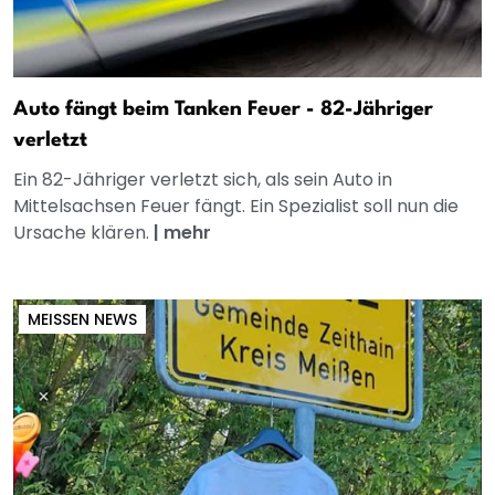
Auto fängt beim Tanken Feuer - 82-Jähriger
verletzt
Ein 82-Jähriger verletzt sich, als sein Auto in
Mittelsachsen Feuer fängt. Ein Spezialist soll nun die
Ursache klären.
|
mehr
MEISSEN NEWS