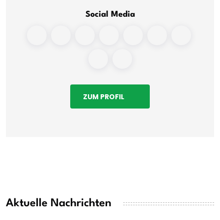
Social Media
ZUM PROFIL
Aktuelle Nachrichten