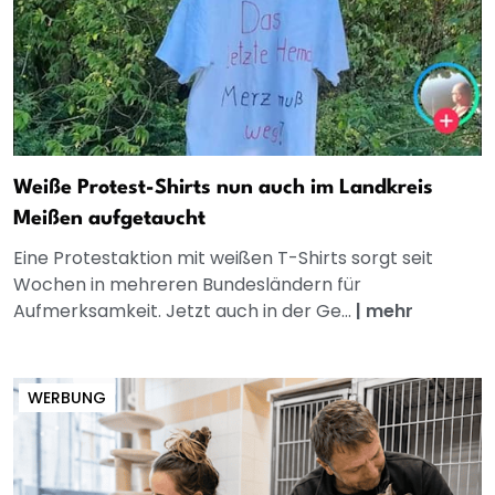
Weiße Protest-Shirts nun auch im Landkreis
Meißen aufgetaucht
Eine Protestaktion mit weißen T-Shirts sorgt seit
Wochen in mehreren Bundesländern für
Aufmerksamkeit. Jetzt auch in der Ge...
|
mehr
WERBUNG