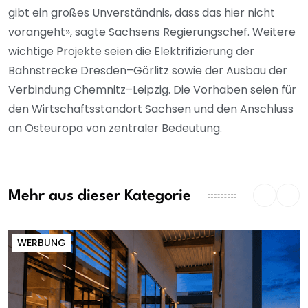
gibt ein großes Unverständnis, dass das hier nicht
vorangeht», sagte Sachsens Regierungschef. Weitere
wichtige Projekte seien die Elektrifizierung der
Bahnstrecke Dresden–Görlitz sowie der Ausbau der
Verbindung Chemnitz–Leipzig. Die Vorhaben seien für
den Wirtschaftsstandort Sachsen und den Anschluss
an Osteuropa von zentraler Bedeutung.
Mehr aus dieser Kategorie
WERBUNG