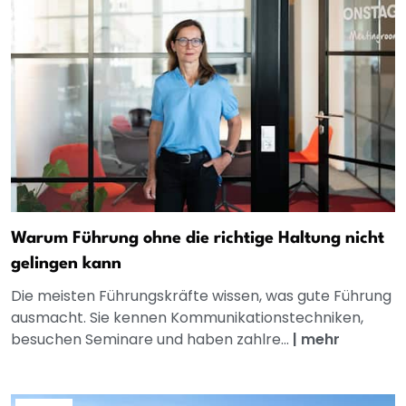
Warum Führung ohne die richtige Haltung nicht
gelingen kann
Die meisten Führungskräfte wissen, was gute Führung
ausmacht. Sie kennen Kommunikationstechniken,
besuchen Seminare und haben zahlre...
|
mehr