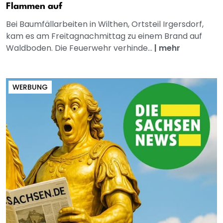
Flammen auf
Bei Baumfällarbeiten in Wilthen, Ortsteil Irgersdorf,
kam es am Freitagnachmittag zu einem Brand auf
Waldboden. Die Feuerwehr verhinde...
|
mehr
WERBUNG