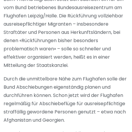
vom Bund betriebenes Bundesausreisezentrum am
Flughafen Leipzig/Halle. Die Rückführung vollziehbar
ausreisepflichtiger Migranten – insbesondere
Straftäter und Personen aus Herkunftsländern, bei
denen «Rückführungen bisher besonders
problematisch waren» – solle so schneller und
effektiver organisiert werden, heißt es in einer
Mitteilung der Staatskanzlei.
Durch die unmittelbare Nähe zum Flughafen solle der
Bund Abschiebungen eigenständig planen und
durchführen können. Schon jetzt wird der Flughafen
regelmäßig für Abschiebeflüge für ausreisepflichtige
straffällig gewordene Personen genutzt – etwa nach
Afghanistan und Georgien.