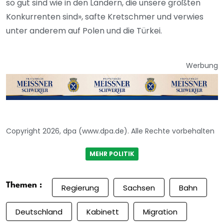
so gut sind wie in den Ländern, die unsere größten
Konkurrenten sind», safte Kretschmer und verwies
unter anderem auf Polen und die Türkei.
Werbung
Copyright 2026, dpa (www.dpa.de). Alle Rechte vorbehalten
MEHR POLITIK
Themen :
Regierung
Sachsen
Bahn
Deutschland
Kabinett
Migration