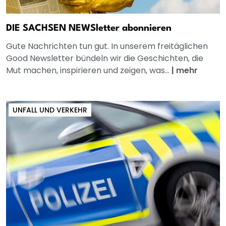
DIE SACHSEN NEWSletter abonnieren
Gute Nachrichten tun gut. In unserem freitäglichen
Good Newsletter bündeln wir die Geschichten, die
Mut machen, inspirieren und zeigen, was...
|
mehr
UNFALL UND VERKEHR