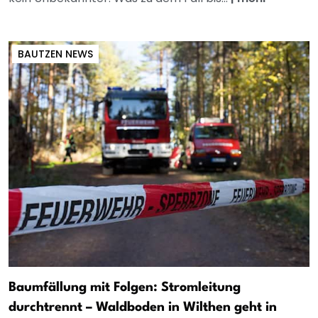
BAUTZEN NEWS
Baumfällung mit Folgen: Stromleitung
durchtrennt – Waldboden in Wilthen geht in