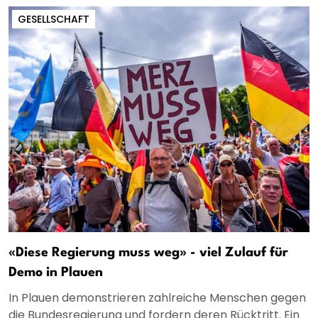
GESELLSCHAFT
«Diese Regierung muss weg» - viel Zulauf für
Demo in Plauen
In Plauen demonstrieren zahlreiche Menschen gegen
die Bundesregierung und fordern deren Rücktritt. Ein