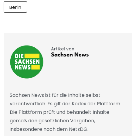
Berlin
Artikel von
Sachsen News
Sachsen News ist für die Inhalte selbst
verantwortlich. Es gilt der Kodex der Plattform.
Die Plattform prüft und behandelt Inhalte
gemäß den gesetzlichen Vorgaben,
insbesondere nach dem NetzDG.