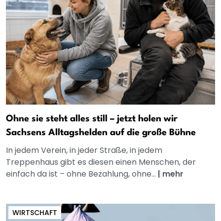
Ohne sie steht alles still – jetzt holen wir
Sachsens Alltagshelden auf die große Bühne
In jedem Verein, in jeder Straße, in jedem
Treppenhaus gibt es diesen einen Menschen, der
einfach da ist – ohne Bezahlung, ohne...
|
mehr
WIRTSCHAFT