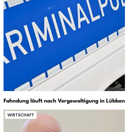
Fahndung läuft nach Vergewaltigung in Lübben
WIRTSCHAFT