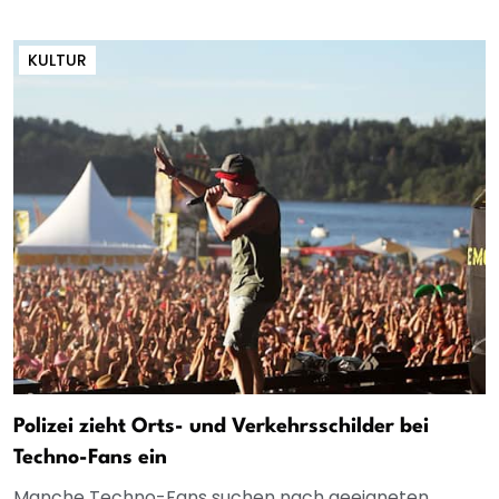
KULTUR
Polizei zieht Orts- und Verkehrsschilder bei
Techno-Fans ein
Manche Techno-Fans suchen nach geeigneten