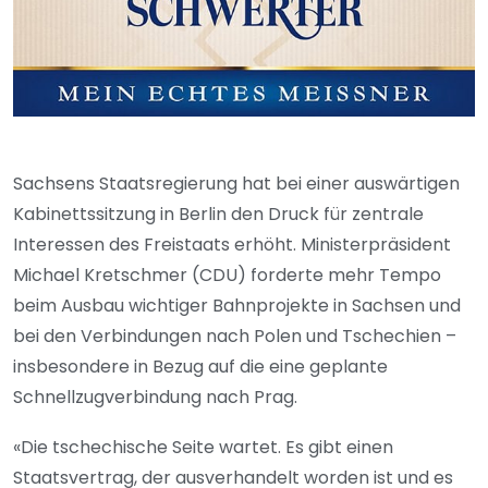
Sachsens Staatsregierung hat bei einer auswärtigen
Kabinettssitzung in Berlin den Druck für zentrale
Interessen des Freistaats erhöht. Ministerpräsident
Michael Kretschmer (CDU) forderte mehr Tempo
beim Ausbau wichtiger Bahnprojekte in Sachsen und
bei den Verbindungen nach Polen und Tschechien –
insbesondere in Bezug auf die eine geplante
Schnellzugverbindung nach Prag.
«Die tschechische Seite wartet. Es gibt einen
Staatsvertrag, der ausverhandelt worden ist und es