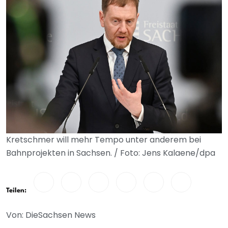
Kretschmer will mehr Tempo unter anderem bei
Bahnprojekten in Sachsen. / Foto: Jens Kalaene/dpa
Teilen:
Von: DieSachsen News