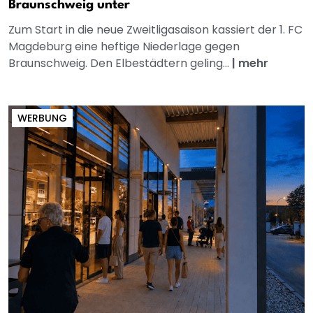
Braunschweig unter
Zum Start in die neue Zweitligasaison kassiert der 1. FC
Magdeburg eine heftige Niederlage gegen
Braunschweig. Den Elbestädtern geling...
|
mehr
WERBUNG