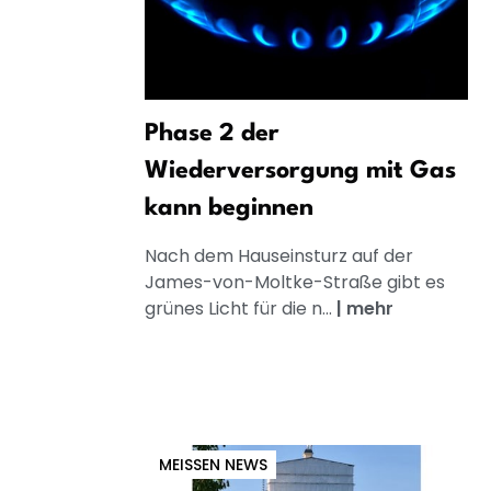
Phase 2 der
Wiederversorgung mit Gas
kann beginnen
Nach dem Hauseinsturz auf der
James-von-Moltke-Straße gibt es
grünes Licht für die n...
|
mehr
MEISSEN NEWS