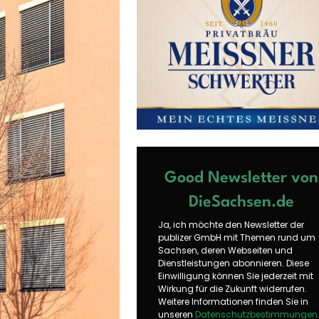
Good Newsletter von
DieSachsen.de
Ja, ich möchte den Newsletter der
publizer GmbH mit Themen rund um
Sachsen, deren Webseiten und
Dienstleistungen abonnieren. Diese
Einwilligung können Sie jederzeit mit
Wirkung für die Zukunft widerrufen.
Weitere Informationen finden Sie in
unseren
Datenschutzbestimmungen