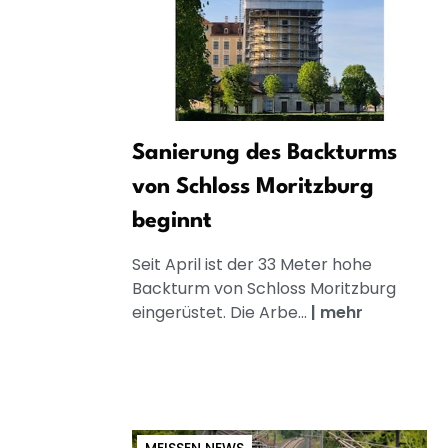
Sanierung des Backturms
von Schloss Moritzburg
beginnt
Seit April ist der 33 Meter hohe
Backturm von Schloss Moritzburg
eingerüstet. Die Arbe...
|
mehr