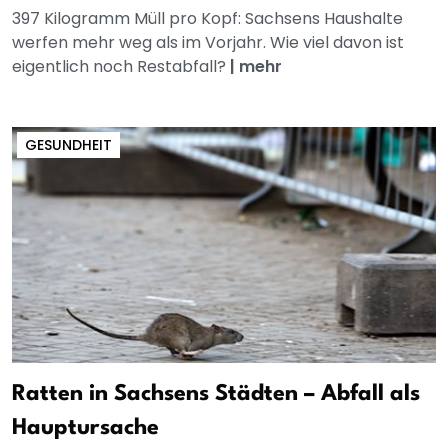
397 Kilogramm Müll pro Kopf: Sachsens Haushalte
werfen mehr weg als im Vorjahr. Wie viel davon ist
eigentlich noch Restabfall?
|
mehr
GESUNDHEIT
Ratten in Sachsens Städten – Abfall als
Hauptursache