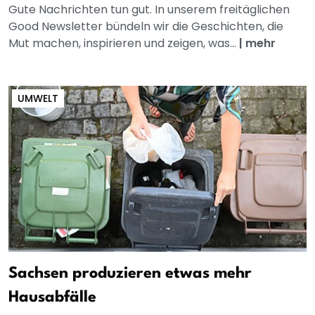
Gute Nachrichten tun gut. In unserem freitäglichen
Good Newsletter bündeln wir die Geschichten, die
Mut machen, inspirieren und zeigen, was...
|
mehr
UMWELT
Sachsen produzieren etwas mehr
Hausabfälle