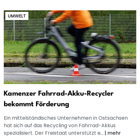
UMWELT
Kamenzer Fahrrad-Akku-Recycler
bekommt Förderung
Ein mittelständisches Unternehmen in Ostsachsen
hat sich auf das Recycling von Fahrrad-Akkus
spezialisiert. Der Freistaat unterstützt e...
|
mehr