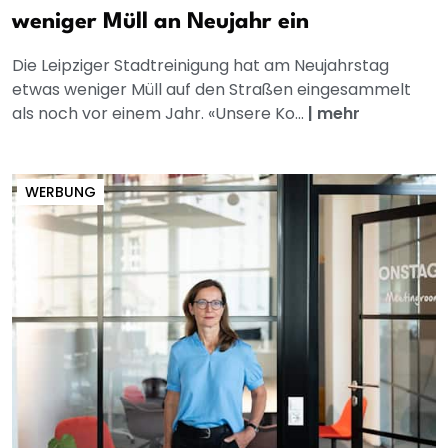
weniger Müll an Neujahr ein
Die Leipziger Stadtreinigung hat am Neujahrstag
etwas weniger Müll auf den Straßen eingesammelt
als noch vor einem Jahr. «Unsere Ko...
|
mehr
WERBUNG