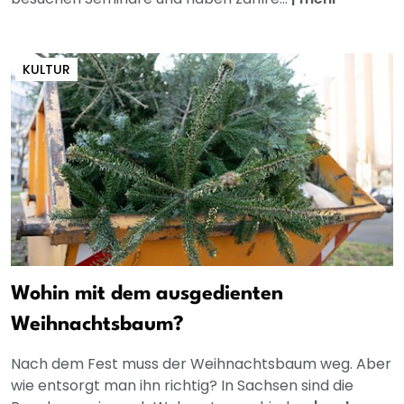
KULTUR
Wohin mit dem ausgedienten
Weihnachtsbaum?
Nach dem Fest muss der Weihnachtsbaum weg. Aber
wie entsorgt man ihn richtig? In Sachsen sind die