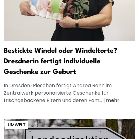
Bestickte Windel oder Windeltorte?
Dresdnerin fertigt individuelle
Geschenke zur Geburt
In Dresden-Pieschen fertigt Andrea Rehn im
Zentralwerk personalisierte Geschenke für
frischgebackene Eltern und deren Fam...
|
mehr
UMWELT