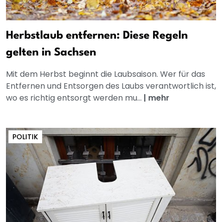
Herbstlaub entfernen: Diese Regeln
gelten in Sachsen
Mit dem Herbst beginnt die Laubsaison. Wer für das
Entfernen und Entsorgen des Laubs verantwortlich ist,
wo es richtig entsorgt werden mu...
|
mehr
POLITIK