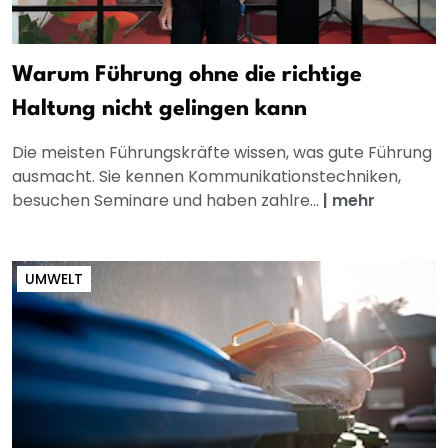
Warum Führung ohne die richtige
Haltung nicht gelingen kann
Die meisten Führungskräfte wissen, was gute Führung
ausmacht. Sie kennen Kommunikationstechniken,
besuchen Seminare und haben zahlre...
|
mehr
UMWELT