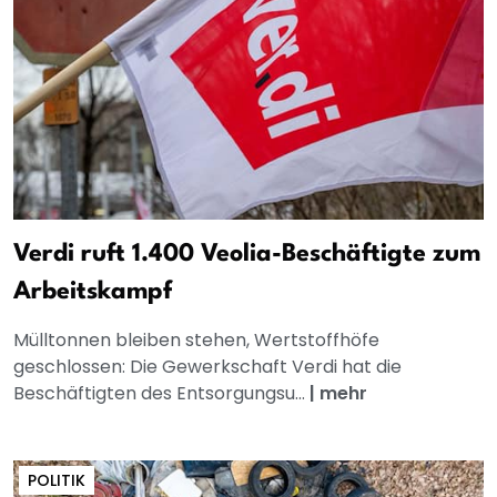
Verdi ruft 1.400 Veolia-Beschäftigte zum
Arbeitskampf
Mülltonnen bleiben stehen, Wertstoffhöfe
geschlossen: Die Gewerkschaft Verdi hat die
Beschäftigten des Entsorgungsu...
|
mehr
POLITIK