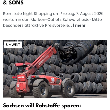
& SONS
Beim Late Night Shopping am Freitag, 7. August 2026,
warten in den Marken-Outlets Schwarzheide-Mitte
besonders attraktive Preisvorteile....
|
mehr
UMWELT
Sachsen will Rohstoffe sparen: