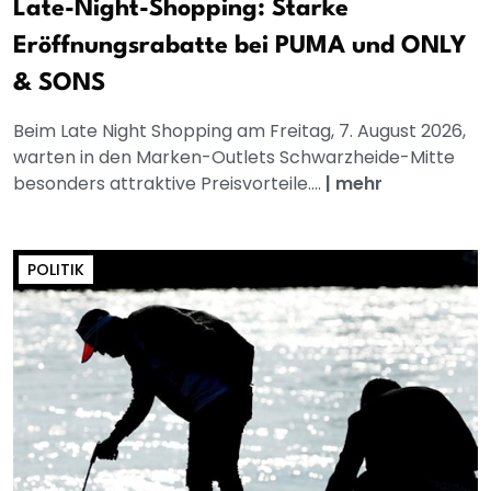
Late-Night-Shopping: Starke
Eröffnungsrabatte bei PUMA und ONLY
& SONS
Beim Late Night Shopping am Freitag, 7. August 2026,
warten in den Marken-Outlets Schwarzheide-Mitte
besonders attraktive Preisvorteile....
|
mehr
POLITIK