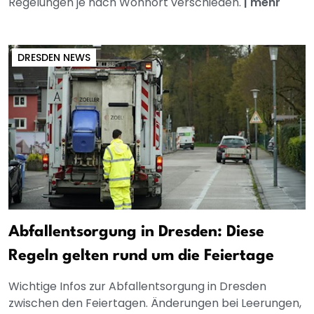
Regelungen je nach Wohnort verschieden.
|
mehr
DRESDEN NEWS
Abfallentsorgung in Dresden: Diese
Regeln gelten rund um die Feiertage
Wichtige Infos zur Abfallentsorgung in Dresden
zwischen den Feiertagen. Änderungen bei Leerungen,