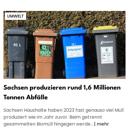
UMWELT
Sachsen produzieren rund 1,6 Millionen
Tonnen Abfälle
Sachsen Haushalte haben 2023 fast genauso viel Müll
produziert wie im Jahr zuvor. Beim getrennt
gesammelten Biomüll hingegen werde...
|
mehr