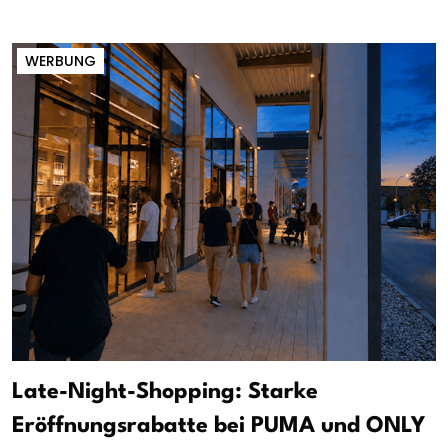
WERBUNG
Late-Night-Shopping: Starke
Eröffnungsrabatte bei PUMA und ONLY