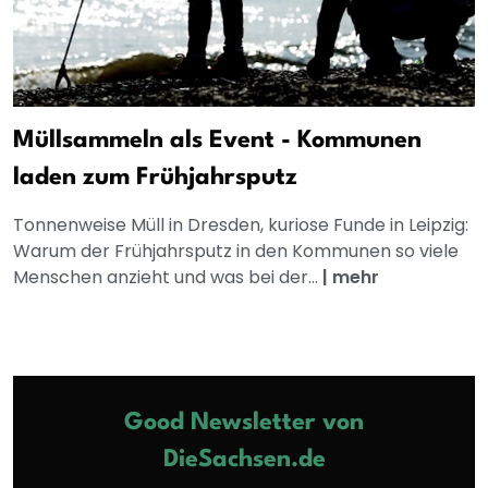
Müllsammeln als Event - Kommunen
laden zum Frühjahrsputz
Tonnenweise Müll in Dresden, kuriose Funde in Leipzig:
Warum der Frühjahrsputz in den Kommunen so viele
Menschen anzieht und was bei der...
|
mehr
Good Newsletter von
DieSachsen.de