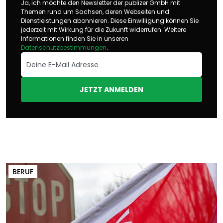
Ja, ich möchte den Newsletter der publizer GmbH mit
Themen rund um Sachsen, deren Webseiten und
Dienstleistungen abonnieren. Diese Einwilligung können Sie
jederzeit mit Wirkung für die Zukunft widerrufen. Weitere
Informationen finden Sie in unseren
Datenschutzbestimmungen
.
JETZT ANMELDEN
BERUF