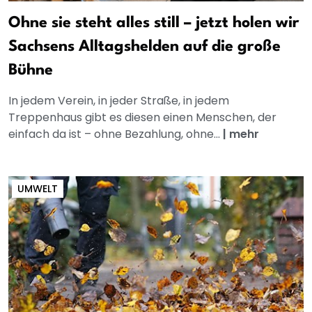
Ohne sie steht alles still – jetzt holen wir
Sachsens Alltagshelden auf die große
Bühne
In jedem Verein, in jeder Straße, in jedem
Treppenhaus gibt es diesen einen Menschen, der
einfach da ist – ohne Bezahlung, ohne...
|
mehr
UMWELT