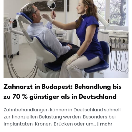
Zahnarzt in Budapest: Behandlung bis
zu 70 % günstiger als in Deutschland
Zahnbehandlungen können in Deutschland schnell
zur finanziellen Belastung werden. Besonders bei
Implantaten, Kronen, Brücken oder um...
|
mehr