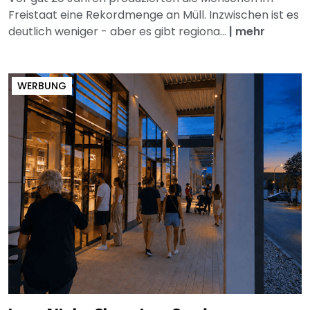
Freistaat eine Rekordmenge an Müll. Inzwischen ist es
deutlich weniger - aber es gibt regiona...
|
mehr
WERBUNG