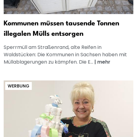
Kommunen müssen tausende Tonnen
illegalen Mülls entsorgen
Sperrmüll am Straßenrand, alte Reifen in
Waldstücken: Die Kommunen in Sachsen haben mit
Müllablagerungen zu kämpfen. Die E...
|
mehr
WERBUNG