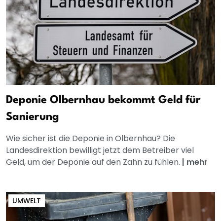
Deponie Olbernhau bekommt Geld für
Sanierung
Wie sicher ist die Deponie in Olbernhau? Die
Landesdirektion bewilligt jetzt dem Betreiber viel
Geld, um der Deponie auf den Zahn zu fühlen.
|
mehr
UMWELT