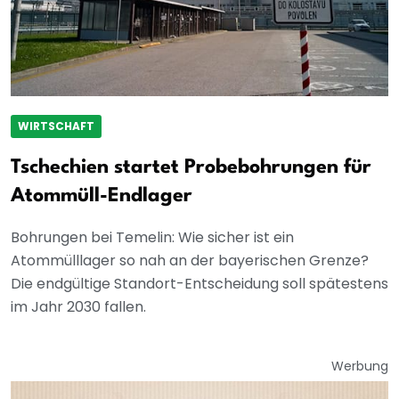
WIRTSCHAFT
Tschechien startet Probebohrungen für
Atommüll-Endlager
Bohrungen bei Temelin: Wie sicher ist ein
Atommülllager so nah an der bayerischen Grenze?
Die endgültige Standort-Entscheidung soll spätestens
im Jahr 2030 fallen.
Werbung