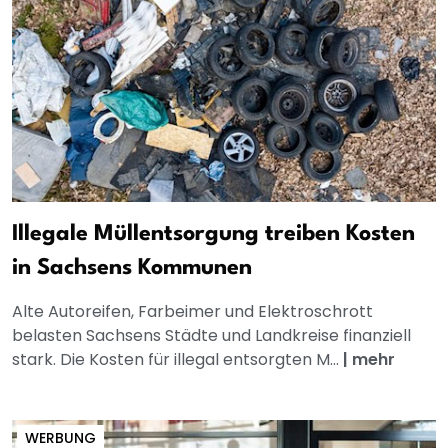
Illegale Müllentsorgung treiben Kosten
in Sachsens Kommunen
Alte Autoreifen, Farbeimer und Elektroschrott
belasten Sachsens Städte und Landkreise finanziell
stark. Die Kosten für illegal entsorgten M...
|
mehr
WERBUNG