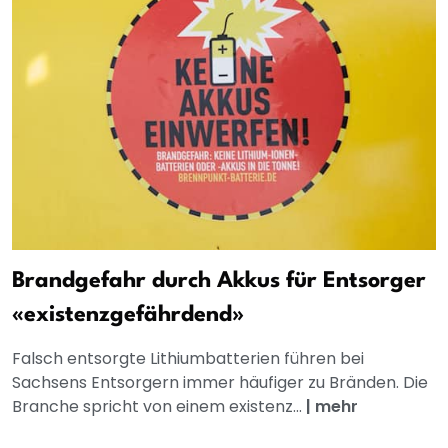
Brandgefahr durch Akkus für Entsorger
«existenzgefährdend»
Falsch entsorgte Lithiumbatterien führen bei
Sachsens Entsorgern immer häufiger zu Bränden. Die
Branche spricht von einem existenz...
|
mehr