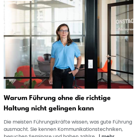
Warum Führung ohne die richtige
Haltung nicht gelingen kann
Die meisten Führungskräfte wissen, was gute Führung
ausmacht. Sie kennen Kommunikationstechniken,
besuchen Seminare und haben zahlre...
|
mehr