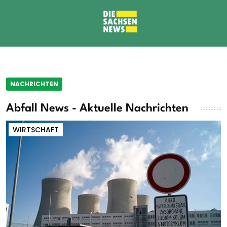
NACHRICHTEN
Abfall News - Aktuelle Nachrichten
WIRTSCHAFT