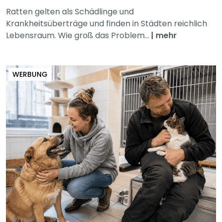
Ratten gelten als Schädlinge und
Krankheitsüberträge und finden in Städten reichlich
Lebensraum. Wie groß das Problem...
|
mehr
WERBUNG