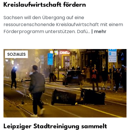
Kreislaufwirtschaft fördern
Sachsen will den Übergang auf eine
ressourcenschonende Kreislaufwirtschaft mit einem
Förderprogramm unterstützen. Dafü...
|
mehr
SOZIALES
Leipziger Stadtreinigung sammelt