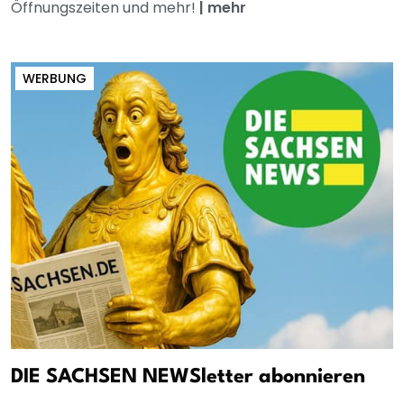
Öffnungszeiten und mehr!
|
mehr
WERBUNG
DIE SACHSEN NEWSletter abonnieren