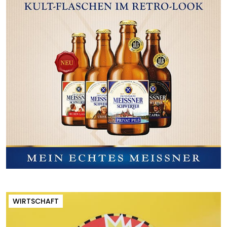
WIRTSCHAFT