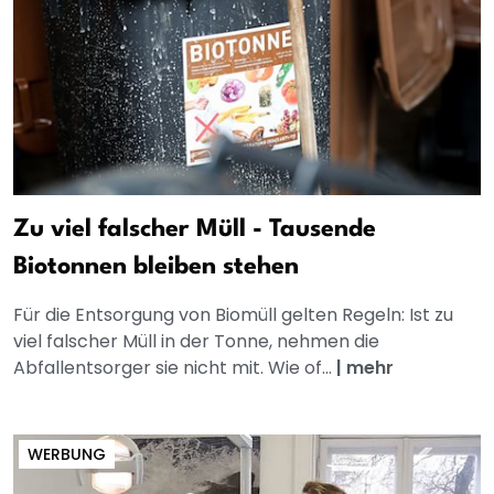
Zu viel falscher Müll - Tausende
Biotonnen bleiben stehen
Für die Entsorgung von Biomüll gelten Regeln: Ist zu
viel falscher Müll in der Tonne, nehmen die
Abfallentsorger sie nicht mit. Wie of...
|
mehr
WERBUNG