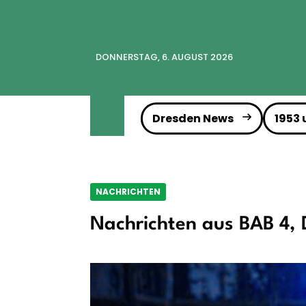
DONNERSTAG, 6. AUGUST 2026
Dresden News
1953
NACHRICHTEN
Nachrichten aus BAB 4, 