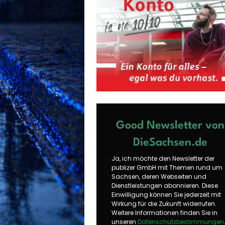
Good Newsletter von
DieSachsen.de
Ja, ich möchte den Newsletter der
publizer GmbH mit Themen rund um
Sachsen, deren Webseiten und
Dienstleistungen abonnieren. Diese
Einwilligung können Sie jederzeit mit
Wirkung für die Zukunft widerrufen.
Weitere Informationen finden Sie in
unseren
Datenschutzbestimmungen