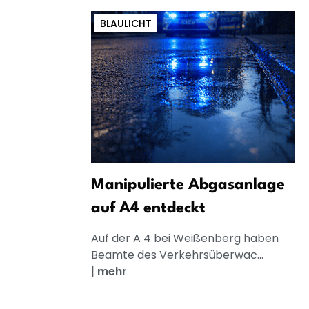
BLAULICHT
Manipulierte Abgasanlage
auf A4 entdeckt
Auf der A 4 bei Weißenberg haben
Beamte des Verkehrsüberwac...
|
mehr