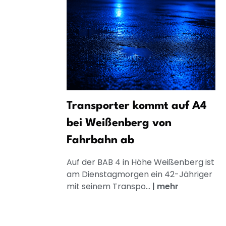
Transporter kommt auf A4
bei Weißenberg von
Fahrbahn ab
Auf der BAB 4 in Höhe Weißenberg ist
am Dienstagmorgen ein 42-Jähriger
mit seinem Transpo...
|
mehr