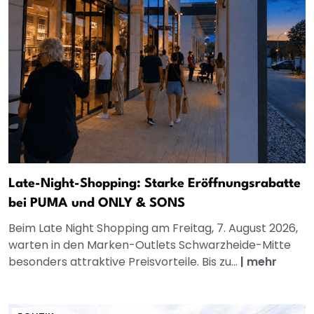
Late-Night-Shopping: Starke Eröffnungsrabatte
bei PUMA und ONLY & SONS
Beim Late Night Shopping am Freitag, 7. August 2026,
warten in den Marken-Outlets Schwarzheide-Mitte
besonders attraktive Preisvorteile. Bis zu...
|
mehr