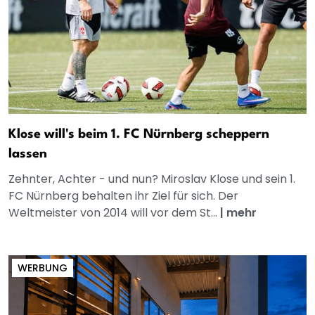
Klose will's beim 1. FC Nürnberg scheppern
lassen
Zehnter, Achter - und nun? Miroslav Klose und sein 1.
FC Nürnberg behalten ihr Ziel für sich. Der
Weltmeister von 2014 will vor dem St...
|
mehr
WERBUNG