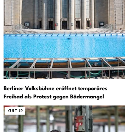
Berliner Volksbühne eröffnet temporäres
Freibad als Protest gegen Bädermangel
KULTUR