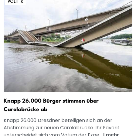
POLITIK
Knapp 26.000 Bürger stimmen über
Carolabrücke ab
Knapp 26.000 Dresdner beteiligen sich an der
Abstimmung zur neuen Carolabrücke. Ihr Favorit
unterscheidet sich vom Votum der Expe...
|
mehr