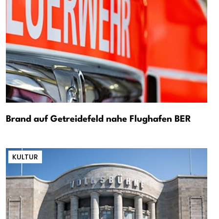
Brand auf Getreidefeld nahe Flughafen BER
KULTUR