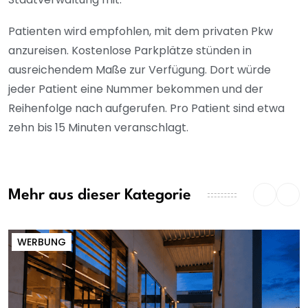
Patienten wird empfohlen, mit dem privaten Pkw
anzureisen. Kostenlose Parkplätze stünden in
ausreichendem Maße zur Verfügung. Dort würde
jeder Patient eine Nummer bekommen und der
Reihenfolge nach aufgerufen. Pro Patient sind etwa
zehn bis 15 Minuten veranschlagt.
Mehr aus dieser Kategorie
WERBUNG