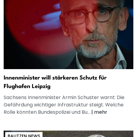
Innenminister will stärkeren Schutz für
Flughafen Leipzig
Sachsens Innenminister Armin Schuster warnt: Die
Gefährdung wichtiger Infrastruktur steigt. Welche
Rolle könnten Bundespolizei und Bu...
|
mehr
BAUTZEN NEWS