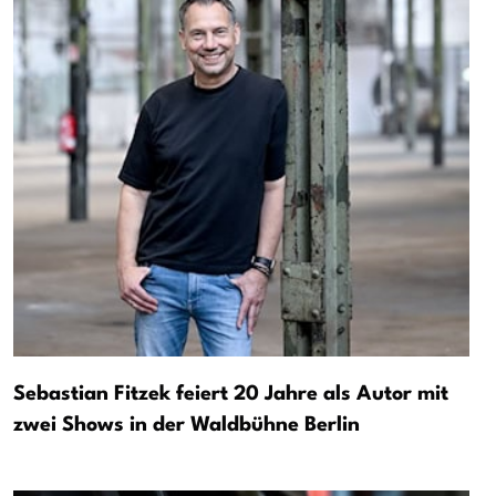
Sebastian Fitzek feiert 20 Jahre als Autor mit
zwei Shows in der Waldbühne Berlin