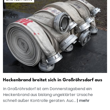
Heckenbrand breitet sich in Großröhrsdorf aus
In Großröhrsdorf ist am Donnerstagabend ein
Heckenbrand aus bislang ungeklärter Ursache
schnell außer Kontrolle geraten. Auc...
|
mehr