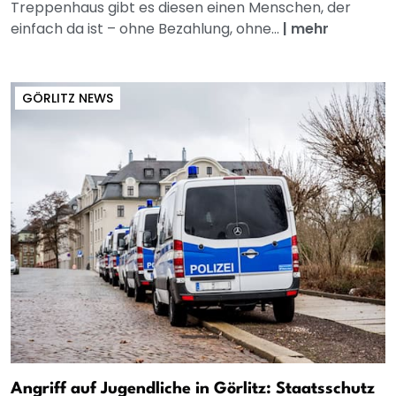
Treppenhaus gibt es diesen einen Menschen, der
einfach da ist – ohne Bezahlung, ohne...
|
mehr
GÖRLITZ NEWS
Angriff auf Jugendliche in Görlitz: Staatsschutz