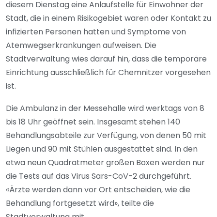
diesem Dienstag eine Anlaufstelle für Einwohner der
Stadt, die in einem Risikogebiet waren oder Kontakt zu
infizierten Personen hatten und Symptome von
Atemwegserkrankungen aufweisen. Die
Stadtverwaltung wies darauf hin, dass die temporäre
Einrichtung ausschließlich für Chemnitzer vorgesehen
ist.
Die Ambulanz in der Messehalle wird werktags von 8
bis 18 Uhr geöffnet sein. Insgesamt stehen 140
Behandlungsabteile zur Verfügung, von denen 50 mit
Liegen und 90 mit Stühlen ausgestattet sind. In den
etwa neun Quadratmeter großen Boxen werden nur
die Tests auf das Virus Sars-CoV-2 durchgeführt.
«Ärzte werden dann vor Ort entscheiden, wie die
Behandlung fortgesetzt wird», teilte die
Stadtverwaltung mit.