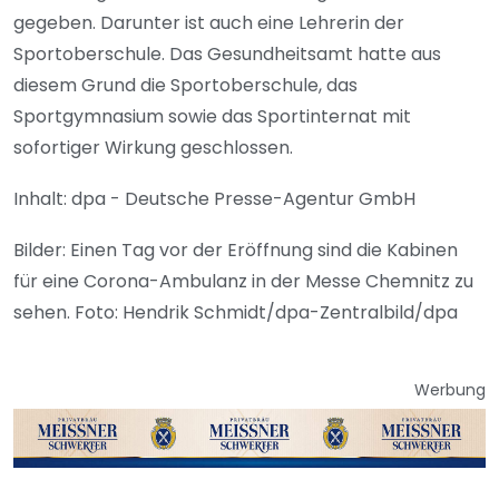
gegeben. Darunter ist auch eine Lehrerin der
Sportoberschule. Das Gesundheitsamt hatte aus
diesem Grund die Sportoberschule, das
Sportgymnasium sowie das Sportinternat mit
sofortiger Wirkung geschlossen.
Inhalt: dpa - Deutsche Presse-Agentur GmbH
Bilder: Einen Tag vor der Eröffnung sind die Kabinen
für eine Corona-Ambulanz in der Messe Chemnitz zu
sehen. Foto: Hendrik Schmidt/dpa-Zentralbild/dpa
Werbung