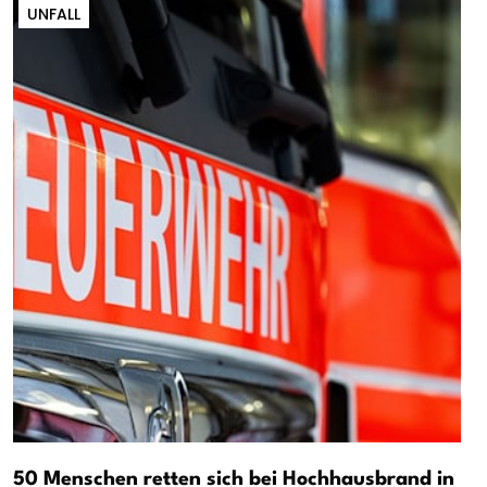
UNFALL
50 Menschen retten sich bei Hochhausbrand in