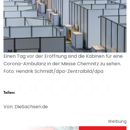
Einen Tag vor der Eröffnung sind die Kabinen für eine
Corona-Ambulanz in der Messe Chemnitz zu sehen.
Foto: Hendrik Schmidt/dpa-Zentralbild/dpa
Teilen:
Von: DieSachsen.de
Werbung