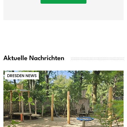
Aktuelle Nachrichten
DRESDEN NEWS