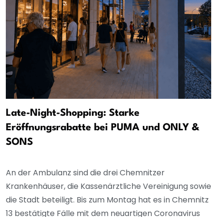
Late-Night-Shopping: Starke
Eröffnungsrabatte bei PUMA und ONLY &
SONS
An der Ambulanz sind die drei Chemnitzer
Krankenhäuser, die Kassenärztliche Vereinigung sowie
die Stadt beteiligt. Bis zum Montag hat es in Chemnitz
13 bestätigte Fälle mit dem neuartigen Coronavirus