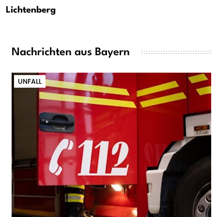
Lichtenberg
Nachrichten aus Bayern
UNFALL