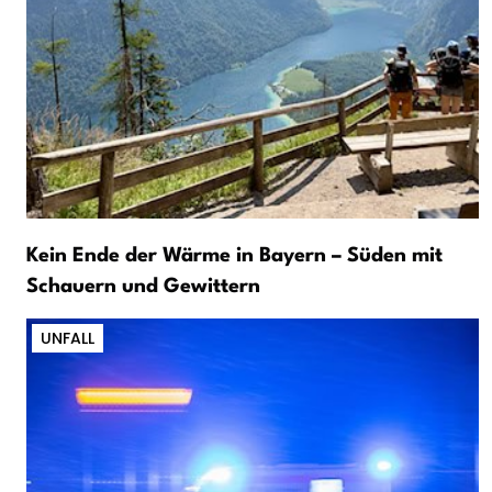
Kein Ende der Wärme in Bayern – Süden mit
Schauern und Gewittern
UNFALL