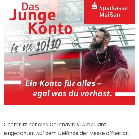
Chemnitz hat eine Coronavirus-Ambulanz
eingerichtet. Auf dem Gelände der Messe öffnet an