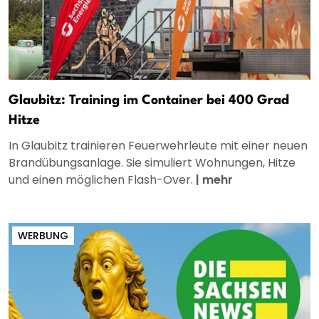
Glaubitz: Training im Container bei 400 Grad
Hitze
In Glaubitz trainieren Feuerwehrleute mit einer neuen
Brandübungsanlage. Sie simuliert Wohnungen, Hitze
und einen möglichen Flash-Over.
|
mehr
WERBUNG