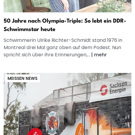
50 Jahre nach Olympia-Triple: So lebt ein DDR-
Schwimmstar heute
Schwimmerin Ulrike Richter-Schmidt stand 1976 in
Montreal drei Mal ganz oben auf dem Podest. Nun
spricht sich über ihre Erinnerungen,...
|
mehr
MEISSEN NEWS