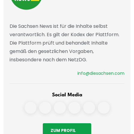
Die Sachsen News ist für die Inhalte selbst
verantwortlich. Es gilt der Kodex der Plattform.
Die Plattform prüft und behandelt Inhalte
gemäß den gesetzlichen Vorgaben,
insbesondere nach dem NetzDG.
info@diesachsen.com
Social Media
ZUM PROFIL