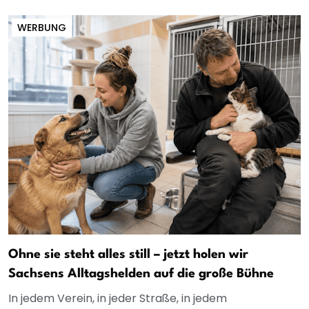
WERBUNG
Ohne sie steht alles still – jetzt holen wir
Sachsens Alltagshelden auf die große Bühne
In jedem Verein, in jeder Straße, in jedem