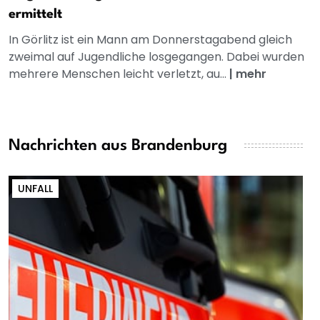
ermittelt
In Görlitz ist ein Mann am Donnerstagabend gleich
zweimal auf Jugendliche losgegangen. Dabei wurden
mehrere Menschen leicht verletzt, au...
|
mehr
Nachrichten aus Brandenburg
UNFALL