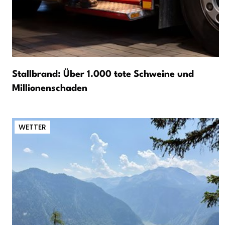
Stallbrand: Über 1.000 tote Schweine und
Millionenschaden
WETTER