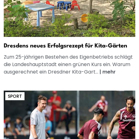
Dresdens neues Erfolgsrezept für Kita-Gärten
Zum 25-jährigen Bestehen des Eigenbetriebs schlägt
die Landeshauptstadt einen grünen Kurs ein. Warum
ausgerechnet ein Dresdner Kita-Gart...
|
mehr
SPORT