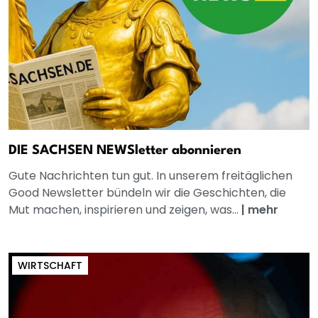
DIE SACHSEN NEWSletter abonnieren
Gute Nachrichten tun gut. In unserem freitäglichen
Good Newsletter bündeln wir die Geschichten, die
Mut machen, inspirieren und zeigen, was...
|
mehr
WIRTSCHAFT