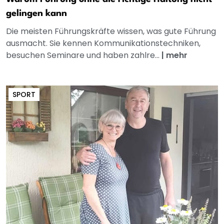
gelingen kann
Die meisten Führungskräfte wissen, was gute Führung
ausmacht. Sie kennen Kommunikationstechniken,
besuchen Seminare und haben zahlre...
|
mehr
SPORT