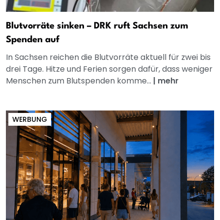
Blutvorräte sinken – DRK ruft Sachsen zum
Spenden auf
In Sachsen reichen die Blutvorräte aktuell für zwei bis
drei Tage. Hitze und Ferien sorgen dafür, dass weniger
Menschen zum Blutspenden komme...
|
mehr
WERBUNG