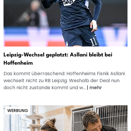
Leipzig-Wechsel geplatzt: Asllani bleibt bei
Hoffenheim
Das kommt überraschend: Hoffenheims Fisnik Asllani
wechselt nicht zu RB Leipzig. Weshalb der Deal nun
doch nicht zustande kommt und w...
|
mehr
WERBUNG