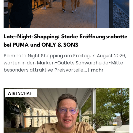
Late-Night-Shopping: Starke Eröffnungsrabatte
bei PUMA und ONLY & SONS
Beim Late Night Shopping am Freitag, 7. August 2026,
warten in den Marken-Outlets Schwarzheide-Mitte
besonders attraktive Preisvorteile....
|
mehr
WIRTSCHAFT