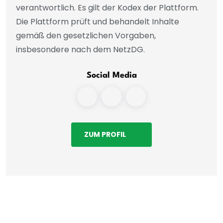
verantwortlich. Es gilt der Kodex der Plattform.
Die Plattform prüft und behandelt Inhalte
gemäß den gesetzlichen Vorgaben,
insbesondere nach dem NetzDG.
Social Media
ZUM PROFIL