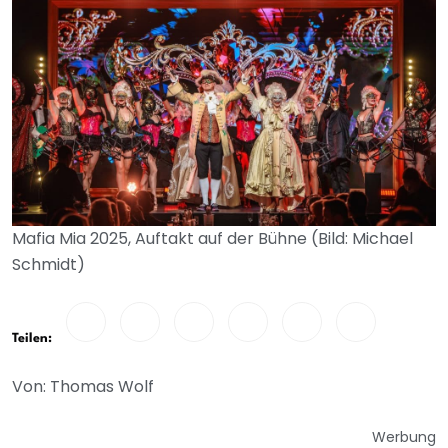
Mafia Mia 2025, Auftakt auf der Bühne (Bild: Michael
Schmidt)
Teilen:
Von: Thomas Wolf
Werbung