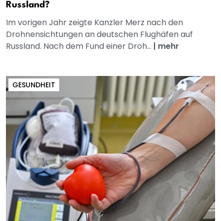
Russland?
Im vorigen Jahr zeigte Kanzler Merz nach den
Drohnensichtungen an deutschen Flughäfen auf
Russland. Nach dem Fund einer Droh...
|
mehr
GESUNDHEIT