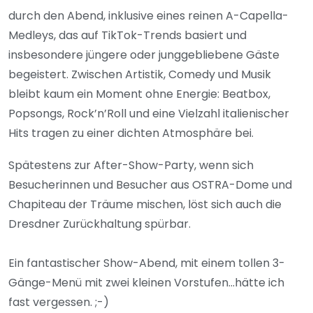
durch den Abend, inklusive eines reinen A-Capella-
Medleys, das auf TikTok-Trends basiert und
insbesondere jüngere oder junggebliebene Gäste
begeistert. Zwischen Artistik, Comedy und Musik
bleibt kaum ein Moment ohne Energie: Beatbox,
Popsongs, Rock’n’Roll und eine Vielzahl italienischer
Hits tragen zu einer dichten Atmosphäre bei.
Spätestens zur After-Show-Party, wenn sich
Besucherinnen und Besucher aus OSTRA-Dome und
Chapiteau der Träume mischen, löst sich auch die
Dresdner Zurückhaltung spürbar.
Ein fantastischer Show-Abend, mit einem tollen 3-
Gänge-Menü mit zwei kleinen Vorstufen...hätte ich
fast vergessen. ;-)