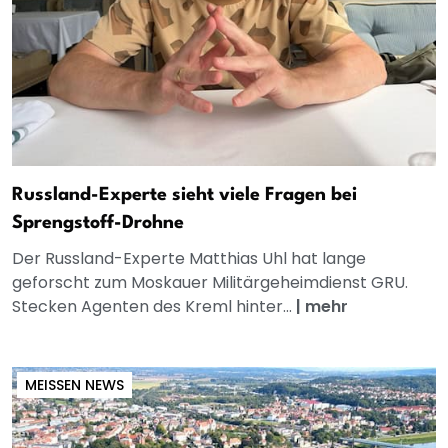
Russland-Experte sieht viele Fragen bei
Sprengstoff-Drohne
Der Russland-Experte Matthias Uhl hat lange
geforscht zum Moskauer Militärgeheimdienst GRU.
Stecken Agenten des Kreml hinter...
|
mehr
MEISSEN NEWS