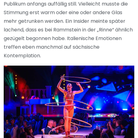
Publikum anfangs auffällig still. Vielleicht musste die
Stimmung erst warm oder eine oder andere Glas
mehr getrunken werden. Ein Insider meinte später
lachend, dass es bei Rammstein in der „Rinne“ ähnlich
gezügelt begonnen habe. Italienische Emotionen
treffen eben manchmal auf sächsische
Kontemplation.