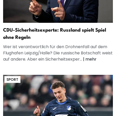
CDU-Sicherheitsexperte: Russland spielt Spiel
ohne Regeln
Wer ist verantwortlich für den Drohnenfall auf dem
Flughafen Leipzig/Halle? Die russische Botschaft weist
auf andere. Aber ein Sicherheitsexper...
|
mehr
SPORT