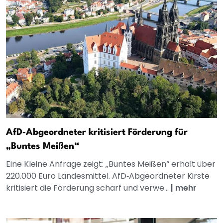
AfD‑Abgeordneter kritisiert Förderung für
„Buntes Meißen“
Eine Kleine Anfrage zeigt: „Buntes Meißen“ erhält über
220.000 Euro Landesmittel. AfD‑Abgeordneter Kirste
kritisiert die Förderung scharf und verwe...
|
mehr