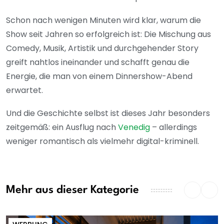
Schon nach wenigen Minuten wird klar, warum die
Show seit Jahren so erfolgreich ist: Die Mischung aus
Comedy, Musik, Artistik und durchgehender Story
greift nahtlos ineinander und schafft genau die
Energie, die man von einem Dinnershow-Abend
erwartet.
Und die Geschichte selbst ist dieses Jahr besonders
zeitgemäß: ein Ausflug nach
Venedig
– allerdings
weniger romantisch als vielmehr digital-kriminell.
Mehr aus dieser Kategorie