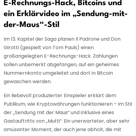
E-Rechnungs-Hack, Bitcoins und
ein Erklärvideo im „Sendung-mit-
der-Maus“-Stil
Im 13. Kapitel der Saga planen Il Padrone und Don
Girotti (gespielt von Tom Pauls) einen
großangelegten E-Rechnungs-Hack. Zahlungen
sollen unbemerkt abgefangen, auf ein geheimes
Nummernkonto umgeleitet und dort in Bitcoin
gewaschen werden.
Ein liebevoll produzierter Einspieler erklärt dem
Publikum, wie Kryptowährungen funktionieren – im Stil
der „Sendung mit der Maus“ und inklusive eines
Gastauftritts von „Mutti“. Ein unerwarteter, aber sehr
amüsanter Moment, der auch jene abholt, die mit