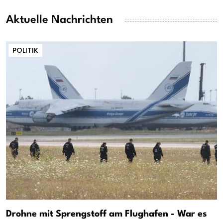
Aktuelle Nachrichten
POLITIK
Drohne mit Sprengstoff am Flughafen - War es