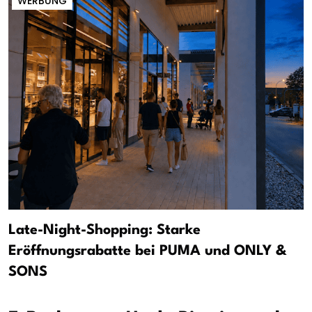
WERBUNG
Late-Night-Shopping: Starke
Eröffnungsrabatte bei PUMA und ONLY &
SONS