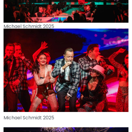
Michael Schmidt 2025
Michael Schmidt 2025