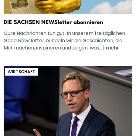
DIE SACHSEN NEWSletter abonnieren
Gute Nachrichten tun gut. In unserem freitäglichen
Good Newsletter bündeln wir die Geschichten, die
Mut machen, inspirieren und zeigen, was...
|
mehr
WIRTSCHAFT