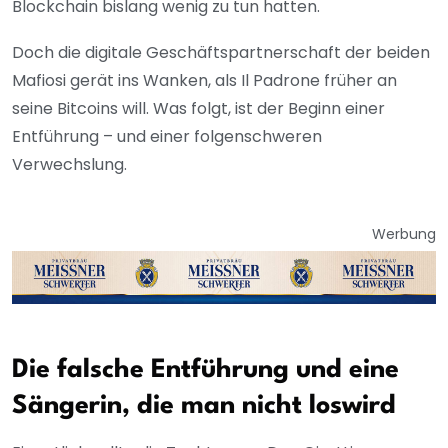
Blockchain bislang wenig zu tun hatten.
Doch die digitale Geschäftspartnerschaft der beiden
Mafiosi gerät ins Wanken, als Il Padrone früher an
seine Bitcoins will. Was folgt, ist der Beginn einer
Entführung – und einer folgenschweren
Verwechslung.
Werbung
Die falsche Entführung und eine
Sängerin, die man nicht loswird