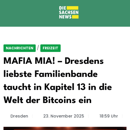
/
NACHRICHTEN
FREIZEIT
MAFIA MIA! – Dresdens
liebste Familienbande
taucht in Kapitel 13 in die
Welt der Bitcoins ein
Dresden
23. November 2025
18:59 Uhr