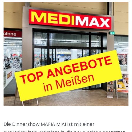
Die Dinnershow MAFIA MIA! ist mit einer