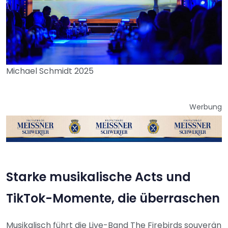
Michael Schmidt 2025
Werbung
Starke musikalische Acts und
TikTok-Momente, die überraschen
Musikalisch führt die Live-Band The Firebirds souverän