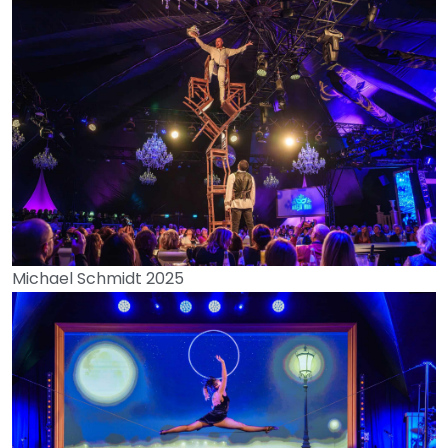
Michael Schmidt 2025