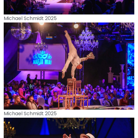
Michael Schmidt 2025
Michael Schmidt 2025