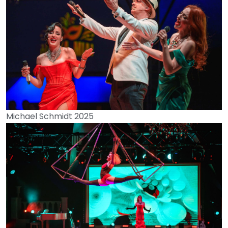
Michael Schmidt 2025