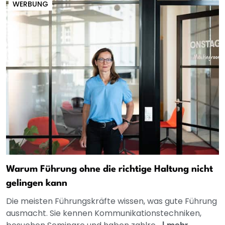
WERBUNG
Warum Führung ohne die richtige Haltung nicht
gelingen kann
Die meisten Führungskräfte wissen, was gute Führung
ausmacht. Sie kennen Kommunikationstechniken,