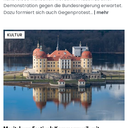
Demonstration gegen die Bundesregierung erwartet.
Dazu formiert sich auch Gegenprotest...
|
mehr
KULTUR