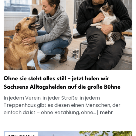
Ohne sie steht alles still – jetzt holen wir
Sachsens Alltagshelden auf die große Bühne
In jedem Verein, in jeder Straße, in jedem
Treppenhaus gibt es diesen einen Menschen, der
einfach da ist – ohne Bezahlung, ohne...
|
mehr