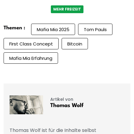
MEHR FREIZEIT
Themen :
Mafia Mia 2025
Tom Pauls
First Class Concept
Bitcoin
Mafia Mia Erfahrung
Artikel von
Thomas Wolf
Thomas Wolf ist für die Inhalte selbst