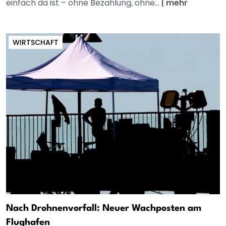
einfach da ist – ohne Bezahlung, ohne...
|
mehr
WIRTSCHAFT
Nach Drohnenvorfall: Neuer Wachposten am
Flughafen