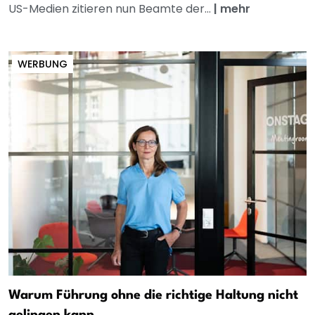
US-Medien zitieren nun Beamte der...
|
mehr
WERBUNG
Warum Führung ohne die richtige Haltung nicht