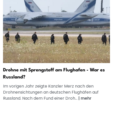
Drohne mit Sprengstoff am Flughafen - War es
Russland?
Im vorigen Jahr zeigte Kanzler Merz nach den
Drohnensichtungen an deutschen Flughäfen auf
Russland. Nach dem Fund einer Droh...
|
mehr