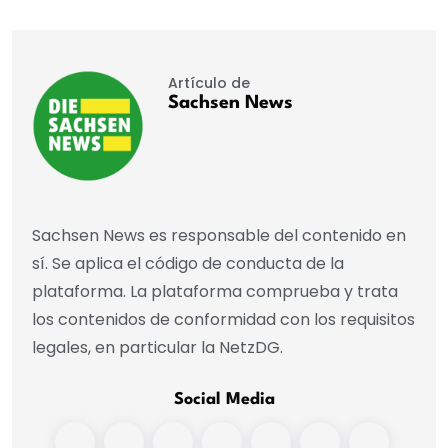
Artículo de
Sachsen News
Sachsen News es responsable del contenido en
sí. Se aplica el código de conducta de la
plataforma. La plataforma comprueba y trata
los contenidos de conformidad con los requisitos
legales, en particular la NetzDG.
Social Media