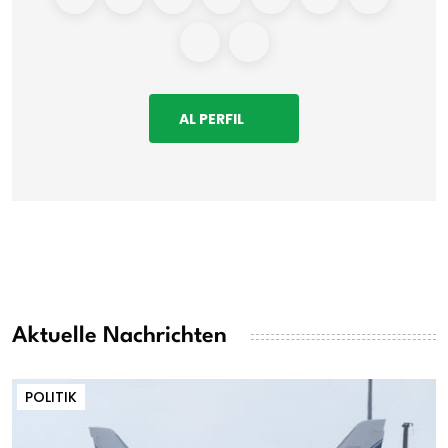
AL PERFIL
Aktuelle Nachrichten
POLITIK