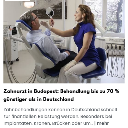
Zahnarzt in Budapest: Behandlung bis zu 70 %
günstiger als in Deutschland
Zahnbehandlungen können in Deutschland schnell
zur finanziellen Belastung werden. Besonders bei
Implantaten, Kronen, Brücken oder um...
|
mehr