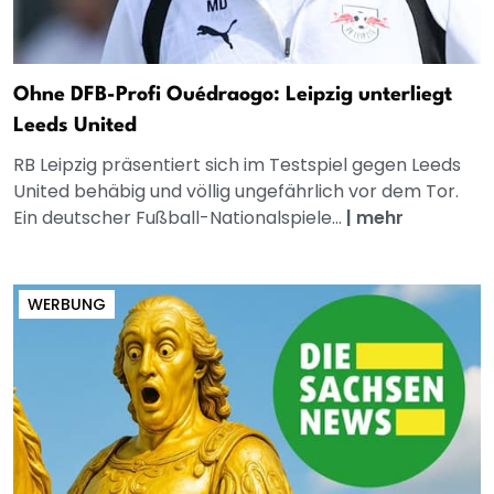
Ohne DFB-Profi Ouédraogo: Leipzig unterliegt
Leeds United
RB Leipzig präsentiert sich im Testspiel gegen Leeds
United behäbig und völlig ungefährlich vor dem Tor.
Ein deutscher Fußball-Nationalspiele...
|
mehr
WERBUNG