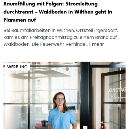
Baumfällung mit Folgen: Stromleitung
durchtrennt – Waldboden in Wilthen geht in
Flammen auf
Bei Baumfällarbeiten in Wilthen, Ortsteil Irgersdorf,
kam es am Freitagnachmittag zu einem Brand auf
Waldboden. Die Feuerwehr verhinde...
|
mehr
WERBUNG