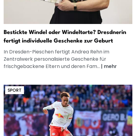
Bestickte Windel oder Windeltorte? Dresdnerin
fertigt individuelle Geschenke zur Geburt
In Dresden-Pieschen fertigt Andrea Rehn im
Zentralwerk personalisierte Geschenke für
frischgebackene Eltern und deren Fam...
|
mehr
SPORT