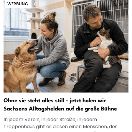
WERBUNG
Ohne sie steht alles still – jetzt holen wir
Sachsens Alltagshelden auf die große Bühne
In jedem Verein, in jeder Straße, in jedem
Treppenhaus gibt es diesen einen Menschen, der