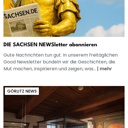
DIE SACHSEN NEWSletter abonnieren
Gute Nachrichten tun gut. In unserem freitäglichen
Good Newsletter bündeln wir die Geschichten, die
Mut machen, inspirieren und zeigen, was...
|
mehr
GÖRLITZ NEWS