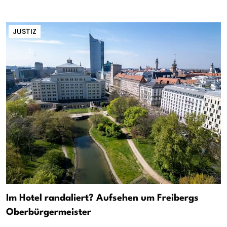
JUSTIZ
Im Hotel randaliert? Aufsehen um Freibergs
Oberbürgermeister