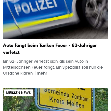
Auto fängt beim Tanken Feuer - 82-Jähriger
verletzt
Ein 82-Jähriger verletzt sich, als sein Auto in
Mittelsachsen Feuer fängt. Ein Spezialist soll nun die
Ursache klären.
|
mehr
MEISSEN NEWS