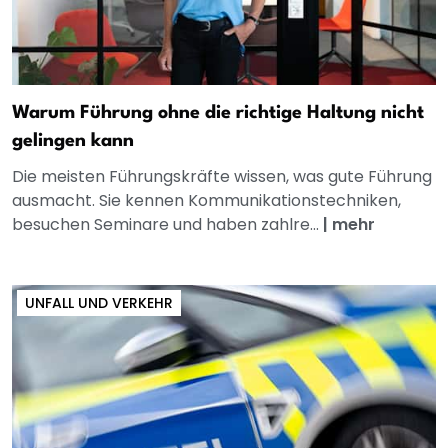
Warum Führung ohne die richtige Haltung nicht
gelingen kann
Die meisten Führungskräfte wissen, was gute Führung
ausmacht. Sie kennen Kommunikationstechniken,
besuchen Seminare und haben zahlre...
|
mehr
UNFALL UND VERKEHR