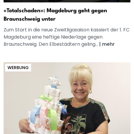
«Totalschaden»: Magdeburg geht gegen
Braunschweig unter
Zum Start in die neue Zweitligasaison kassiert der 1. FC
Magdeburg eine heftige Niederlage gegen
Braunschweig. Den Elbestädtern geling...
|
mehr
WERBUNG