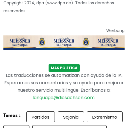
Copyright 2024, dpa (www.dpa.de). Todos los derechos
reservados
Werbung
MÁS POLÍTICA
Las traducciones se automatizan con ayuda de la IA.
Esperamos sus comentarios y su ayuda para mejorar
nuestro servicio multilingüe. Escríbanos a:
language@diesachsen.com
.
Temas :
Partidos
Sajonia
Extremismo