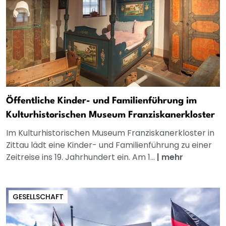
Öffentliche Kinder- und Familienführung im
Kulturhistorischen Museum Franziskanerkloster
Im Kulturhistorischen Museum Franziskanerkloster in
Zittau lädt eine Kinder- und Familienführung zu einer
Zeitreise ins 19. Jahrhundert ein. Am 1...
|
mehr
GESELLSCHAFT