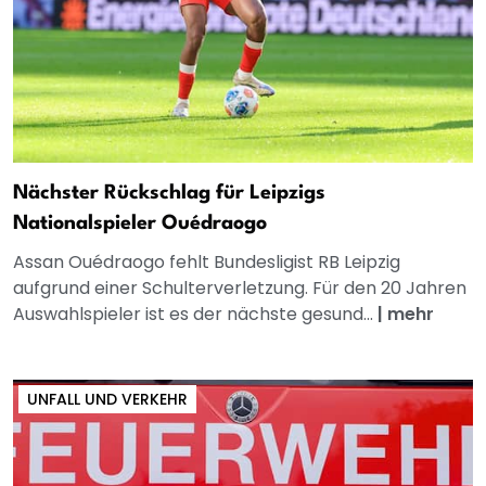
Nächster Rückschlag für Leipzigs
Nationalspieler Ouédraogo
Assan Ouédraogo fehlt Bundesligist RB Leipzig
aufgrund einer Schulterverletzung. Für den 20 Jahren
Auswahlspieler ist es der nächste gesund...
|
mehr
UNFALL UND VERKEHR