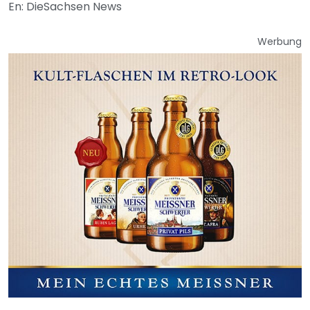
En: DieSachsen News
Werbung