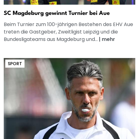
SC Magdeburg gewinnt Turnier bei Aue
Beim Turnier zum 100-jährigen Bestehen des EHV Aue
treten die Gastgeber, Zweitligist Leipzig und die
Bundesligateams aus Magdeburg und...
|
mehr
SPORT