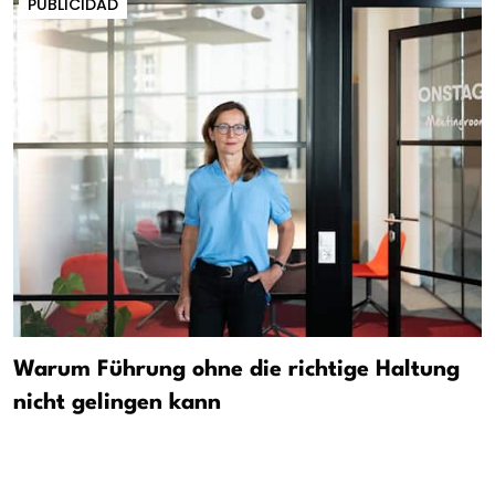
PUBLICIDAD
Warum Führung ohne die richtige Haltung
nicht gelingen kann