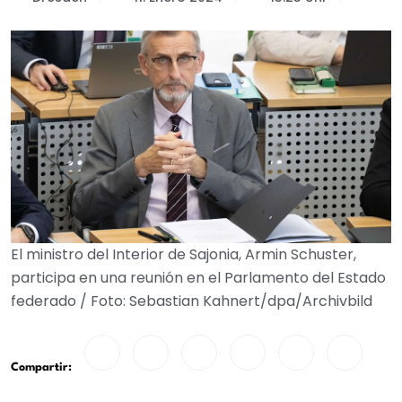
El ministro del Interior de Sajonia, Armin Schuster,
participa en una reunión en el Parlamento del Estado
federado / Foto: Sebastian Kahnert/dpa/Archivbild
Compartir: