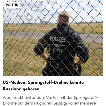
POLITIK
US-Medien: Sprengstoff-Drohne könnte
Russland gehören
Wer steckt hinter dem Vorfall mit der Sprengstoff-
Drohne auf dem Flughafen Leipzig/Halle? Mehrere