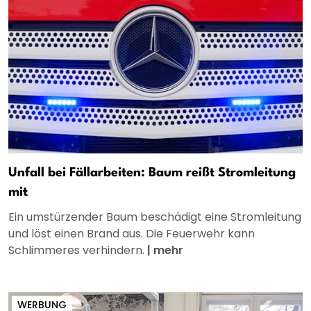
Unfall bei Fällarbeiten: Baum reißt Stromleitung
mit
Ein umstürzender Baum beschädigt eine Stromleitung
und löst einen Brand aus. Die Feuerwehr kann
Schlimmeres verhindern.
|
mehr
WERBUNG