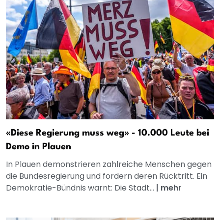
«Diese Regierung muss weg» - 10.000 Leute bei
Demo in Plauen
In Plauen demonstrieren zahlreiche Menschen gegen
die Bundesregierung und fordern deren Rücktritt. Ein
Demokratie-Bündnis warnt: Die Stadt...
|
mehr