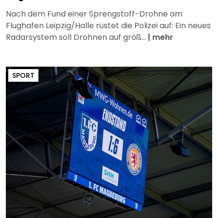
Nach dem Fund einer Sprengstoff-Drohne am
Flughafen Leipzig/Halle rüstet die Polizei auf: Ein neues
Radarsystem soll Drohnen auf größ...
|
mehr
SPORT