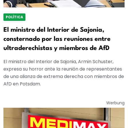
POLÍTICA
El ministro del Interior de Sajonia,
consternado por las reuniones entre
ultraderechistas y miembros de AfD
El ministro del Interior de Sajonia, Armin Schuster,
expresa su horror ante la reunión de representantes
de una alianza de extrema derecha con miembros de
AfD en Potsdam.
Werbung