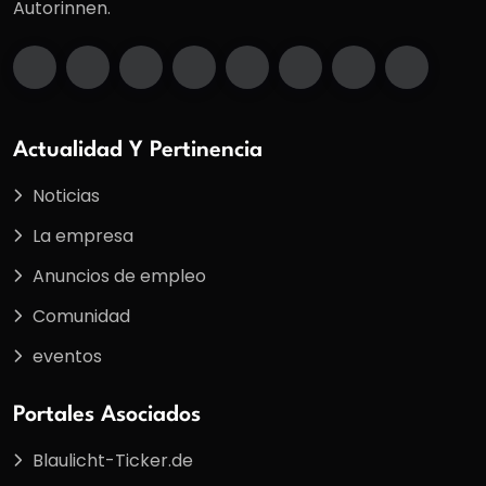
Autorinnen.
Actualidad Y Pertinencia
Noticias
La empresa
Anuncios de empleo
Comunidad
eventos
Portales Asociados
Blaulicht-Ticker.de