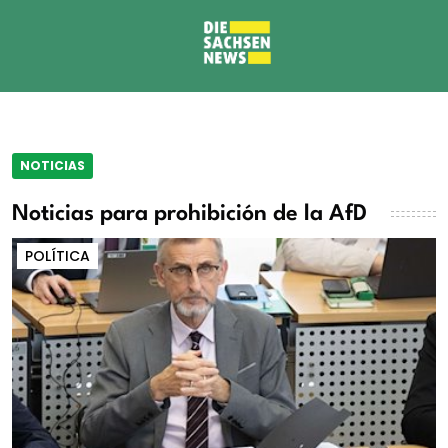
NOTICIAS
Noticias para prohibición de la AfD
POLÍTICA